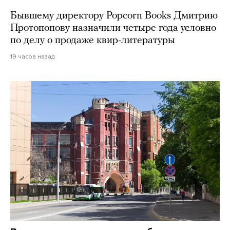
Бывшему директору Popcorn Books Дмитрию
Протопопову назначили четыре года условно
по делу о продаже квир-литературы
19 часов назад