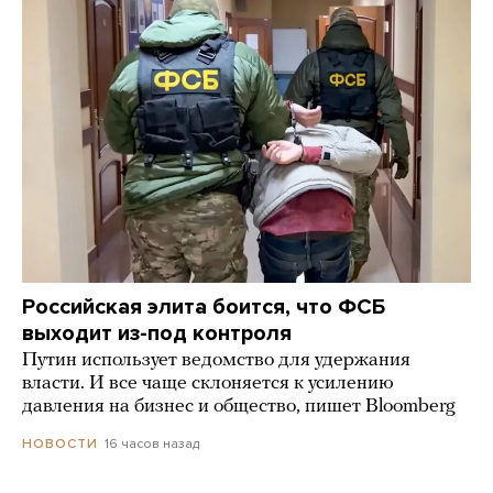
Российская элита боится, что ФСБ
выходит из-под контроля
Путин использует ведомство для удержания
власти. И все чаще склоняется к усилению
давления на бизнес и общество, пишет Bloomberg
16 часов назад
НОВОСТИ