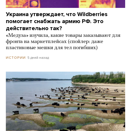
Украина утверждает, что Wildberries
помогает снабжать армию РФ. Это
действительно так?
«Медуза» изучила, какие товары заказывают для
фронта на маркетплейсах (спойлер: даже
пластиковые мешки для тел погибших)
5 дней назад
ИСТОРИИ