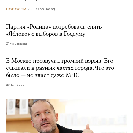
20 часов назад
НОВОСТИ
Партия «Родина» потребовала снять
«Яблоко» с выборов в Госдуму
21 час назад
В Москве прозвучал громкий взрыв. Его
слышали в разных частях города. Что это
было — не знает даже МЧС
день назад