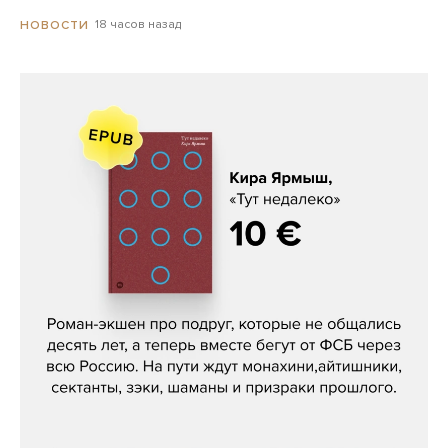
18 часов назад
НОВОСТИ
Кира Ярмыш, «Тут недалеко»