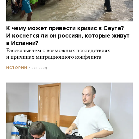
К чему может привести кризис в Сеуте?
И коснется ли он россиян, которые живут
в Испании?
Рассказываем о возможных последствиях
и причинах миграционного конфликта
час назад
ИСТОРИИ