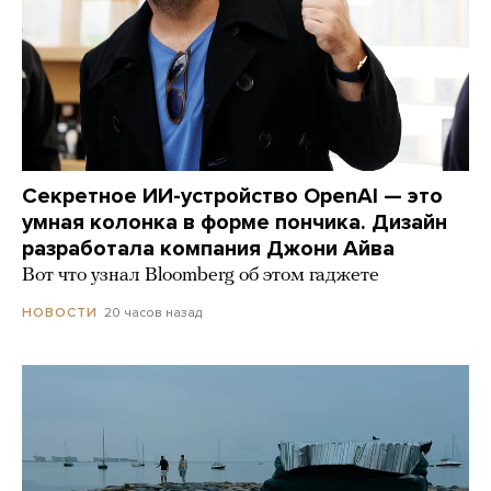
Секретное ИИ-устройство OpenAI — это
умная колонка в форме пончика. Дизайн
разработала компания Джони Айва
Вот что узнал Bloomberg об этом гаджете
20 часов назад
НОВОСТИ