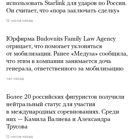
использовать Starlink для ударов по России.
Он считает, что «пора заключать сделку»
12 часов назад
Юрфирма Budovnits Family Law Agency
отрицает, что помогает уклоняться
от мобилизации. Ранее «Медуза» сообщила,
что этим в компании занимается дочь
генерала, ответственного за мобилизацию
час назад
Более 20 российских фигуристов получили
нейтральный статус для участия
в международных соревнованиях. Среди
них — Камила Валиева и Александра
Трусова
12 часов назад