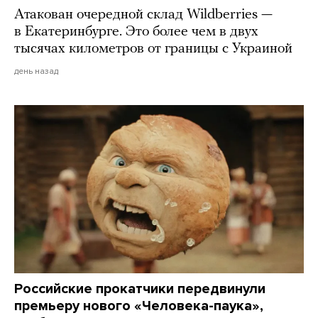
Атакован очередной склад Wildberries —
в Екатеринбурге. Это более чем в двух
тысячах километров от границы с Украиной
день назад
Российские прокатчики передвинули
премьеру нового «Человека-паука»,