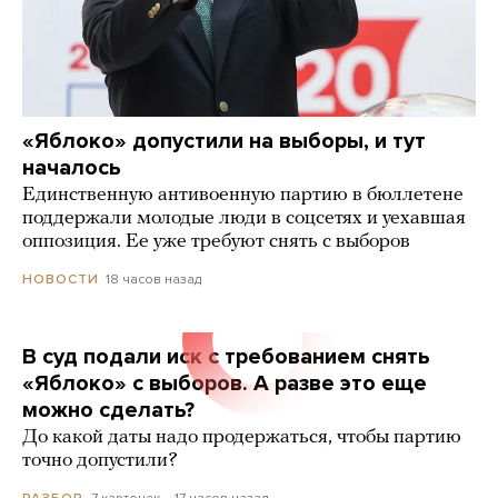
«Яблоко» допустили на выборы, и тут
началось
Единственную антивоенную партию в бюллетене
поддержали молодые люди в соцсетях и уехавшая
оппозиция. Ее уже требуют снять с выборов
18 часов назад
НОВОСТИ
В суд подали иск с требованием снять
«Яблоко» с выборов. А разве это еще
можно сделать?
До какой даты надо продержаться, чтобы партию
точно допустили?