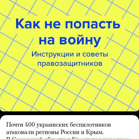
Почти 400 украинских беспилотников
атаковали регионы России и Крым.