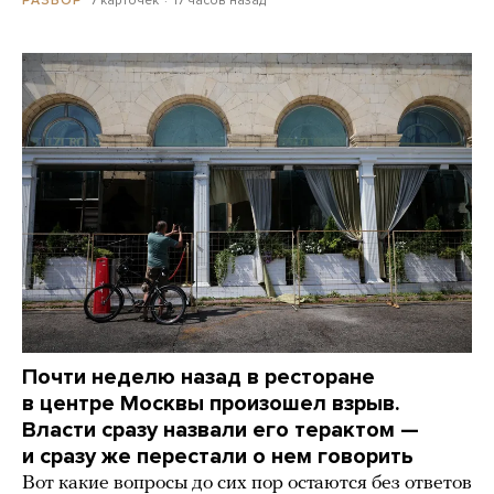
7 карточек
17 часов назад
РАЗБОР
Почти неделю назад в ресторане
в центре Москвы произошел взрыв.
Власти сразу назвали его терактом —
и сразу же перестали о нем говорить
Вот какие вопросы до сих пор остаются без ответов