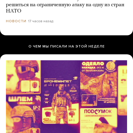
решиться на ограниченную атаку на одну из стран
НАТО
17 часов назад
НОВОСТИ
О ЧЕМ МЫ ПИСАЛИ НА ЭТОЙ НЕДЕЛЕ