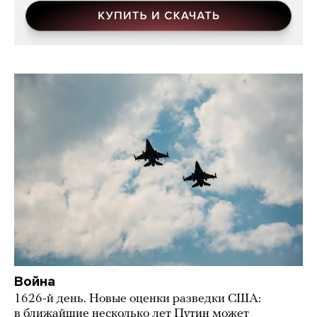
Война
1626-й день. Новые оценки разведки США:
в ближайшие несколько лет Путин может