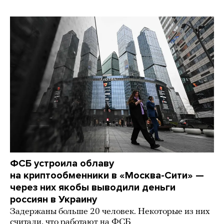
ФСБ устроила облаву
на криптообменники в «Москва-Сити» —
через них якобы выводили деньги
россиян в Украину
Задержаны больше 20 человек. Некоторые из них
считали, что работают на ФСБ