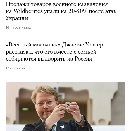
Продажи товаров военного назначения
на Wildberries упали на 20-40% после атак
Украины
16 часов назад
«Веселый молочник» Джастас Уолкер
рассказал, что его вместе с семьей
собираются выдворить из России
17 часов назад