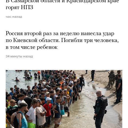
В Самарской области и Краснодарском крае
горят НПЗ
час назад
Россия второй раз за неделю нанесла удар
по Киевской области. Погибли три человека,
в том числе ребенок
34 минуты назад