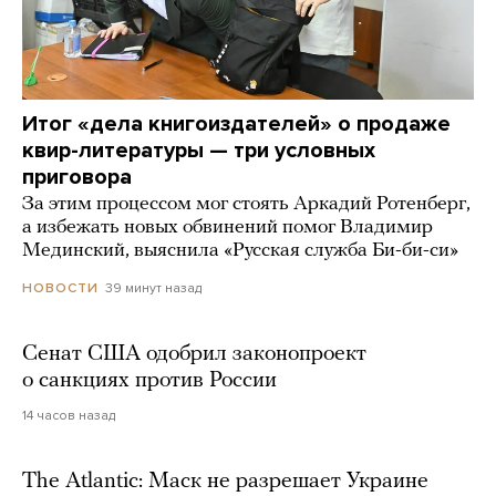
Итог «дела книгоиздателей» о продаже
квир-литературы — три условных
приговора
За этим процессом мог стоять Аркадий Ротенберг,
а избежать новых обвинений помог Владимир
Мединский, выяснила «Русская служба Би-би-си»
39 минут назад
НОВОСТИ
Сенат США одобрил законопроект
о санкциях против России
14 часов назад
The Atlantic: Маск не разрешает Украине