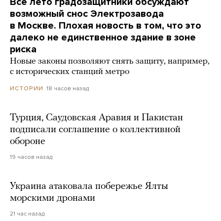
Все лето градозащитники обсуждают
возможный снос Электрозавода
в Москве. Плохая новость в том, что это
далеко не единственное здание в зоне
риска
Новые законы позволяют снять защиту, например,
с исторических станций метро
18 часов назад
ИСТОРИИ
Турция, Саудовская Аравия и Пакистан
подписали соглашение о коллективной
обороне
19 часов назад
Украина атаковала побережье Ялты
морскими дронами
21 час назад