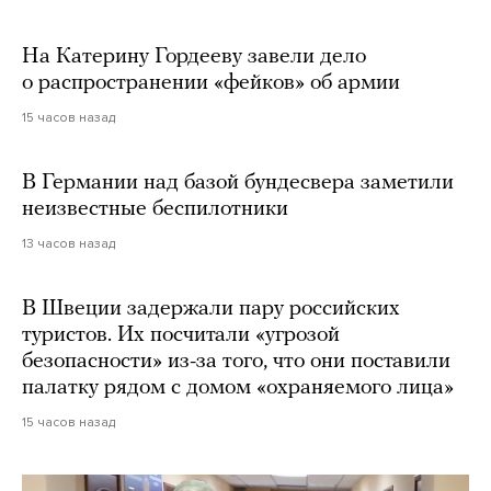
На Катерину Гордееву завели дело
о распространении «фейков» об армии
15 часов назад
В Германии над базой бундесвера заметили
неизвестные беспилотники
13 часов назад
В Швеции задержали пару российских
туристов. Их посчитали «угрозой
безопасности» из-за того, что они поставили
палатку рядом с домом «охраняемого лица»
15 часов назад