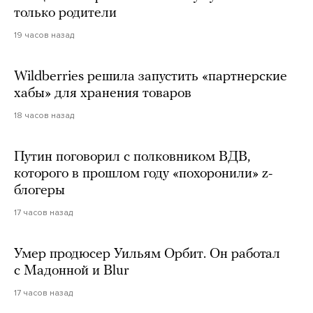
только родители
19 часов назад
Wildberries решила запустить «партнерские
хабы» для хранения товаров
18 часов назад
Путин поговорил с полковником ВДВ,
которого в прошлом году «похоронили» z-
блогеры
17 часов назад
Умер продюсер Уильям Орбит. Он работал
с Мадонной и Blur
17 часов назад