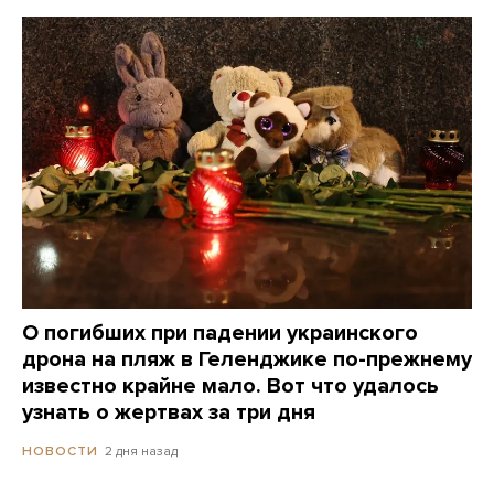
О погибших при падении украинского
дрона на пляж в Геленджике по-прежнему
известно крайне мало. Вот что удалось
узнать о жертвах за три дня
2 дня назад
НОВОСТИ