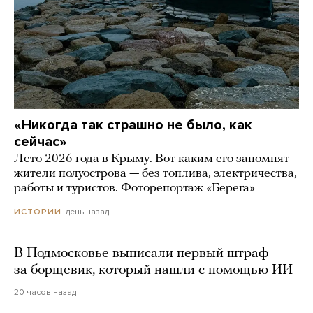
«Никогда так страшно не было, как
сейчас»
Лето 2026 года в Крыму. Вот каким его запомнят
жители полуострова — без топлива, электричества,
работы и туристов. Фоторепортаж «Берега»
день назад
ИСТОРИИ
В Подмосковье выписали первый штраф
за борщевик, который нашли с помощью ИИ
20 часов назад