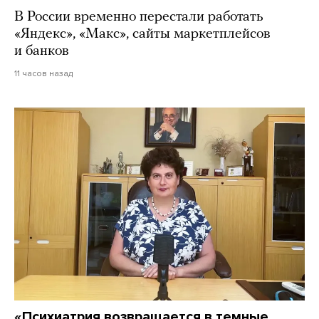
В России временно перестали работать
«Яндекс», «Макс», сайты маркетплейсов
и банков
11 часов назад
«Психиатрия возвращается в темные