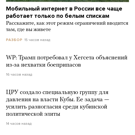
Мобильный интернет в России все чаще
работает только по белым спискам
Расскажите, как этот режим ограничений вводится
там, где вы живете
15 часов назад
РАЗБОР
WP: Трамп потребовал у Хегсета объяснений
из-за нехватки боеприпасов
16 часов назад
ЦРУ создало специальную группу для
давления на власти Кубы. Ее задача —
усилить разногласия среди кубинской
политической элиты
14 часов назад