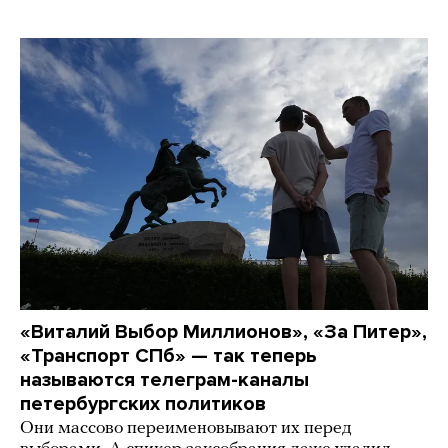
«Виталий Выбор Миллионов», «За Питер»,
«Транспорт СПб» — так теперь
называются телеграм-каналы
петербургских политиков
Они массово переименовывают их перед