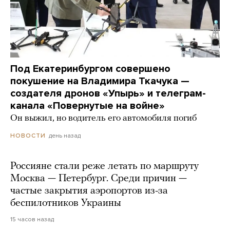
Под Екатеринбургом совершено
покушение на Владимира Ткачука —
создателя дронов «Упырь» и телеграм-
канала «Повернутые на войне»
Он выжил, но водитель его автомобиля погиб
день назад
НОВОСТИ
Россияне стали реже летать по маршруту
Москва — Петербург. Среди причин —
частые закрытия аэропортов из-за
беспилотников Украины
15 часов назад