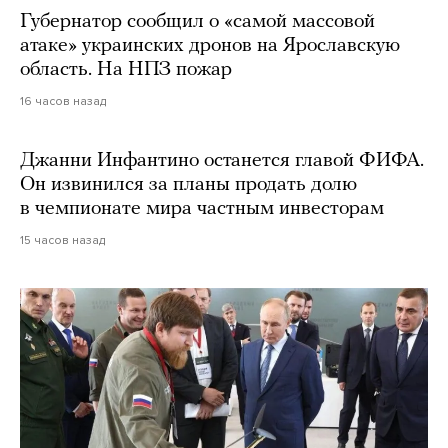
Губернатор сообщил о «самой массовой
атаке» украинских дронов на Ярославскую
область. На НПЗ пожар
16 часов назад
Джанни Инфантино останется главой ФИФА.
Он извинился за планы продать долю
в чемпионате мира частным инвесторам
15 часов назад