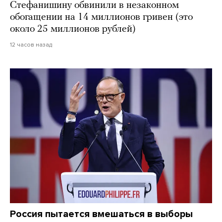
Стефанишину обвинили в незаконном
обогащении на 14 миллионов гривен (это
около 25 миллионов рублей)
12 часов назад
Россия пытается вмешаться в выборы