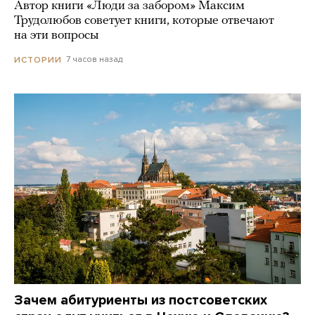
Автор книги «Люди за забором» Максим
Трудолюбов советует книги, которые отвечают
на эти вопросы
7 часов назад
ИСТОРИИ
Зачем абитуриенты из постсоветских