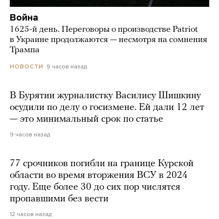
Война
1625-й день. Переговоры о производстве Patriot
в Украине продолжаются — несмотря на сомнения
Трампа
9 часов назад
НОВОСТИ
В Бурятии журналистку Василису Шишкину
осудили по делу о госизмене. Ей дали 12 лет
— это минимальный срок по статье
9 часов назад
77 срочников погибли на границе Курской
области во время вторжения ВСУ в 2024
году. Еще более 30 до сих пор числятся
пропавшими без вести
12 часов назад