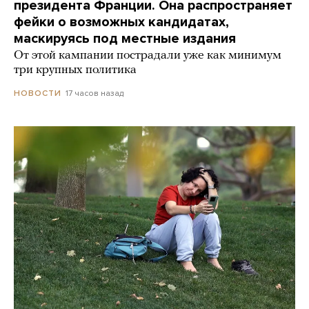
президента Франции. Она распространяет
фейки о возможных кандидатах,
маскируясь под местные издания
От этой кампании пострадали уже как минимум
три крупных политика
17 часов назад
НОВОСТИ