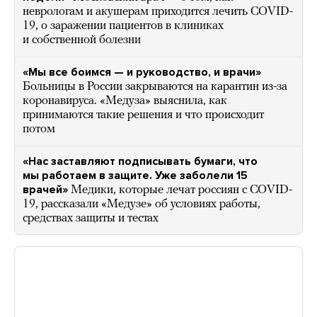
неврологам и акушерам приходится лечить COVID-
19, о заражении пациентов в клиниках
и собственной болезни
«Мы все боимся — и руководство, и врачи»
Больницы в России закрываются на карантин из-за
коронавируса. «Медуза» выяснила, как
принимаются такие решения и что происходит
потом
«Нас заставляют подписывать бумаги, что
мы работаем в защите. Уже заболели 15
врачей»
Медики, которые лечат россиян с COVID-
19, рассказали «Медузе» об условиях работы,
средствах защиты и тестах