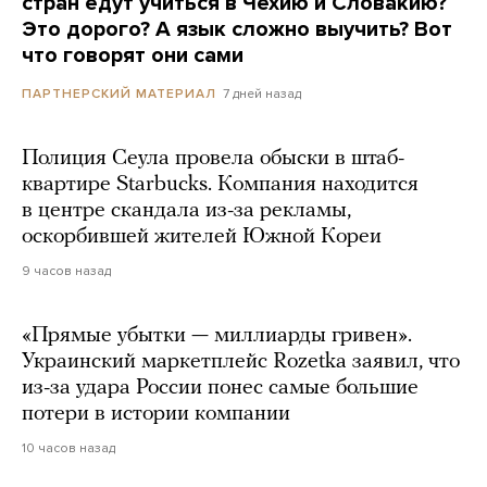
стран едут учиться в Чехию и Словакию?
Это дорого? А язык сложно выучить? Вот
что говорят они сами
7 дней назад
ПАРТНЕРСКИЙ МАТЕРИАЛ
Полиция Сеула провела обыски в штаб-
квартире Starbucks. Компания находится
в центре скандала из-за рекламы,
оскорбившей жителей Южной Кореи
9 часов назад
«Прямые убытки — миллиарды гривен».
Украинский маркетплейс Rozetka заявил, что
из-за удара России понес самые большие
потери в истории компании
10 часов назад