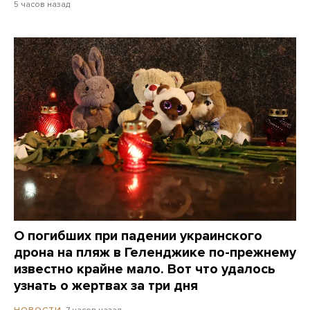
5 часов назад
О погибших при падении украинского
дрона на пляж в Геленджике по-прежнему
известно крайне мало. Вот что удалось
узнать о жертвах за три дня
7 часов назад