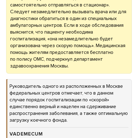
самостоятельно отправляться в стационар».
Следует незамедлительно вызывать врача или для
диагностики обратиться в один из специальных
амбулаторных центров. Если в ходе обследования
выяснится, что пациенту необходима
госпитализация, «она незамедлительно будет
организована через скорую помощь». Медицинская
помощь жителям предоставляется бесплатно
по полису ОМС, подчеркнул департамент
здравоохранения Москвы.
Руководитель одного из расположенных в Москве
федеральных центров отмечает, что в данном
случае порядок госпитализации по «скорой»
единственно верный и нацелен на сдерживание
распространения заболевания, а также оптимальную
загрузку коечного фонда.
VADEMECUM