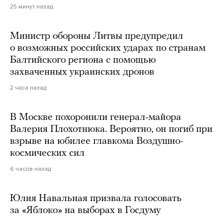
25 минут назад
Министр обороны Литвы предупредил
о возможных российских ударах по странам
Балтийского региона с помощью
захваченных украинских дронов
2 часа назад
В Москве похоронили генерал-майора
Валерия Плохотнюка. Вероятно, он погиб при
взрыве на юбилее главкома Воздушно-
космических сил
6 часов назад
Юлия Навальная призвала голосовать
за «Яблоко» на выборах в Госдуму