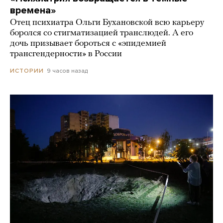
времена»
Отец психиатра Ольги Бухановской всю карьеру
боролся со стигматизацией транслюдей. А его
дочь призывает бороться с «эпидемией
трансгендерности» в России
9 часов назад
ИСТОРИИ