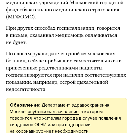
медицинских учреждений Московский городской
фонд обязательного медицинского страхования
(МГФОМС).
При других способах госпитализации, говорится
в письме, оказанная медпомощь оплачиваться
не будет.
По словам руководителя одной из московских
больниц, сейчас прибывшие самостоятельно или
привезенные родственниками пациенты
госпитализируются при наличии соответствующих
показаний, например, острой дыхательной
недостаточности.
Обновление:
Департамент здравоохранения
Москвы
опубликовал заявление
, в котором
говорится, что жителям города в случае появления
синдромов ОРВИ или при подозрении
на коронавирус «нет необходимости