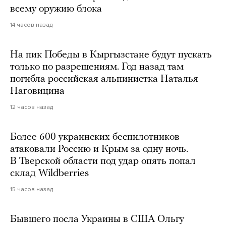
всему оружию блока
14 часов назад
На пик Победы в Кыргызстане будут пускать
только по разрешениям. Год назад там
погибла российская альпинистка Наталья
Наговицина
12 часов назад
Более 600 украинских беспилотников
атаковали Россию и Крым за одну ночь.
В Тверской области под удар опять попал
склад Wildberries
15 часов назад
Бывшего посла Украины в США Ольгу