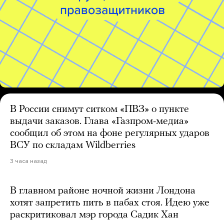
В России снимут ситком «ПВЗ» о пункте
выдачи заказов. Глава «Газпром-медиа»
сообщил об этом на фоне регулярных ударов
ВСУ по складам Wildberries
3 часа назад
В главном районе ночной жизни Лондона
хотят запретить пить в пабах стоя. Идею уже
раскритиковал мэр города Садик Хан