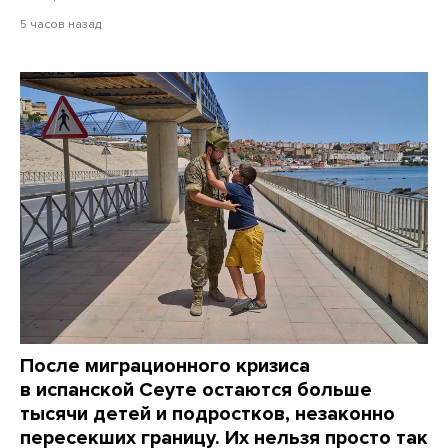
5 часов назад
После миграционного кризиса
в испанской Сеуте остаются больше
тысячи детей и подростков, незаконно
пересекших границу. Их нельзя просто так