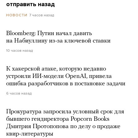
отправить назад
7 часов назад
НОВОСТИ
Bloomberg: Путин начал давить
на Набиуллину из-за ключевой ставки
10 часов назад
К хакерской атаке, которую недавно
устроили ИИ-модели OpenAI, привела
ошибка разработчиков в постановке задачи
6 часов назад
Прокуратура запросила условный срок для
бывшего гендиректора Popcorn Books
Дмитрия Протопопова по делу о продаже
квир-литературы