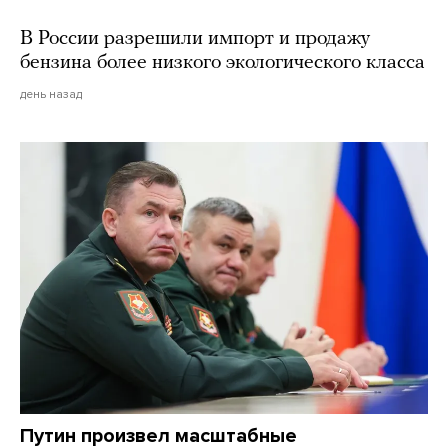
В России разрешили импорт и продажу
бензина более низкого экологического класса
день назад
Путин произвел масштабные