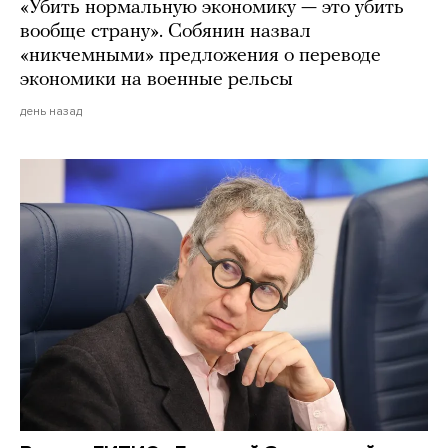
«Убить нормальную экономику — это убить
вообще страну». Собянин назвал
«никчемными» предложения о переводе
экономики на военные рельсы
день назад