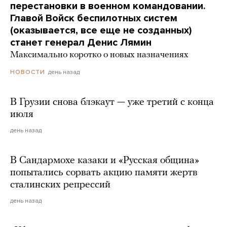
перестановки в военном командовании.
Главой Войск беспилотных систем
(оказывается, все еще не созданных)
станет генерал Денис Лямин
Максимально коротко о новых назначениях
день назад
НОВОСТИ
В Грузии снова блэкаут — уже третий с конца
июля
день назад
В Сандармохе казаки и «Русская община»
попытались сорвать акцию памяти жертв
сталинских репрессий
день назад