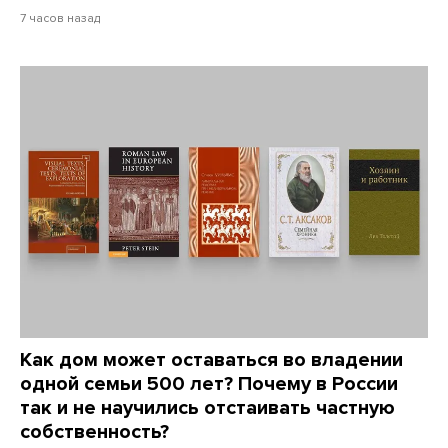
7 часов назад
Как дом может оставаться во владении
одной семьи 500 лет? Почему в России
так и не научились отстаивать частную
собственность?