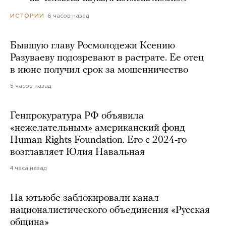
6 часов назад
ИСТОРИИ
Бывшую главу Росмолодежи Ксению
Разуваеву подозревают в растрате. Ее отец
в июне получил срок за мошенничество
5 часов назад
Генпрокуратура РФ объявила
«нежелательным» американский фонд
Human Rights Foundation. Его с 2024-го
возглавляет Юлия Навальная
4 часа назад
На ютьюбе заблокировали канал
националистического объединения «Русская
община»