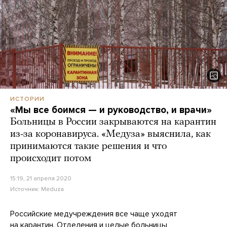
ИСТОРИИ
«Мы все боимся — и руководство, и врачи»
Больницы в России закрываются на карантин
из-за коронавируса. «Медуза» выяснила, как
принимаются такие решения и что
происходит потом
15:19, 21 апреля 2020
Источник:
Meduza
Российские медучреждения все чаще уходят
на карантин. Отделения и целые больницы