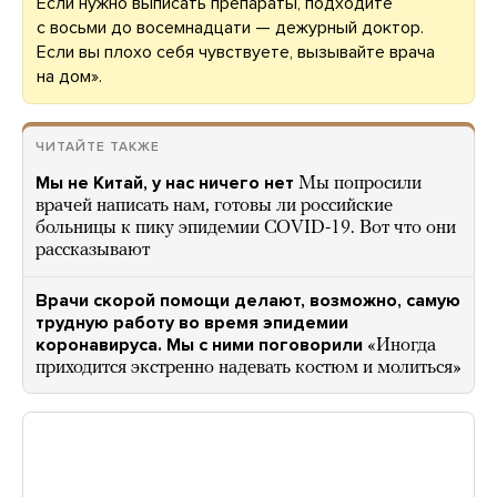
Если нужно выписать препараты, подходите
с восьми до восемнадцати — дежурный доктор.
Если вы плохо себя чувствуете, вызывайте врача
на дом».
ЧИТАЙТЕ ТАКЖЕ
Мы не Китай, у нас ничего нет
Мы попросили
врачей написать нам, готовы ли российские
больницы к пику эпидемии COVID-19. Вот что они
рассказывают
Врачи скорой помощи делают, возможно, самую
трудную работу во время эпидемии
коронавируса. Мы с ними поговорили
«Иногда
приходится экстренно надевать костюм и молиться»