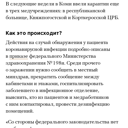
В следующие недели в Коми ввели карантин еще
в трех медучреждениях: в республиканской
больнице, Княжпогостской и Корткеросской ЦРБ.
Как это происходит?
Действия на случай обнаружения у пациента
коронавирусной инфекции подробно описаны
в
приказе
федерального Министерства
здравоохранения № 198н. Среди прочего
о заражении нужно сообщить в местный
минздрав, прекратить сообщение между
кабинетами и этажами, госпитализировать
заболевшего в инфекционное отделение,
выяснить, кто из пациентов и медработников
с ним контактировал, провести дезинфекцию
помещений.
«Со стороны федерального законодательства нет