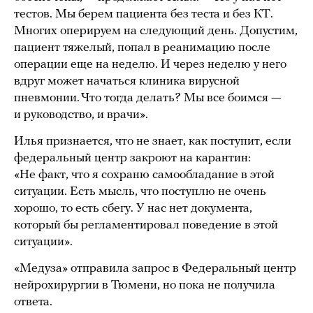
тестов. Мы берем пациента без теста и без КТ.
Многих оперируем на следующий день. Допустим,
пациент тяжелый, попал в реанимацию после
операции еще на неделю. И через неделю у него
вдруг может начаться клиника вирусной
пневмонии. Что тогда делать? Мы все боимся —
и руководство, и врачи».
Илья признается, что не знает, как поступит, если
федеральный центр закроют на карантин:
«Не факт, что я сохраню самообладание в этой
ситуации. Есть мысль, что поступлю не очень
хорошо, то есть сбегу. У нас нет документа,
который бы регламентировал поведение в этой
ситуации».
«Медуза» отправила запрос в Федеральный центр
нейрохирургии в Тюмени, но пока не получила
ответа.