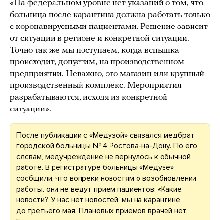
«На федеральном уровне нет указаний о том, что
больница после карантина должна работать только
с коронавирусными пациентами. Решение зависит
от ситуации в регионе и конкретной ситуации.
Точно так же мы поступаем, когда вспышка
происходит, допустим, на производственном
предприятии. Неважно, это магазин или крупный
производственный комплекс. Мероприятия
разрабатываются, исходя из конкретной
ситуации».
После публикации с «Медузой» связался медбрат
городской больницы № 4 Ростова-на-Дону. По его
словам, медучреждение не вернулось к обычной
работе. В регистратуре больницы «Медузе»
сообщили, что вопреки новостям о возобновлении
работы, они не ведут прием пациентов: «Какие
новости? У нас нет новостей, мы на карантине
до третьего мая. Плановых приемов врачей нет.