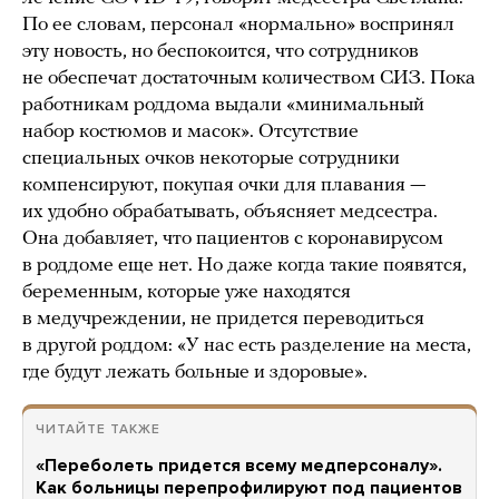
По ее словам, персонал «нормально» воспринял
эту новость, но беспокоится, что сотрудников
не обеспечат достаточным количеством СИЗ. Пока
работникам роддома выдали «минимальный
набор костюмов и масок». Отсутствие
специальных очков некоторые сотрудники
компенсируют, покупая очки для плавания —
их удобно обрабатывать, объясняет медсестра.
Она добавляет, что пациентов с коронавирусом
в роддоме еще нет. Но даже когда такие появятся,
беременным, которые уже находятся
в медучреждении, не придется переводиться
в другой роддом: «У нас есть разделение на места,
где будут лежать больные и здоровые».
ЧИТАЙТЕ ТАКЖЕ
«Переболеть придется всему медперсоналу».
Как больницы перепрофилируют под пациентов