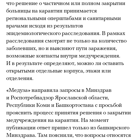
что решение о частичном или полном закрытии
больницы на карантин принимается
региональными оперштабами и санитарными
врачами исходя из результатов
эпидемиологического расследования. В рамках
расследования смотрят не только на количество
заболевших, но и выясняют пути заражения,
возможные контакты внутри медучреждения.
И в результате определяют, можно ли оставить
открытыми отдельные корпуса, этажи или
отделения.
«Медуза» направила запросы в Минздрав
и Роспотребнадзор Ярославской области,
Республики Коми и Башкортостана с просьбой
прояснить процесс принятия решения о закрытии
медучреждения на карантин. На момент
публикации ответ пришел только из башкирского
Минздрава. Там пояснили, что вопросы относятся