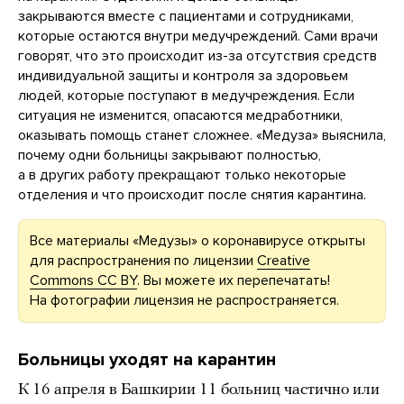
закрываются вместе с пациентами и сотрудниками,
которые остаются внутри медучреждений. Сами врачи
говорят, что это происходит из-за отсутствия средств
индивидуальной защиты и контроля за здоровьем
людей, которые поступают в медучреждения. Если
ситуация не изменится, опасаются медработники,
оказывать помощь станет сложнее. «Медуза» выяснила,
почему одни больницы закрывают полностью,
а в других работу прекращают только некоторые
отделения и что происходит после снятия карантина.
Все материалы «Медузы» о коронавирусе открыты
для распространения по лицензии
Creative
Commons CC BY
. Вы можете их перепечатать!
На фотографии лицензия не распространяется.
Больницы уходят на карантин
К 16 апреля в Башкирии 11 больниц частично или