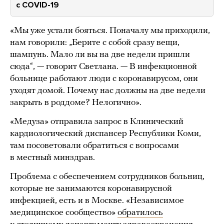
с COVID-19
«Мы уже устали бояться. Поначалу мы приходили,
нам говорили: „Берите с собой сразу вещи,
шампунь. Мало ли вы на две недели пришли
сюда“, — говорит Светлана. — В инфекционной
больнице работают люди с коронавирусом, они
уходят домой. Почему нас должны на две недели
закрыть в роддоме? Нелогично».
«Медуза» отправила запрос в Клинический
кардиологический диспансер Республики Коми,
там посоветовали обратиться с вопросами
в местный минздрав.
Проблема с обеспечением сотрудников больниц,
которые не занимаются коронавирусной
инфекцией, есть и в Москве. «Независимое
медицинское сообщество»
обратилось