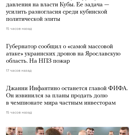
давления на власти Кубы. Ее задача —
усилить разногласия среди кубинской
политической элиты
15 часов назад
Губернатор сообщил о «самой массовой
атаке» украинских дронов на Ярославскую
область. На НПЗ пожар
17 часов назад
Джанни Инфантино останется главой ФИФА.
Он извинился за планы продать долю
в чемпионате мира частным инвесторам
15 часов назад