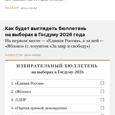
день назад
РАЗБОР
Как будет выглядеть бюллетень
на выборах в Госдуму 2026 года
На первом месте — «Единая Россия», а за ней —
«Яблоко» (с лозунгом «За мир и свободу»)
день назад
НОВОСТИ