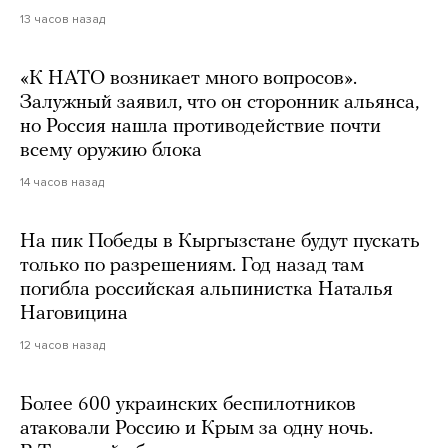
13 часов назад
«К НАТО возникает много вопросов».
Залужный заявил, что он сторонник альянса,
но Россия нашла противодействие почти
всему оружию блока
14 часов назад
На пик Победы в Кыргызстане будут пускать
только по разрешениям. Год назад там
погибла российская альпинистка Наталья
Наговицина
12 часов назад
Более 600 украинских беспилотников
атаковали Россию и Крым за одну ночь.