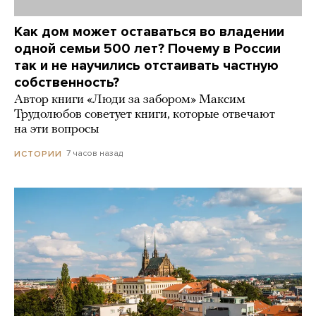
Как дом может оставаться во владении
одной семьи 500 лет? Почему в России
так и не научились отстаивать частную
собственность?
Автор книги «Люди за забором» Максим
Трудолюбов советует книги, которые отвечают
на эти вопросы
7 часов назад
ИСТОРИИ