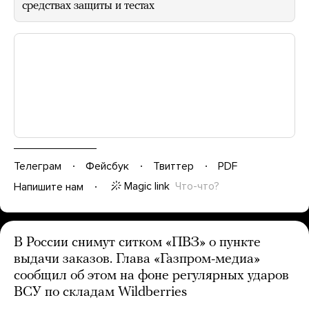
средствах защиты и тестах
Телеграм
Фейсбук
Твиттер
PDF
Magic link
Что-что?
Напишите нам
В России снимут ситком «ПВЗ» о пункте
выдачи заказов. Глава «Газпром-медиа»
сообщил об этом на фоне регулярных ударов
ВСУ по складам Wildberries