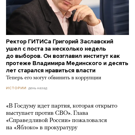
Ректор ГИТИСа Григорий Заславский
ушел с поста за несколько недель
до выборов. Он возглавил институт как
протеже Владимира Мединского и десять
лет старался нравиться власти
Теперь его могут обвинить в коррупции
день назад
ИСТОРИИ
«В Госдуму идет партия, которая открыто
выступает против СВО». Глава
«Справедливой России» пожаловался
на «Яблоко» в прокуратуру