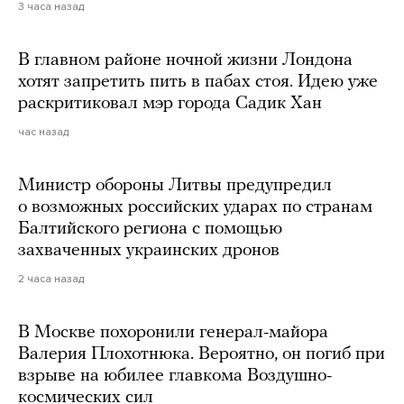
3 часа назад
В главном районе ночной жизни Лондона
хотят запретить пить в пабах стоя. Идею уже
раскритиковал мэр города Садик Хан
час назад
Министр обороны Литвы предупредил
о возможных российских ударах по странам
Балтийского региона с помощью
захваченных украинских дронов
2 часа назад
В Москве похоронили генерал-майора
Валерия Плохотнюка. Вероятно, он погиб при
взрыве на юбилее главкома Воздушно-
космических сил