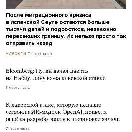
После миграционного кризиса
в испанской Сеуте остаются больше
тысячи детей и подростков, незаконно
пересекших границу. Их нельзя просто так
отправить назад
7 часов назад
НОВОСТИ
Bloomberg: Путин начал давить
на Набиуллину из-за ключевой ставки
11 часов назад
К хакерской атаке, которую недавно
устроили ИИ-модели OpenAI, привела
ошибка разработчиков в постановке задачи
7 часов назад