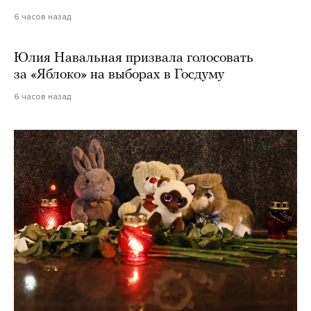
6 часов назад
Юлия Навальная призвала голосовать
за «Яблоко» на выборах в Госдуму
6 часов назад