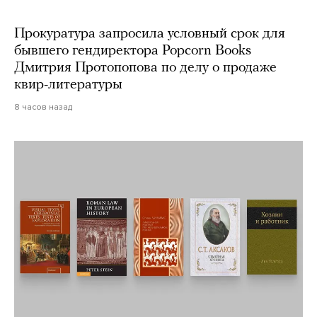
Прокуратура запросила условный срок для
бывшего гендиректора Popcorn Books
Дмитрия Протопопова по делу о продаже
квир-литературы
8 часов назад