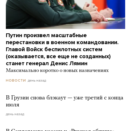
Путин произвел масштабные
перестановки в военном командовании.
Главой Войск беспилотных систем
(оказывается, все еще не созданных)
станет генерал Денис Лямин
Максимально коротко о новых назначениях
день назад
НОВОСТИ
В Грузии снова блэкаут — уже третий с конца
июля
день назад