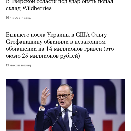
В Тверской области под удар опять попал
склад Wildberries
16 часов назад
Бывшего посла Украины в США Ольгу
Стефанишину обвинили в незаконном
обогащении на 14 миллионов гривен (это
около 25 миллионов рублей)
13 часов назад