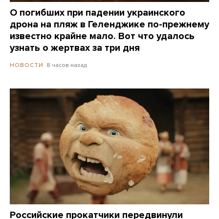
О погибших при падении украинского
дрона на пляж в Геленджике по-прежнему
известно крайне мало. Вот что удалось
узнать о жертвах за три дня
8 часов назад
НОВОСТИ
Российские прокатчики передвинули