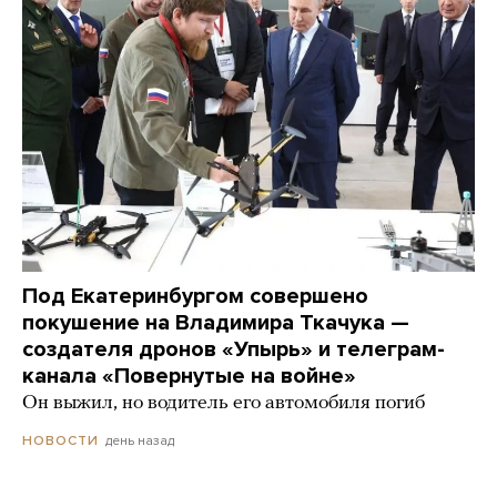
Под Екатеринбургом совершено
покушение на Владимира Ткачука —
создателя дронов «Упырь» и телеграм-
канала «Повернутые на войне»
Он выжил, но водитель его автомобиля погиб
день назад
НОВОСТИ