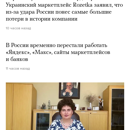
Украинский маркетплейс Rozetka заявил, что
из-за удара России понес самые большие
потери в истории компании
10 часов назад
В России временно перестали работать
«Яндекс», «Макс», сайты маркетплейсов
и банков
11 часов назад