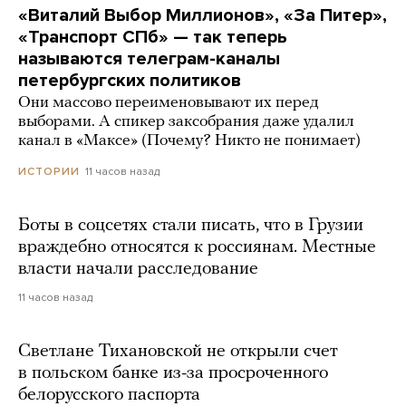
«Виталий Выбор Миллионов», «За Питер»,
«Транспорт СПб» — так теперь
называются телеграм-каналы
петербургских политиков
Они массово переименовывают их перед
выборами. А спикер заксобрания даже удалил
канал в «Максе» (Почему? Никто не понимает)
11 часов назад
ИСТОРИИ
Боты в соцсетях стали писать, что в Грузии
враждебно относятся к россиянам. Местные
власти начали расследование
11 часов назад
Светлане Тихановской не открыли счет
в польском банке из-за просроченного
белорусского паспорта