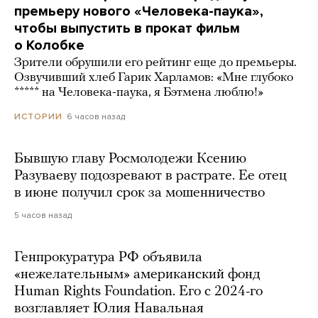
премьеру нового «Человека-паука»,
чтобы выпустить в прокат фильм
о Колобке
Зрители обрушили его рейтинг еще до премьеры.
Озвучивший хлеб Гарик Харламов: «Мне глубоко
***** на Человека-паука, я Бэтмена люблю!»
6 часов назад
ИСТОРИИ
Бывшую главу Росмолодежи Ксению
Разуваеву подозревают в растрате. Ее отец
в июне получил срок за мошенничество
5 часов назад
Генпрокуратура РФ объявила
«нежелательным» американский фонд
Human Rights Foundation. Его с 2024-го
возглавляет Юлия Навальная