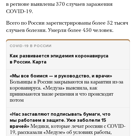
в регионе выявлены 370 случаев заражения
COVID-19.
Всего по России зарегистрированы более 52 тысяч
случаев болезни. Умерли более 450 человек.
COVID-19 В РОССИИ
Как развивается эпидемия коронавируса
в России. Карта
«Мы все боимся — и руководство, и врачи»
Больницы в России закрываются на карантин из-за
коронавируса. «Медуза» выяснила, как
принимаются такие решения и что происходит
потом
«Нас заставляют подписывать бумаги, что
мы работаем в защите. Уже заболели 15
врачей»
Медики, которые лечат россиян с COVID-
19, рассказали «Медузе» об условиях работы,