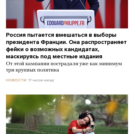
Россия пытается вмешаться в выборы
президента Франции. Она распространяет
фейки о возможных кандидатах,
маскируясь под местные издания
От этой кампании пострадали уже как минимум
три крупных политика
17 часов назад
НОВОСТИ