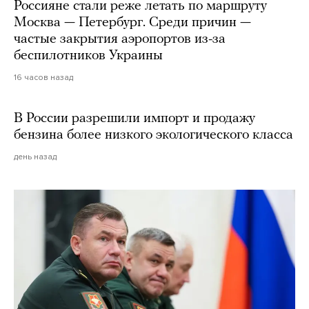
Россияне стали реже летать по маршруту
Москва — Петербург. Среди причин —
частые закрытия аэропортов из-за
беспилотников Украины
16 часов назад
В России разрешили импорт и продажу
бензина более низкого экологического класса
день назад