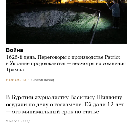
Война
1625-й день. Переговоры о производстве Patriot
в Украине продолжаются — несмотря на сомнения
Трампа
10 часов назад
НОВОСТИ
В Бурятии журналистку Василису Шишкину
осудили по делу о госизмене. Ей дали 12 лет
— это минимальный срок по статье
9 часов назад