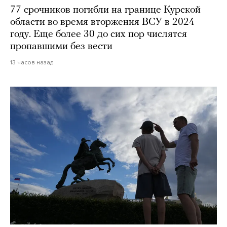
77 срочников погибли на границе Курской
области во время вторжения ВСУ в 2024
году. Еще более 30 до сих пор числятся
пропавшими без вести
13 часов назад