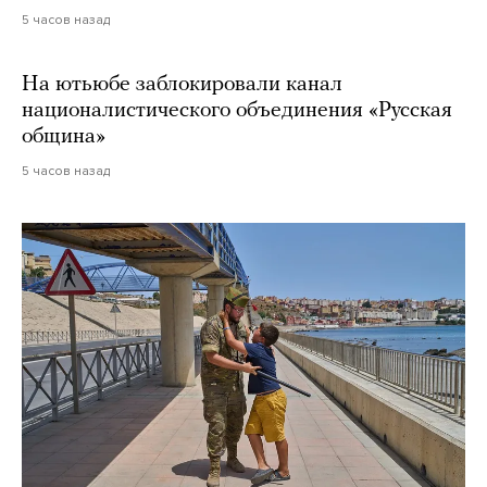
5 часов назад
На ютьюбе заблокировали канал
националистического объединения «Русская
община»
5 часов назад