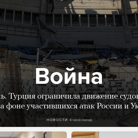
Война
нь. Турция ограничила движение судо
а фоне участившихся атак России и 
4 часа назад
НОВОСТИ