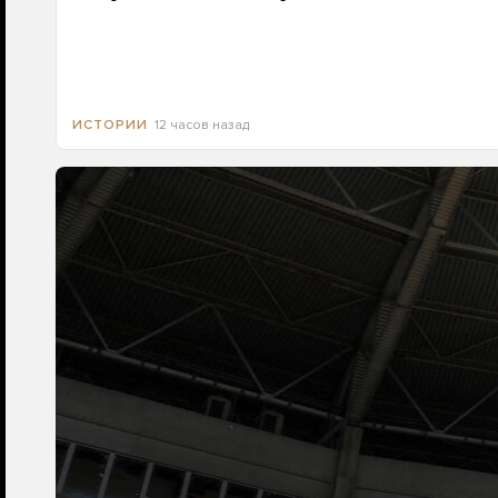
12 часов назад
ИСТОРИИ