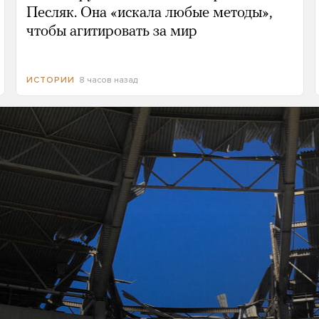
Песляк. Она «искала любые методы»,
чтобы агитировать за мир
8 часов назад
ИСТОРИИ