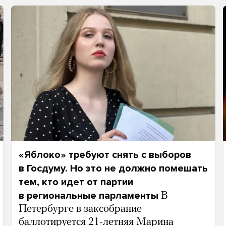
«Яблоко» требуют снять с выборов
в Госдуму. Но это не должно помешать
тем, кто идет от партии
в региональные парламенты
В
Петербурге в заксобрание
баллотируется 21-летняя Марина