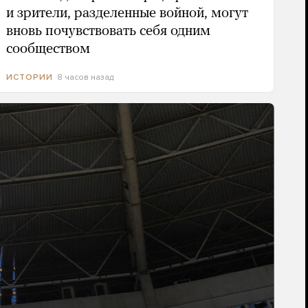
и зрители, разделенные войной, могут
вновь почувствовать себя одним
сообществом
8 часов назад
ИСТОРИИ