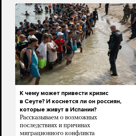
К чему может привести кризис
в Сеуте? И коснется ли он россиян,
которые живут в Испании?
Рассказываем о возможных
последствиях и причинах
миграционного конфликта