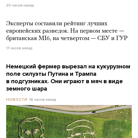
20 часов назад
Эксперты составили рейтинг лучших
европейских разведок. На первом месте —
британская MI6, на четвертом — СБУ и ГУР
17 часов назад
Немецкий фермер вырезал на кукурузном
поле силуэты Путина и Трампа
в подгузниках. Они играют в мяч в виде
земного шара
18 часов назад
НОВОСТИ