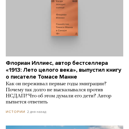
Флориан Иллиес, автор бестселлера
«1913: Лето целого века», выпустил книгу
о писателе Томасе Манне
Как он переживал первые годы эмиграции?
Почему так долго не высказывался против
НСДАП? Что об этом думали его дети? Автор
пытается ответить
2 дня назад
ИСТОРИИ