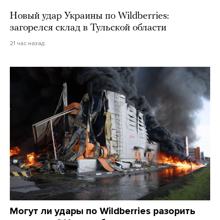
Новый удар Украины по Wildberries:
загорелся склад в Тульской области
21 час назад
Могут ли удары по Wildberries разорить