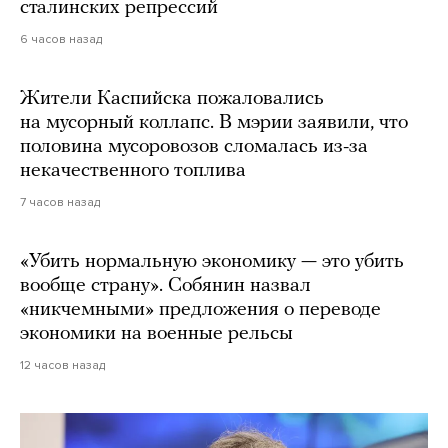
сталинских репрессий
6 часов назад
Жители Каспийска пожаловались
на мусорный коллапс. В мэрии заявили, что
половина мусоровозов сломалась из-за
некачественного топлива
7 часов назад
«Убить нормальную экономику — это убить
вообще страну». Собянин назвал
«никчемными» предложения о переводе
экономики на военные рельсы
12 часов назад