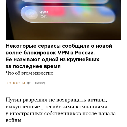
Некоторые сервисы сообщили о новой
волне блокировок VPN в России.
Ее называют одной из крупнейших
за последнее время
Что об этом известно
день назад
НОВОСТИ
Путин разрешил не возвращать активы,
выкупленные российскими компаниями
у иностранных собственников после начала
войны