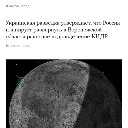
11 часов назад
Украинская разведка утверждает, что Россия
планирует развернуть в Воронежской
области ракетное подразделение КНДР
15 часов назад