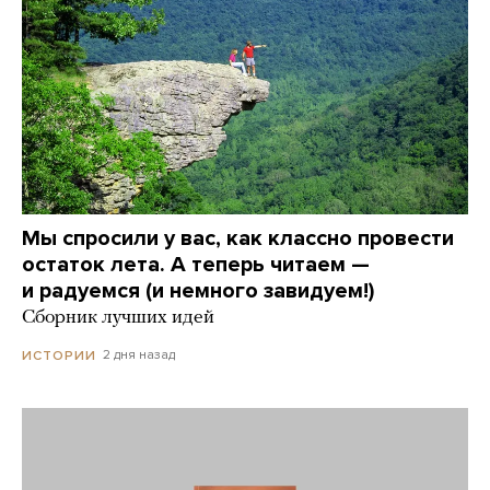
Мы спросили у вас, как классно провести
остаток лета. А теперь читаем —
и радуемся (и немного завидуем!)
Сборник лучших идей
2 дня назад
ИСТОРИИ