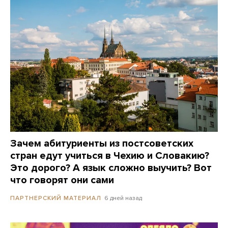
Зачем абитуриенты из постсоветских
стран едут учиться в Чехию и Словакию?
Это дорого? А язык сложно выучить? Вот
что говорят они сами
6 дней назад
ПАРТНЕРСКИЙ МАТЕРИАЛ