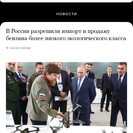
НОВОСТИ
В России разрешили импорт и продажу
бензина более низкого экологического класса
9 часов назад