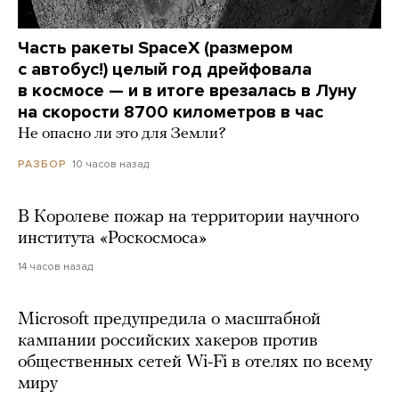
Часть ракеты SpaceX (размером
с автобус!) целый год дрейфовала
в космосе — и в итоге врезалась в Луну
на скорости 8700 километров в час
Не опасно ли это для Земли?
10 часов назад
РАЗБОР
В Королеве пожар на территории научного
института «Роскосмоса»
14 часов назад
Microsoft предупредила о масштабной
кампании российских хакеров против
общественных сетей Wi-Fi в отелях по всему
миру