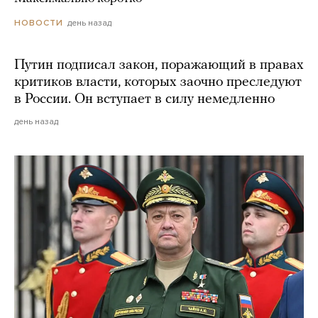
день назад
НОВОСТИ
Путин подписал закон, поражающий в правах
критиков власти, которых заочно преследуют
в России. Он вступает в силу немедленно
день назад