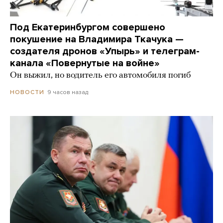
Под Екатеринбургом совершено
покушение на Владимира Ткачука —
создателя дронов «Упырь» и телеграм-
канала «Повернутые на войне»
Он выжил, но водитель его автомобиля погиб
9 часов назад
НОВОСТИ