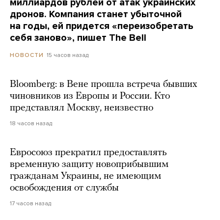
миллиардов рублей от атак украинских
дронов. Компания станет убыточной
на годы, ей придется «переизобретать
себя заново», пишет The Bell
15 часов назад
НОВОСТИ
Bloomberg: в Вене прошла встреча бывших
чиновников из Европы и России. Кто
представлял Москву, неизвестно
18 часов назад
Евросоюз прекратил предоставлять
временную защиту новоприбывшим
гражданам Украины, не имеющим
освобождения от службы
17 часов назад