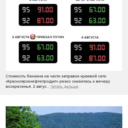
Стоимость бензина на части заправок краевой сети
«Красноярскнефтепродукт» резко снизилась к вечеру
воскресенья, 2 авгус…
Читать дальше