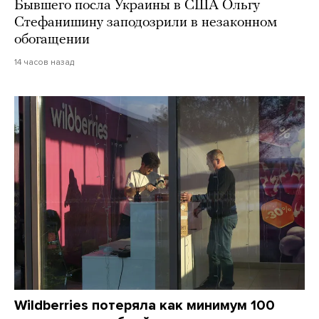
Бывшего посла Украины в США Ольгу
Стефанишину заподозрили в незаконном
обогащении
14 часов назад
Wildberries потеряла как минимум 100