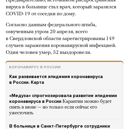
Предварительно, источником распространения
вируса в больнице стал врач, который заразился
COVID-19 от соседки по дому.
Согласно данным федерального штаба,
озвученным утром 20 апреля, всего
в Свердловской области зарегистрированы 149
случаев заражения коронавирусной инфекцией.
Один человек умер, 52 выздоровели.
КОРОНАВИРУС В РОССИИ
Как развивается эпидемия коронавируса
в России. Карта
«Медуза» спрогнозировала развитие эпидемии
коронавируса в России
Карантин можно будет
снять в июне — но только если сейчас его
ужесточить
В больнице в Санкт-Петербурге сотрудники