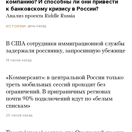
компанию? И способны ли они привести
к банковскому кризису в России?
Анализ проекта Riddle Russia
день назад
ИСТОРИИ
В США сотрудники иммиграционной службы
задержали россиянку, запросившую убежище
19 часов назад
«Коммерсант»: в центральной России только
треть мобильных сессий проходят без
ограничений. В приграничных регионах
почти 90% подключений идут по «белым
спискам»
20 часов назад