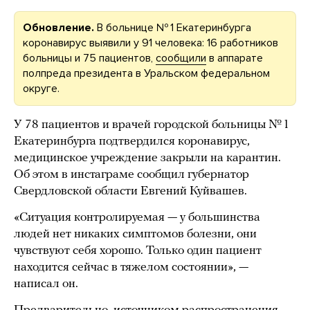
Обновление.
В больнице № 1 Екатеринбурга
коронавирус выявили у 91 человека: 16 работников
больницы и 75 пациентов,
сообщили
в аппарате
полпреда президента в Уральском федеральном
округе.
У 78 пациентов и врачей городской больницы № 1
Екатеринбурга подтвердился коронавирус,
медицинское учреждение закрыли на карантин.
Об этом в инстаграме сообщил губернатор
Свердловской области Евгений Куйвашев.
«Ситуация контролируемая — у большинства
людей нет никаких симптомов болезни, они
чувствуют себя хорошо. Только один пациент
находится сейчас в тяжелом состоянии», —
написал он.