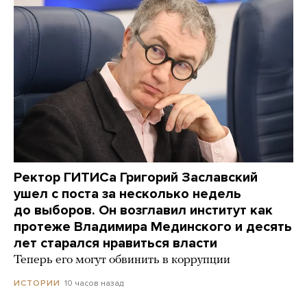
Ректор ГИТИСа Григорий Заславский
ушел с поста за несколько недель
до выборов. Он возглавил институт как
протеже Владимира Мединского и десять
лет старался нравиться власти
Теперь его могут обвинить в коррупции
10 часов назад
ИСТОРИИ