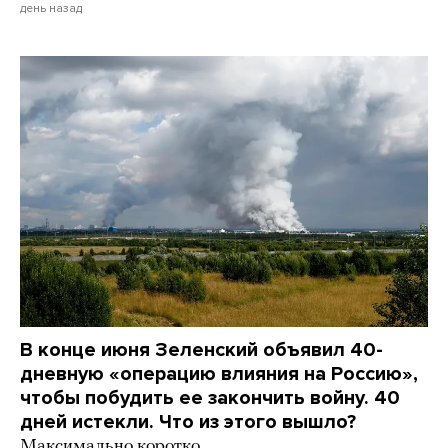
день назад
В конце июня Зеленский объявил 40-
дневную «операцию влияния на Россию»,
чтобы побудить ее закончить войну. 40
дней истекли. Что из этого вышло?
Максимально коротко