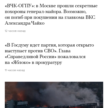
«ВЧК-ОГПУ»: в Москве прошли секретные
похороны генерал-майора. Возможно,
он погиб при покушении на главкома ВКС
Александра Чайко
12 часов назад
«В Госдуму идет партия, которая открыто
выступает против СВО». Глава
«Справедливой России» пожаловался
на «Яблоко» в прокуратуру
11 часов назад