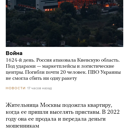
Война
1624-й день. Россия атаковала Киевскую область.
Под ударами — маркетплейсы и логистические
центры. Погибли почти 20 человек. ПВО Украины
не смогла сбить ни одну ракету
17 часов назад
НОВОСТИ
Жительница Москвы подожгла квартиру,
когда ее пришли выселять приставы. В 2022
году она ее продала и передала деньги
мошенникам