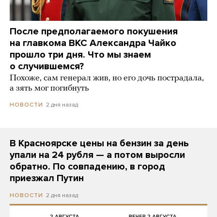
После предполагаемого покушения
на главкома ВКС Александра Чайко
прошло три дня. Что мы знаем
о случившемся?
Похоже, сам генерал жив, но его дочь пострадала,
а зять мог погибнуть
2 дня назад
НОВОСТИ
В Красноярске цены на бензин за день
упали на 24 рубля — а потом выросли
обратно. По совпадению, в город
приезжал Путин
2 дня назад
НОВОСТИ