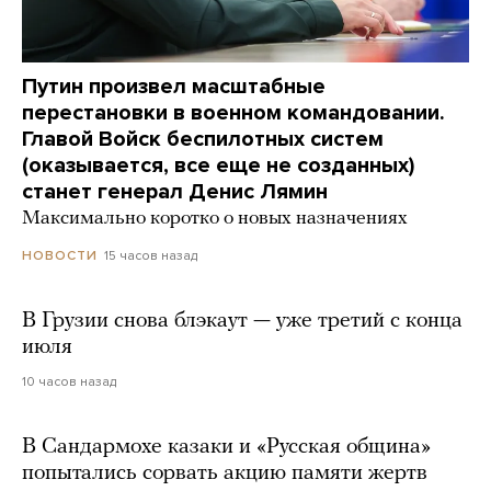
Путин произвел масштабные
перестановки в военном командовании.
Главой Войск беспилотных систем
(оказывается, все еще не созданных)
станет генерал Денис Лямин
Максимально коротко о новых назначениях
15 часов назад
НОВОСТИ
В Грузии снова блэкаут — уже третий с конца
июля
10 часов назад
В Сандармохе казаки и «Русская община»
попытались сорвать акцию памяти жертв