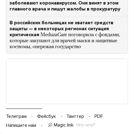
заболевают коронавирусом. Они винят в этом
главного врача и пишут жалобы в прокуратуру
В российских больницах не хватает средств
защиты — в некоторых регионах ситуация
критическая
MeduzaCare поговорила с фондами,
которые закупают для врачей маски и защитные
костюмы, опережая государство
Телеграм
Фейсбук
Твиттер
PDF
Magic link
Что-что?
Напишите нам