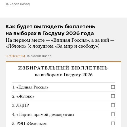
14 часов назад
Как будет выглядеть бюллетень
на выборах в Госдуму 2026 года
На первом месте — «Единая Россия», а за ней —
«Яблоко» (с лозунгом «За мир и свободу»)
10 часов назад
НОВОСТИ