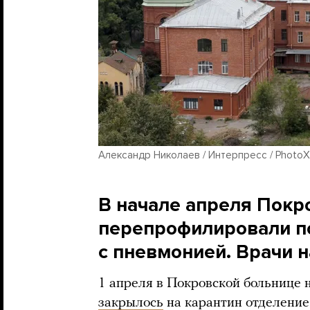
Александр Николаев / Интерпресс / PhotoX
В начале апреля Покр
перепрофилировали п
с пневмонией. Врачи 
1 апреля в Покровской больнице 
закрылось
на карантин отделение