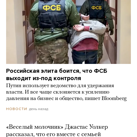
Российская элита боится, что ФСБ
выходит из-под контроля
Путин использует ведомство для удержания
власти. И все чаще склоняется к усилению
давления на бизнес и общество, пишет Bloomberg
день назад
НОВОСТИ
«Веселый молочник» Джастас Уолкер
рассказал, что его вместе с семьей