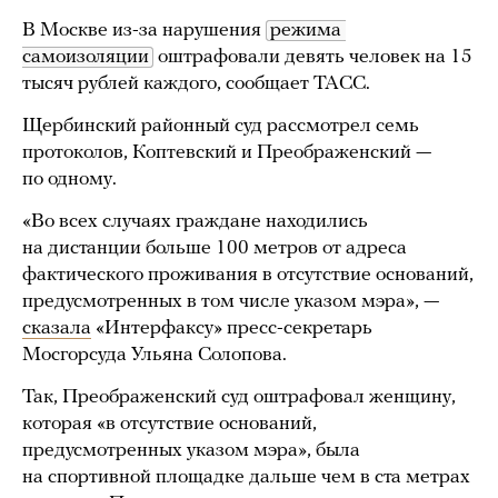
В Москве из-за нарушения
режима 
самоизоляции
оштрафовали девять человек на 15
тысяч рублей каждого, сообщает ТАСС.
Щербинский районный суд рассмотрел семь
протоколов, Коптевский и Преображенский —
по одному.
«Во всех случаях граждане находились
на дистанции больше 100 метров от адреса
фактического проживания в отсутствие оснований,
предусмотренных в том числе указом мэра», —
сказала
«Интерфаксу» пресс-секретарь
Мосгорсуда Ульяна Солопова.
Так, Преображенский суд оштрафовал женщину,
которая «в отсутствие оснований,
предусмотренных указом мэра», была
на спортивной площадке дальше чем в ста метрах