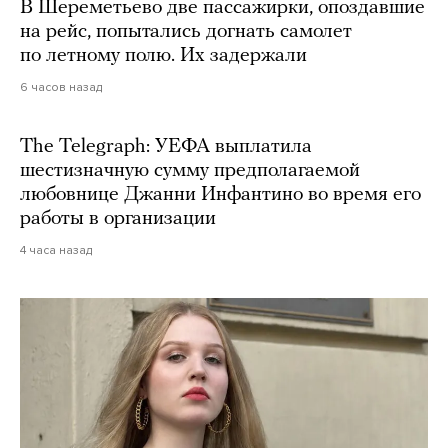
В Шереметьево две пассажирки, опоздавшие
на рейс, попытались догнать самолет
по летному полю. Их задержали
6 часов назад
The Telegraph: УЕФА выплатила
шестизначную сумму предполагаемой
любовнице Джанни Инфантино во время его
работы в организации
4 часа назад