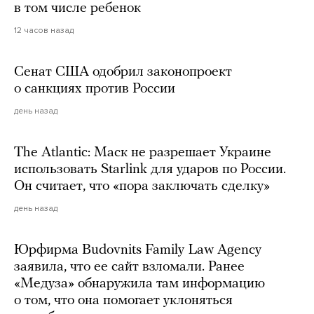
в том числе ребенок
12 часов назад
Сенат США одобрил законопроект
о санкциях против России
день назад
The Atlantic: Маск не разрешает Украине
использовать Starlink для ударов по России.
Он считает, что «пора заключать сделку»
день назад
Юрфирма Budovnits Family Law Agency
заявила, что ее сайт взломали. Ранее
«Медуза» обнаружила там информацию
о том, что она помогает уклоняться