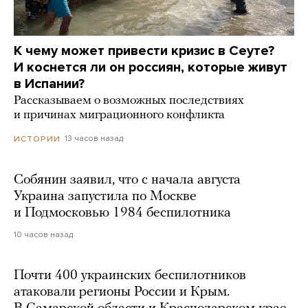
К чему может привести кризис в Сеуте?
И коснется ли он россиян, которые живут
в Испании?
Рассказываем о возможных последствиях
и причинах миграционного конфликта
13 часов назад
ИСТОРИИ
Собянин заявил, что с начала августа
Украина запустила по Москве
и Подмосковью 1984 беспилотника
10 часов назад
Почти 400 украинских беспилотников
атаковали регионы России и Крым.