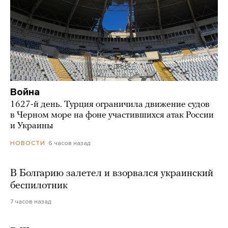
Война
1627-й день. Турция ограничила движение судов
в Черном море на фоне участившихся атак России
и Украины
6 часов назад
НОВОСТИ
В Болгарию залетел и взорвался украинский
беспилотник
7 часов назад