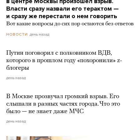
в центре Москвы произошел взрыв.
Власти сразу назвали его терактом —
и сразу же перестали о нем говорить
Вот какие вопросы до сих пор остаются без ответов
день назад
НОВОСТИ
Путин поговорил с полковником ВДВ,
которого в прошлом году «похоронили» z-
блогеры
день назад
В Москве прозвучал громкий взрыв. Его
слышали в разных частях города. Что это
было — не знает даже МЧС
день назад