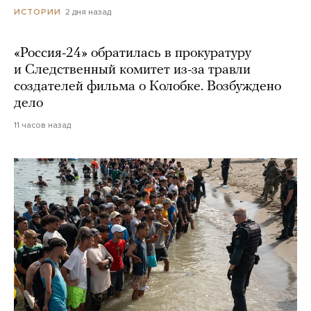
2 дня назад
ИСТОРИИ
«Россия-24» обратилась в прокуратуру
и Следственный комитет из-за травли
создателей фильма о Колобке. Возбуждено
дело
11 часов назад