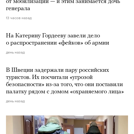
от мобилизации — и этим занимается дочь
генерала
13 часов назад
На Катерину Гордееву завели дело
о распространении «фейков» об армии
день назад
В Швеции задержали пару российских
туристов. Их посчитали «угрозой
безопасности» из-за того, что они поставили
палатку рядом с домом «охраняемого лица»
день назад