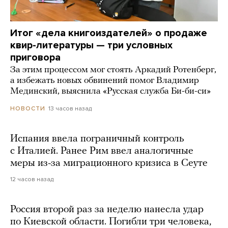
Итог «дела книгоиздателей» о продаже
квир-литературы — три условных
приговора
За этим процессом мог стоять Аркадий Ротенберг,
а избежать новых обвинений помог Владимир
Мединский, выяснила «Русская служба Би-би-си»
13 часов назад
НОВОСТИ
Испания ввела пограничный контроль
с Италией. Ранее Рим ввел аналогичные
меры из-за миграционного кризиса в Сеуте
12 часов назад
Россия второй раз за неделю нанесла удар
по Киевской области. Погибли три человека,