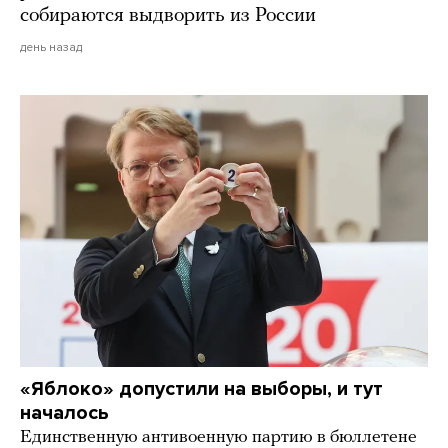
собираются выдворить из России
день назад
«Яблоко» допустили на выборы, и тут
началось
Единственную антивоенную партию в бюллетене