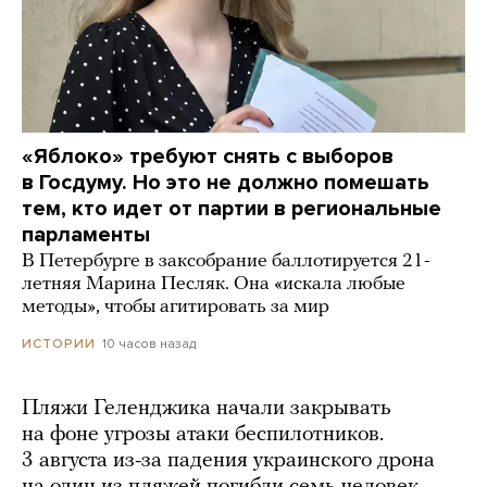
«Яблоко» требуют снять с выборов
в Госдуму. Но это не должно помешать
тем, кто идет от партии в региональные
парламенты
В Петербурге в заксобрание баллотируется 21-
летняя Марина Песляк. Она «искала любые
методы», чтобы агитировать за мир
10 часов назад
ИСТОРИИ
Пляжи Геленджика начали закрывать
на фоне угрозы атаки беспилотников.
3 августа из-за падения украинского дрона