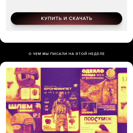
О ЧЕМ МЫ ПИСАЛИ НА ЭТОЙ НЕДЕЛЕ