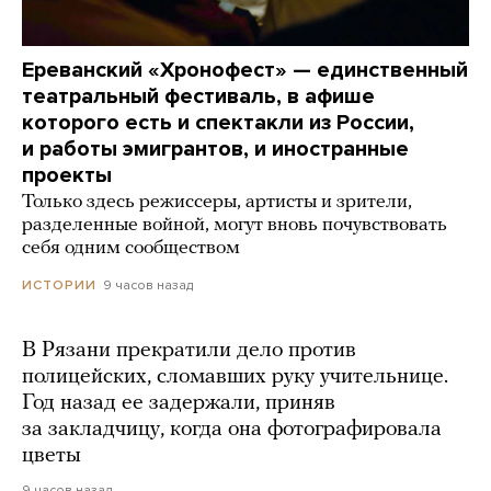
Ереванский «Хронофест» — единственный
театральный фестиваль, в афише
которого есть и спектакли из России,
и работы эмигрантов, и иностранные
проекты
Только здесь режиссеры, артисты и зрители,
разделенные войной, могут вновь почувствовать
себя одним сообществом
9 часов назад
ИСТОРИИ
В Рязани прекратили дело против
полицейских, сломавших руку учительнице.
Год назад ее задержали, приняв
за закладчицу, когда она фотографировала
цветы
9 часов назад