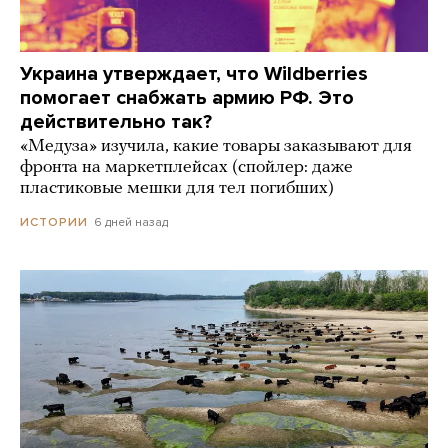
Украина утверждает, что Wildberries
помогает снабжать армию РФ. Это
действительно так?
«Медуза» изучила, какие товары заказывают для
фронта на маркетплейсах (спойлер: даже
пластиковые мешки для тел погибших)
6 дней назад
ИСТОРИИ