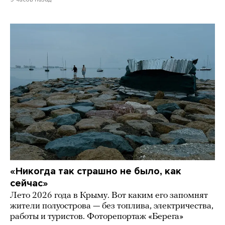
«Никогда так страшно не было, как
сейчас»
Лето 2026 года в Крыму. Вот каким его запомнят
жители полуострова — без топлива, электричества,
работы и туристов. Фоторепортаж «Берега»