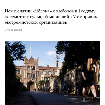
Иск о снятии «Яблока» с выборов в Госдуму
рассмотрит судья, объявивший «Мемориал»
экстремистской организацией
2 часа назад