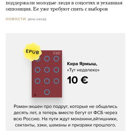
поддержали молодые люди в соцсетях и уехавшая
оппозиция. Ее уже требуют снять с выборов
день назад
НОВОСТИ
Кира Ярмыш, «Тут недалеко»