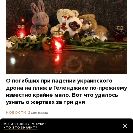
О погибших при падении украинского
дрона на пляж в Геленджике по-прежнему
известно крайне мало. Вот что удалось
узнать о жертвах за три дня
2 дня назад
НОВОСТИ
МЫ ИСПОЛЬЗУЕМ КУКИ!
ЧТО ЭТО ЗНАЧИТ?