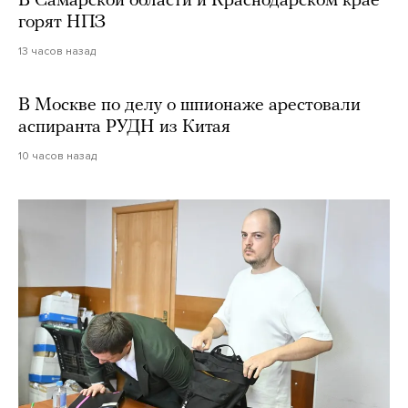
В Самарской области и Краснодарском крае
горят НПЗ
13 часов назад
В Москве по делу о шпионаже арестовали
аспиранта РУДН из Китая
10 часов назад