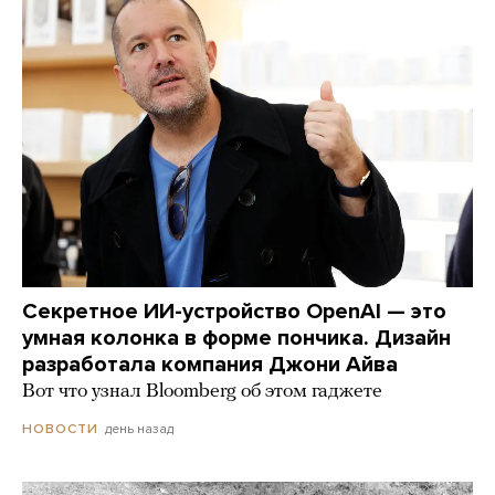
Секретное ИИ-устройство OpenAI — это
умная колонка в форме пончика. Дизайн
разработала компания Джони Айва
Вот что узнал Bloomberg об этом гаджете
день назад
НОВОСТИ