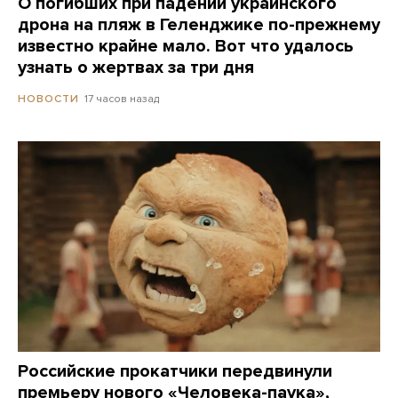
О погибших при падении украинского
дрона на пляж в Геленджике по-прежнему
известно крайне мало. Вот что удалось
узнать о жертвах за три дня
17 часов назад
НОВОСТИ
Российские прокатчики передвинули
премьеру нового «Человека-паука»,