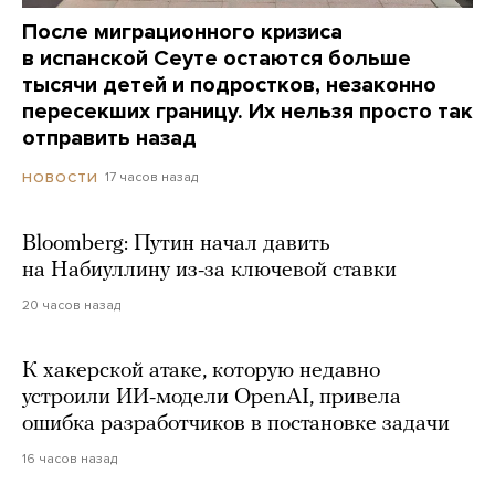
После миграционного кризиса
в испанской Сеуте остаются больше
тысячи детей и подростков, незаконно
пересекших границу. Их нельзя просто так
отправить назад
17 часов назад
НОВОСТИ
Bloomberg: Путин начал давить
на Набиуллину из-за ключевой ставки
20 часов назад
К хакерской атаке, которую недавно
устроили ИИ-модели OpenAI, привела
ошибка разработчиков в постановке задачи
16 часов назад