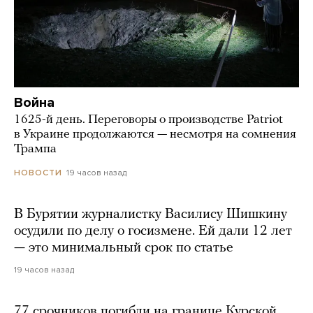
Война
1625-й день. Переговоры о производстве Patriot
в Украине продолжаются — несмотря на сомнения
Трампа
19 часов назад
НОВОСТИ
В Бурятии журналистку Василису Шишкину
осудили по делу о госизмене. Ей дали 12 лет
— это минимальный срок по статье
19 часов назад
77 срочников погибли на границе Курской