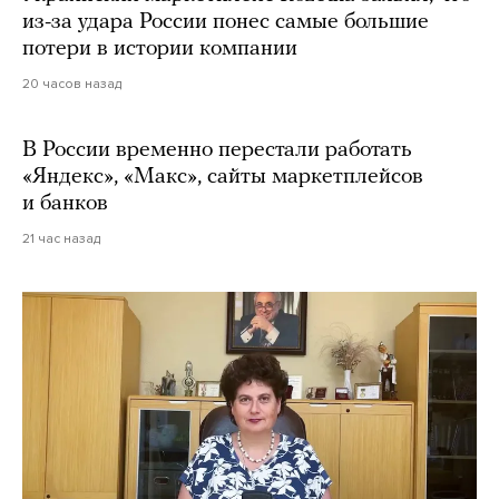
из-за удара России понес самые большие
потери в истории компании
20 часов назад
В России временно перестали работать
«Яндекс», «Макс», сайты маркетплейсов
и банков
21 час назад