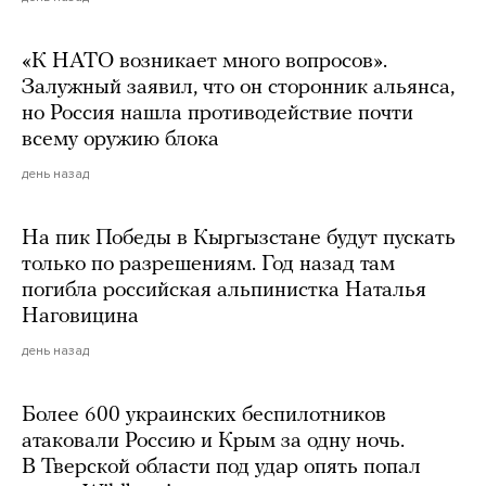
«К НАТО возникает много вопросов».
Залужный заявил, что он сторонник альянса,
но Россия нашла противодействие почти
всему оружию блока
день назад
На пик Победы в Кыргызстане будут пускать
только по разрешениям. Год назад там
погибла российская альпинистка Наталья
Наговицина
день назад
Более 600 украинских беспилотников
атаковали Россию и Крым за одну ночь.
В Тверской области под удар опять попал