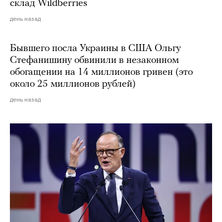
склад Wildberries
день назад
Бывшего посла Украины в США Ольгу
Стефанишину обвинили в незаконном
обогащении на 14 миллионов гривен (это
около 25 миллионов рублей)
день назад