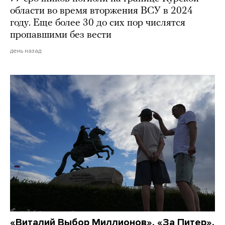
области во время вторжения ВСУ в 2024
году. Еще более 30 до сих пор числятся
пропавшими без вести
день назад
«Виталий Выбор Миллионов», «За Питер»,