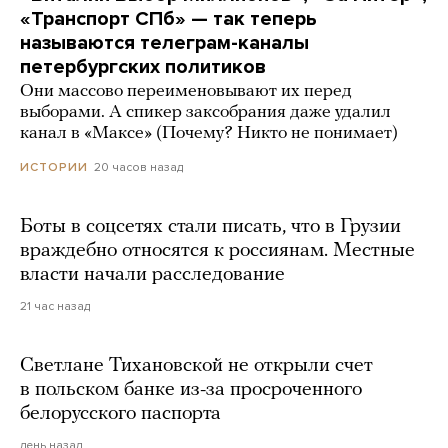
«Транспорт СПб» — так теперь
называются телеграм-каналы
петербургских политиков
Они массово переименовывают их перед
выборами. А спикер заксобрания даже удалил
канал в «Максе» (Почему? Никто не понимает)
20 часов назад
ИСТОРИИ
Боты в соцсетях стали писать, что в Грузии
враждебно относятся к россиянам. Местные
власти начали расследование
21 час назад
Светлане Тихановской не открыли счет
в польском банке из-за просроченного
белорусского паспорта
день назад