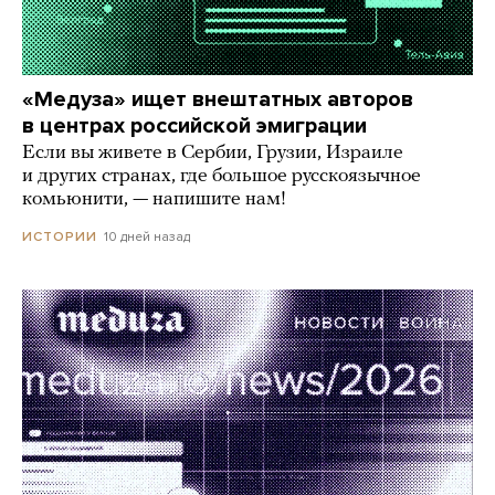
«Медуза» ищет внештатных авторов
в центрах российской эмиграции
Если вы живете в Сербии, Грузии, Израиле
и других странах, где большое русскоязычное
комьюнити, — напишите нам!
10 дней назад
ИСТОРИИ