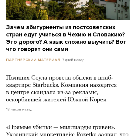
Зачем абитуриенты из постсоветских
стран едут учиться в Чехию и Словакию?
Это дорого? А язык сложно выучить? Вот
что говорят они сами
7 дней назад
ПАРТНЕРСКИЙ МАТЕРИАЛ
Полиция Сеула провела обыски в штаб-
квартире Starbucks. Компания находится
в центре скандала из-за рекламы,
оскорбившей жителей Южной Кореи
18 часов назад
«Прямые убытки — миллиарды гривен».
Украинский маркетплейс Rozetka заявил, что