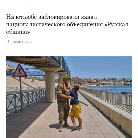
На ютьюбе заблокировали канал
националистического объединения «Русская
община»
15 часов назад