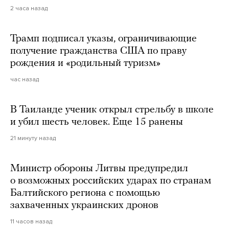
2 часа назад
Трамп подписал указы, ограничивающие
получение гражданства США по праву
рождения и «родильный туризм»
час назад
В Таиланде ученик открыл стрельбу в школе
и убил шесть человек. Еще 15 ранены
21 минуту назад
Министр обороны Литвы предупредил
о возможных российских ударах по странам
Балтийского региона с помощью
захваченных украинских дронов
11 часов назад