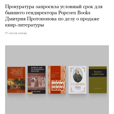
Прокуратура запросила условный срок для
бывшего гендиректора Popcorn Books
Дмитрия Протопопова по делу о продаже
квир-литературы
17 часов назад