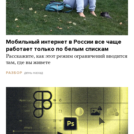
Мобильный интернет в России все чаще
работает только по белым спискам
Расскажите, как этот режим ограничений вводится
там, где вы живете
день назад
РАЗБОР