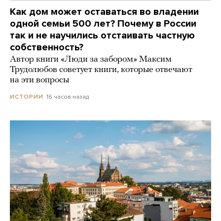
Как дом может оставаться во владении
одной семьи 500 лет? Почему в России
так и не научились отстаивать частную
собственность?
Автор книги «Люди за забором» Максим
Трудолюбов советует книги, которые отвечают
на эти вопросы
16 часов назад
ИСТОРИИ