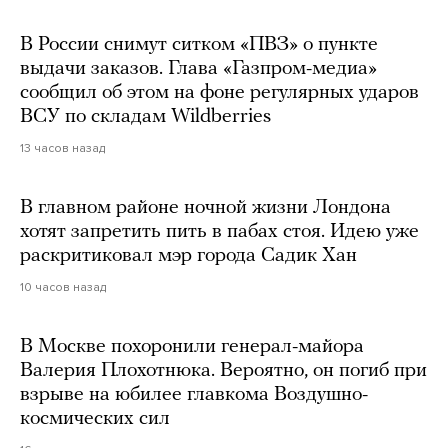
В России снимут ситком «ПВЗ» о пункте
выдачи заказов. Глава «Газпром-медиа»
сообщил об этом на фоне регулярных ударов
ВСУ по складам Wildberries
13 часов назад
В главном районе ночной жизни Лондона
хотят запретить пить в пабах стоя. Идею уже
раскритиковал мэр города Садик Хан
10 часов назад
В Москве похоронили генерал-майора
Валерия Плохотнюка. Вероятно, он погиб при
взрыве на юбилее главкома Воздушно-
космических сил