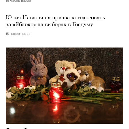
16 часов назад
Юлия Навальная призвала голосовать
за «Яблоко» на выборах в Госдуму
15 часов назад