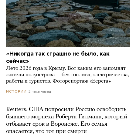
«Никогда так страшно не было, как
сейчас»
Лето 2026 года в Крыму. Вот каким его запомнят
жители полуострова — без топлива, электричества,
работы и туристов. Фоторепортаж «Берега»
2 часа назад
ИСТОРИИ
Reuters: США попросили Россию освободить
бывшего морпеха Роберта Гилмана, который
отбывает срок в Воронеже. Его семья
опасается, что тот при смерти