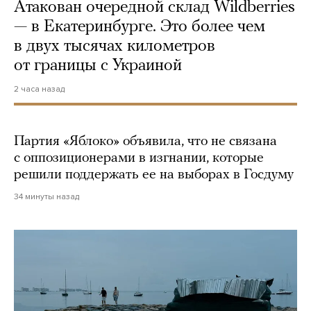
Атакован очередной склад Wildberries
— в Екатеринбурге. Это более чем
в двух тысячах километров
от границы с Украиной
2 часа назад
Партия «Яблоко» объявила, что не связана
с оппозиционерами в изгнании, которые
решили поддержать ее на выборах в Госдуму
34 минуты назад