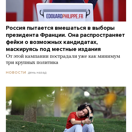
Россия пытается вмешаться в выборы
президента Франции. Она распространяет
фейки о возможных кандидатах,
маскируясь под местные издания
От этой кампании пострадали уже как минимум
три крупных политика
день назад
НОВОСТИ