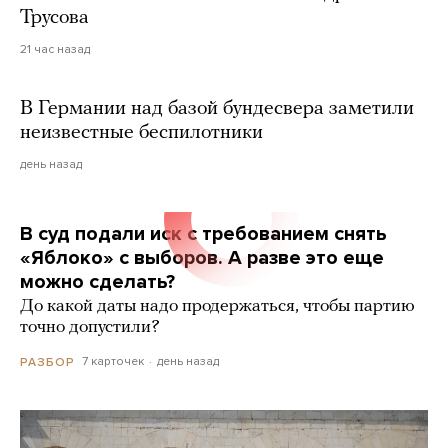
Трусова
21 час назад
В Германии над базой бундесвера заметили
неизвестные беспилотники
день назад
В суд подали иск с требованием снять
«Яблоко» с выборов. А разве это еще
можно сделать?
До какой даты надо продержаться, чтобы партию
точно допустили?
7 карточек
день назад
РАЗБОР