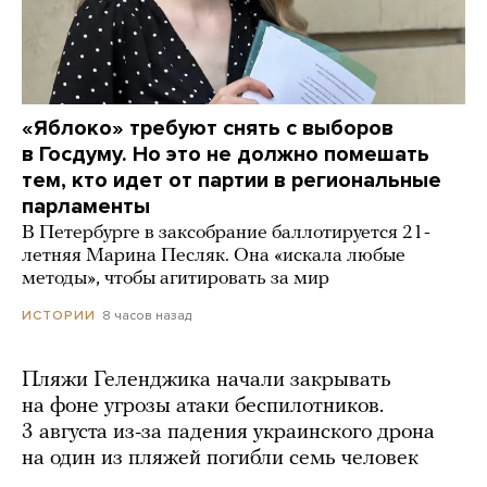
«Яблоко» требуют снять с выборов
в Госдуму. Но это не должно помешать
тем, кто идет от партии в региональные
парламенты
В Петербурге в заксобрание баллотируется 21-
летняя Марина Песляк. Она «искала любые
методы», чтобы агитировать за мир
8 часов назад
ИСТОРИИ
Пляжи Геленджика начали закрывать
на фоне угрозы атаки беспилотников.
3 августа из-за падения украинского дрона
на один из пляжей погибли семь человек