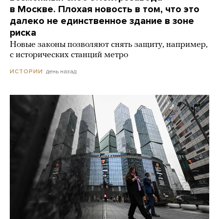
в Москве. Плохая новость в том, что это
далеко не единственное здание в зоне
риска
Новые законы позволяют снять защиту, например,
с исторических станций метро
день назад
ИСТОРИИ