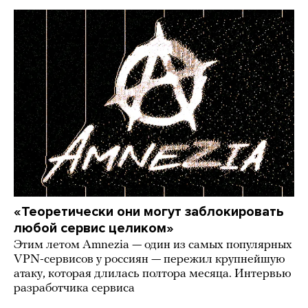
«Теоретически они могут заблокировать
любой сервис целиком»
Этим летом Amnezia — один из самых популярных
VPN-сервисов у россиян — пережил крупнейшую
атаку, которая длилась полтора месяца. Интервью
разработчика сервиса