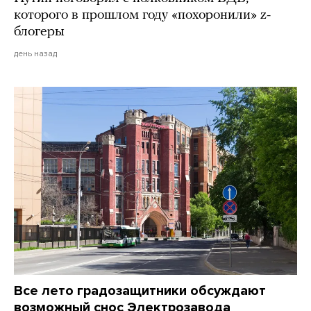
которого в прошлом году «похоронили» z-
блогеры
день назад
Все лето градозащитники обсуждают
возможный снос Электрозавода