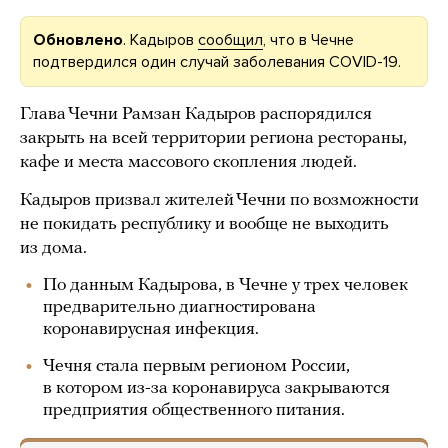
Обновлено
. Кадыров
сообщил
, что в Чечне
подтвердился один случай заболевания COVID-19.
Глава Чечни Рамзан Кадыров распорядился
закрыть на всей территории региона рестораны,
кафе и места массового скопления людей.
Кадыров призвал жителей Чечни по возможности
не покидать республику и вообще не выходить
из дома.
По данным Кадырова, в Чечне у трех человек
предварительно диагностирована
коронавирусная инфекция.
Чечня стала первым регионом России,
в котором из-за коронавируса закрываются
предприятия общественного питания.