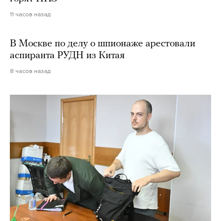
11 часов назад
В Москве по делу о шпионаже арестовали
аспиранта РУДН из Китая
8 часов назад