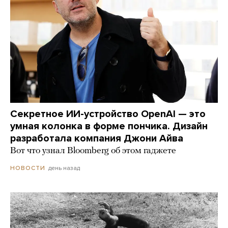
Секретное ИИ-устройство OpenAI — это
умная колонка в форме пончика. Дизайн
разработала компания Джони Айва
Вот что узнал Bloomberg об этом гаджете
день назад
НОВОСТИ