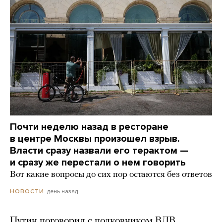
Почти неделю назад в ресторане
в центре Москвы произошел взрыв.
Власти сразу назвали его терактом —
и сразу же перестали о нем говорить
Вот какие вопросы до сих пор остаются без ответов
день назад
НОВОСТИ
Путин поговорил с полковником ВДВ,