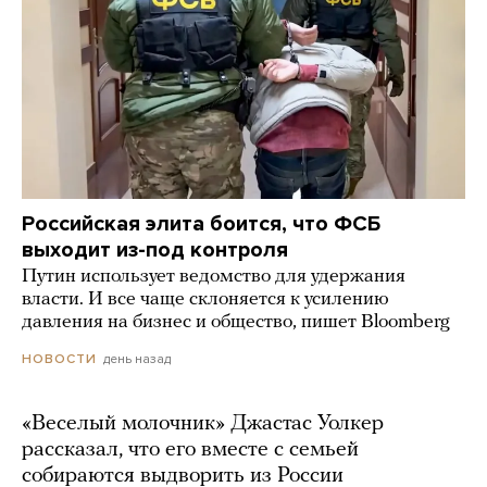
Российская элита боится, что ФСБ
выходит из-под контроля
Путин использует ведомство для удержания
власти. И все чаще склоняется к усилению
давления на бизнес и общество, пишет Bloomberg
день назад
НОВОСТИ
«Веселый молочник» Джастас Уолкер
рассказал, что его вместе с семьей
собираются выдворить из России