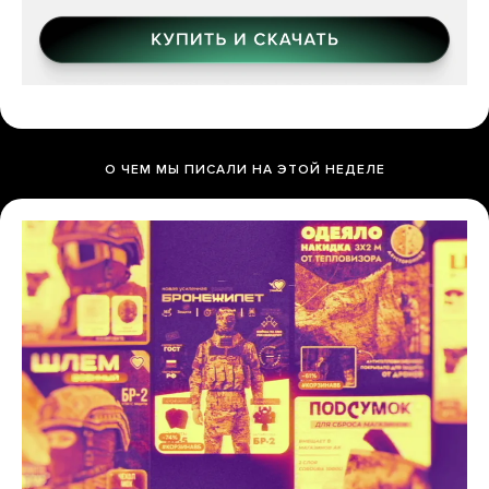
О ЧЕМ МЫ ПИСАЛИ НА ЭТОЙ НЕДЕЛЕ