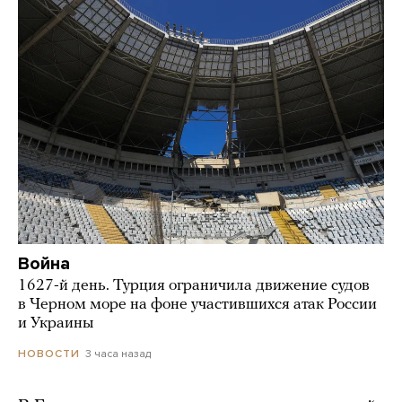
Война
1627-й день. Турция ограничила движение судов
в Черном море на фоне участившихся атак России
и Украины
3 часа назад
НОВОСТИ