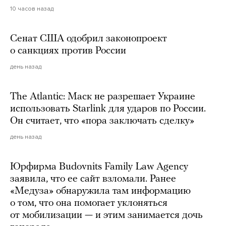
10 часов назад
Сенат США одобрил законопроект
о санкциях против России
день назад
The Atlantic: Маск не разрешает Украине
использовать Starlink для ударов по России.
Он считает, что «пора заключать сделку»
день назад
Юрфирма Budovnits Family Law Agency
заявила, что ее сайт взломали. Ранее
«Медуза» обнаружила там информацию
о том, что она помогает уклоняться
от мобилизации — и этим занимается дочь