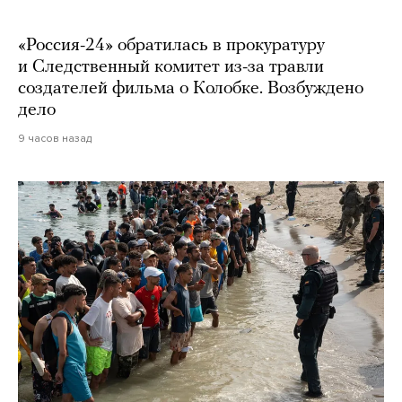
«Россия-24» обратилась в прокуратуру
и Следственный комитет из-за травли
создателей фильма о Колобке. Возбуждено
дело
9 часов назад