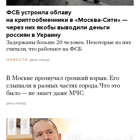
ФСБ устроила облаву
на криптообменники в «Москва-Сити» —
через них якобы выводили деньги
россиян в Украину
Задержаны больше 20 человек. Некоторые из них
считали, что работают на ФСБ
день назад
НОВОСТИ
В Москве прозвучал громкий взрыв. Его
слышали в разных частях города. Что это
было — не знает даже МЧС
день назад