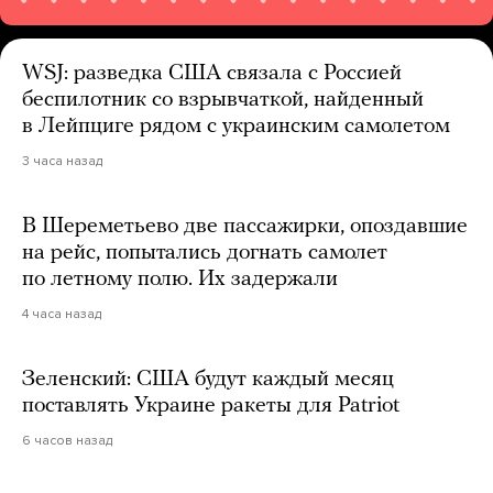
WSJ: разведка США связала с Россией
беспилотник со взрывчаткой, найденный
в Лейпциге рядом с украинским самолетом
3 часа назад
В Шереметьево две пассажирки, опоздавшие
на рейс, попытались догнать самолет
по летному полю. Их задержали
4 часа назад
Зеленский: США будут каждый месяц
поставлять Украине ракеты для Patriot
6 часов назад