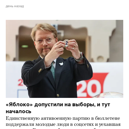
день назад
«Яблоко» допустили на выборы, и тут
началось
Единственную антивоенную партию в бюллетене
поддержали молодые люди в соцсетях и уехавшая