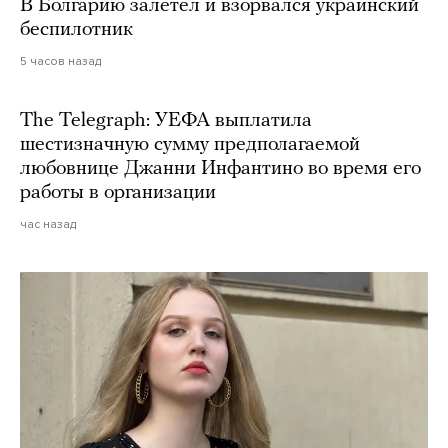
В Болгарию залетел и взорвался украинский
беспилотник
5 часов назад
The Telegraph: УЕФА выплатила
шестизначную сумму предполагаемой
любовнице Джанни Инфантино во время его
работы в организации
час назад