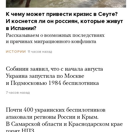
К чему может привести кризис в Сеуте?
И коснется ли он россиян, которые живут
в Испании?
Рассказываем о возможных последствиях
и причинах миграционного конфликта
11 часов назад
ИСТОРИИ
Собянин заявил, что с начала августа
Украина запустила по Москве
и Подмосковью 1984 беспилотника
7 часов назад
Почти 400 украинских беспилотников
атаковали регионы России и Крым.
В Самарской области и Краснодарском крае
горят НПЗ