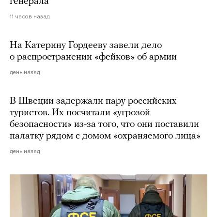
генерала
11 часов назад
На Катерину Гордееву завели дело
о распространении «фейков» об армии
день назад
В Швеции задержали пару российских
туристов. Их посчитали «угрозой
безопасности» из-за того, что они поставили
палатку рядом с домом «охраняемого лица»
день назад