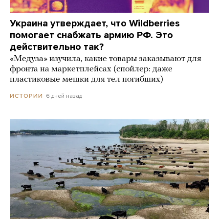
Украина утверждает, что Wildberries
помогает снабжать армию РФ. Это
действительно так?
«Медуза» изучила, какие товары заказывают для
фронта на маркетплейсах (спойлер: даже
пластиковые мешки для тел погибших)
6 дней назад
ИСТОРИИ