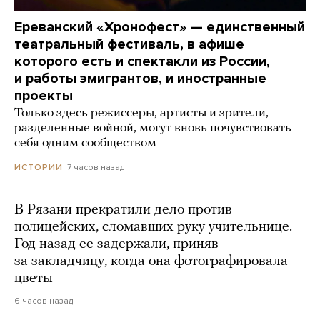
Ереванский «Хронофест» — единственный
театральный фестиваль, в афише
которого есть и спектакли из России,
и работы эмигрантов, и иностранные
проекты
Только здесь режиссеры, артисты и зрители,
разделенные войной, могут вновь почувствовать
себя одним сообществом
7 часов назад
ИСТОРИИ
В Рязани прекратили дело против
полицейских, сломавших руку учительнице.
Год назад ее задержали, приняв
за закладчицу, когда она фотографировала
цветы
6 часов назад