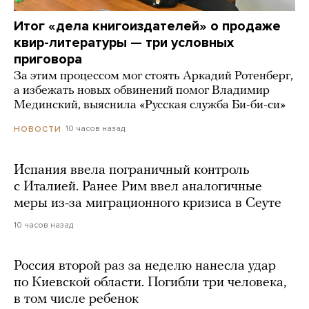
Итог «дела книгоиздателей» о продаже
квир-литературы — три условных
приговора
За этим процессом мог стоять Аркадий Ротенберг,
а избежать новых обвинений помог Владимир
Мединский, выяснила «Русская служба Би-би-си»
10 часов назад
НОВОСТИ
Испания ввела пограничный контроль
с Италией. Ранее Рим ввел аналогичные
меры из-за миграционного кризиса в Сеуте
10 часов назад
Россия второй раз за неделю нанесла удар
по Киевской области. Погибли три человека,
в том числе ребенок