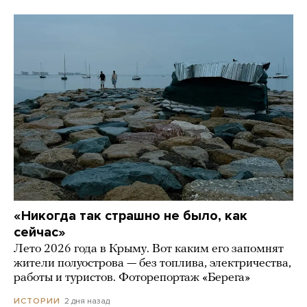
«Никогда так страшно не было, как
сейчас»
Лето 2026 года в Крыму. Вот каким его запомнят
жители полуострова — без топлива, электричества,
работы и туристов. Фоторепортаж «Берега»
2 дня назад
ИСТОРИИ