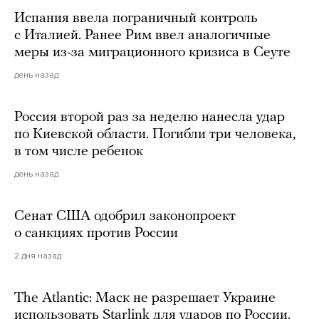
Испания ввела пограничный контроль
с Италией. Ранее Рим ввел аналогичные
меры из-за миграционного кризиса в Сеуте
день назад
Россия второй раз за неделю нанесла удар
по Киевской области. Погибли три человека,
в том числе ребенок
день назад
Сенат США одобрил законопроект
о санкциях против России
2 дня назад
The Atlantic: Маск не разрешает Украине
использовать Starlink для ударов по России.