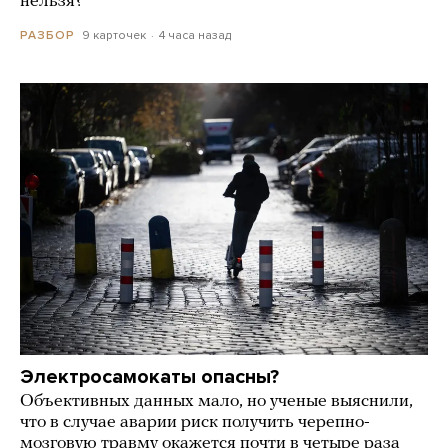
нельзя?
9 карточек
4 часа назад
РАЗБОР
Электросамокаты опасны?
Объективных данных мало, но ученые выяснили,
что в случае аварии риск получить черепно-
мозговую травму окажется почти в четыре раза