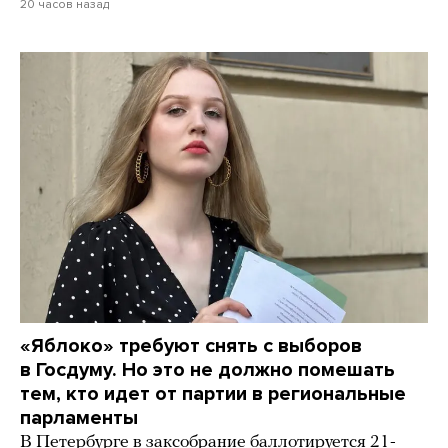
20 часов назад
«Яблоко» требуют снять с выборов
в Госдуму. Но это не должно помешать
тем, кто идет от партии в региональные
парламенты
В Петербурге в заксобрание баллотируется 21-