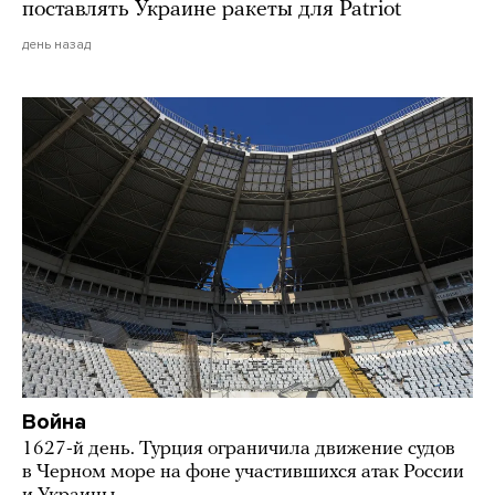
поставлять Украине ракеты для Patriot
день назад
Война
1627-й день. Турция ограничила движение судов
в Черном море на фоне участившихся атак России