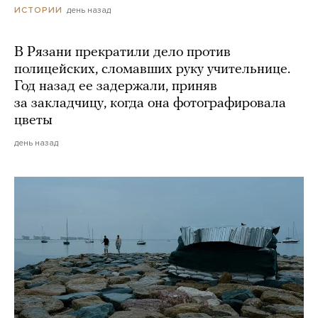
день назад
ИСТОРИИ
В Рязани прекратили дело против
полицейских, сломавших руку учительнице.
Год назад ее задержали, приняв
за закладчицу, когда она фотографировала
цветы
день назад