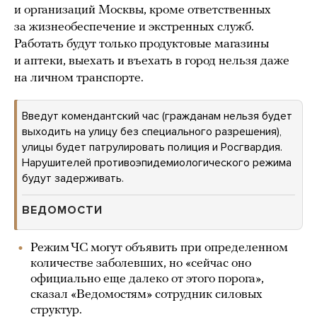
и организаций Москвы, кроме ответственных
за жизнеобеспечение и экстренных служб.
Работать будут только продуктовые магазины
и аптеки, выехать и въехать в город нельзя даже
на личном транспорте.
Введут комендантский час (гражданам нельзя будет
выходить на улицу без специального разрешения),
улицы будет патрулировать полиция и Росгвардия.
Нарушителей противоэпидемиологического режима
будут задерживать.
ВЕДОМОСТИ
Режим ЧС могут объявить при определенном
количестве заболевших, но «сейчас оно
официально еще далеко от этого порога»,
сказал «Ведомостям» сотрудник силовых
структур.