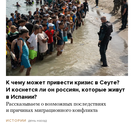
К чему может привести кризис в Сеуте?
И коснется ли он россиян, которые живут
в Испании?
Рассказываем о возможных последствиях
и причинах миграционного конфликта
день назад
ИСТОРИИ