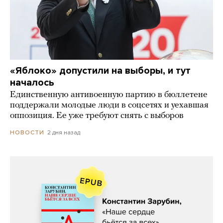
«Яблоко» допустили на выборы, и тут
началось
Единственную антивоенную партию в бюллетене
поддержали молодые люди в соцсетях и уехавшая
оппозиция. Ее уже требуют снять с выборов
2 дня назад
НОВОСТИ