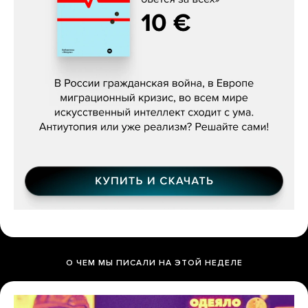
Константин Зарубин, «Наше сердце
бьётся за всех»
О ЧЕМ МЫ ПИСАЛИ НА ЭТОЙ НЕДЕЛЕ