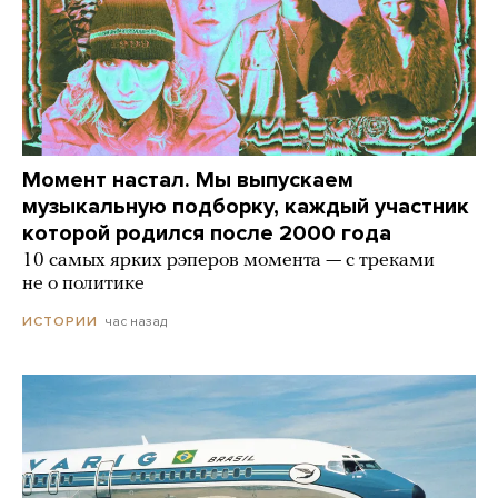
Момент настал. Мы выпускаем
музыкальную подборку, каждый участник
которой родился после 2000 года
10 самых ярких рэперов момента — с треками
не о политике
час назад
ИСТОРИИ