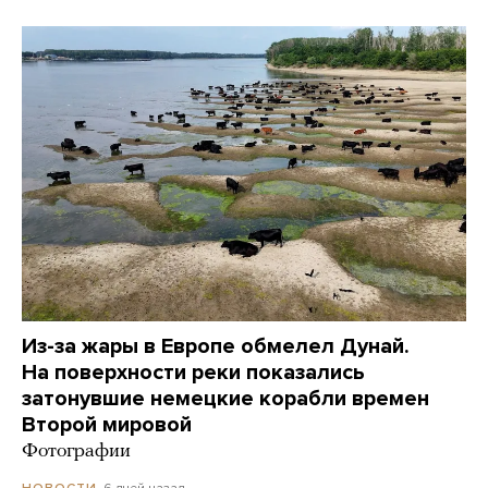
Из-за жары в Европе обмелел Дунай.
На поверхности реки показались
затонувшие немецкие корабли времен
Второй мировой
Фотографии
6 дней назад
НОВОСТИ