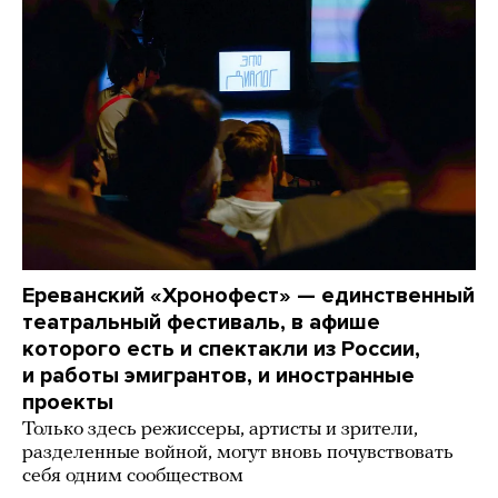
Ереванский «Хронофест» — единственный
театральный фестиваль, в афише
которого есть и спектакли из России,
и работы эмигрантов, и иностранные
проекты
Только здесь режиссеры, артисты и зрители,
разделенные войной, могут вновь почувствовать
себя одним сообществом