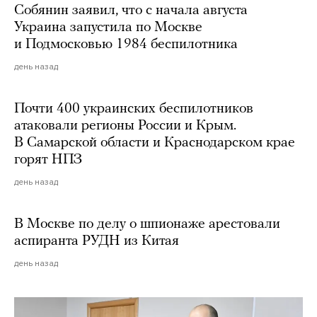
Собянин заявил, что с начала августа
Украина запустила по Москве
и Подмосковью 1984 беспилотника
день назад
Почти 400 украинских беспилотников
атаковали регионы России и Крым.
В Самарской области и Краснодарском крае
горят НПЗ
день назад
В Москве по делу о шпионаже арестовали
аспиранта РУДН из Китая
день назад