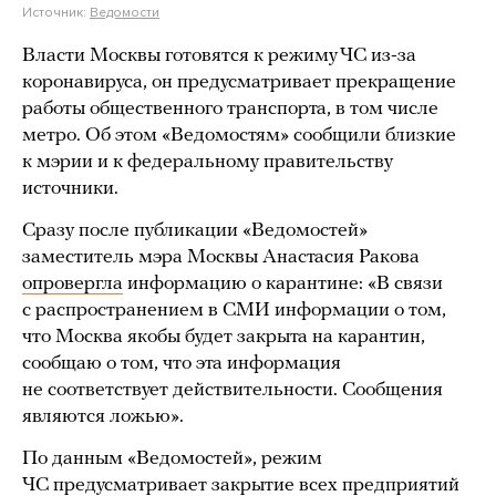
Источник:
Ведомости
Власти Москвы готовятся к режиму ЧС из-за
коронавируса, он предусматривает прекращение
работы общественного транспорта, в том числе
метро. Об этом «Ведомостям» сообщили близкие
к мэрии и к федеральному правительству
источники.
Сразу после публикации «Ведомостей»
заместитель мэра Москвы Анастасия Ракова
опровергла
информацию о карантине: «В связи
с распространением в СМИ информации о том,
что Москва якобы будет закрыта на карантин,
сообщаю о том, что эта информация
не соответствует действительности. Сообщения
являются ложью».
По данным «Ведомостей», режим
ЧС предусматривает закрытие всех предприятий