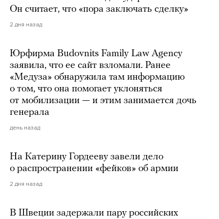
Он считает, что «пора заключать сделку»
2 дня назад
Юрфирма Budovnits Family Law Agency
заявила, что ее сайт взломали. Ранее
«Медуза» обнаружила там информацию
о том, что она помогает уклоняться
от мобилизации — и этим занимается дочь
генерала
день назад
На Катерину Гордееву завели дело
о распространении «фейков» об армии
2 дня назад
В Швеции задержали пару российских