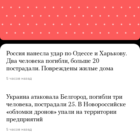
Россия нанесла удар по Одессе и Харькову.
Два человека погибли, больше 20
пострадали. Повреждены жилые дома
5 часов назад
Украина атаковала Белгород, погибли три
человека, пострадали 25. В Новороссийске
«обломки дронов» упали на территории
предприятий
5 часов назад