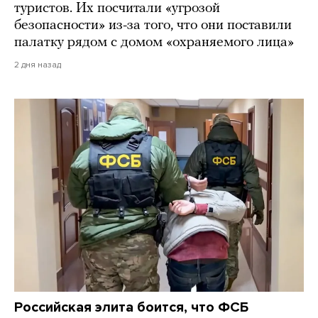
туристов. Их посчитали «угрозой
безопасности» из-за того, что они поставили
палатку рядом с домом «охраняемого лица»
2 дня назад
Российская элита боится, что ФСБ