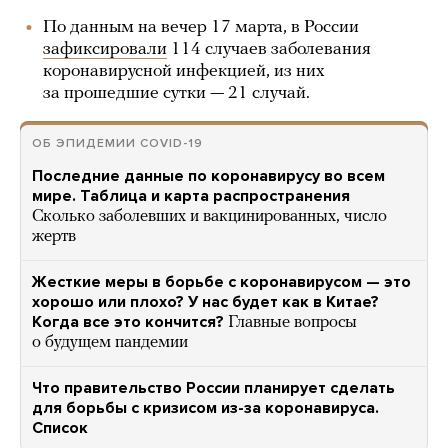
По данным на вечер 17 марта, в России
зафиксировали
114 случаев заболевания
коронавирусной инфекцией, из них
за прошедшие сутки — 21 случай.
ОБ ЭПИДЕМИИ COVID-19
Последние данные по коронавирусу во всем
мире. Таблица и карта распространения
Сколько заболевших и вакцинированных, число
жертв
Жесткие меры в борьбе с коронавирусом — это
хорошо или плохо? У нас будет как в Китае?
Когда все это кончится?
Главные вопросы
о будущем пандемии
Что правительство России планирует сделать
для борьбы с кризисом из-за коронавируса.
Список