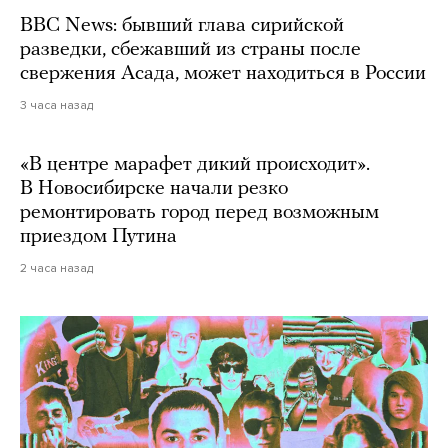
BBC News: бывший глава сирийской
разведки, сбежавший из страны после
свержения Асада, может находиться в России
3 часа назад
«В центре марафет дикий происходит».
В Новосибирске начали резко
ремонтировать город перед возможным
приездом Путина
2 часа назад