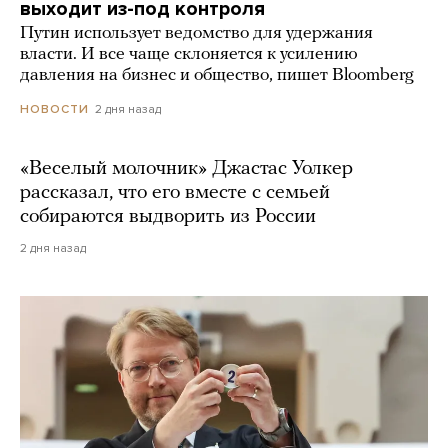
выходит из-под контроля
Путин использует ведомство для удержания
власти. И все чаще склоняется к усилению
давления на бизнес и общество, пишет Bloomberg
2 дня назад
НОВОСТИ
«Веселый молочник» Джастас Уолкер
рассказал, что его вместе с семьей
собираются выдворить из России
2 дня назад