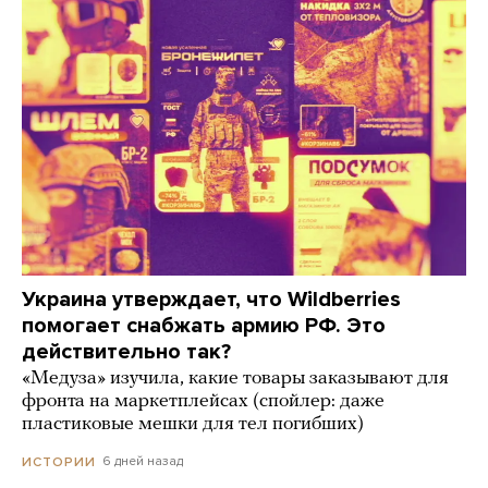
Украина утверждает, что Wildberries
помогает снабжать армию РФ. Это
действительно так?
«Медуза» изучила, какие товары заказывают для
фронта на маркетплейсах (спойлер: даже
пластиковые мешки для тел погибших)
6 дней назад
ИСТОРИИ