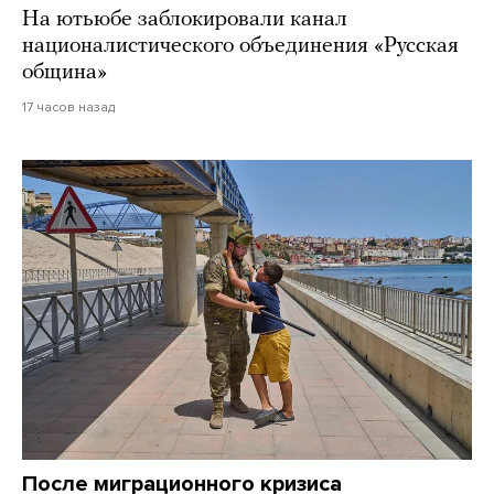
На ютьюбе заблокировали канал
националистического объединения «Русская
община»
17 часов назад
После миграционного кризиса