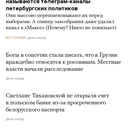
называются телеграм-каналы
петербургских политиков
Они массово переименовывают их перед
выборами. А спикер заксобрания даже удалил
канал в «Максе» (Почему? Никто не понимает)
день назад
ИСТОРИИ
Боты в соцсетях стали писать, что в Грузии
враждебно относятся к россиянам. Местные
власти начали расследование
день назад
Светлане Тихановской не открыли счет
в польском банке из-за просроченного
белорусского паспорта
день назад