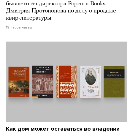
бывшего гендиректора Popcorn Books
Дмитрия Протопопова по делу о продаже
квир-литературы
19 часов назад
Как дом может оставаться во владении