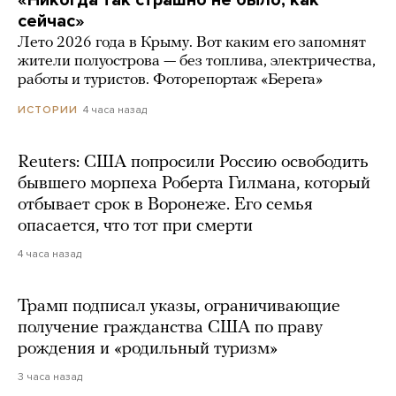
сейчас»
Лето 2026 года в Крыму. Вот каким его запомнят
жители полуострова — без топлива, электричества,
работы и туристов. Фоторепортаж «Берега»
4 часа назад
ИСТОРИИ
Reuters: США попросили Россию освободить
бывшего морпеха Роберта Гилмана, который
отбывает срок в Воронеже. Его семья
опасается, что тот при смерти
4 часа назад
Трамп подписал указы, ограничивающие
получение гражданства США по праву
рождения и «родильный туризм»
3 часа назад