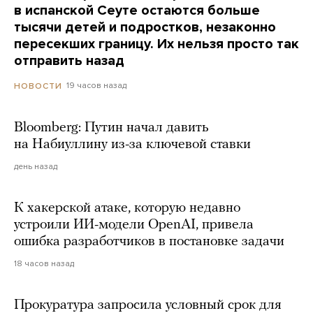
в испанской Сеуте остаются больше
тысячи детей и подростков, незаконно
пересекших границу. Их нельзя просто так
отправить назад
19 часов назад
НОВОСТИ
Bloomberg: Путин начал давить
на Набиуллину из-за ключевой ставки
день назад
К хакерской атаке, которую недавно
устроили ИИ-модели OpenAI, привела
ошибка разработчиков в постановке задачи
18 часов назад
Прокуратура запросила условный срок для