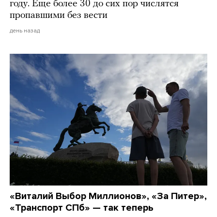
году. Еще более 30 до сих пор числятся
пропавшими без вести
день назад
«Виталий Выбор Миллионов», «За Питер»,
«Транспорт СПб» — так теперь