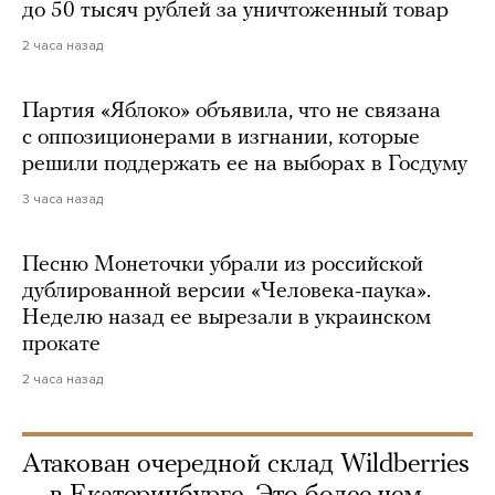
до 50 тысяч рублей за уничтоженный товар
2 часа назад
Партия «Яблоко» объявила, что не связана
с оппозиционерами в изгнании, которые
решили поддержать ее на выборах в Госдуму
3 часа назад
Песню Монеточки убрали из российской
дублированной версии «Человека-паука».
Неделю назад ее вырезали в украинском
прокате
2 часа назад
Атакован очередной склад Wildberries