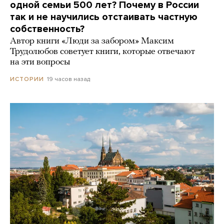
одной семьи 500 лет? Почему в России
так и не научились отстаивать частную
собственность?
Автор книги «Люди за забором» Максим
Трудолюбов советует книги, которые отвечают
на эти вопросы
19 часов назад
ИСТОРИИ