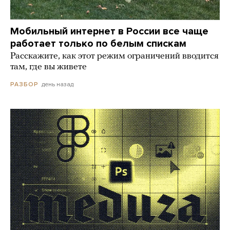
Мобильный интернет в России все чаще
работает только по белым спискам
Расскажите, как этот режим ограничений вводится
там, где вы живете
день назад
РАЗБОР