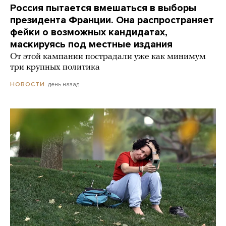
Россия пытается вмешаться в выборы
президента Франции. Она распространяет
фейки о возможных кандидатах,
маскируясь под местные издания
От этой кампании пострадали уже как минимум
три крупных политика
день назад
НОВОСТИ