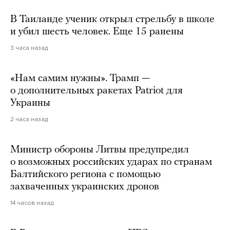
В Таиланде ученик открыл стрельбу в школе
и убил шесть человек. Еще 15 ранены
3 часа назад
«Нам самим нужны». Трамп —
о дополнительных ракетах Patriot для
Украины
2 часа назад
Министр обороны Литвы предупредил
о возможных российских ударах по странам
Балтийского региона с помощью
захваченных украинских дронов
14 часов назад