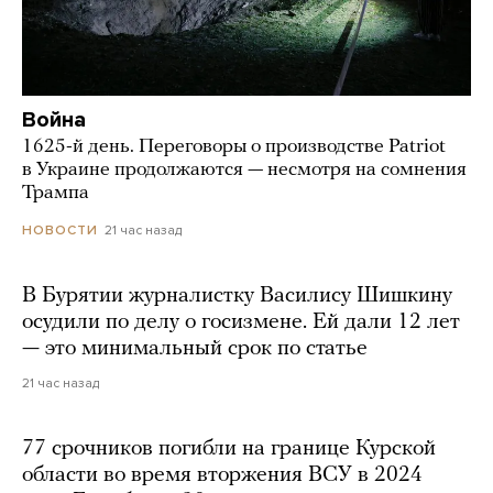
Война
1625-й день. Переговоры о производстве Patriot
в Украине продолжаются — несмотря на сомнения
Трампа
21 час назад
НОВОСТИ
В Бурятии журналистку Василису Шишкину
осудили по делу о госизмене. Ей дали 12 лет
— это минимальный срок по статье
21 час назад
77 срочников погибли на границе Курской
области во время вторжения ВСУ в 2024