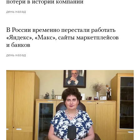
потери в истории компании
день назад
В России временно перестали работать
«Яндекс», «Макс», сайты маркетплейсов
и банков
день назад