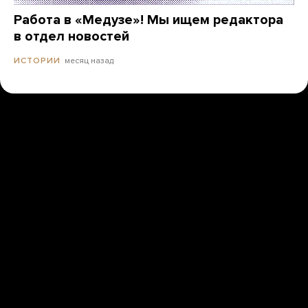
Работа в «Медузе»! Мы ищем редактора
в отдел новостей
месяц назад
ИСТОРИИ