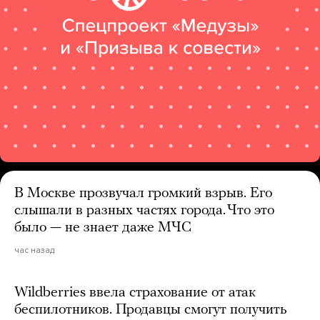
В Москве прозвучал громкий взрыв. Его
слышали в разных частях города. Что это
было — не знает даже МЧС
час назад
Wildberries ввела страхование от атак
беспилотников. Продавцы смогут получить