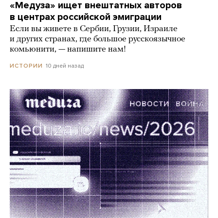
«Медуза» ищет внештатных авторов
в центрах российской эмиграции
Если вы живете в Сербии, Грузии, Израиле
и других странах, где большое русскоязычное
комьюнити, — напишите нам!
10 дней назад
ИСТОРИИ