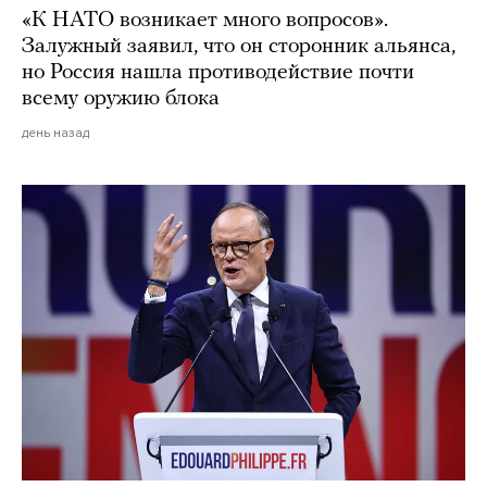
«К НАТО возникает много вопросов».
Залужный заявил, что он сторонник альянса,
но Россия нашла противодействие почти
всему оружию блока
день назад