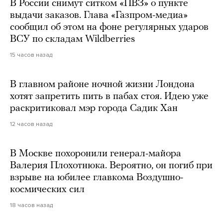
В России снимут ситком «ПВЗ» о пункте
выдачи заказов. Глава «Газпром-медиа»
сообщил об этом на фоне регулярных ударов
ВСУ по складам Wildberries
15 часов назад
В главном районе ночной жизни Лондона
хотят запретить пить в пабах стоя. Идею уже
раскритиковал мэр города Садик Хан
12 часов назад
В Москве похоронили генерал-майора
Валерия Плохотнюка. Вероятно, он погиб при
взрыве на юбилее главкома Воздушно-
космических сил
18 часов назад