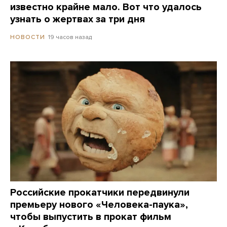
известно крайне мало. Вот что удалось
узнать о жертвах за три дня
19 часов назад
НОВОСТИ
Российские прокатчики передвинули
премьеру нового «Человека-паука»,
чтобы выпустить в прокат фильм