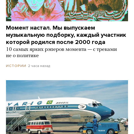
Момент настал. Мы выпускаем
музыкальную подборку, каждый участник
которой родился после 2000 года
10 самых ярких рэперов момента — с треками
не о политике
2 часа назад
ИСТОРИИ