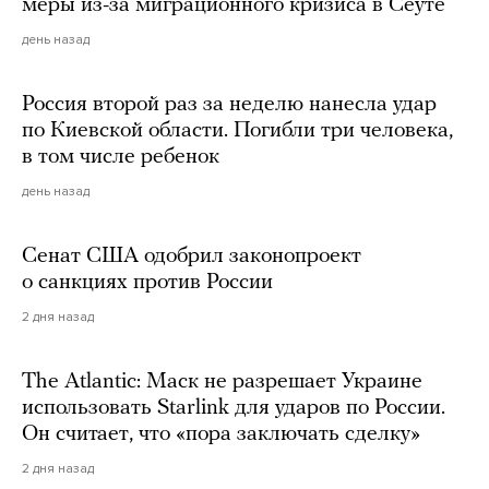
меры из-за миграционного кризиса в Сеуте
день назад
Россия второй раз за неделю нанесла удар
по Киевской области. Погибли три человека,
в том числе ребенок
день назад
Сенат США одобрил законопроект
о санкциях против России
2 дня назад
The Atlantic: Маск не разрешает Украине
использовать Starlink для ударов по России.
Он считает, что «пора заключать сделку»
2 дня назад