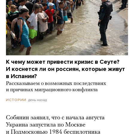
К чему может привести кризис в Сеуте?
И коснется ли он россиян, которые живут
в Испании?
Рассказываем о возможных последствиях
и причинах миграционного конфликта
день назад
ИСТОРИИ
Собянин заявил, что с начала августа
Украина запустила по Москве
и Подмосковью 1984 беспилотника