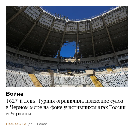
Война
1627-й день. Турция ограничила движение судов
в Черном море на фоне участившихся атак России
и Украины
день назад
НОВОСТИ