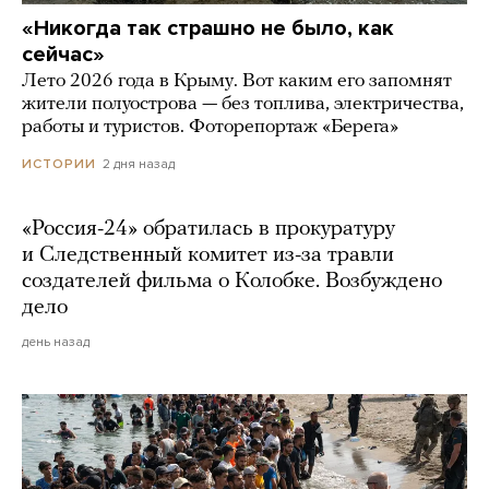
«Никогда так страшно не было, как
сейчас»
Лето 2026 года в Крыму. Вот каким его запомнят
жители полуострова — без топлива, электричества,
работы и туристов. Фоторепортаж «Берега»
2 дня назад
ИСТОРИИ
«Россия-24» обратилась в прокуратуру
и Следственный комитет из-за травли
создателей фильма о Колобке. Возбуждено
дело
день назад