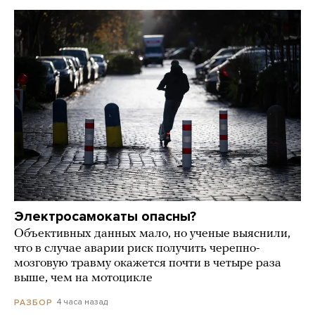
Электросамокаты опасны?
Объективных данных мало, но ученые выяснили,
что в случае аварии риск получить черепно-
мозговую травму окажется почти в четыре раза
выше, чем на мотоцикле
4 часа назад
РАЗБОР