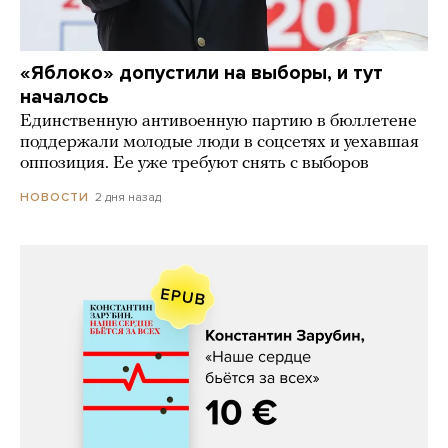
«Яблоко» допустили на выборы, и тут
началось
Единственную антивоенную партию в бюллетене
поддержали молодые люди в соцсетях и уехавшая
оппозиция. Ее уже требуют снять с выборов
2 дня назад
НОВОСТИ