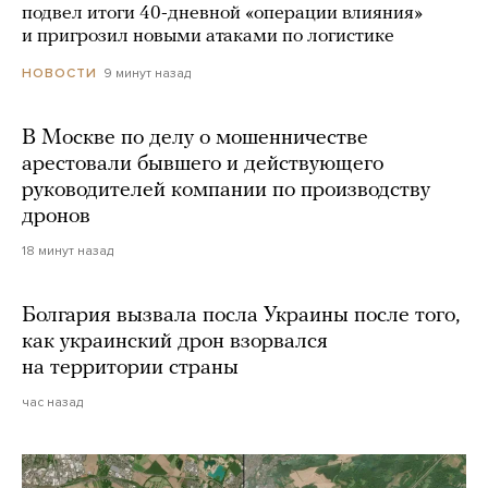
подвел итоги 40-дневной «операции влияния»
и пригрозил новыми атаками по логистике
9 минут назад
НОВОСТИ
В Москве по делу о мошенничестве
арестовали бывшего и действующего
руководителей компании по производству
дронов
18 минут назад
Болгария вызвала посла Украины после того,
как украинский дрон взорвался
на территории страны
час назад