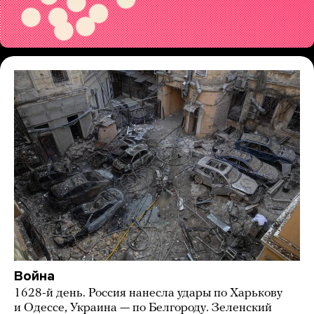
Война
1628-й день. Россия нанесла удары по Харькову
и Одессе, Украина — по Белгороду. Зеленский