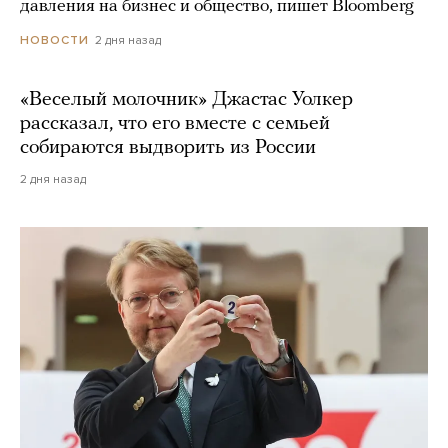
давления на бизнес и общество, пишет Bloomberg
2 дня назад
НОВОСТИ
«Веселый молочник» Джастас Уолкер
рассказал, что его вместе с семьей
собираются выдворить из России
2 дня назад