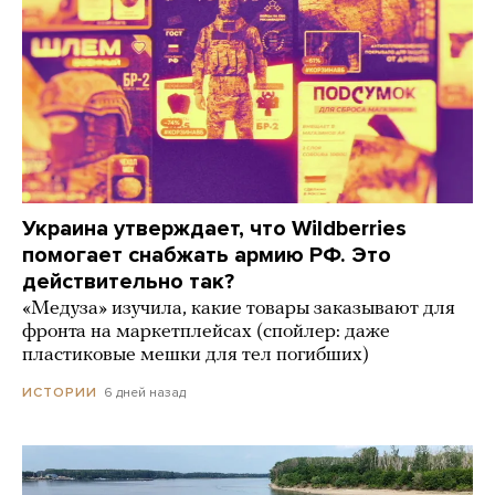
Украина утверждает, что Wildberries
помогает снабжать армию РФ. Это
действительно так?
«Медуза» изучила, какие товары заказывают для
фронта на маркетплейсах (спойлер: даже
пластиковые мешки для тел погибших)
6 дней назад
ИСТОРИИ