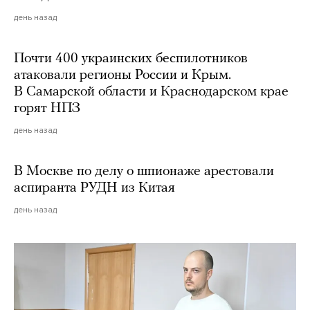
день назад
Почти 400 украинских беспилотников
атаковали регионы России и Крым.
В Самарской области и Краснодарском крае
горят НПЗ
день назад
В Москве по делу о шпионаже арестовали
аспиранта РУДН из Китая
день назад