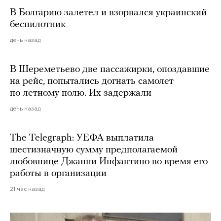
В Болгарию залетел и взорвался украинский
беспилотник
день назад
В Шереметьево две пассажирки, опоздавшие
на рейс, попытались догнать самолет
по летному полю. Их задержали
день назад
The Telegraph: УЕФА выплатила
шестизначную сумму предполагаемой
любовнице Джанни Инфантино во время его
работы в организации
21 час назад