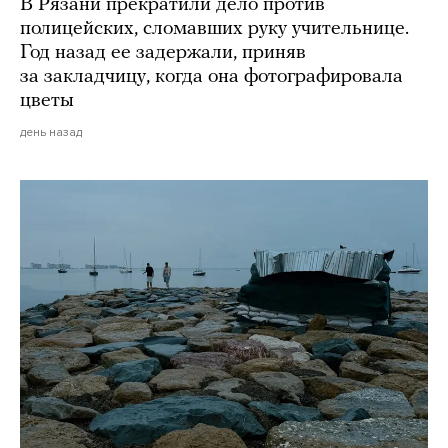
В Рязани прекратили дело против
полицейских, сломавших руку учительнице.
Год назад ее задержали, приняв
за закладчицу, когда она фотографировала
цветы
день назад