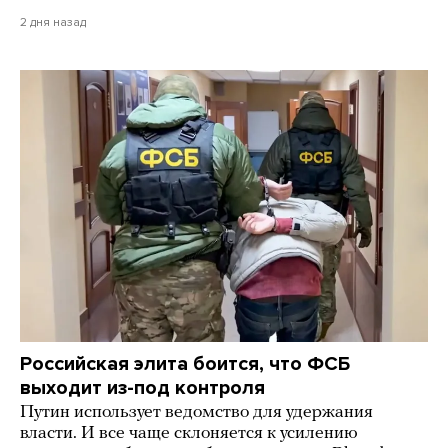
2 дня назад
Российская элита боится, что ФСБ
выходит из-под контроля
Путин использует ведомство для удержания
власти. И все чаще склоняется к усилению