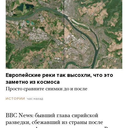
Европейские реки так высохли, что это
заметно из космоса
Просто сравните снимки до и после
час назад
ИСТОРИИ
BBC News: бывший глава сирийской
разведки, сбежавший из страны после