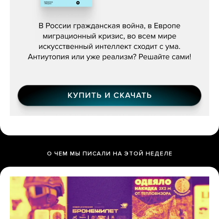
Константин Зарубин, «Наше сердце
бьётся за всех»
О ЧЕМ МЫ ПИСАЛИ НА ЭТОЙ НЕДЕЛЕ