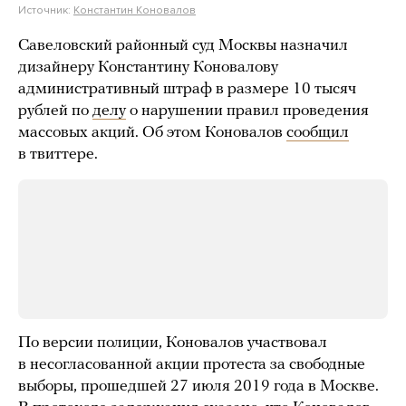
Источник:
Константин Коновалов
Савеловский районный суд Москвы назначил
дизайнеру Константину Коновалову
административный штраф в размере 10 тысяч
рублей по
делу
о нарушении правил проведения
массовых акций. Об этом Коновалов
сообщил
в твиттере.
По версии полиции, Коновалов участвовал
в несогласованной акции протеста за свободные
выборы, прошедшей 27 июля 2019 года в Москве.