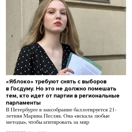
«Яблоко» требуют снять с выборов
в Госдуму. Но это не должно помешать
тем, кто идет от партии в региональные
парламенты
В Петербурге в заксобрание баллотируется 21-
летняя Марина Песляк. Она «искала любые
методы», чтобы агитировать за мир