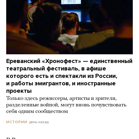
Ереванский «Хронофест» — единственный
театральный фестиваль, в афише
которого есть и спектакли из России,
и работы эмигрантов, и иностранные
проекты
Только здесь режиссеры, артисты и зрители,
разделенные войной, могут вновь почувствовать
себя одним сообществом
день назад
ИСТОРИИ