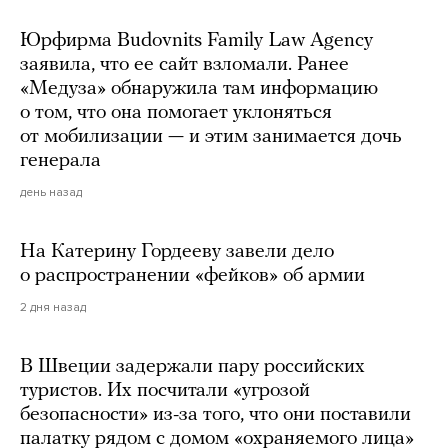
Юрфирма Budovnits Family Law Agency
заявила, что ее сайт взломали. Ранее
«Медуза» обнаружила там информацию
о том, что она помогает уклоняться
от мобилизации — и этим занимается дочь
генерала
день назад
На Катерину Гордееву завели дело
о распространении «фейков» об армии
2 дня назад
В Швеции задержали пару российских
туристов. Их посчитали «угрозой
безопасности» из-за того, что они поставили
палатку рядом с домом «охраняемого лица»