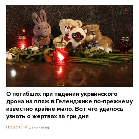
О погибших при падении украинского
дрона на пляж в Геленджике по-прежнему
известно крайне мало. Вот что удалось
узнать о жертвах за три дня
день назад
НОВОСТИ