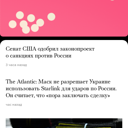
Сенат США одобрил законопроект
о санкциях против России
3 часа назад
The Atlantic: Маск не разрешает Украине
использовать Starlink для ударов по России.
Он считает, что «пора заключать сделку»
час назад