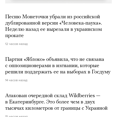
Песню Монеточки убрали из российской
дублированной версии «Человека-паука».
Неделю назад ее вырезали в украинском
прокате
12 часов назад
Партия «Яблоко» объявила, что не связана
с оппозиционерами в изгнании, которые
решили поддержать ее на выборах в Госдуму
14 часов назад
Атакован очередной склад Wildberries —
в Екатеринбурге. Это более чем в двух
тысячах километров от границы с Украиной
15 часов назад