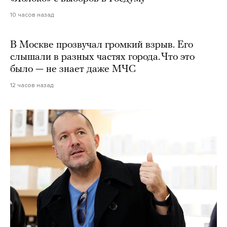
10 часов назад
В Москве прозвучал громкий взрыв. Его
слышали в разных частях города. Что это
было — не знает даже МЧС
12 часов назад