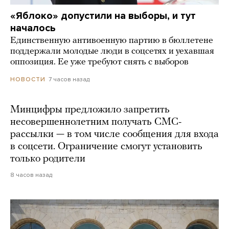
«Яблоко» допустили на выборы, и тут
началось
Единственную антивоенную партию в бюллетене
поддержали молодые люди в соцсетях и уехавшая
оппозиция. Ее уже требуют снять с выборов
7 часов назад
НОВОСТИ
Минцифры предложило запретить
несовершеннолетним получать СМС-
рассылки — в том числе сообщения для входа
в соцсети. Ограничение смогут установить
только родители
8 часов назад