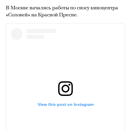
В Москве начались работы по сносу киноцентра
«Соловей» на Красной Пресне.