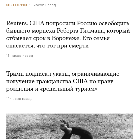
15 часов назад
ИСТОРИИ
Reuters: США попросили Россию освободить
бывшего морпеха Роберта Гилмана, который
отбывает срок в Воронеже. Его семья
опасается, что тот при смерти
15 часов назад
Трамп подписал указы, ограничивающие
получение гражданства США по праву
рождения и «родильный туризм»
14 часов назад