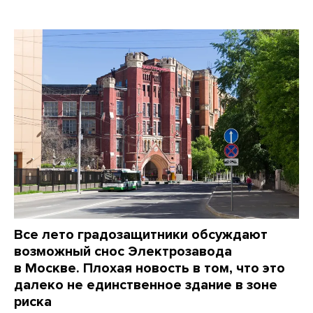
Все лето градозащитники обсуждают
возможный снос Электрозавода
в Москве. Плохая новость в том, что это
далеко не единственное здание в зоне
риска