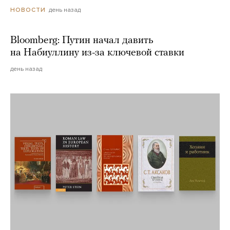
день назад
НОВОСТИ
Bloomberg: Путин начал давить
на Набиуллину из-за ключевой ставки
день назад