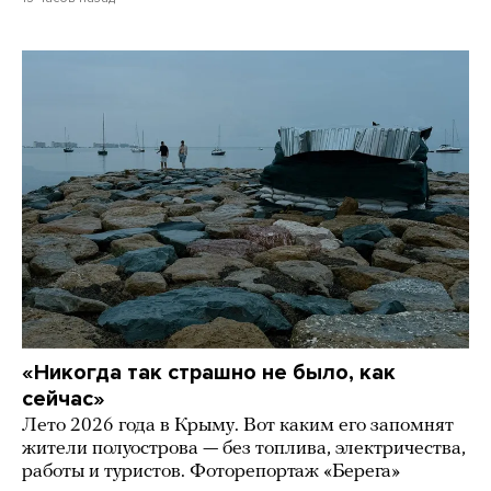
«Никогда так страшно не было, как
сейчас»
Лето 2026 года в Крыму. Вот каким его запомнят
жители полуострова — без топлива, электричества,
работы и туристов. Фоторепортаж «Берега»