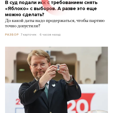
В суд подали иск с требованием снять
«Яблоко» с выборов. А разве это еще
можно сделать?
До какой даты надо продержаться, чтобы партию
точно допустили?
7 карточек
6 часов назад
РАЗБОР