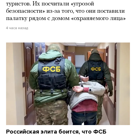
туристов. Их посчитали «угрозой
безопасности» из-за того, что они поставили
палатку рядом с домом «охраняемого лица»
4 часа назад
Российская элита боится, что ФСБ