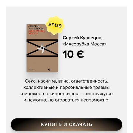
Сергей Кузнецов, «Мясорубка
Мосса»