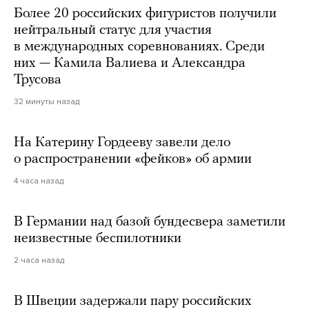
Более 20 российских фигуристов получили
нейтральный статус для участия
в международных соревнованиях. Среди
них — Камила Валиева и Александра
Трусова
32 минуты назад
На Катерину Гордееву завели дело
о распространении «фейков» об армии
4 часа назад
В Германии над базой бундесвера заметили
неизвестные беспилотники
2 часа назад
В Швеции задержали пару российских