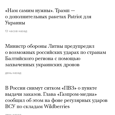
«Нам самим нужны». Трамп —
о дополнительных ракетах Patriot для
Украины
13 часов назад
Министр обороны Литвы предупредил
о возможных российских ударах по странам
Балтийского региона с помощью
захваченных украинских дронов
день назад
В России снимут ситком «ПВЗ» о пункте
выдачи заказов. Глава «Газпром-медиа»
сообщил об этом на фоне регулярных ударов
ВСУ по складам Wildberries
день назад