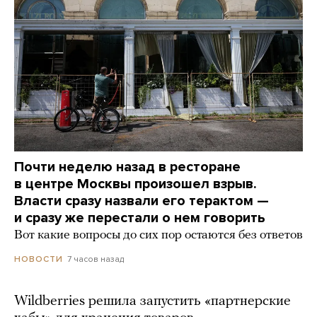
Почти неделю назад в ресторане
в центре Москвы произошел взрыв.
Власти сразу назвали его терактом —
и сразу же перестали о нем говорить
Вот какие вопросы до сих пор остаются без ответов
7 часов назад
НОВОСТИ
Wildberries решила запустить «партнерские