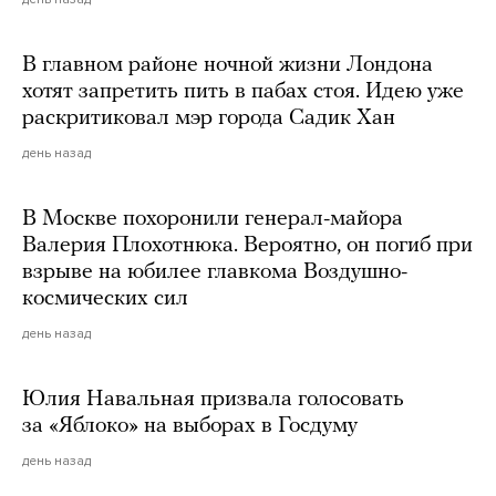
В главном районе ночной жизни Лондона
хотят запретить пить в пабах стоя. Идею уже
раскритиковал мэр города Садик Хан
день назад
В Москве похоронили генерал-майора
Валерия Плохотнюка. Вероятно, он погиб при
взрыве на юбилее главкома Воздушно-
космических сил
день назад
Юлия Навальная призвала голосовать
за «Яблоко» на выборах в Госдуму
день назад