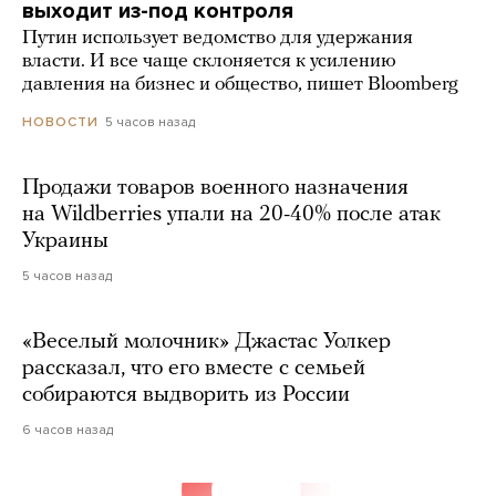
выходит из-под контроля
Путин использует ведомство для удержания
власти. И все чаще склоняется к усилению
давления на бизнес и общество, пишет Bloomberg
5 часов назад
НОВОСТИ
Продажи товаров военного назначения
на Wildberries упали на 20-40% после атак
Украины
5 часов назад
«Веселый молочник» Джастас Уолкер
рассказал, что его вместе с семьей
собираются выдворить из России
6 часов назад