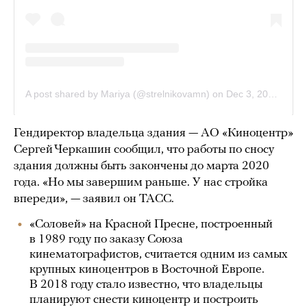
Гендиректор владельца здания — АО «Киноцентр»
Сергей Черкашин сообщил, что работы по сносу
здания должны быть закончены до марта 2020
года. «Но мы завершим раньше. У нас стройка
впереди», — заявил он ТАСС.
«Соловей» на Красной Пресне, построенный
в 1989 году по заказу Союза
кинематографистов, считается одним из самых
крупных киноцентров в Восточной Европе.
В 2018 году стало известно, что владельцы
планируют снести киноцентр и построить