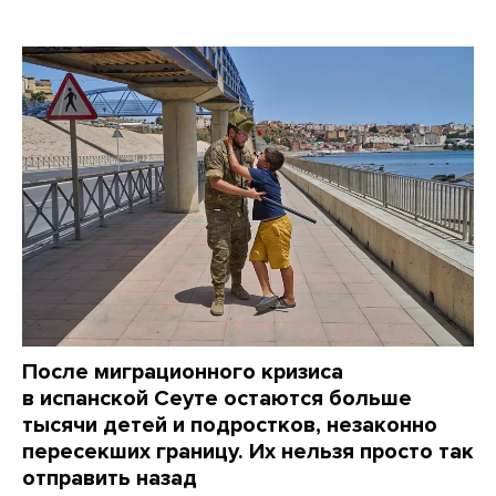
После миграционного кризиса
в испанской Сеуте остаются больше
тысячи детей и подростков, незаконно
пересекших границу. Их нельзя просто так
отправить назад