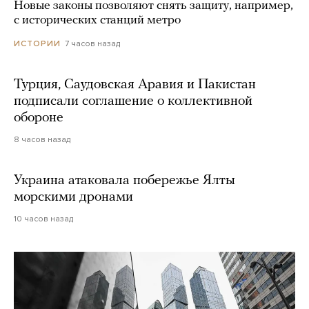
Новые законы позволяют снять защиту, например,
с исторических станций метро
7 часов назад
ИСТОРИИ
Турция, Саудовская Аравия и Пакистан
подписали соглашение о коллективной
обороне
8 часов назад
Украина атаковала побережье Ялты
морскими дронами
10 часов назад