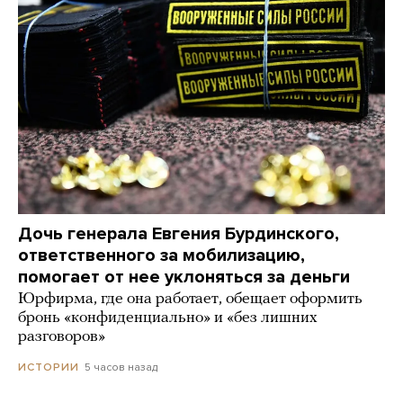
Дочь генерала Евгения Бурдинского,
ответственного за мобилизацию,
помогает от нее уклоняться за деньги
Юрфирма, где она работает, обещает оформить
бронь «конфиденциально» и «без лишних
разговоров»
5 часов назад
ИСТОРИИ