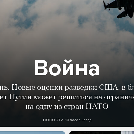
Война
ень. Новые оценки разведки США: в 
лет Путин может решиться на огранич
на одну из стран НАТО
10 часов назад
НОВОСТИ