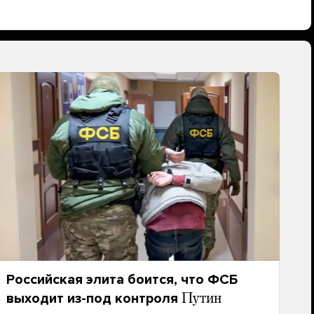
Российская элита боится, что ФСБ
выходит из-под контроля
Путин