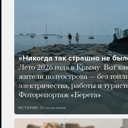
«Никогда так страшно не было
Лето 2026 года в Крыму. Вот ка
жители полуострова — без топли
электричества, работы и турист
Фоторепортаж «Берега»
20 часов назад
ИСТОРИИ