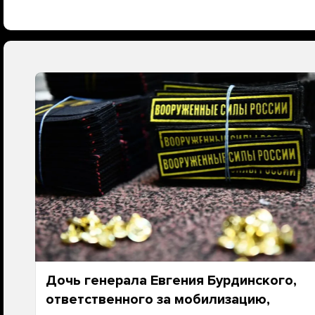
Дочь генерала Евгения Бурдинского,
ответственного за мобилизацию,