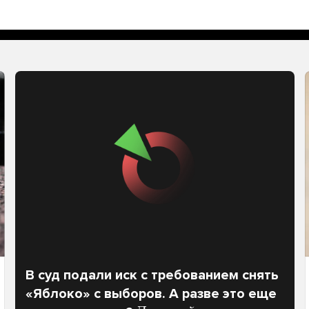
В суд подали иск с требованием снять
«Яблоко» с выборов. А разве это еще