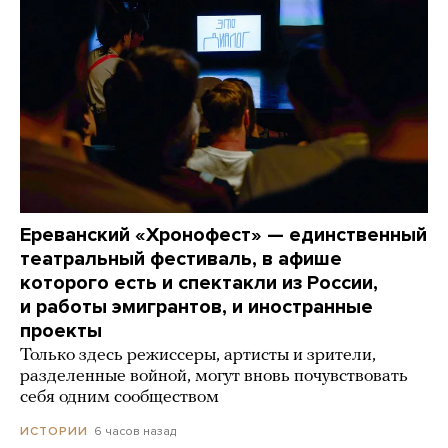
Ереванский «Хронофест» — единственный
театральный фестиваль, в афише
которого есть и спектакли из России,
и работы эмигрантов, и иностранные
проекты
Только здесь режиссеры, артисты и зрители,
разделенные войной, могут вновь почувствовать
себя одним сообществом
6 часов назад
ИСТОРИИ