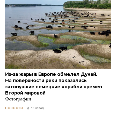
Из-за жары в Европе обмелел Дунай.
На поверхности реки показались
затонувшие немецкие корабли времен
Второй мировой
Фотографии
5 дней назад
НОВОСТИ