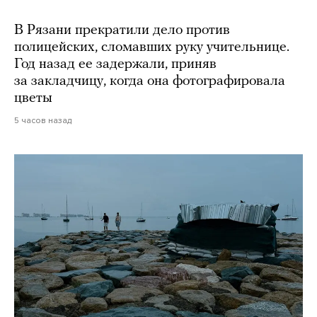
В Рязани прекратили дело против
полицейских, сломавших руку учительнице.
Год назад ее задержали, приняв
за закладчицу, когда она фотографировала
цветы
5 часов назад