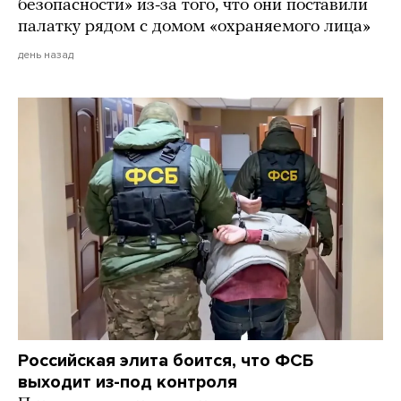
безопасности» из-за того, что они поставили
палатку рядом с домом «охраняемого лица»
день назад
Российская элита боится, что ФСБ
выходит из-под контроля