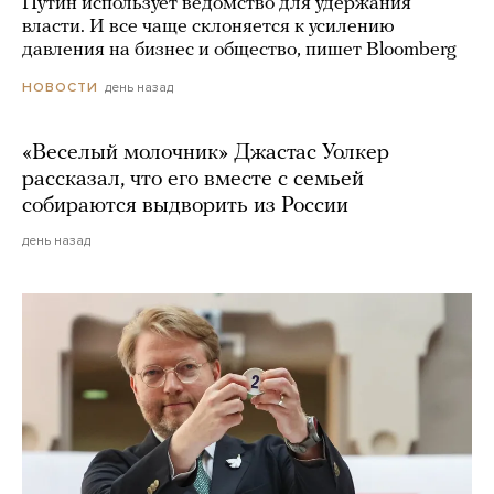
Путин использует ведомство для удержания
власти. И все чаще склоняется к усилению
давления на бизнес и общество, пишет Bloomberg
день назад
НОВОСТИ
«Веселый молочник» Джастас Уолкер
рассказал, что его вместе с семьей
собираются выдворить из России
день назад