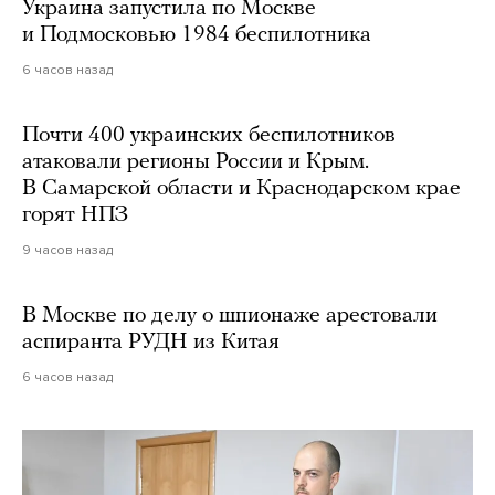
Украина запустила по Москве
и Подмосковью 1984 беспилотника
6 часов назад
Почти 400 украинских беспилотников
атаковали регионы России и Крым.
В Самарской области и Краснодарском крае
горят НПЗ
9 часов назад
В Москве по делу о шпионаже арестовали
аспиранта РУДН из Китая
6 часов назад