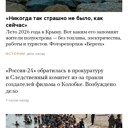
«Никогда так страшно не было, как
сейчас»
Лето 2026 года в Крыму. Вот каким его запомнят
жители полуострова — без топлива, электричества,
работы и туристов. Фоторепортаж «Берега»
день назад
ИСТОРИИ
«Россия-24» обратилась в прокуратуру
и Следственный комитет из-за травли
создателей фильма о Колобке. Возбуждено
дело
7 часов назад