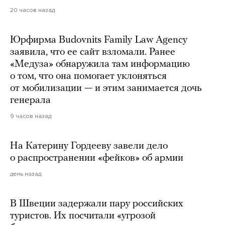
20 часов назад
Юрфирма Budovnits Family Law Agency
заявила, что ее сайт взломали. Ранее
«Медуза» обнаружила там информацию
о том, что она помогает уклоняться
от мобилизации — и этим занимается дочь
генерала
9 часов назад
На Катерину Гордееву завели дело
о распространении «фейков» об армии
день назад
В Швеции задержали пару российских
туристов. Их посчитали «угрозой