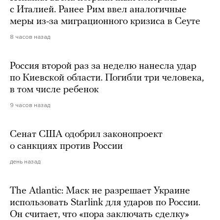
с Италией. Ранее Рим ввел аналогичные
меры из-за миграционного кризиса в Сеуте
8 часов назад
Россия второй раз за неделю нанесла удар
по Киевской области. Погибли три человека,
в том числе ребенок
9 часов назад
Сенат США одобрил законопроект
о санкциях против России
день назад
The Atlantic: Маск не разрешает Украине
использовать Starlink для ударов по России.
Он считает, что «пора заключать сделку»