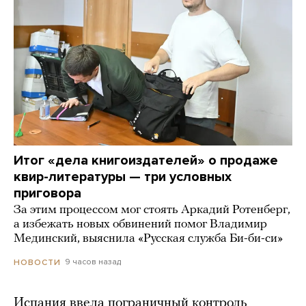
Итог «дела книгоиздателей» о продаже
квир-литературы — три условных
приговора
За этим процессом мог стоять Аркадий Ротенберг,
а избежать новых обвинений помог Владимир
Мединский, выяснила «Русская служба Би-би-си»
9 часов назад
НОВОСТИ
Испания ввела пограничный контроль