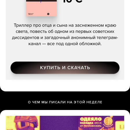
Даниил Туровский, «Разрыв»
О ЧЕМ МЫ ПИСАЛИ НА ЭТОЙ НЕДЕЛЕ