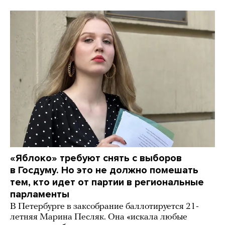
«Яблоко» требуют снять с выборов
в Госдуму. Но это не должно помешать
тем, кто идет от партии в региональные
парламенты
В Петербурге в заксобрание баллотируется 21-
летняя Марина Песляк. Она «искала любые