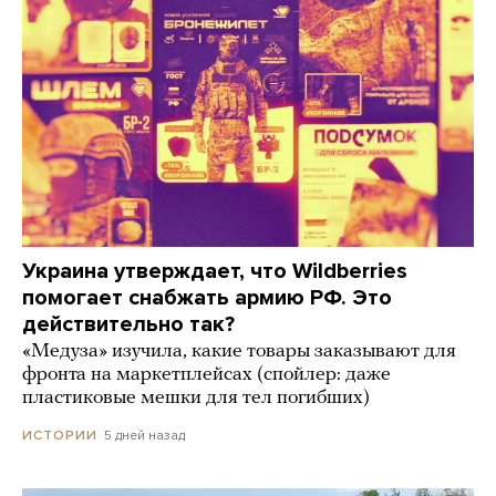
Украина утверждает, что Wildberries
помогает снабжать армию РФ. Это
действительно так?
«Медуза» изучила, какие товары заказывают для
фронта на маркетплейсах (спойлер: даже
пластиковые мешки для тел погибших)
5 дней назад
ИСТОРИИ