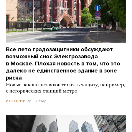
Все лето градозащитники обсуждают
возможный снос Электрозавода
в Москве. Плохая новость в том, что это
далеко не единственное здание в зоне
риска
Новые законы позволяют снять защиту, например,
с исторических станций метро
день назад
ИСТОРИИ