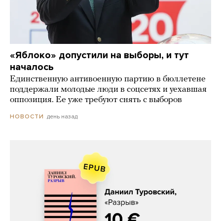
«Яблоко» допустили на выборы, и тут
началось
Единственную антивоенную партию в бюллетене
поддержали молодые люди в соцсетях и уехавшая
оппозиция. Ее уже требуют снять с выборов
день назад
НОВОСТИ