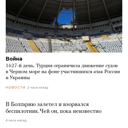
Война
1627-й день. Турция ограничила движение судов
в Черном море на фоне участившихся атак России
и Украины
2 часа назад
НОВОСТИ
В Болгарию залетел и взорвался
беспилотник. Чей он, пока неизвестно
4 часа назад