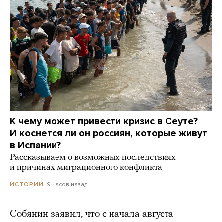
К чему может привести кризис в Сеуте?
И коснется ли он россиян, которые живут
в Испании?
Рассказываем о возможных последствиях
и причинах миграционного конфликта
9 часов назад
ИСТОРИИ
Собянин заявил, что с начала августа