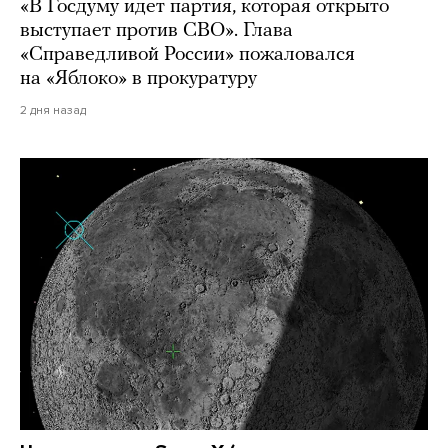
«В Госдуму идет партия, которая открыто
выступает против СВО». Глава
«Справедливой России» пожаловался
на «Яблоко» в прокуратуру
2 дня назад