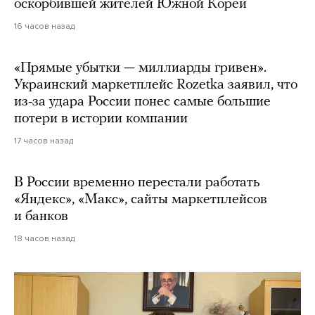
оскорбившей жителей Южной Кореи
16 часов назад
«Прямые убытки — миллиарды гривен».
Украинский маркетплейс Rozetka заявил, что
из-за удара России понес самые большие
потери в истории компании
17 часов назад
В России временно перестали работать
«Яндекс», «Макс», сайты маркетплейсов
и банков
18 часов назад