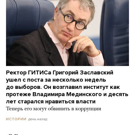
Ректор ГИТИСа Григорий Заславский
ушел с поста за несколько недель
до выборов. Он возглавил институт как
протеже Владимира Мединского и десять
лет старался нравиться власти
Теперь его могут обвинить в коррупции
день назад
ИСТОРИИ