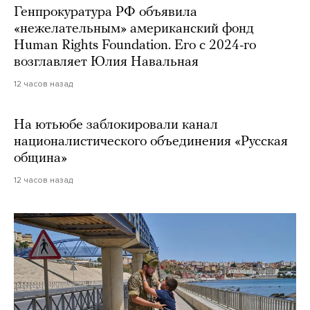
Генпрокуратура РФ объявила
«нежелательным» американский фонд
Human Rights Foundation. Его с 2024-го
возглавляет Юлия Навальная
12 часов назад
На ютьюбе заблокировали канал
националистического объединения «Русская
община»
12 часов назад