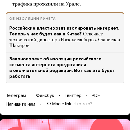
трафика
проходили
на Урале.
ОБ ИЗОЛЯЦИИ РУНЕТА
Российские власти хотят изолировать интернет.
Теперь у нас будет как в Китае?
Отвечает
технический директор «Роскомсвободы» Станислав
Шакиров
Законопроект об изоляции российского
сегмента интернета представили
в окончательной редакции. Вот как это будет
работать
Телеграм
Фейсбук
Твиттер
PDF
Magic link
Что-что?
Напишите нам