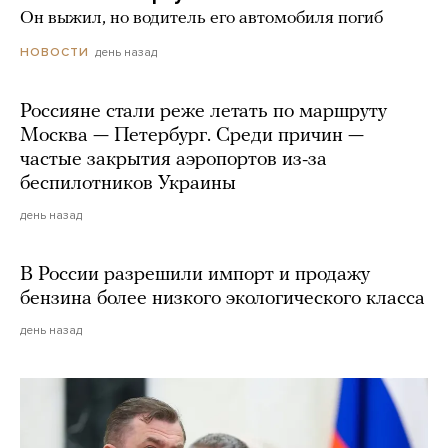
Он выжил, но водитель его автомобиля погиб
день назад
НОВОСТИ
Россияне стали реже летать по маршруту
Москва — Петербург. Среди причин —
частые закрытия аэропортов из-за
беспилотников Украины
день назад
В России разрешили импорт и продажу
бензина более низкого экологического класса
день назад