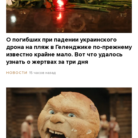
О погибших при падении украинского
дрона на пляж в Геленджике по-прежнему
известно крайне мало. Вот что удалось
узнать о жертвах за три дня
15 часов назад
НОВОСТИ