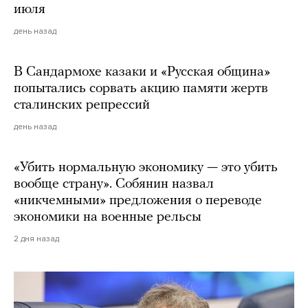
июля
день назад
В Сандармохе казаки и «Русская община»
попытались сорвать акцию памяти жертв
сталинских репрессий
день назад
«Убить нормальную экономику — это убить
вообще страну». Собянин назвал
«никчемными» предложения о переводе
экономики на военные рельсы
2 дня назад