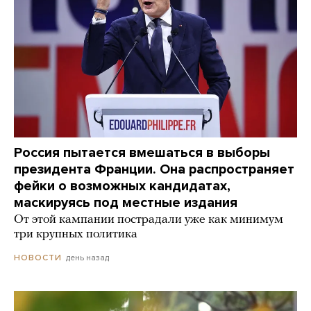
Россия пытается вмешаться в выборы
президента Франции. Она распространяет
фейки о возможных кандидатах,
маскируясь под местные издания
От этой кампании пострадали уже как минимум
три крупных политика
день назад
НОВОСТИ