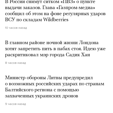
В России снимут ситком «ПВЗ» о пункте
выдачи заказов. Глава «Газпром-медиа»
сообщил об этом на фоне регулярных ударов
ВСУ по складам Wildberries
10 часов назад
В главном районе ночной жизни Лондона
хотят запретить пить в пабах стоя. Идею уже
раскритиковал мэр города Садик Хан
8 часов назад
Министр обороны Литвы предупредил
о возможных российских ударах по странам
Балтийского региона с помощью
захваченных украинских дронов
9 часов назад