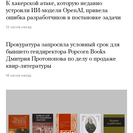
К хакерской атаке, которую недавно
устроили ИИ-модели OpenAI, привела
ошибка разработчиков в постановке задачи
13 часов назад
Прокуратура запросила условный срок для
бывшего гендиректора Popcorn Books
Дмитрия Протопопова по делу о продаже
квир-литературы
14 часов назад