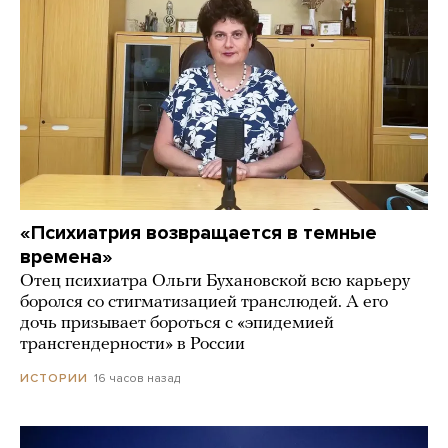
«Психиатрия возвращается в темные
времена»
Отец психиатра Ольги Бухановской всю карьеру
боролся со стигматизацией транслюдей. А его
дочь призывает бороться с «эпидемией
трансгендерности» в России
16 часов назад
ИСТОРИИ