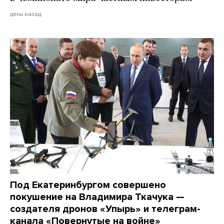
день назад
Под Екатеринбургом совершено
покушение на Владимира Ткачука —
создателя дронов «Упырь» и телеграм-
канала «Повернутые на войне»