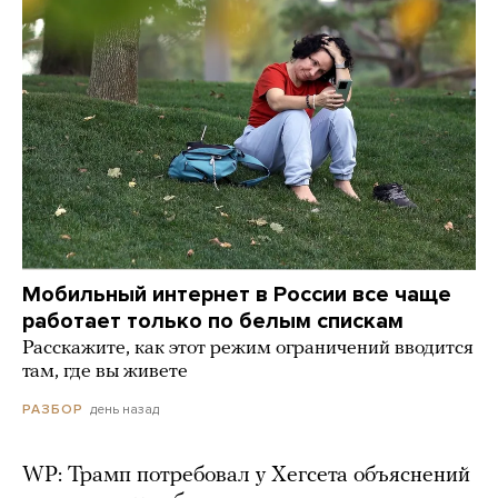
Мобильный интернет в России все чаще
работает только по белым спискам
Расскажите, как этот режим ограничений вводится
там, где вы живете
день назад
РАЗБОР
WP: Трамп потребовал у Хегсета объяснений