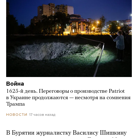
Война
1625-й день. Переговоры о производстве Patriot
в Украине продолжаются — несмотря на сомнения
Трампа
17 часов назад
НОВОСТИ
В Бурятии журналистку Василису Шишкину