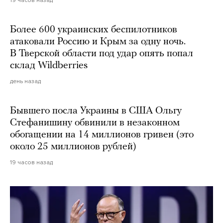
Более 600 украинских беспилотников
атаковали Россию и Крым за одну ночь.
В Тверской области под удар опять попал
склад Wildberries
день назад
Бывшего посла Украины в США Ольгу
Стефанишину обвинили в незаконном
обогащении на 14 миллионов гривен (это
около 25 миллионов рублей)
19 часов назад