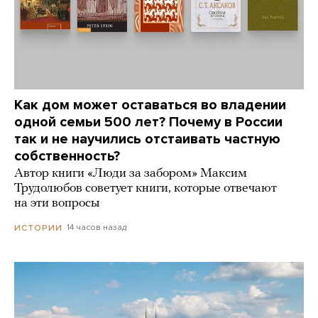
Как дом может оставаться во владении
одной семьи 500 лет? Почему в России
так и не научились отстаивать частную
собственность?
Автор книги «Люди за забором» Максим
Трудолюбов советует книги, которые отвечают
на эти вопросы
14 часов назад
ИСТОРИИ