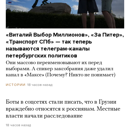
«Виталий Выбор Миллионов», «За Питер»,
«Транспорт СПб» — так теперь
называются телеграм-каналы
петербургских политиков
Они массово переименовывают их перед
выборами. А спикер заксобрания даже удалил
канал в «Максе» (Почему? Никто не понимает)
18 часов назад
ИСТОРИИ
Боты в соцсетях стали писать, что в Грузии
враждебно относятся к россиянам. Местные
власти начали расследование
18 часов назад