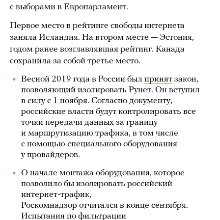
с выборами в Европарламент.
Первое место в рейтинге свободы интернета
заняла Исландия. На втором месте — Эстония,
годом ранее возглавлявшая рейтинг. Канада
сохранила за собой третье место.
Весной 2019 года в России был
принят
закон,
позволяющий изолировать Рунет. Он вступил
в силу с 1 ноября. Согласно документу,
российские власти будут контролировать все
точки передачи данных за границу
и маршрутизацию трафика, в том числе
с помощью специального оборудования
у провайдеров.
О начале монтажа оборудования, которое
позволило бы изолировать российский
интернет-трафик,
Роскомнадзор
отчитался
в конце сентября.
Испытания по фильтрации