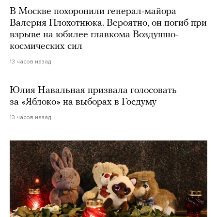
В Москве похоронили генерал-майора
Валерия Плохотнюка. Вероятно, он погиб при
взрыве на юбилее главкома Воздушно-
космических сил
13 часов назад
Юлия Навальная призвала голосовать
за «Яблоко» на выборах в Госдуму
13 часов назад