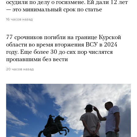
осудили по делу о госизмене. Ей дали 12 лет
— это минимальный срок по статье
16 часов назад
77 срочников погибли на границе Курской
области во время вторжения ВСУ в 2024
году. Еще более 30 до сих пор числятся
пропавшими без вести
20 часов назад