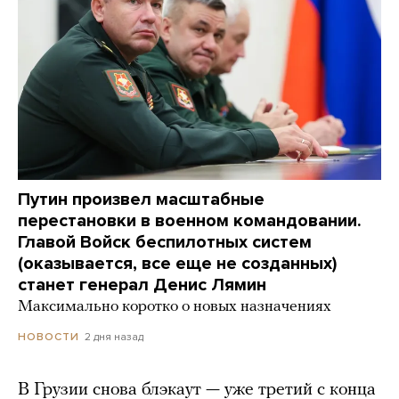
Путин произвел масштабные
перестановки в военном командовании.
Главой Войск беспилотных систем
(оказывается, все еще не созданных)
станет генерал Денис Лямин
Максимально коротко о новых назначениях
2 дня назад
НОВОСТИ
В Грузии снова блэкаут — уже третий с конца