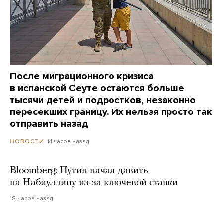
После миграционного кризиса
в испанской Сеуте остаются больше
тысячи детей и подростков, незаконно
пересекших границу. Их нельзя просто так
отправить назад
14 часов назад
НОВОСТИ
Bloomberg: Путин начал давить
на Набиуллину из-за ключевой ставки
18 часов назад