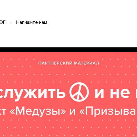
DF
Напишите нам