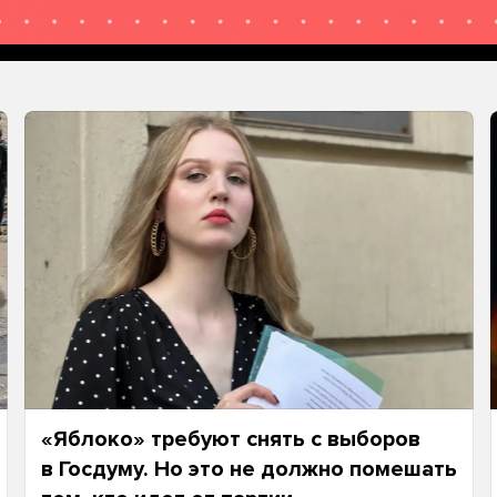
«Яблоко» требуют снять с выборов
в Госдуму. Но это не должно помешать