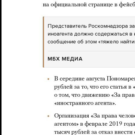
на официальной странице в фейсб
Представитель Роскомнадзора зая
иноагента должно содержаться в 
сообщение об этом «тяжело найти»
МБХ МЕДИА
В середине августа Пономар
рублей за то, что его статья 
о том, что движению «За прав
«иностранного агента».
Организация «За права чело
агентом» в феврале 2019 года
тысяч рублей за отказ внести