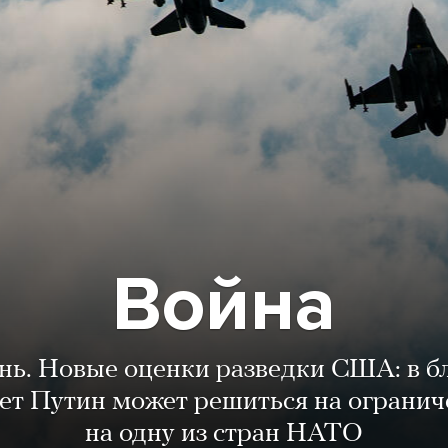
Война
ень. Новые оценки разведки США: в 
лет Путин может решиться на огранич
на одну из стран НАТО