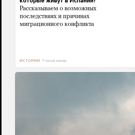
которые живут в Испании?
Рассказываем о возможных
последствиях и причинах
миграционного конфликта
7 часов назад
ИСТОРИИ