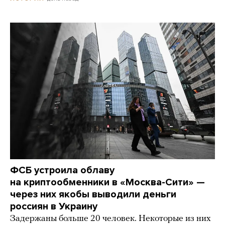
ФСБ устроила облаву
на криптообменники в «Москва-Сити» —
через них якобы выводили деньги
россиян в Украину
Задержаны больше 20 человек. Некоторые из них