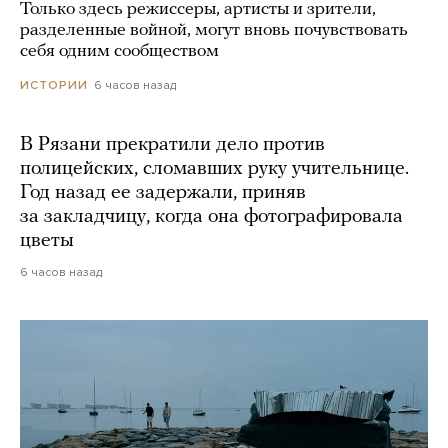
Только здесь режиссеры, артисты и зрители,
разделенные войной, могут вновь почувствовать
себя одним сообществом
6 часов назад
ИСТОРИИ
В Рязани прекратили дело против
полицейских, сломавших руку учительнице.
Год назад ее задержали, приняв
за закладчицу, когда она фотографировала
цветы
6 часов назад