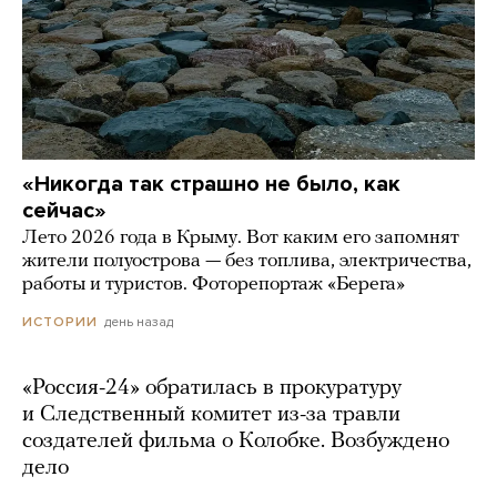
«Никогда так страшно не было, как
сейчас»
Лето 2026 года в Крыму. Вот каким его запомнят
жители полуострова — без топлива, электричества,
работы и туристов. Фоторепортаж «Берега»
день назад
ИСТОРИИ
«Россия-24» обратилась в прокуратуру
и Следственный комитет из-за травли
создателей фильма о Колобке. Возбуждено
дело