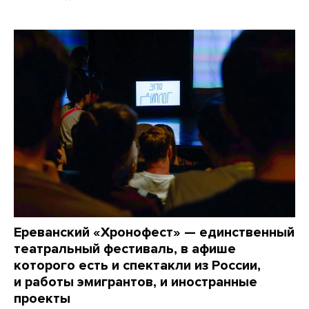
Ереванский «Хронофест» — единственный
театральный фестиваль, в афише
которого есть и спектакли из России,
и работы эмигрантов, и иностранные
проекты