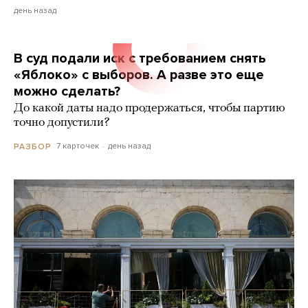
день назад
В суд подали иск с требованием снять
«Яблоко» с выборов. А разве это еще
можно сделать?
До какой даты надо продержаться, чтобы партию
точно допустили?
7 карточек
день назад
РАЗБОР