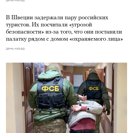
В Швеции задержали пару российских
туристов. Их посчитали «угрозой
безопасности» из-за того, что они поставили
палатку рядом с домом «охраняемого лица»
день назад