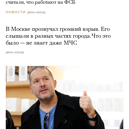
считали, что работают на ФСБ
день назад
НОВОСТИ
В Москве прозвучал громкий взрыв. Его
слышали в разных частях города. Что это
было — не знает даже МЧС
день назад