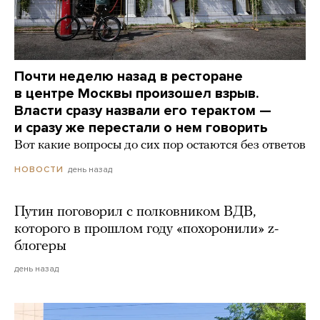
Почти неделю назад в ресторане
в центре Москвы произошел взрыв.
Власти сразу назвали его терактом —
и сразу же перестали о нем говорить
Вот какие вопросы до сих пор остаются без ответов
день назад
НОВОСТИ
Путин поговорил с полковником ВДВ,
которого в прошлом году «похоронили» z-
блогеры
день назад