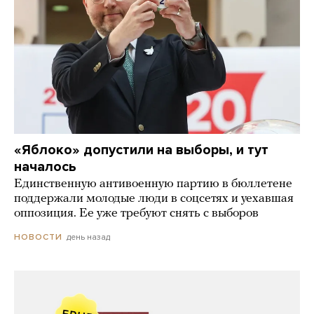
«Яблоко» допустили на выборы, и тут
началось
Единственную антивоенную партию в бюллетене
поддержали молодые люди в соцсетях и уехавшая
оппозиция. Ее уже требуют снять с выборов
день назад
НОВОСТИ