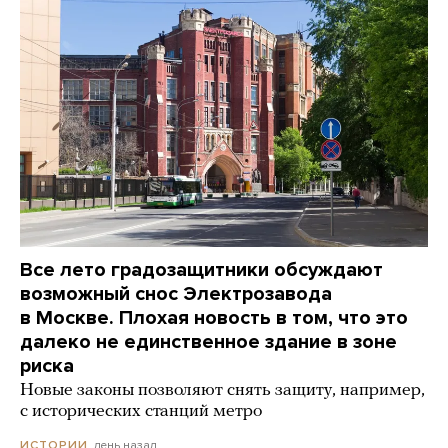
Все лето градозащитники обсуждают
возможный снос Электрозавода
в Москве. Плохая новость в том, что это
далеко не единственное здание в зоне
риска
Новые законы позволяют снять защиту, например,
с исторических станций метро
день назад
ИСТОРИИ