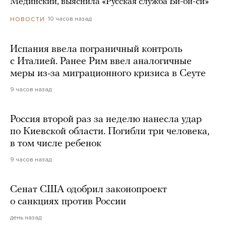
Мединский, выяснила «Русская служба Би-би-си»
10 часов назад
НОВОСТИ
Испания ввела пограничный контроль
с Италией. Ранее Рим ввел аналогичные
меры из-за миграционного кризиса в Сеуте
9 часов назад
Россия второй раз за неделю нанесла удар
по Киевской области. Погибли три человека,
в том числе ребенок
9 часов назад
Сенат США одобрил законопроект
о санкциях против России
день назад