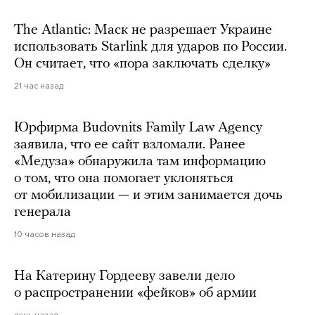
The Atlantic: Маск не разрешает Украине
использовать Starlink для ударов по России.
Он считает, что «пора заключать сделку»
21 час назад
Юрфирма Budovnits Family Law Agency
заявила, что ее сайт взломали. Ранее
«Медуза» обнаружила там информацию
о том, что она помогает уклоняться
от мобилизации — и этим занимается дочь
генерала
10 часов назад
На Катерину Гордееву завели дело
о распространении «фейков» об армии
день назад