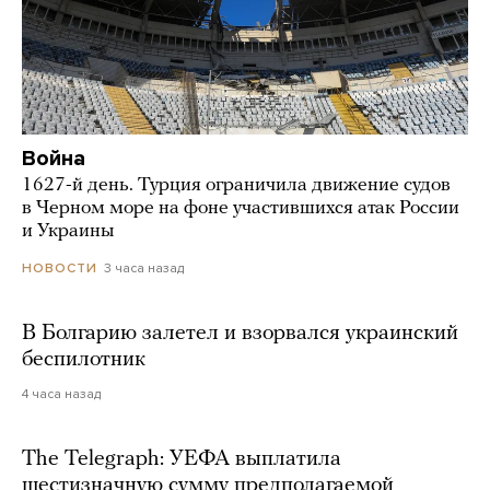
Война
1627-й день. Турция ограничила движение судов
в Черном море на фоне участившихся атак России
и Украины
3 часа назад
НОВОСТИ
В Болгарию залетел и взорвался украинский
беспилотник
4 часа назад
The Telegraph: УЕФА выплатила
шестизначную сумму предполагаемой