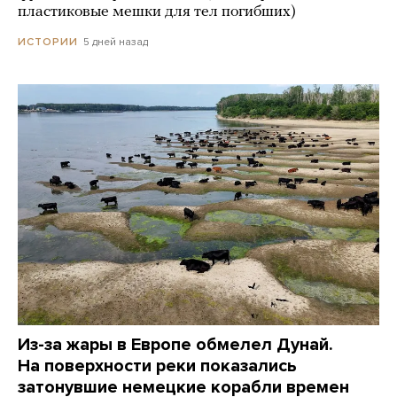
пластиковые мешки для тел погибших)
5 дней назад
ИСТОРИИ
Из-за жары в Европе обмелел Дунай.
На поверхности реки показались
затонувшие немецкие корабли времен