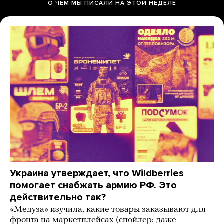
О ЧЕМ МЫ ПИСАЛИ НА ЭТОЙ НЕДЕЛЕ
Украина утверждает, что Wildberries
помогает снабжать армию РФ. Это
действительно так?
«Медуза» изучила, какие товары заказывают для
фронта на маркетплейсах (спойлер: даже