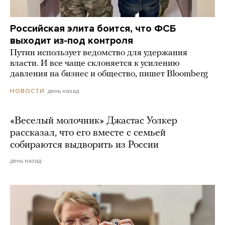
Российская элита боится, что ФСБ
выходит из-под контроля
Путин использует ведомство для удержания
власти. И все чаще склоняется к усилению
давления на бизнес и общество, пишет Bloomberg
день назад
НОВОСТИ
«Веселый молочник» Джастас Уолкер
рассказал, что его вместе с семьей
собираются выдворить из России
день назад