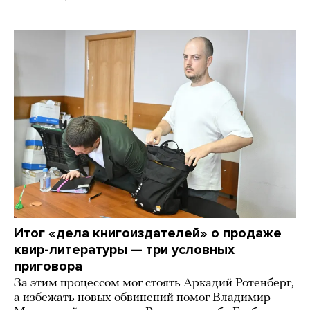
Итог «дела книгоиздателей» о продаже
квир-литературы — три условных
приговора
За этим процессом мог стоять Аркадий Ротенберг,
а избежать новых обвинений помог Владимир