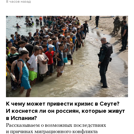
8 часов назад
К чему может привести кризис в Сеуте?
И коснется ли он россиян, которые живут
в Испании?
Рассказываем о возможных последствиях
и причинах миграционного конфликта