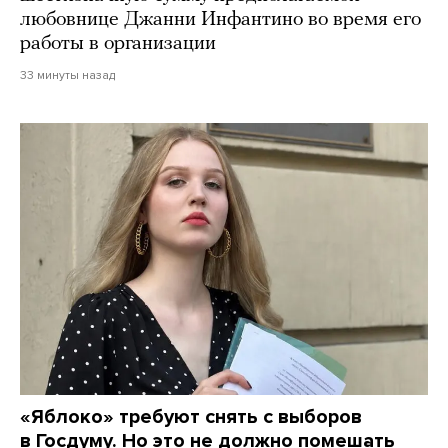
любовнице Джанни Инфантино во время его
работы в организации
33 минуты назад
«Яблоко» требуют снять с выборов
в Госдуму. Но это не должно помешать