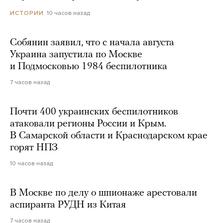
10 часов назад
ИСТОРИИ
Собянин заявил, что с начала августа
Украина запустила по Москве
и Подмосковью 1984 беспилотника
7 часов назад
Почти 400 украинских беспилотников
атаковали регионы России и Крым.
В Самарской области и Краснодарском крае
горят НПЗ
10 часов назад
В Москве по делу о шпионаже арестовали
аспиранта РУДН из Китая
7 часов назад