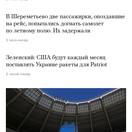
В Шереметьево две пассажирки, опоздавшие
на рейс, попытались догнать самолет
по летному полю. Их задержали
3 часа назад
Зеленский: США будут каждый месяц
поставлять Украине ракеты для Patriot
5 часов назад