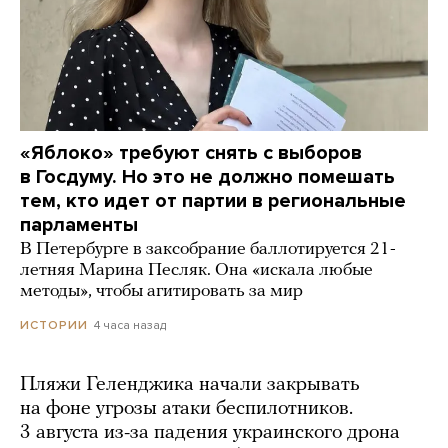
«Яблоко» требуют снять с выборов
в Госдуму. Но это не должно помешать
тем, кто идет от партии в региональные
парламенты
В Петербурге в заксобрание баллотируется 21-
летняя Марина Песляк. Она «искала любые
методы», чтобы агитировать за мир
4 часа назад
ИСТОРИИ
Пляжи Геленджика начали закрывать
на фоне угрозы атаки беспилотников.
3 августа из-за падения украинского дрона