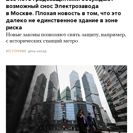
возможный снос Электрозавода
в Москве. Плохая новость в том, что это
далеко не единственное здание в зоне
риска
Новые законы позволяют снять защиту, например,
с исторических станций метро
день назад
ИСТОРИИ