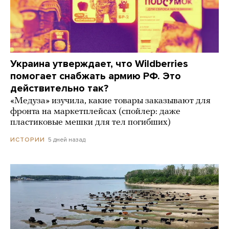
Украина утверждает, что Wildberries
помогает снабжать армию РФ. Это
действительно так?
«Медуза» изучила, какие товары заказывают для
фронта на маркетплейсах (спойлер: даже
пластиковые мешки для тел погибших)
5 дней назад
ИСТОРИИ