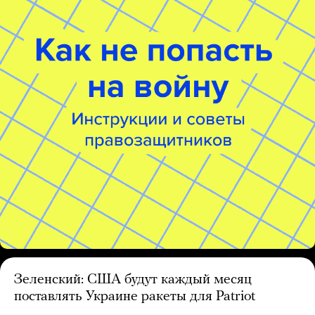
Зеленский: США будут каждый месяц
поставлять Украине ракеты для Patriot