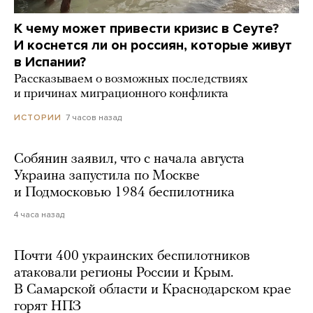
К чему может привести кризис в Сеуте?
И коснется ли он россиян, которые живут
в Испании?
Рассказываем о возможных последствиях
и причинах миграционного конфликта
7 часов назад
ИСТОРИИ
Собянин заявил, что с начала августа
Украина запустила по Москве
и Подмосковью 1984 беспилотника
4 часа назад
Почти 400 украинских беспилотников
атаковали регионы России и Крым.
В Самарской области и Краснодарском крае
горят НПЗ