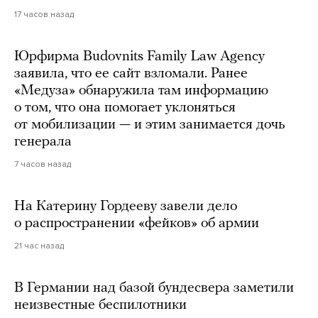
17 часов назад
Юрфирма Budovnits Family Law Agency
заявила, что ее сайт взломали. Ранее
«Медуза» обнаружила там информацию
о том, что она помогает уклоняться
от мобилизации — и этим занимается дочь
генерала
7 часов назад
На Катерину Гордееву завели дело
о распространении «фейков» об армии
21 час назад
В Германии над базой бундесвера заметили
неизвестные беспилотники