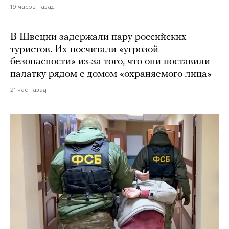
19 часов назад
В Швеции задержали пару российских
туристов. Их посчитали «угрозой
безопасности» из-за того, что они поставили
палатку рядом с домом «охраняемого лица»
21 час назад