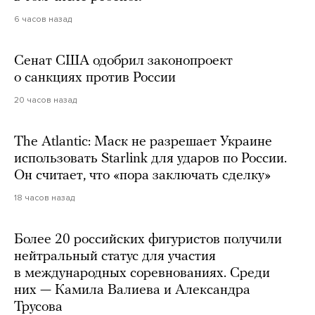
6 часов назад
Сенат США одобрил законопроект
о санкциях против России
20 часов назад
The Atlantic: Маск не разрешает Украине
использовать Starlink для ударов по России.
Он считает, что «пора заключать сделку»
18 часов назад
Более 20 российских фигуристов получили
нейтральный статус для участия
в международных соревнованиях. Среди
них — Камила Валиева и Александра
Трусова