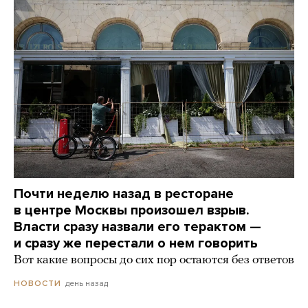
Почти неделю назад в ресторане
в центре Москвы произошел взрыв.
Власти сразу назвали его терактом —
и сразу же перестали о нем говорить
Вот какие вопросы до сих пор остаются без ответов
день назад
НОВОСТИ