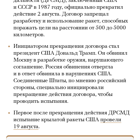
дальности (ДРСМД), заключенный США
и СССР в 1987 году, официально прекратил
действие 2 августа. Договор запрещал
разработку и использование ракет, способных
поражать цели на расстоянии от 500 до 5000
километров.
Инициатором прекращения договора стал
президент США Дональд Трамп. Он обвинил
Москву в разработке оружия, нарушающего
соглашение. Россия обвинения отвергла
и в ответ обвинила в нарушениях США.
Соединенные Штаты, по мнению российский
стороны, специально инициировали
прекращение действия договора, чтобы
проводить испытания.
Первое после прекращения действия ДРСМД
испытание крылатой ракеты США
провели
19 августа
.