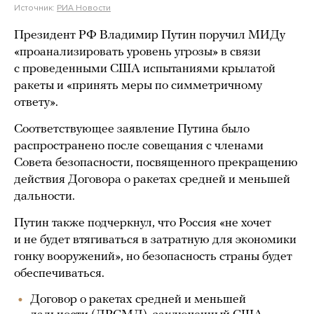
Источник:
РИА Новости
Президент РФ Владимир Путин поручил МИДу
«проанализировать уровень угрозы» в связи
с проведенными США испытаниями крылатой
ракеты и «принять меры по симметричному
ответу».
Соответствующее заявление Путина было
распространено после совещания с членами
Совета безопасности, посвященного прекращению
действия Договора о ракетах средней и меньшей
дальности.
Путин также подчеркнул, что Россия «не хочет
и не будет втягиваться в затратную для экономики
гонку вооружений», но безопасность страны будет
обеспечиваться.
Договор о ракетах средней и меньшей