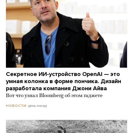
Секретное ИИ-устройство OpenAI — это
умная колонка в форме пончика. Дизайн
разработала компания Джони Айва
Вот что узнал Bloomberg об этом гаджете
день назад
НОВОСТИ