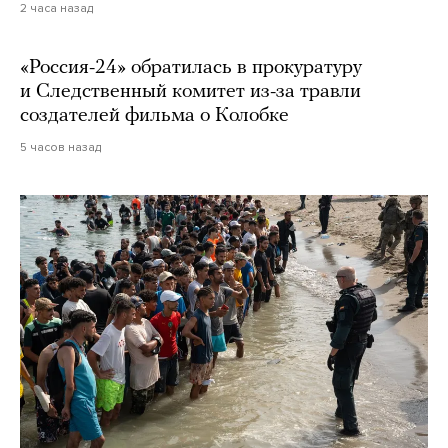
2 часа назад
«Россия-24» обратилась в прокуратуру
и Следственный комитет из-за травли
создателей фильма о Колобке
5 часов назад