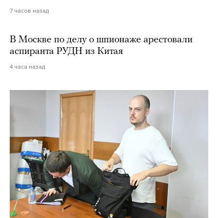
7 часов назад
В Москве по делу о шпионаже арестовали
аспиранта РУДН из Китая
4 часа назад