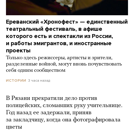
Ереванский «Хронофест» — единственный
театральный фестиваль, в афише
которого есть и спектакли из России,
и работы эмигрантов, и иностранные
проекты
Только здесь режиссеры, артисты и зрители,
разделенные войной, могут вновь почувствовать
себя одним сообществом
3 часа назад
ИСТОРИИ
В Рязани прекратили дело против
полицейских, сломавших руку учительнице.
Год назад ее задержали, приняв
за закладчицу, когда она фотографировала
цветы