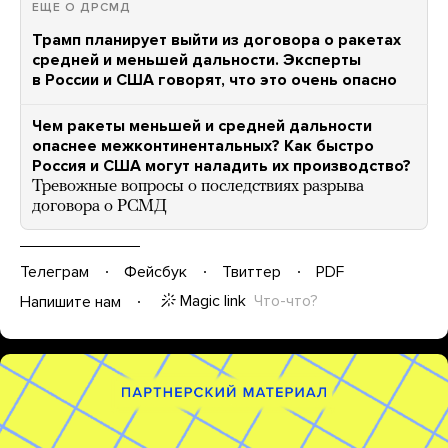
ЕЩЕ О ДРСМД
Трамп планирует выйти из договора о ракетах
средней и меньшей дальности. Эксперты
в России и США говорят, что это очень опасно
Чем ракеты меньшей и средней дальности
опаснее межконтинентальных? Как быстро
Россия и США могут наладить их производство?
Тревожные вопросы о последствиях разрыва
договора о РСМД
Телеграм
Фейсбук
Твиттер
PDF
Magic link
Что-что?
Напишите нам