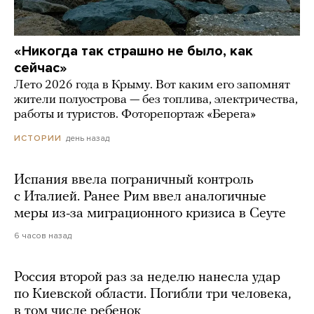
«Никогда так страшно не было, как
сейчас»
Лето 2026 года в Крыму. Вот каким его запомнят
жители полуострова — без топлива, электричества,
работы и туристов. Фоторепортаж «Берега»
день назад
ИСТОРИИ
Испания ввела пограничный контроль
с Италией. Ранее Рим ввел аналогичные
меры из-за миграционного кризиса в Сеуте
6 часов назад
Россия второй раз за неделю нанесла удар
по Киевской области. Погибли три человека,
в том числе ребенок