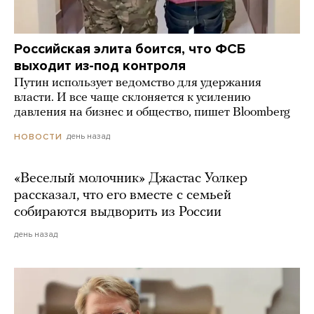
Российская элита боится, что ФСБ
выходит из-под контроля
Путин использует ведомство для удержания
власти. И все чаще склоняется к усилению
давления на бизнес и общество, пишет Bloomberg
день назад
НОВОСТИ
«Веселый молочник» Джастас Уолкер
рассказал, что его вместе с семьей
собираются выдворить из России
день назад