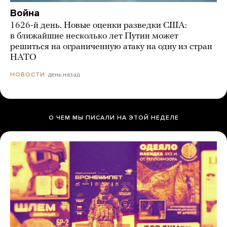
Война
1626-й день. Новые оценки разведки США:
в ближайшие несколько лет Путин может
решиться на ограниченную атаку на одну из стран
НАТО
день назад
НОВОСТИ
О ЧЕМ МЫ ПИСАЛИ НА ЭТОЙ НЕДЕЛЕ