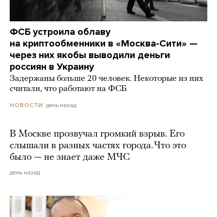
ФСБ устроила облаву
на криптообменники в «Москва-Сити» —
через них якобы выводили деньги
россиян в Украину
Задержаны больше 20 человек. Некоторые из них
считали, что работают на ФСБ
день назад
НОВОСТИ
В Москве прозвучал громкий взрыв. Его
слышали в разных частях города. Что это
было — не знает даже МЧС
день назад