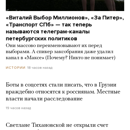
«Виталий Выбор Миллионов», «За Питер»,
«Транспорт СПб» — так теперь
называются телеграм-каналы
петербургских политиков
Они массово переименовывают их перед
выборами. А спикер заксобрания даже удалил
канал в «Максе» (Почему? Никто не понимает)
18 часов назад
ИСТОРИИ
Боты в соцсетях стали писать, что в Грузии
враждебно относятся к россиянам. Местные
власти начали расследование
19 часов назад
Светлане Тихановской не открыли счет