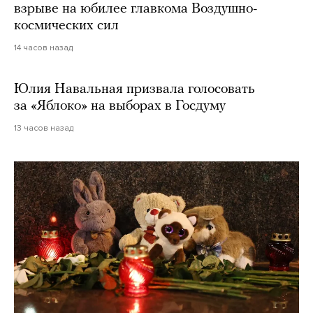
взрыве на юбилее главкома Воздушно-
космических сил
14 часов назад
Юлия Навальная призвала голосовать
за «Яблоко» на выборах в Госдуму
13 часов назад