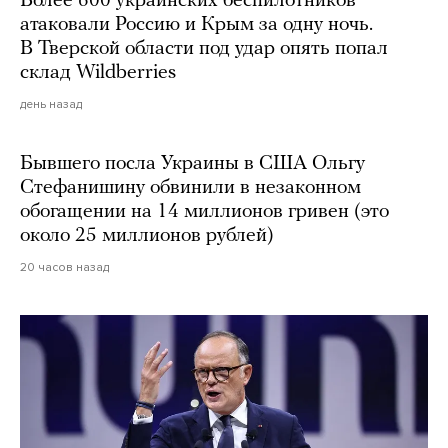
Более 600 украинских беспилотников
атаковали Россию и Крым за одну ночь.
В Тверской области под удар опять попал
склад Wildberries
день назад
Бывшего посла Украины в США Ольгу
Стефанишину обвинили в незаконном
обогащении на 14 миллионов гривен (это
около 25 миллионов рублей)
20 часов назад