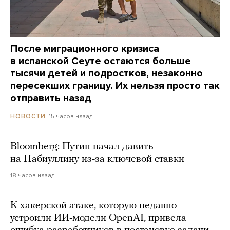
После миграционного кризиса
в испанской Сеуте остаются больше
тысячи детей и подростков, незаконно
пересекших границу. Их нельзя просто так
отправить назад
15 часов назад
НОВОСТИ
Bloomberg: Путин начал давить
на Набиуллину из-за ключевой ставки
18 часов назад
К хакерской атаке, которую недавно
устроили ИИ-модели OpenAI, привела