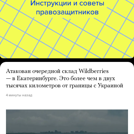
Атакован очередной склад Wildberries
— в Екатеринбурге. Это более чем в двух
тысячах километров от границы с Украиной
4 минуты назад