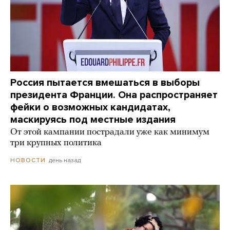
Россия пытается вмешаться в выборы
президента Франции. Она распространяет
фейки о возможных кандидатах,
маскируясь под местные издания
От этой кампании пострадали уже как минимум
три крупных политика
день назад
НОВОСТИ