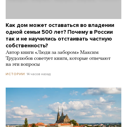
Как дом может оставаться во владении
одной семьи 500 лет? Почему в России
так и не научились отстаивать частную
собственность?
Автор книги «Люди за забором» Максим
Трудолюбов советует книги, которые отвечают
на эти вопросы
14 часов назад
ИСТОРИИ