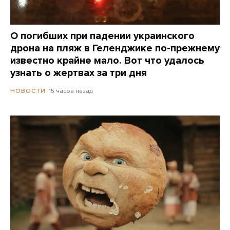
О погибших при падении украинского
дрона на пляж в Геленджике по-прежнему
известно крайне мало. Вот что удалось
узнать о жертвах за три дня
15 часов назад
НОВОСТИ