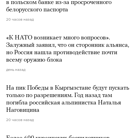
в польском банке из-за просроченного
белорусского паспорта
20 часов назад
«К НАТО возникает много вопросов».
Залужный заявил, что он сторонник альянса,
но Россия нашла противодействие почти
всему оружию блока
день назад
На пик Победы в Кыргызстане будут пускать
только по разрешениям. Год назад там
погибла российская альпинистка Наталья
Наговицина
20 часов назад