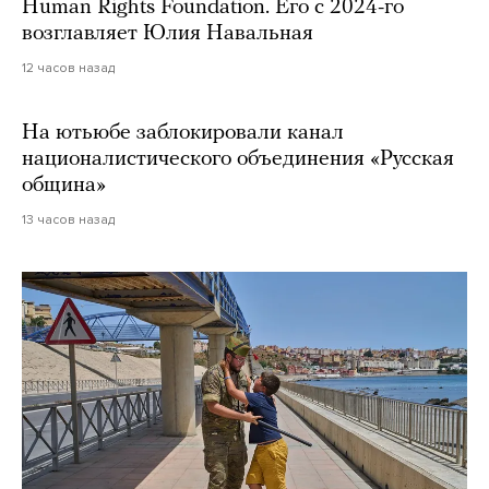
Human Rights Foundation. Его с 2024-го
возглавляет Юлия Навальная
12 часов назад
На ютьюбе заблокировали канал
националистического объединения «Русская
община»
13 часов назад