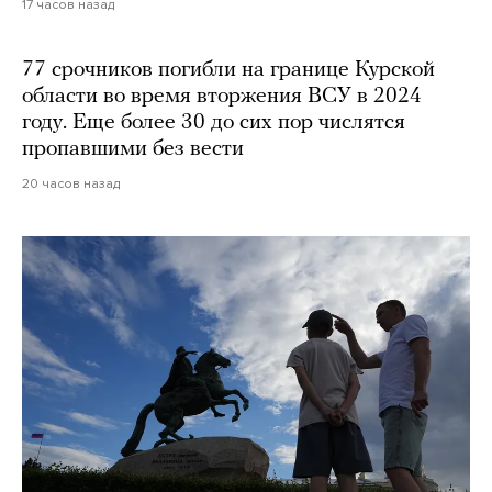
17 часов назад
77 срочников погибли на границе Курской
области во время вторжения ВСУ в 2024
году. Еще более 30 до сих пор числятся
пропавшими без вести
20 часов назад