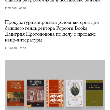
ошибка разработчиков в постановке задачи
14 часов назад
Прокуратура запросила условный срок для
бывшего гендиректора Popcorn Books
Дмитрия Протопопова по делу о продаже
квир-литературы
15 часов назад