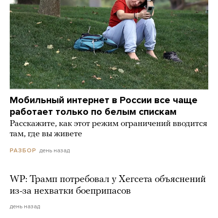
Мобильный интернет в России все чаще
работает только по белым спискам
Расскажите, как этот режим ограничений вводится
там, где вы живете
день назад
РАЗБОР
WP: Трамп потребовал у Хегсета объяснений
из-за нехватки боеприпасов
день назад