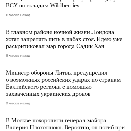
ВСУ по складам Wildberries
11 часов назад
В главном районе ночной жизни Лондона
хотят запретить пить в пабах стоя. Идею уже
раскритиковал мэр города Садик Хан
8 часов назад
Министр обороны Литвы предупредил
о возможных российских ударах по странам
Балтийского региона с помощью
захваченных украинских дронов
9 часов назад
В Москве похоронили генерал-майора
Валерия Плохотнюка. Вероятно, он погиб при