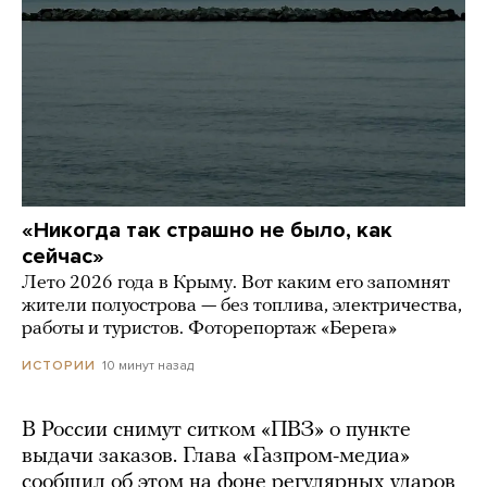
«Никогда так страшно не было, как
сейчас»
Лето 2026 года в Крыму. Вот каким его запомнят
жители полуострова — без топлива, электричества,
работы и туристов. Фоторепортаж «Берега»
10 минут назад
ИСТОРИИ
В России снимут ситком «ПВЗ» о пункте
выдачи заказов. Глава «Газпром-медиа»
сообщил об этом на фоне регулярных ударов