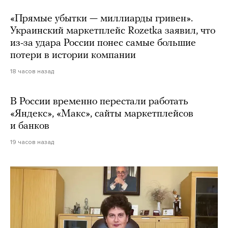
«Прямые убытки — миллиарды гривен».
Украинский маркетплейс Rozetka заявил, что
из-за удара России понес самые большие
потери в истории компании
18 часов назад
В России временно перестали работать
«Яндекс», «Макс», сайты маркетплейсов
и банков
19 часов назад