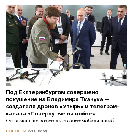
Под Екатеринбургом совершено
покушение на Владимира Ткачука —
создателя дронов «Упырь» и телеграм-
канала «Повернутые на войне»
Он выжил, но водитель его автомобиля погиб
день назад
НОВОСТИ