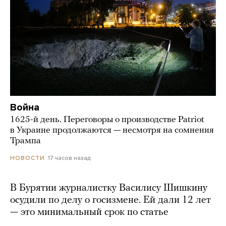
Война
1625-й день. Переговоры о производстве Patriot
в Украине продолжаются — несмотря на сомнения
Трампа
17 часов назад
НОВОСТИ
В Бурятии журналистку Василису Шишкину
осудили по делу о госизмене. Ей дали 12 лет
— это минимальный срок по статье