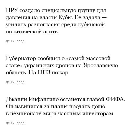
ЦРУ создало специальную группу для
давления на власти Кубы. Ее задача —
усилить разногласия среди кубинской
политической элиты
день назад
Губернатор сообщил о «самой массовой
атаке» украинских дронов на Ярославскую
область. На НПЗ пожар
день назад
Джанни Инфантино останется главой ФИФА.
Он извинился за планы продать долю
в чемпионате мира частным инвесторам
день назад