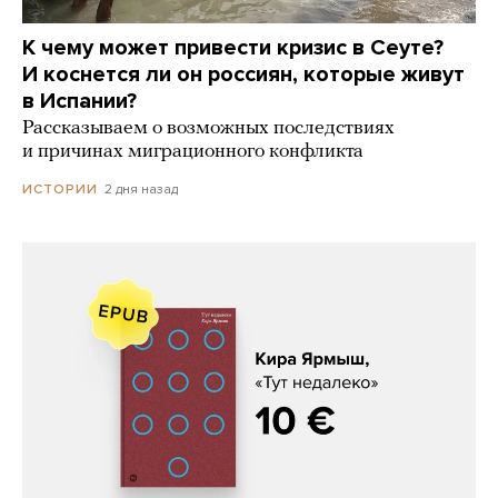
К чему может привести кризис в Сеуте?
И коснется ли он россиян, которые живут
в Испании?
Рассказываем о возможных последствиях
и причинах миграционного конфликта
2 дня назад
ИСТОРИИ
Кира Ярмыш, «Тут недалеко»