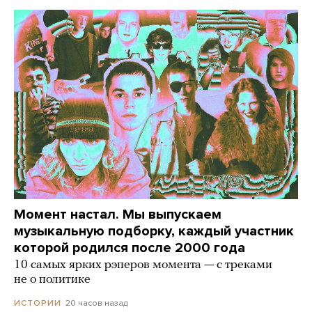
Момент настал. Мы выпускаем
музыкальную подборку, каждый участник
которой родился после 2000 года
10 самых ярких рэперов момента — с треками
не о политике
20 часов назад
ИСТОРИИ