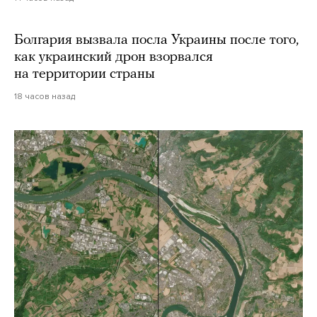
Болгария вызвала посла Украины после того,
как украинский дрон взорвался
на территории страны
18 часов назад