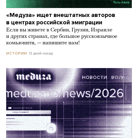
«Медуза» ищет внештатных авторов
в центрах российской эмиграции
Если вы живете в Сербии, Грузии, Израиле
и других странах, где большое русскоязычное
комьюнити, — напишите нам!
13 дней назад
ИСТОРИИ