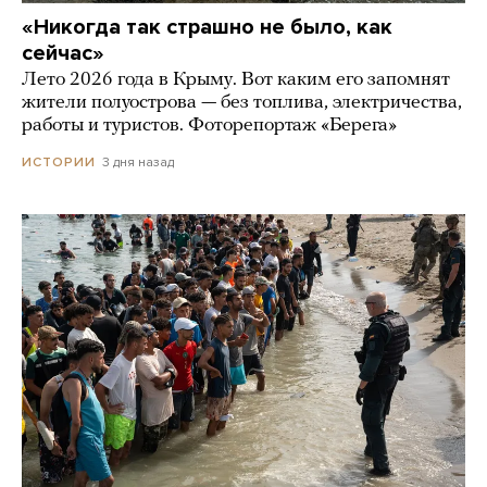
«Никогда так страшно не было, как
сейчас»
Лето 2026 года в Крыму. Вот каким его запомнят
жители полуострова — без топлива, электричества,
работы и туристов. Фоторепортаж «Берега»
3 дня назад
ИСТОРИИ