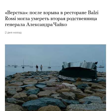
«Верстка»: после взрыва в ресторане Balzi
Rossi могла умереть вторая родственница
генерала Александра Чайко
2 дня назад