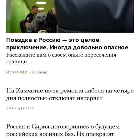
Поездка в Россию — это целое
приключение. Иногда довольно опасное
Расскажите нам о своем опыте пересечения
границы
час назад
ИСТОРИИ
На Камчатке из-за ремонта кабеля на четыре
дня полностью отключат интернет
29 минут назад
Россия и Сирия договорились о будущем
российских военных баз. Их превратят