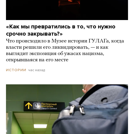
«Как мы превратились в то, что нужно
срочно закрывать?»
Что происходило в Музее истории ГУЛАГа, когда
власти решили его ликвидировать, — и как
выглядит экспозиция об ужасах нацизма,
открывшаяся на его месте
час назад
ИСТОРИИ