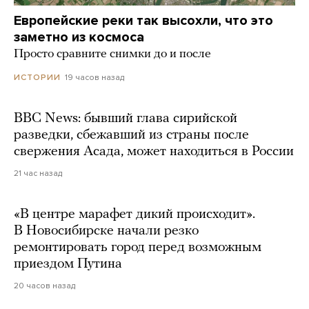
Европейские реки так высохли, что это
заметно из космоса
Просто сравните снимки до и после
19 часов назад
ИСТОРИИ
BBC News: бывший глава сирийской
разведки, сбежавший из страны после
свержения Асада, может находиться в России
21 час назад
«В центре марафет дикий происходит».
В Новосибирске начали резко
ремонтировать город перед возможным
приездом Путина
20 часов назад