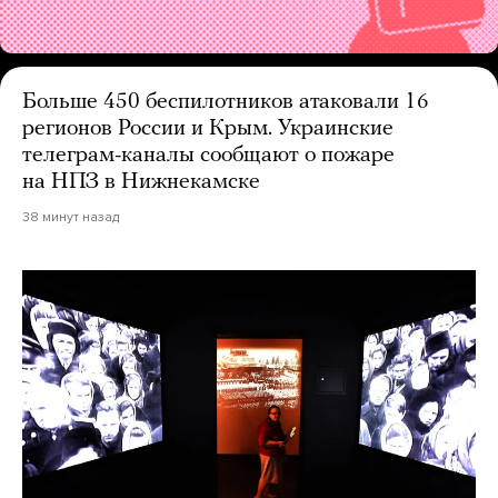
Больше 450 беспилотников атаковали 16
регионов России и Крым. Украинские
телеграм-каналы сообщают о пожаре
на НПЗ в Нижнекамске
38 минут назад