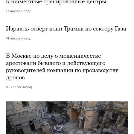
в совместные тренировочные центры
17 часов назад
Израиль отверг план Трампа по сектору Газа
14 часов назад
В Москве по делу о мошенничестве
арестовали бывшего и действующего
руководителей компании по производству
дронов
18 часов назад