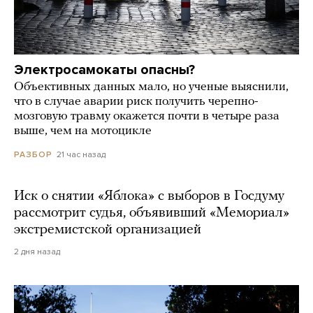
Электросамокаты опасны?
Объективных данных мало, но ученые выяснили,
что в случае аварии риск получить черепно-
мозговую травму окажется почти в четыре раза
выше, чем на мотоцикле
21 час назад
РАЗБОР
Иск о снятии «Яблока» с выборов в Госдуму
рассмотрит судья, объявивший «Мемориал»
экстремистской организацией
2 дня назад