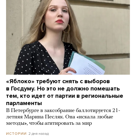
«Яблоко» требуют снять с выборов
в Госдуму. Но это не должно помешать
тем, кто идет от партии в региональные
парламенты
В Петербурге в заксобрание баллотируется 21-
летняя Марина Песляк. Она «искала любые
методы», чтобы агитировать за мир
2 дня назад
ИСТОРИИ