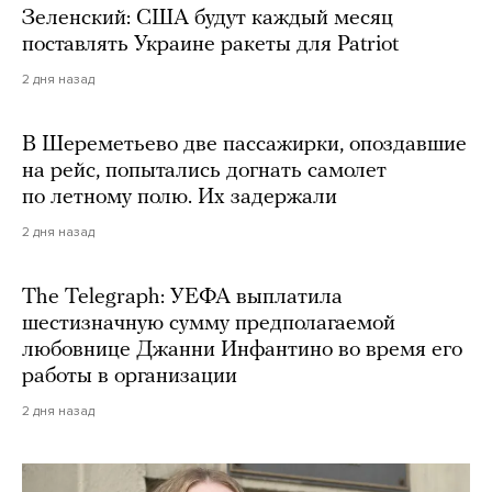
Зеленский: США будут каждый месяц
поставлять Украине ракеты для Patriot
2 дня назад
В Шереметьево две пассажирки, опоздавшие
на рейс, попытались догнать самолет
по летному полю. Их задержали
2 дня назад
The Telegraph: УЕФА выплатила
шестизначную сумму предполагаемой
любовнице Джанни Инфантино во время его
работы в организации
2 дня назад