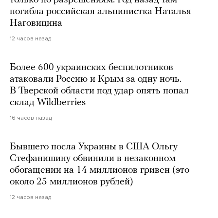
погибла российская альпинистка Наталья
Наговицина
12 часов назад
Более 600 украинских беспилотников
атаковали Россию и Крым за одну ночь.
В Тверской области под удар опять попал
склад Wildberries
16 часов назад
Бывшего посла Украины в США Ольгу
Стефанишину обвинили в незаконном
обогащении на 14 миллионов гривен (это
около 25 миллионов рублей)
12 часов назад