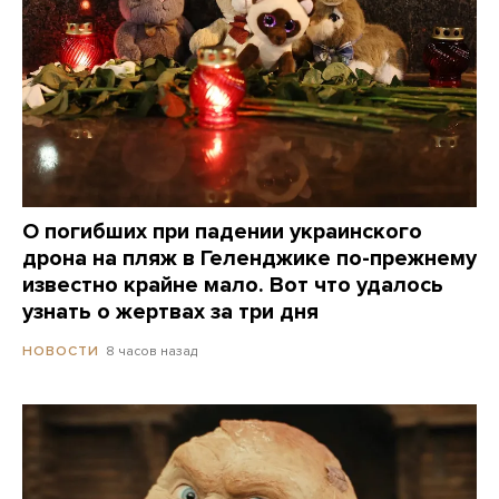
О погибших при падении украинского
дрона на пляж в Геленджике по-прежнему
известно крайне мало. Вот что удалось
узнать о жертвах за три дня
8 часов назад
НОВОСТИ