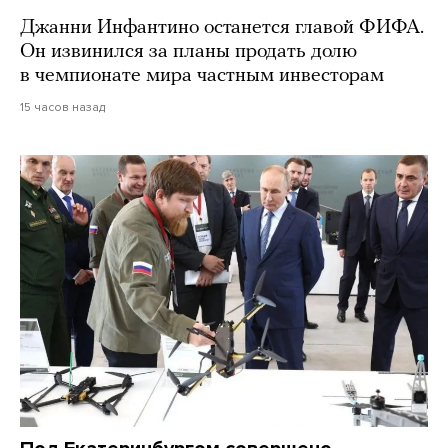
Джанни Инфантино останется главой ФИФА.
Он извинился за планы продать долю
в чемпионате мира частным инвесторам
15 часов назад