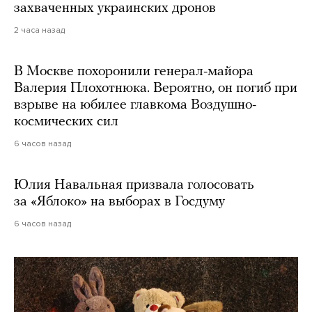
захваченных украинских дронов
2 часа назад
В Москве похоронили генерал-майора
Валерия Плохотнюка. Вероятно, он погиб при
взрыве на юбилее главкома Воздушно-
космических сил
6 часов назад
Юлия Навальная призвала голосовать
за «Яблоко» на выборах в Госдуму
6 часов назад