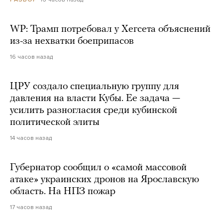
WP: Трамп потребовал у Хегсета объяснений
из-за нехватки боеприпасов
16 часов назад
ЦРУ создало специальную группу для
давления на власти Кубы. Ее задача —
усилить разногласия среди кубинской
политической элиты
14 часов назад
Губернатор сообщил о «самой массовой
атаке» украинских дронов на Ярославскую
область. На НПЗ пожар
17 часов назад