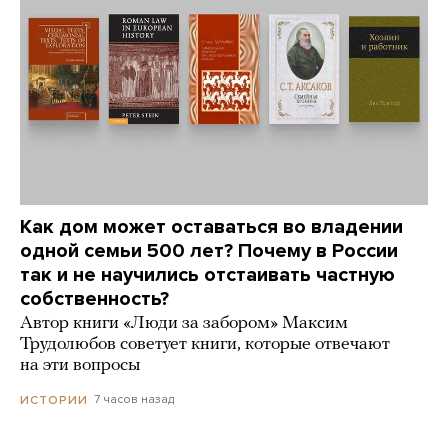
Как дом может оставаться во владении
одной семьи 500 лет? Почему в России
так и не научились отстаивать частную
собственность?
Автор книги «Люди за забором» Максим
Трудолюбов советует книги, которые отвечают
на эти вопросы
7 часов назад
ИСТОРИИ