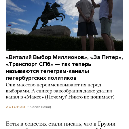
«Виталий Выбор Миллионов», «За Питер»,
«Транспорт СПб» — так теперь
называются телеграм-каналы
петербургских политиков
Они массово переименовывают их перед
выборами. А спикер заксобрания даже удалил
канал в «Максе» (Почему? Никто не понимает)
11 часов назад
ИСТОРИИ
Боты в соцсетях стали писать, что в Грузии