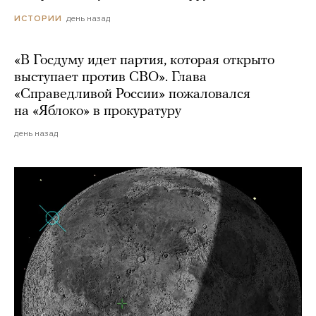
день назад
ИСТОРИИ
«В Госдуму идет партия, которая открыто
выступает против СВО». Глава
«Справедливой России» пожаловался
на «Яблоко» в прокуратуру
день назад