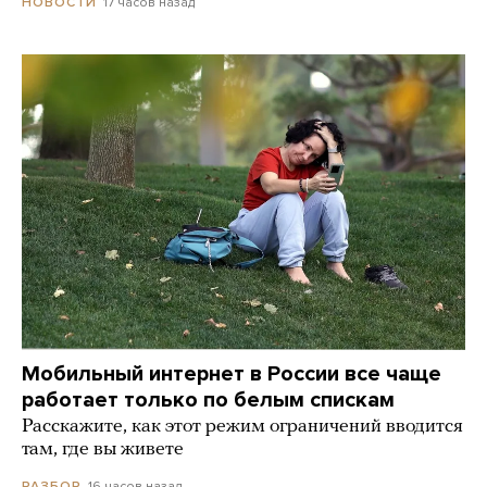
17 часов назад
НОВОСТИ
Мобильный интернет в России все чаще
работает только по белым спискам
Расскажите, как этот режим ограничений вводится
там, где вы живете
16 часов назад
РАЗБОР