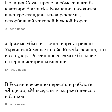
Полиция Сеула провела обыски в штаб-
квартире Starbucks. Компания находится
в центре скандала из-за рекламы,
оскорбившей жителей Южной Кореи
9 часов назад
«Прямые убытки — миллиарды гривен».
Украинский маркетплейс Rozetka заявил, что
из-за удара России понес самые большие
потери в истории компании
10 часов назад
В России временно перестали работать
«Яндекс», «Макс», сайты маркетплейсов
и банков
11 часов назад