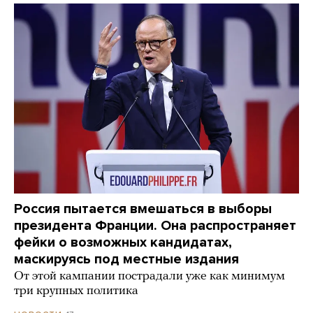
Россия пытается вмешаться в выборы
президента Франции. Она распространяет
фейки о возможных кандидатах,
маскируясь под местные издания
От этой кампании пострадали уже как минимум
три крупных политика