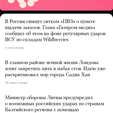
В России снимут ситком «ПВЗ» о пункте
выдачи заказов. Глава «Газпром-медиа»
сообщил об этом на фоне регулярных ударов
ВСУ по складам Wildberries
3 часа назад
В главном районе ночной жизни Лондона
хотят запретить пить в пабах стоя. Идею уже
раскритиковал мэр города Садик Хан
36 минут назад
Министр обороны Литвы предупредил
о возможных российских ударах по странам
Балтийского региона с помощью