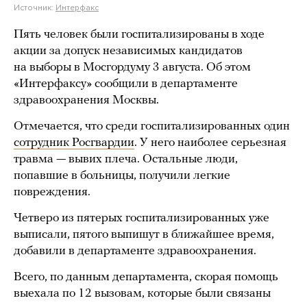
Источник:
Интерфакс
Пять человек были госпитализированы в ходе
акции за допуск независимых кандидатов
на выборы в Мосгордуму 3 августа. Об этом
«Интерфаксу» сообщили в департаменте
здравоохранения Москвы.
Отмечается, что среди госпитализированных один
сотрудник Росгвардии
. У него наиболее серьезная
травма — вывих плеча. Остальные люди,
попавшие в больницы, получили легкие
повреждения.
Четверо из пятерых госпитализированных уже
выписали, пятого выпишут в ближайшее время,
добавили в департаменте здравоохранения.
Всего, по данным департамента, скорая помощь
выехала по 12 вызовам, которые были связаны