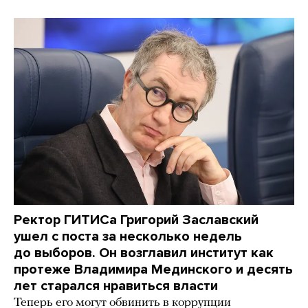
Ректор ГИТИСа Григорий Заславский
ушел с поста за несколько недель
до выборов. Он возглавил институт как
протеже Владимира Мединского и десять
лет старался нравиться власти
Теперь его могут обвинить в коррупции