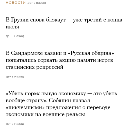
день назад
НОВОСТИ
В Грузии снова блэкаут — уже третий с конца
июля
день назад
В Сандармохе казаки и «Русская община»
попытались сорвать акцию памяти жертв
сталинских репрессий
день назад
«Убить нормальную экономику — это убить
вообще страну». Собянин назвал
«никчемными» предложения о переводе
экономики на военные рельсы
день назад