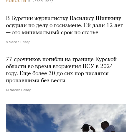
10 часов назад
НОВОСТИ
В Бурятии журналистку Василису Шишкину
осудили по делу о госизмене. Ей дали 12 лет
— это минимальный срок по статье
9 часов назад
77 срочников погибли на границе Курской
области во время вторжения ВСУ в 2024
году. Еще более 30 до сих пор числятся
пропавшими без вести
13 часов назад