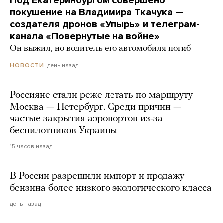
Под Екатеринбургом совершено
покушение на Владимира Ткачука —
создателя дронов «Упырь» и телеграм-
канала «Повернутые на войне»
Он выжил, но водитель его автомобиля погиб
день назад
НОВОСТИ
Россияне стали реже летать по маршруту
Москва — Петербург. Среди причин —
частые закрытия аэропортов из-за
беспилотников Украины
15 часов назад
В России разрешили импорт и продажу
бензина более низкого экологического класса
день назад