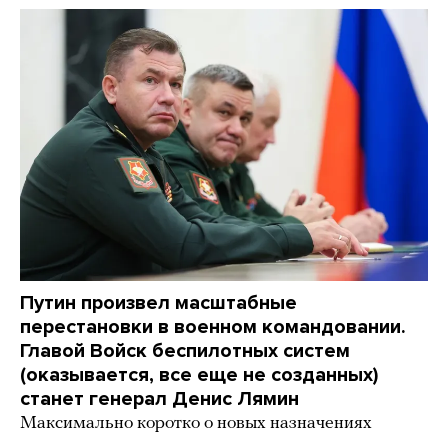
Путин произвел масштабные
перестановки в военном командовании.
Главой Войск беспилотных систем
(оказывается, все еще не созданных)
станет генерал Денис Лямин
Максимально коротко о новых назначениях