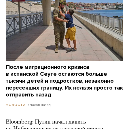
После миграционного кризиса
в испанской Сеуте остаются больше
тысячи детей и подростков, незаконно
пересекших границу. Их нельзя просто так
отправить назад
7 часов назад
НОВОСТИ
Bloomberg: Путин начал давить