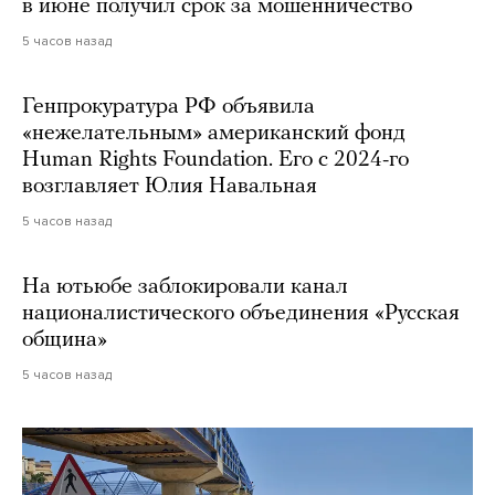
в июне получил срок за мошенничество
5 часов назад
Генпрокуратура РФ объявила
«нежелательным» американский фонд
Human Rights Foundation. Его с 2024-го
возглавляет Юлия Навальная
5 часов назад
На ютьюбе заблокировали канал
националистического объединения «Русская
община»
5 часов назад