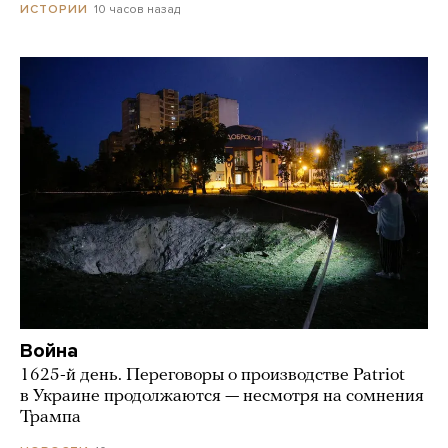
10 часов назад
ИСТОРИИ
Война
1625-й день. Переговоры о производстве Patriot
в Украине продолжаются — несмотря на сомнения
Трампа