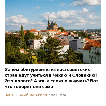
Зачем абитуриенты из постсоветских
стран едут учиться в Чехию и Словакию?
Это дорого? А язык сложно выучить? Вот
что говорят они сами
7 дней назад
ПАРТНЕРСКИЙ МАТЕРИАЛ