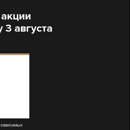
 акции
 3 августа
езависимых