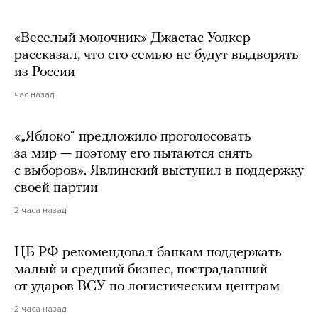
«Веселый молочник» Джастас Уолкер
рассказал, что его семью не будут выдворять
из России
час назад
«„Яблоко“ предложило проголосовать
за мир — поэтому его пытаются снять
с выборов». Явлинский выступил в поддержку
своей партии
2 часа назад
ЦБ РФ рекомендовал банкам поддержать
малый и средний бизнес, пострадавший
от ударов ВСУ по логистическим центрам
2 часа назад