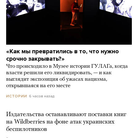
«Как мы превратились в то, что нужно
срочно закрывать?»
Что происходило в Музее истории ГУЛАГа, когда
власти решили его ликвидировать, — и как
выглядит экспозиция об ужасах нацизма,
открывшаяся на его месте
6 часов назад
ИСТОРИИ
Издательства останавливают поставки книг
на Wildberries на фоне атак украинских
беспилотников