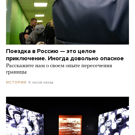
Поездка в Россию — это целое
приключение. Иногда довольно опасное
Расскажите нам о своем опыте пересечения
границы
6 часов назад
ИСТОРИИ