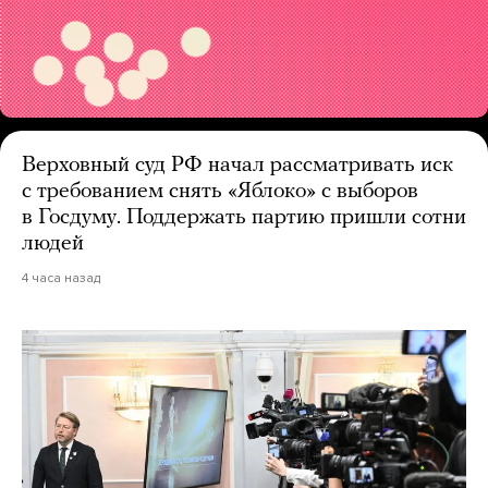
Верховный суд РФ начал рассматривать иск
с требованием снять «Яблоко» с выборов
в Госдуму. Поддержать партию пришли сотни
людей
4 часа назад