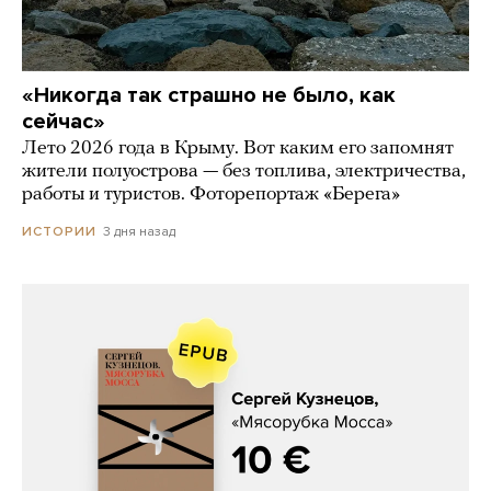
«Никогда так страшно не было, как
сейчас»
Лето 2026 года в Крыму. Вот каким его запомнят
жители полуострова — без топлива, электричества,
работы и туристов. Фоторепортаж «Берега»
3 дня назад
ИСТОРИИ