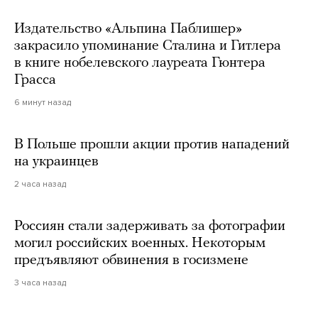
Издательство «Альпина Паблишер»
закрасило упоминание Сталина и Гитлера
в книге нобелевского лауреата Гюнтера
Грасса
6 минут назад
В Польше прошли акции против нападений
на украинцев
2 часа назад
Россиян стали задерживать за фотографии
могил российских военных. Некоторым
предъявляют обвинения в госизмене
3 часа назад