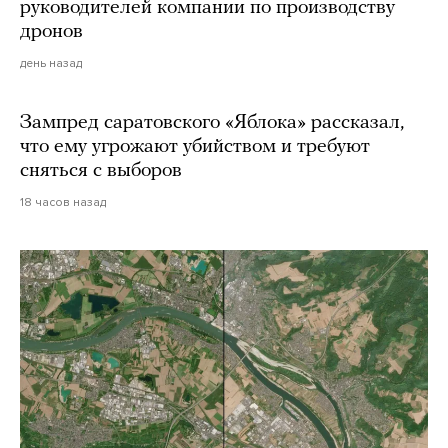
руководителей компании по производству
дронов
день назад
Зампред саратовского «Яблока» рассказал,
что ему угрожают убийством и требуют
сняться с выборов
18 часов назад