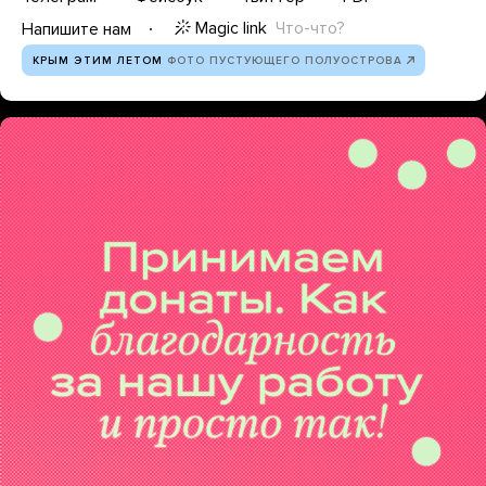
Magic link
Что-что?
Напишите нам
КРЫМ ЭТИМ ЛЕТОМ
ФОТО ПУСТУЮЩЕГО ПОЛУОСТРОВА