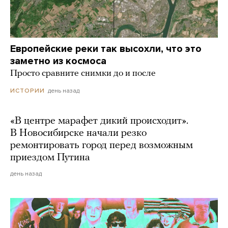
Европейские реки так высохли, что это
заметно из космоса
Просто сравните снимки до и после
день назад
ИСТОРИИ
«В центре марафет дикий происходит».
В Новосибирске начали резко
ремонтировать город перед возможным
приездом Путина
день назад