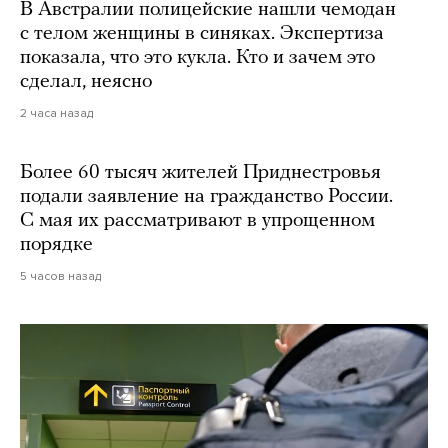
В Австралии полицейские нашли чемодан
с телом женщины в синяках. Экспертиза
показала, что это кукла. Кто и зачем это
сделал, неясно
2 часа назад
Более 60 тысяч жителей Приднестровья
подали заявление на гражданство России.
С мая их рассматривают в упрощенном
порядке
5 часов назад