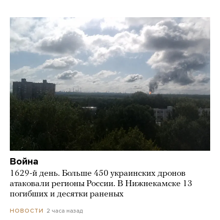
Война
1629-й день. Больше 450 украинских дронов
атаковали регионы России. В Нижнекамске 13
погибших и десятки раненых
2 часа назад
НОВОСТИ