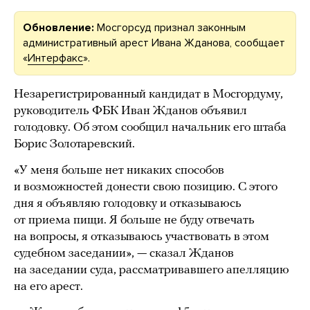
Обновление:
Мосгорсуд признал законным
административный арест Ивана Жданова, сообщает
«
Интерфакс
».
Незарегистрированный кандидат в Мосгордуму,
руководитель ФБК Иван Жданов объявил
голодовку. Об этом сообщил начальник его штаба
Борис Золотаревский.
«У меня больше нет никаких способов
и возможностей донести свою позицию. С этого
дня я объявляю голодовку и отказываюсь
от приема пищи. Я больше не буду отвечать
на вопросы, я отказываюсь участвовать в этом
судебном заседании», — сказал Жданов
на заседании суда, рассматривавшего апелляцию
на его арест.