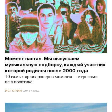
Момент настал. Мы выпускаем
музыкальную подборку, каждый участник
которой родился после 2000 года
10 самых ярких рэперов момента — с треками
не о политике
день назад
ИСТОРИИ