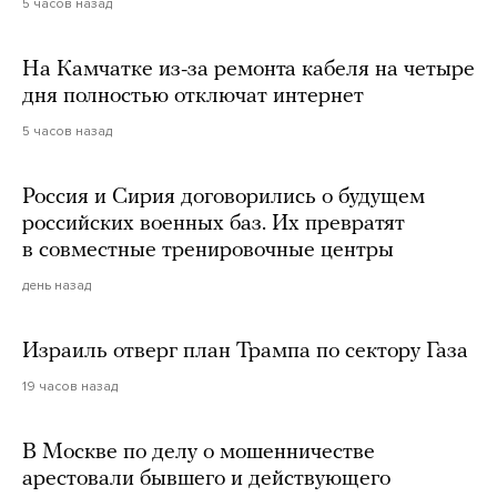
5 часов назад
На Камчатке из-за ремонта кабеля на четыре
дня полностью отключат интернет
5 часов назад
Россия и Сирия договорились о будущем
российских военных баз. Их превратят
в совместные тренировочные центры
день назад
Израиль отверг план Трампа по сектору Газа
19 часов назад
В Москве по делу о мошенничестве
арестовали бывшего и действующего