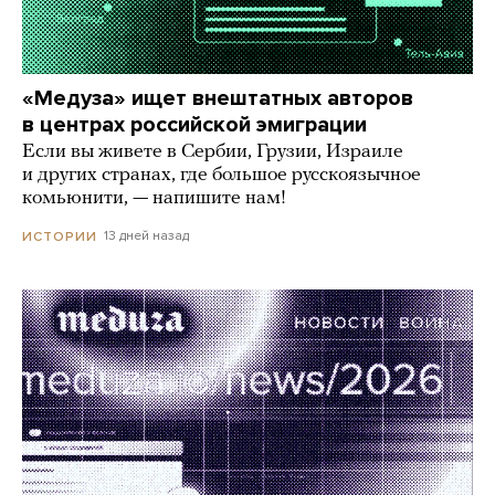
«Медуза» ищет внештатных авторов
в центрах российской эмиграции
Если вы живете в Сербии, Грузии, Израиле
и других странах, где большое русскоязычное
комьюнити, — напишите нам!
13 дней назад
ИСТОРИИ