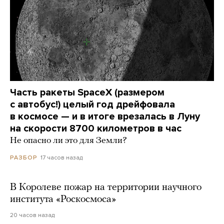
Часть ракеты SpaceX (размером
с автобус!) целый год дрейфовала
в космосе — и в итоге врезалась в Луну
на скорости 8700 километров в час
Не опасно ли это для Земли?
17 часов назад
РАЗБОР
В Королеве пожар на территории научного
института «Роскосмоса»
20 часов назад