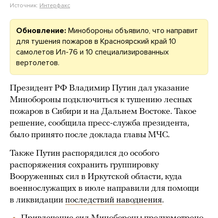
Источник:
Интерфакс
Обновление:
Минобороны объявило, что направит
для тушения пожаров в Красноярский край 10
самолетов Ил-76 и 10 специализированных
вертолетов.
Президент РФ Владимир Путин дал указание
Минобороны подключиться к тушению лесных
пожаров в Сибири и на Дальнем Востоке. Такое
решение, сообщила пресс-служба президента,
было принято после доклада главы МЧС.
Также Путин распорядился до особого
распоряжения сохранить группировку
Вооруженных сил в Иркутской области, куда
военнослужащих в июле направили для помощи
в ликвидации
последствий наводнения
.