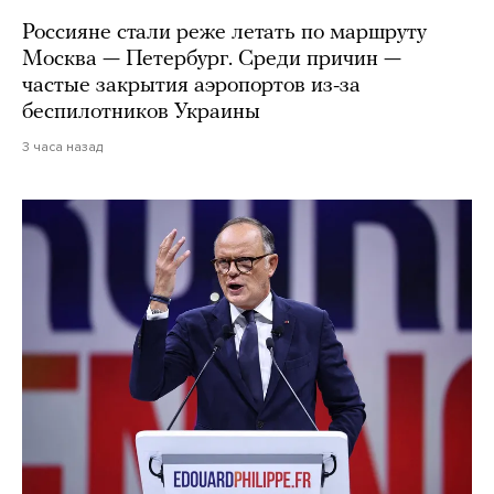
Россияне стали реже летать по маршруту
Москва — Петербург. Среди причин —
частые закрытия аэропортов из-за
беспилотников Украины
3 часа назад