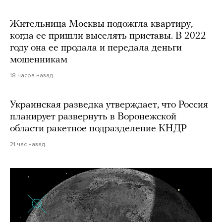
Жительница Москвы подожгла квартиру,
когда ее пришли выселять приставы. В 2022
году она ее продала и передала деньги
мошенникам
18 часов назад
Украинская разведка утверждает, что Россия
планирует развернуть в Воронежской
области ракетное подразделение КНДР
21 час назад