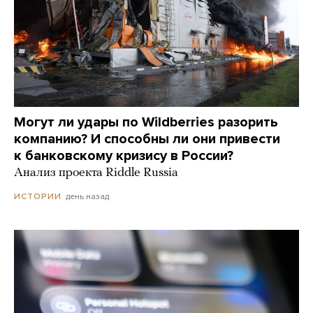
Могут ли удары по Wildberries разорить
компанию? И способны ли они привести
к банковскому кризису в России?
Анализ проекта Riddle Russia
день назад
ИСТОРИИ