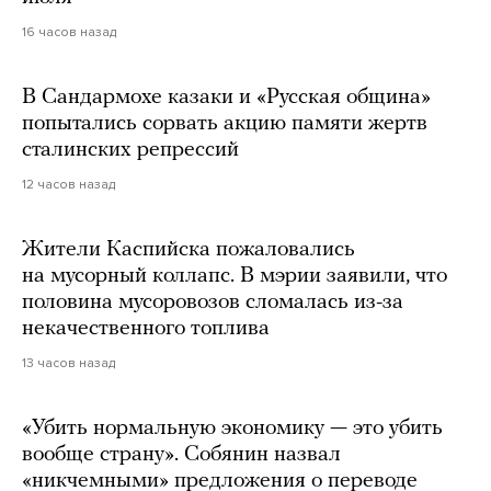
16 часов назад
В Сандармохе казаки и «Русская община»
попытались сорвать акцию памяти жертв
сталинских репрессий
12 часов назад
Жители Каспийска пожаловались
на мусорный коллапс. В мэрии заявили, что
половина мусоровозов сломалась из-за
некачественного топлива
13 часов назад
«Убить нормальную экономику — это убить
вообще страну». Собянин назвал
«никчемными» предложения о переводе