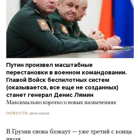
Путин произвел масштабные
перестановки в военном командовании.
Главой Войск беспилотных систем
(оказывается, все еще не созданных)
станет генерал Денис Лямин
Максимально коротко о новых назначениях
день назад
НОВОСТИ
В Грузии снова блэкаут — уже третий с конца
июля