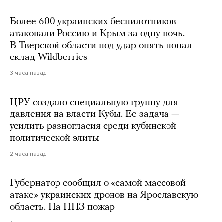
Более 600 украинских беспилотников
атаковали Россию и Крым за одну ночь.
В Тверской области под удар опять попал
склад Wildberries
3 часа назад
ЦРУ создало специальную группу для
давления на власти Кубы. Ее задача —
усилить разногласия среди кубинской
политической элиты
2 часа назад
Губернатор сообщил о «самой массовой
атаке» украинских дронов на Ярославскую
область. На НПЗ пожар