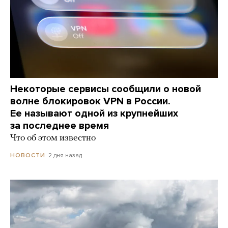
Некоторые сервисы сообщили о новой
волне блокировок VPN в России.
Ее называют одной из крупнейших
за последнее время
Что об этом известно
2 дня назад
НОВОСТИ