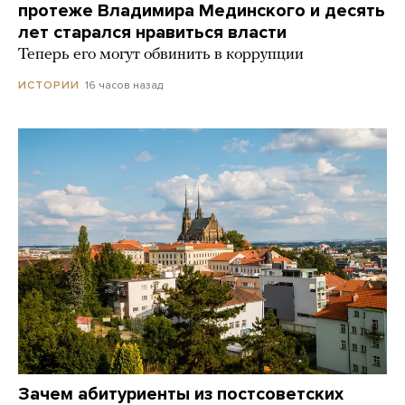
протеже Владимира Мединского и десять
лет старался нравиться власти
Теперь его могут обвинить в коррупции
16 часов назад
ИСТОРИИ
Зачем абитуриенты из постсоветских