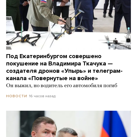
Под Екатеринбургом совершено
покушение на Владимира Ткачука —
создателя дронов «Упырь» и телеграм-
канала «Повернутые на войне»
Он выжил, но водитель его автомобиля погиб
16 часов назад
НОВОСТИ