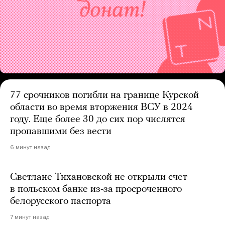
77 срочников погибли на границе Курской
области во время вторжения ВСУ в 2024
году. Еще более 30 до сих пор числятся
пропавшими без вести
6 минут назад
Светлане Тихановской не открыли счет
в польском банке из-за просроченного
белорусского паспорта
7 минут назад