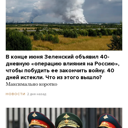
В конце июня Зеленский объявил 40-
дневную «операцию влияния на Россию»,
чтобы побудить ее закончить войну. 40
дней истекли. Что из этого вышло?
Максимально коротко
2 дня назад
НОВОСТИ