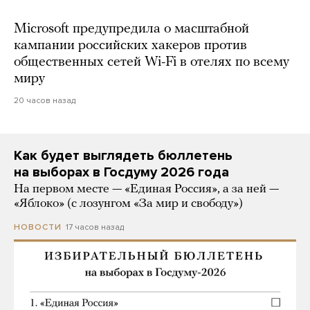
Microsoft предупредила о масштабной
кампании российских хакеров против
общественных сетей Wi-Fi в отелях по всему
миру
20 часов назад
Как будет выглядеть бюллетень
на выборах в Госдуму 2026 года
На первом месте — «Единая Россия», а за ней —
«Яблоко» (с лозунгом «За мир и свободу»)
17 часов назад
НОВОСТИ