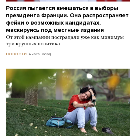
Россия пытается вмешаться в выборы
президента Франции. Она распространяет
фейки о возможных кандидатах,
маскируясь под местные издания
От этой кампании пострадали уже как минимум
три крупных политика
4 часа назад
НОВОСТИ