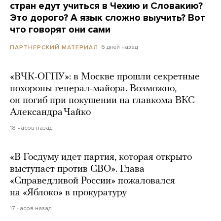
стран едут учиться в Чехию и Словакию?
Это дорого? А язык сложно выучить? Вот
что говорят они сами
6 дней назад
ПАРТНЕРСКИЙ МАТЕРИАЛ
«ВЧК-ОГПУ»: в Москве прошли секретные
похороны генерал-майора. Возможно,
он погиб при покушении на главкома ВКС
Александра Чайко
18 часов назад
«В Госдуму идет партия, которая открыто
выступает против СВО». Глава
«Справедливой России» пожаловался
на «Яблоко» в прокуратуру
17 часов назад