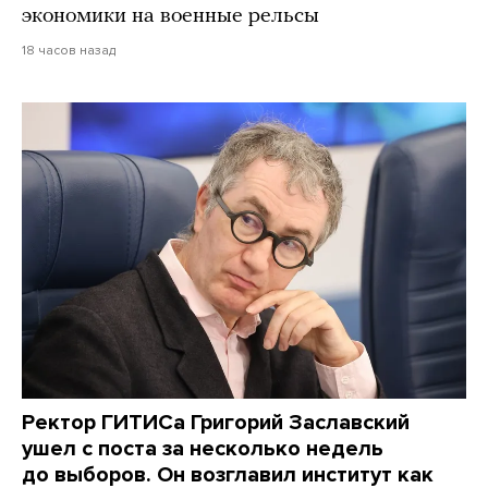
экономики на военные рельсы
18 часов назад
Ректор ГИТИСа Григорий Заславский
ушел с поста за несколько недель
до выборов. Он возглавил институт как