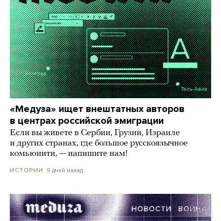
«Медуза» ищет внештатных авторов
в центрах российской эмиграции
Если вы живете в Сербии, Грузии, Израиле
и других странах, где большое русскоязычное
комьюнити, — напишите нам!
9 дней назад
ИСТОРИИ