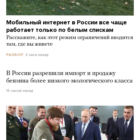
Мобильный интернет в России все чаще
работает только по белым спискам
Расскажите, как этот режим ограничений вводится
там, где вы живете
3 часа назад
РАЗБОР
В России разрешили импорт и продажу
бензина более низкого экологического класса
15 часов назад