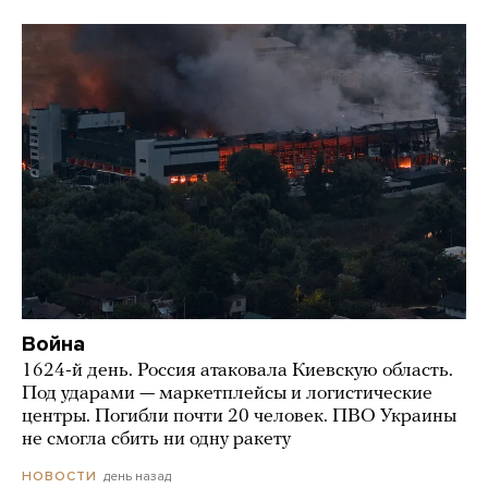
Война
1624-й день. Россия атаковала Киевскую область.
Под ударами — маркетплейсы и логистические
центры. Погибли почти 20 человек. ПВО Украины
не смогла сбить ни одну ракету
день назад
НОВОСТИ