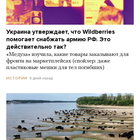
Украина утверждает, что Wildberries
помогает снабжать армию РФ. Это
действительно так?
«Медуза» изучила, какие товары заказывают для
фронта на маркетплейсах (спойлер: даже
пластиковые мешки для тел погибших)
6 дней назад
ИСТОРИИ