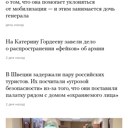
о том, что она помогает уклоняться
от мобилизации — и этим занимается дочь
генерала
день назад
На Катерину Гордееву завели дело
о распространении «фейков» об армии
2 дня назад
В Швеции задержали пару российских
туристов. Их посчитали «угрозой
безопасности» из-за того, что они поставили
палатку рядом с домом «охраняемого лица»
2 дня назад