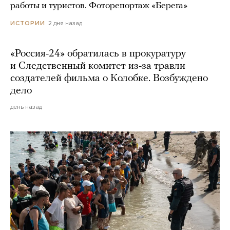
работы и туристов. Фоторепортаж «Берега»
2 дня назад
ИСТОРИИ
«Россия-24» обратилась в прокуратуру
и Следственный комитет из-за травли
создателей фильма о Колобке. Возбуждено
дело
день назад