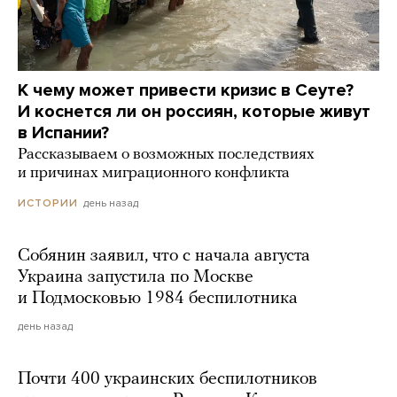
К чему может привести кризис в Сеуте?
И коснется ли он россиян, которые живут
в Испании?
Рассказываем о возможных последствиях
и причинах миграционного конфликта
день назад
ИСТОРИИ
Собянин заявил, что с начала августа
Украина запустила по Москве
и Подмосковью 1984 беспилотника
день назад
Почти 400 украинских беспилотников