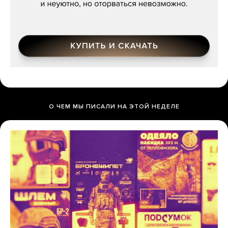
О ЧЕМ МЫ ПИСАЛИ НА ЭТОЙ НЕДЕЛЕ