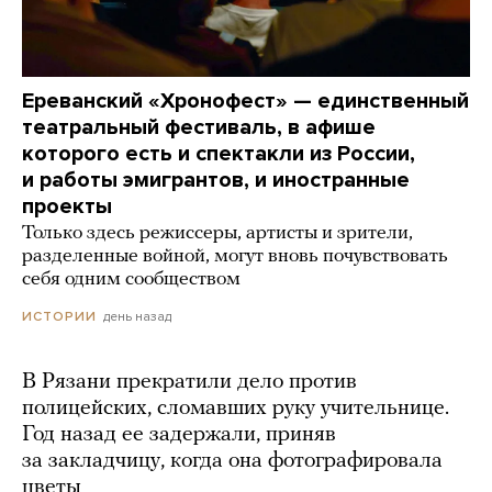
Ереванский «Хронофест» — единственный
театральный фестиваль, в афише
которого есть и спектакли из России,
и работы эмигрантов, и иностранные
проекты
Только здесь режиссеры, артисты и зрители,
разделенные войной, могут вновь почувствовать
себя одним сообществом
день назад
ИСТОРИИ
В Рязани прекратили дело против
полицейских, сломавших руку учительнице.
Год назад ее задержали, приняв
за закладчицу, когда она фотографировала
цветы