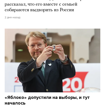
рассказал, что его вместе с семьей
собираются выдворить из России
2 дня назад
«Яблоко» допустили на выборы, и тут
началось