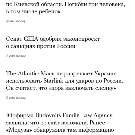
по Киевской области. Погибли три человека,
в том числе ребенок
день назад
Сенат США одобрил законопроект
о санкциях против России
2 дня назад
The Atlantic: Маск не разрешает Украине
использовать Starlink для ударов по России.
Он считает, что «пора заключать сделку»
2 дня назад
Юрфирма Budovnits Family Law Agency
заявила, что ее сайт взломали. Ранее
«Медуза» обнаружила там информацию