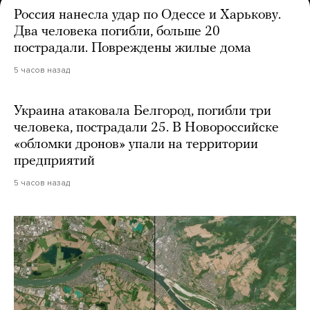
Россия нанесла удар по Одессе и Харькову.
Два человека погибли, больше 20
пострадали. Повреждены жилые дома
5 часов назад
Украина атаковала Белгород, погибли три
человека, пострадали 25. В Новороссийске
«обломки дронов» упали на территории
предприятий
5 часов назад