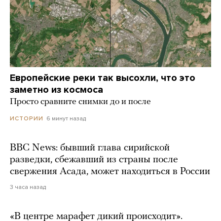
Европейские реки так высохли, что это
заметно из космоса
Просто сравните снимки до и после
6 минут назад
ИСТОРИИ
BBC News: бывший глава сирийской
разведки, сбежавший из страны после
свержения Асада, может находиться в России
3 часа назад
«В центре марафет дикий происходит».