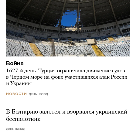
Война
1627-й день. Турция ограничила движение судов
в Черном море на фоне участившихся атак России
и Украины
день назад
НОВОСТИ
В Болгарию залетел и взорвался украинский
беспилотник
день назад