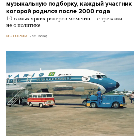
музыкальную подборку, каждый участник
которой родился после 2000 года
10 самых ярких рэперов момента — с треками
не о политике
час назад
ИСТОРИИ