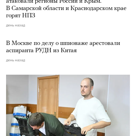
атаковали регионы России и Крым.
В Самарской области и Краснодарском крае
горят НПЗ
день назад
В Москве по делу о шпионаже арестовали
аспиранта РУДН из Китая
день назад