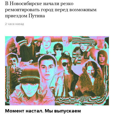
В Новосибирске начали резко
ремонтировать город перед возможным
приездом Путина
2 часа назад
Момент настал. Мы выпускаем