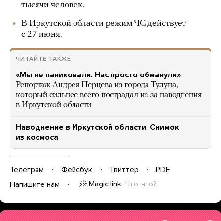
тысячи человек.
В Иркутской области режим ЧС действует
с 27 июня.
ЧИТАЙТЕ ТАКЖЕ
«Мы не паниковали. Нас просто обманули»
Репортаж Андрея Перцева из города Тулуна,
который сильнее всего пострадал из-за наводнения
в Иркутской области
Наводнение в Иркутской области. Снимок
из космоса
Телеграм
Фейсбук
Твиттер
PDF
Magic link
Что-что?
Напишите нам