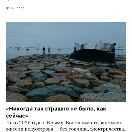
день назад
«Никогда так страшно не было, как
сейчас»
Лето 2026 года в Крыму. Вот каким его запомнят
жители полуострова — без топлива, электричества,