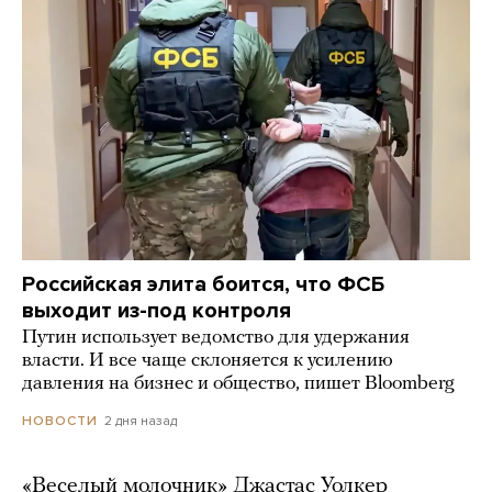
Российская элита боится, что ФСБ
выходит из-под контроля
Путин использует ведомство для удержания
власти. И все чаще склоняется к усилению
давления на бизнес и общество, пишет Bloomberg
2 дня назад
НОВОСТИ
«Веселый молочник» Джастас Уолкер