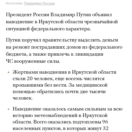
Источник:
Президент России
Президент России Владимир Путин объявил
наводнение в Иркутской области чрезвычайной
ситуацией федерального характера.
Путин поручил правительству выделить деньги
на ремонт пострадавших домов из федерального
бюджета, а также привлечь к ликвидации
ЧС вооруженные силы.
Жертвами наводнения в Иркутской области
стали 20 человек, еще восемь числятся
пропавшими без вести. За медицинской
помощью обратились почти две тысячи
человек.
Наводнение оказалось самым сильным за всю
историю метеонаблюдений в Иркутской
области. Всего оказались подтоплены 96
населенных пунктов, в которых живут 32