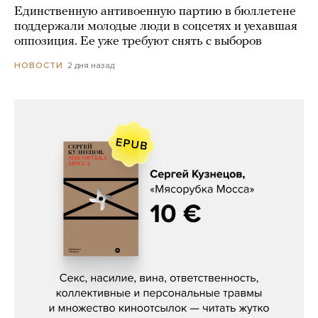
Единственную антивоенную партию в бюллетене
поддержали молодые люди в соцсетях и уехавшая
оппозиция. Ее уже требуют снять с выборов
2 дня назад
НОВОСТИ
Сергей Кузнецов, «Мясорубка
Мосса»