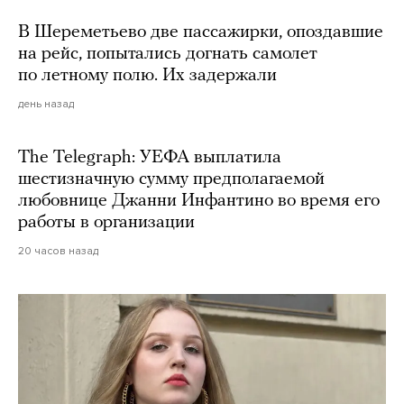
В Шереметьево две пассажирки, опоздавшие
на рейс, попытались догнать самолет
по летному полю. Их задержали
день назад
The Telegraph: УЕФА выплатила
шестизначную сумму предполагаемой
любовнице Джанни Инфантино во время его
работы в организации
20 часов назад