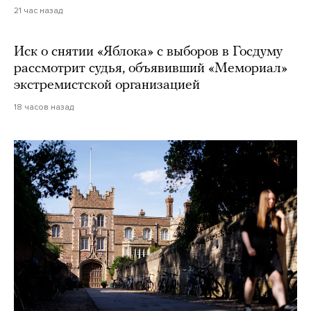
21 час назад
Иск о снятии «Яблока» с выборов в Госдуму
рассмотрит судья, объявивший «Мемориал»
экстремистской организацией
18 часов назад