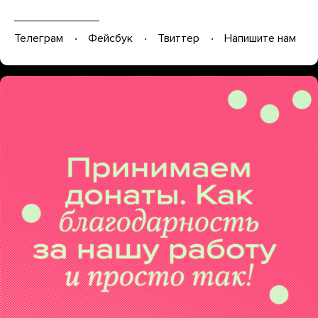
Телеграм
Фейсбук
Твиттер
Напишите нам