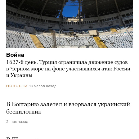
Война
1627-й день. Турция ограничила движение судов
в Черном море на фоне участившихся атак России
и Украины
19 часов назад
НОВОСТИ
В Болгарию залетел и взорвался украинский
беспилотник
21 час назад