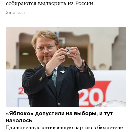
собираются выдворить из России
2 дня назад
«Яблоко» допустили на выборы, и тут
началось
Единственную антивоенную партию в бюллетене