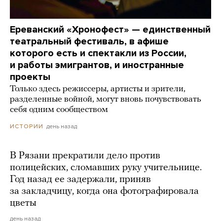
Ереванский «Хронофест» — единственный
театральный фестиваль, в афише
которого есть и спектакли из России,
и работы эмигрантов, и иностранные
проекты
Только здесь режиссеры, артисты и зрители,
разделенные войной, могут вновь почувствовать
себя одним сообществом
день назад
ИСТОРИИ
В Рязани прекратили дело против
полицейских, сломавших руку учительнице.
Год назад ее задержали, приняв
за закладчицу, когда она фотографировала
цветы
день назад