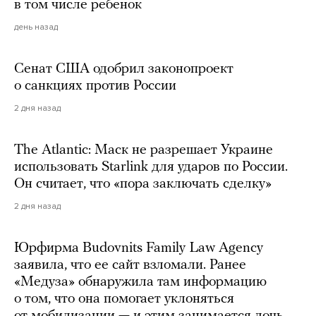
в том числе ребенок
день назад
Сенат США одобрил законопроект
о санкциях против России
2 дня назад
The Atlantic: Маск не разрешает Украине
использовать Starlink для ударов по России.
Он считает, что «пора заключать сделку»
2 дня назад
Юрфирма Budovnits Family Law Agency
заявила, что ее сайт взломали. Ранее
«Медуза» обнаружила там информацию
о том, что она помогает уклоняться