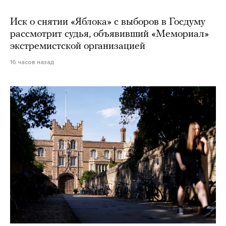
Иск о снятии «Яблока» с выборов в Госдуму
рассмотрит судья, объявивший «Мемориал»
экстремистской организацией
16 часов назад