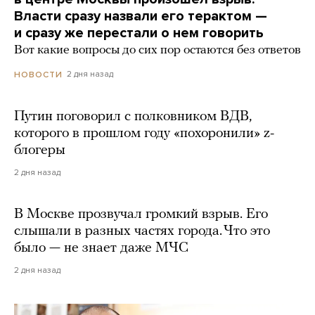
Власти сразу назвали его терактом —
и сразу же перестали о нем говорить
Вот какие вопросы до сих пор остаются без ответов
2 дня назад
НОВОСТИ
Путин поговорил с полковником ВДВ,
которого в прошлом году «похоронили» z-
блогеры
2 дня назад
В Москве прозвучал громкий взрыв. Его
слышали в разных частях города. Что это
было — не знает даже МЧС
2 дня назад