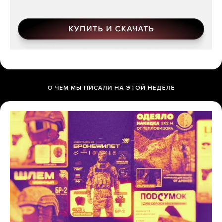
О ЧЕМ МЫ ПИСАЛИ НА ЭТОЙ НЕДЕЛЕ