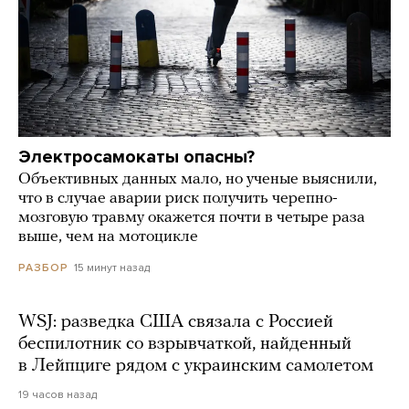
Электросамокаты опасны?
Объективных данных мало, но ученые выяснили,
что в случае аварии риск получить черепно-
мозговую травму окажется почти в четыре раза
выше, чем на мотоцикле
15 минут назад
РАЗБОР
WSJ: разведка США связала с Россией
беспилотник со взрывчаткой, найденный
в Лейпциге рядом с украинским самолетом
19 часов назад