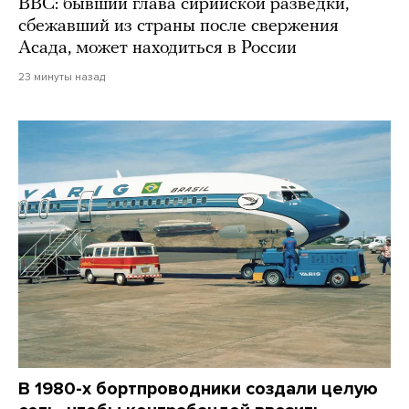
BBC: бывший глава сирийской разведки,
сбежавший из страны после свержения
Асада, может находиться в России
23 минуты назад
В 1980-х бортпроводники создали целую