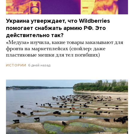
Украина утверждает, что Wildberries
помогает снабжать армию РФ. Это
действительно так?
«Медуза» изучила, какие товары заказывают для
фронта на маркетплейсах (спойлер: даже
пластиковые мешки для тел погибших)
6 дней назад
ИСТОРИИ