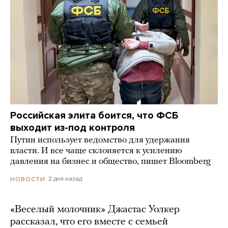
Российская элита боится, что ФСБ
выходит из-под контроля
Путин использует ведомство для удержания
власти. И все чаще склоняется к усилению
давления на бизнес и общество, пишет Bloomberg
2 дня назад
НОВОСТИ
«Веселый молочник» Джастас Уолкер
рассказал, что его вместе с семьей