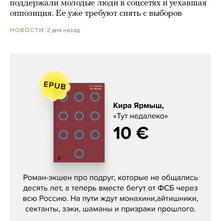
поддержали молодые люди в соцсетях и уехавшая
оппозиция. Ее уже требуют снять с выборов
2 дня назад
НОВОСТИ
Кира Ярмыш, «Тут недалеко»