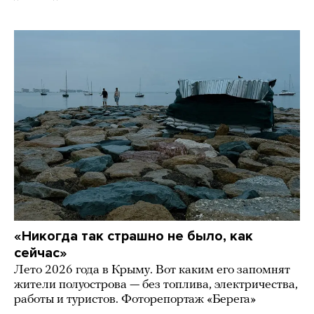
«Никогда так страшно не было, как
сейчас»
Лето 2026 года в Крыму. Вот каким его запомнят
жители полуострова — без топлива, электричества,
работы и туристов. Фоторепортаж «Берега»