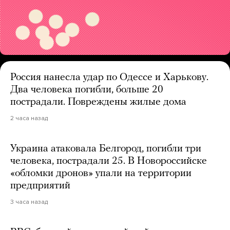
Россия нанесла удар по Одессе и Харькову.
Два человека погибли, больше 20
пострадали. Повреждены жилые дома
2 часа назад
Украина атаковала Белгород, погибли три
человека, пострадали 25. В Новороссийске
«обломки дронов» упали на территории
предприятий
3 часа назад