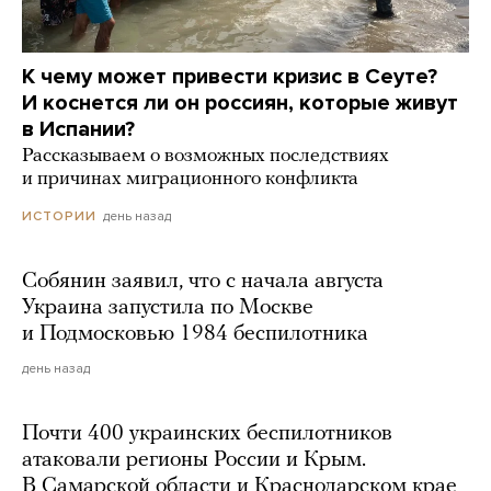
К чему может привести кризис в Сеуте?
И коснется ли он россиян, которые живут
в Испании?
Рассказываем о возможных последствиях
и причинах миграционного конфликта
день назад
ИСТОРИИ
Собянин заявил, что с начала августа
Украина запустила по Москве
и Подмосковью 1984 беспилотника
день назад
Почти 400 украинских беспилотников
атаковали регионы России и Крым.
В Самарской области и Краснодарском крае