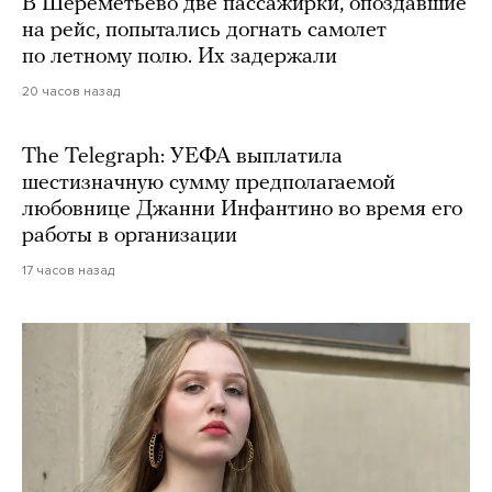
В Шереметьево две пассажирки, опоздавшие
на рейс, попытались догнать самолет
по летному полю. Их задержали
20 часов назад
The Telegraph: УЕФА выплатила
шестизначную сумму предполагаемой
любовнице Джанни Инфантино во время его
работы в организации
17 часов назад