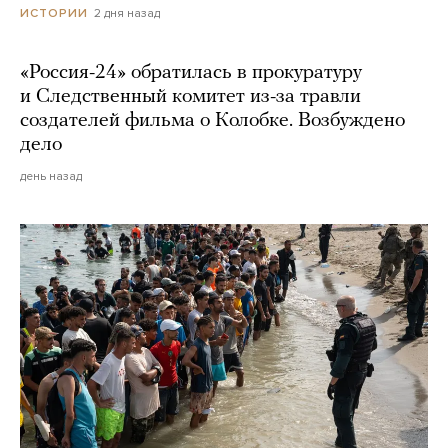
2 дня назад
ИСТОРИИ
«Россия-24» обратилась в прокуратуру
и Следственный комитет из-за травли
создателей фильма о Колобке. Возбуждено
дело
день назад