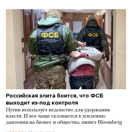
Российская элита боится, что ФСБ
выходит из-под контроля
Путин использует ведомство для удержания
власти. И все чаще склоняется к усилению
давления на бизнес и общество, пишет Bloomberg