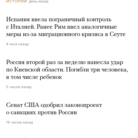
день назад
ИСТОРИИ
Испания ввела пограничный контроль
с Италией. Ранее Рим ввел аналогичные
меры из-за миграционного кризиса в Сеуте
4 часа назад
Россия второй раз за неделю нанесла удар
по Киевской области. Погибли три человека,
в том числе ребенок
5 часов назад
Сенат США одобрил законопроект
о санкциях против России
19 часов назад