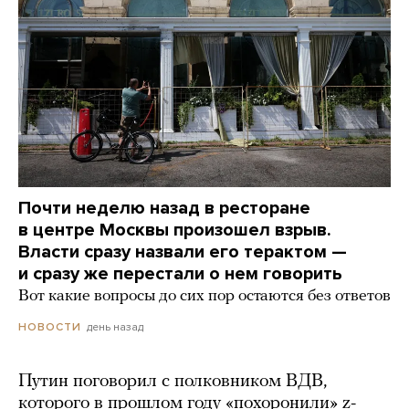
Почти неделю назад в ресторане
в центре Москвы произошел взрыв.
Власти сразу назвали его терактом —
и сразу же перестали о нем говорить
Вот какие вопросы до сих пор остаются без ответов
день назад
НОВОСТИ
Путин поговорил с полковником ВДВ,
которого в прошлом году «похоронили» z-