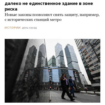
далеко не единственное здание в зоне
риска
Новые законы позволяют снять защиту, например,
с исторических станций метро
день назад
ИСТОРИИ