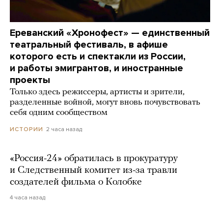
Ереванский «Хронофест» — единственный
театральный фестиваль, в афише
которого есть и спектакли из России,
и работы эмигрантов, и иностранные
проекты
Только здесь режиссеры, артисты и зрители,
разделенные войной, могут вновь почувствовать
себя одним сообществом
2 часа назад
ИСТОРИИ
«Россия-24» обратилась в прокуратуру
и Следственный комитет из-за травли
создателей фильма о Колобке
4 часа назад