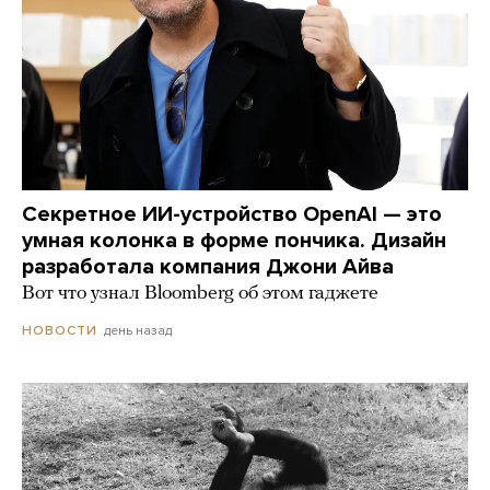
Секретное ИИ-устройство OpenAI — это
умная колонка в форме пончика. Дизайн
разработала компания Джони Айва
Вот что узнал Bloomberg об этом гаджете
день назад
НОВОСТИ