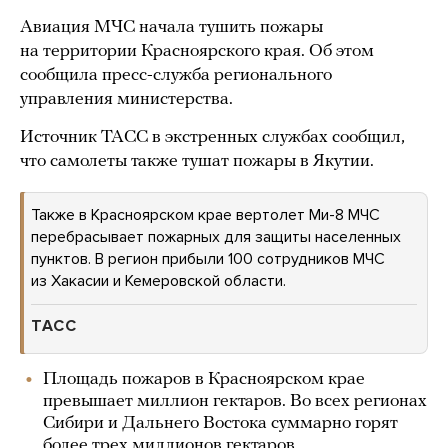
Авиация МЧС начала тушить пожары
на территории Красноярского края. Об этом
сообщила пресс-служба регионального
управления министерства.
Источник ТАСС в экстренных службах сообщил,
что самолеты также тушат пожары в Якутии.
Также в Красноярском крае вертолет Ми-8 МЧС
перебрасывает пожарных для защиты населенных
пунктов. В регион прибыли 100 сотрудников МЧС
из Хакасии и Кемеровской области.
ТАСС
Площадь пожаров в Красноярском крае
превышает миллион гектаров. Во всех регионах
Сибири и Дальнего Востока суммарно горят
более трех миллионов гектаров.