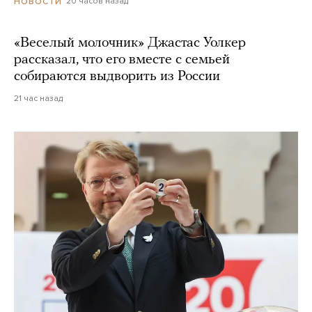
20 часов назад
НОВОСТИ
«Веселый молочник» Джастас Уолкер
рассказал, что его вместе с семьей
собираются выдворить из России
21 час назад