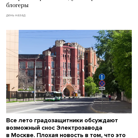
блогеры
день назад
Все лето градозащитники обсуждают
возможный снос Электрозавода
в Москве. Плохая новость в том, что это