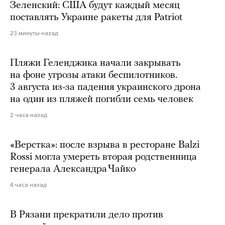
Зеленский: США будут каждый месяц
поставлять Украине ракеты для Patriot
23 минуты назад
Пляжи Геленджика начали закрывать
на фоне угрозы атаки беспилотников.
3 августа из-за падения украинского дрона
на один из пляжей погибли семь человек
2 часа назад
«Верстка»: после взрыва в ресторане Balzi
Rossi могла умереть вторая родственница
генерала Александра Чайко
4 часа назад
В Рязани прекратили дело против