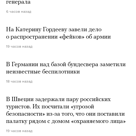
генерала
6 часов назад
На Катерину Гордееву завели дело
о распространении «фейков» об армии
19 часов назад
В Германии над базой бундесвера заметили
неизвестные беспилотники
18 часов назад
В Швеции задержали пару российских
туристов. Их посчитали «угрозой
безопасности» из-за того, что они поставили
палатку рядом с домом «охраняемого лица»
19 часов назад