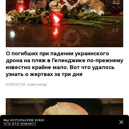
О погибших при падении украинского
дрона на пляж в Геленджике по-прежнему
известно крайне мало. Вот что удалось
узнать о жертвах за три дня
2 дня назад
НОВОСТИ
МЫ ИСПОЛЬЗУЕМ КУКИ!
ЧТО ЭТО ЗНАЧИТ?