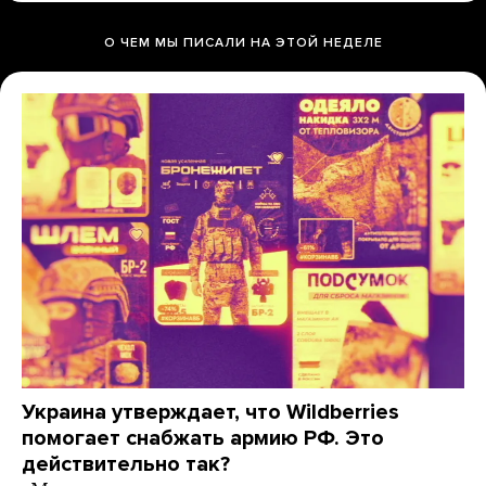
О ЧЕМ МЫ ПИСАЛИ НА ЭТОЙ НЕДЕЛЕ
Украина утверждает, что Wildberries
помогает снабжать армию РФ. Это
действительно так?