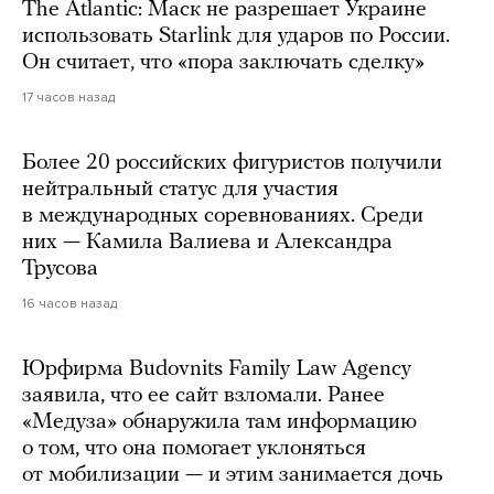
The Atlantic: Маск не разрешает Украине
использовать Starlink для ударов по России.
Он считает, что «пора заключать сделку»
17 часов назад
Более 20 российских фигуристов получили
нейтральный статус для участия
в международных соревнованиях. Среди
них — Камила Валиева и Александра
Трусова
16 часов назад
Юрфирма Budovnits Family Law Agency
заявила, что ее сайт взломали. Ранее
«Медуза» обнаружила там информацию
о том, что она помогает уклоняться
от мобилизации — и этим занимается дочь