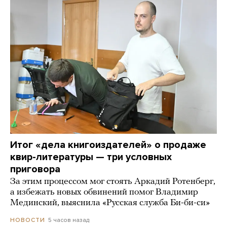
Итог «дела книгоиздателей» о продаже
квир-литературы — три условных
приговора
За этим процессом мог стоять Аркадий Ротенберг,
а избежать новых обвинений помог Владимир
Мединский, выяснила «Русская служба Би-би-си»
5 часов назад
НОВОСТИ