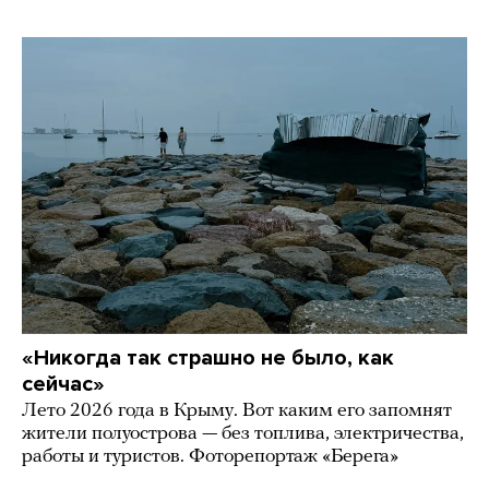
«Никогда так страшно не было, как
сейчас»
Лето 2026 года в Крыму. Вот каким его запомнят
жители полуострова — без топлива, электричества,
работы и туристов. Фоторепортаж «Берега»