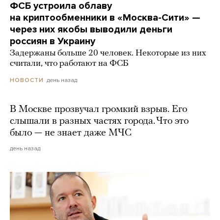
ФСБ устроила облаву
на криптообменники в «Москва-Сити» —
через них якобы выводили деньги
россиян в Украину
Задержаны больше 20 человек. Некоторые из них
считали, что работают на ФСБ
день назад
НОВОСТИ
В Москве прозвучал громкий взрыв. Его
слышали в разных частях города. Что это
было — не знает даже МЧС
день назад