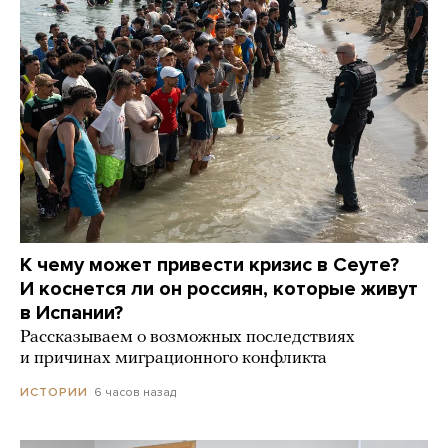
К чему может привести кризис в Сеуте?
И коснется ли он россиян, которые живут
в Испании?
Рассказываем о возможных последствиях
и причинах миграционного конфликта
6 часов назад
ИСТОРИИ