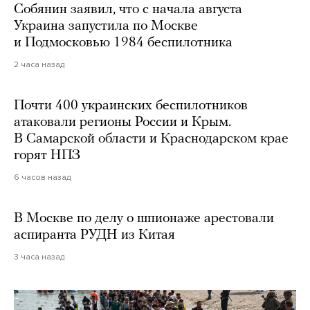
Собянин заявил, что с начала августа
Украина запустила по Москве
и Подмосковью 1984 беспилотника
2 часа назад
Почти 400 украинских беспилотников
атаковали регионы России и Крым.
В Самарской области и Краснодарском крае
горят НПЗ
6 часов назад
В Москве по делу о шпионаже арестовали
аспиранта РУДН из Китая
3 часа назад