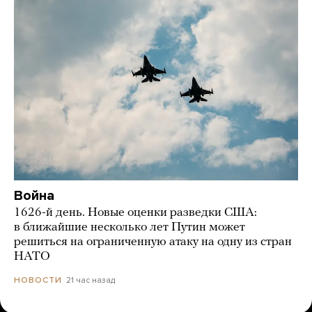
Война
1626-й день. Новые оценки разведки США:
в ближайшие несколько лет Путин может
решиться на ограниченную атаку на одну из стран
НАТО
21 час назад
НОВОСТИ