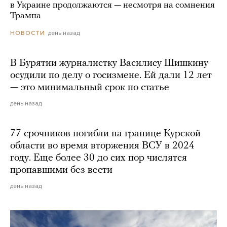
в Украине продолжаются — несмотря на сомнения
Трампа
день назад
НОВОСТИ
В Бурятии журналистку Василису Шишкину
осудили по делу о госизмене. Ей дали 12 лет
— это минимальный срок по статье
день назад
77 срочников погибли на границе Курской
области во время вторжения ВСУ в 2024
году. Еще более 30 до сих пор числятся
пропавшими без вести
день назад