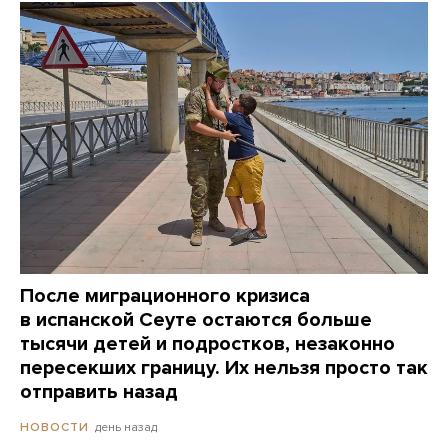
После миграционного кризиса
в испанской Сеуте остаются больше
тысячи детей и подростков, незаконно
пересекших границу. Их нельзя просто так
отправить назад
день назад
НОВОСТИ