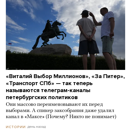
«Виталий Выбор Миллионов», «За Питер»,
«Транспорт СПб» — так теперь
называются телеграм-каналы
петербургских политиков
Они массово переименовывают их перед
выборами. А спикер заксобрания даже удалил
канал в «Максе» (Почему? Никто не понимает)
день назад
ИСТОРИИ