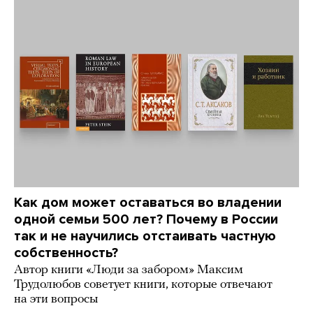
Как дом может оставаться во владении
одной семьи 500 лет? Почему в России
так и не научились отстаивать частную
собственность?
Автор книги «Люди за забором» Максим
Трудолюбов советует книги, которые отвечают
на эти вопросы