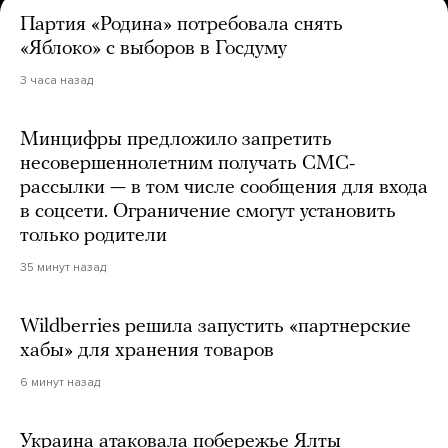
Партия «Родина» потребовала снять
«Яблоко» с выборов в Госдуму
3 часа назад
Минцифры предложило запретить
несовершеннолетним получать СМС-
рассылки — в том числе сообщения для входа
в соцсети. Ограничение смогут установить
только родители
35 минут назад
Wildberries решила запустить «партнерские
хабы» для хранения товаров
6 минут назад
Украина атаковала побережье Ялты