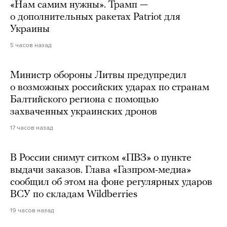
«Нам самим нужны». Трамп —
о дополнительных ракетах Patriot для
Украины
5 часов назад
Министр обороны Литвы предупредил
о возможных российских ударах по странам
Балтийского региона с помощью
захваченных украинских дронов
17 часов назад
В России снимут ситком «ПВЗ» о пункте
выдачи заказов. Глава «Газпром-медиа»
сообщил об этом на фоне регулярных ударов
ВСУ по складам Wildberries
19 часов назад