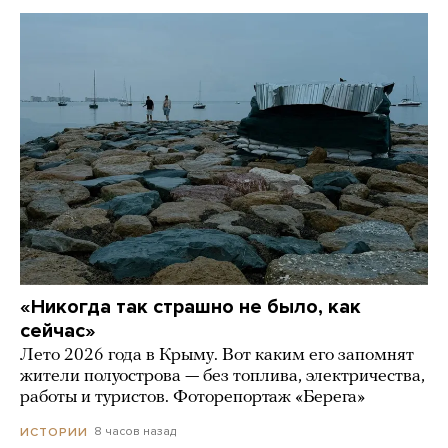
«Никогда так страшно не было, как
сейчас»
Лето 2026 года в Крыму. Вот каким его запомнят
жители полуострова — без топлива, электричества,
работы и туристов. Фоторепортаж «Берега»
8 часов назад
ИСТОРИИ