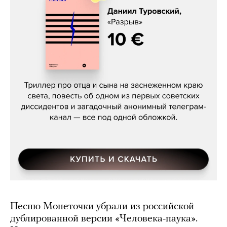
Даниил Туровский, «Разрыв»
Песню Монеточки убрали из российской
дублированной версии «Человека-паука».