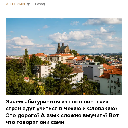
день назад
ИСТОРИИ
Зачем абитуриенты из постсоветских
стран едут учиться в Чехию и Словакию?
Это дорого? А язык сложно выучить? Вот
что говорят они сами