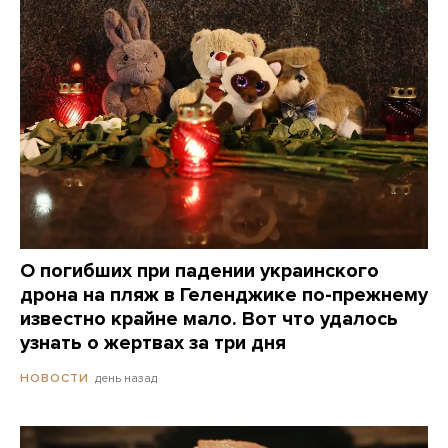
О погибших при падении украинского
дрона на пляж в Геленджике по-прежнему
известно крайне мало. Вот что удалось
узнать о жертвах за три дня
день назад
НОВОСТИ