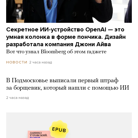
Секретное ИИ-устройство OpenAI — это
умная колонка в форме пончика. Дизайн
разработала компания Джони Айва
Вот что узнал Bloomberg об этом гаджете
2 часа назад
НОВОСТИ
В Подмосковье выписали первый штраф
за борщевик, который нашли с помощью ИИ
2 часа назад