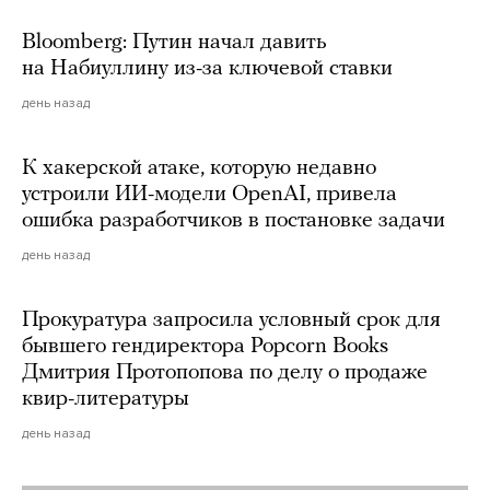
Bloomberg: Путин начал давить
на Набиуллину из-за ключевой ставки
день назад
К хакерской атаке, которую недавно
устроили ИИ-модели OpenAI, привела
ошибка разработчиков в постановке задачи
день назад
Прокуратура запросила условный срок для
бывшего гендиректора Popcorn Books
Дмитрия Протопопова по делу о продаже
квир-литературы
день назад