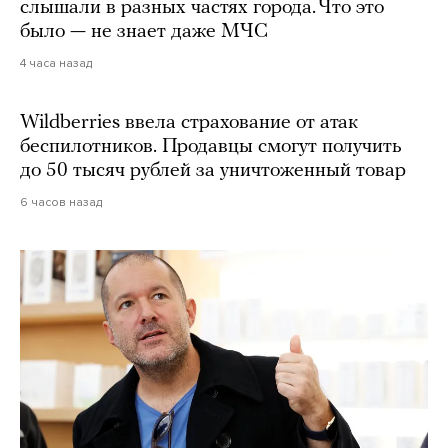
слышали в разных частях города. Что это
было — не знает даже МЧС
4 часа назад
Wildberries ввела страхование от атак
беспилотников. Продавцы смогут получить
до 50 тысяч рублей за уничтоженный товар
6 часов назад