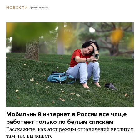
день назад
НОВОСТИ
Мобильный интернет в России все чаще
работает только по белым спискам
Расскажите, как этот режим ограничений вводится
там, где вы живете