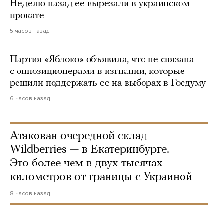
Неделю назад ее вырезали в украинском
прокате
5 часов назад
Партия «Яблоко» объявила, что не связана
с оппозиционерами в изгнании, которые
решили поддержать ее на выборах в Госдуму
6 часов назад
Атакован очередной склад
Wildberries — в Екатеринбурге.
Это более чем в двух тысячах
километров от границы с Украиной
8 часов назад