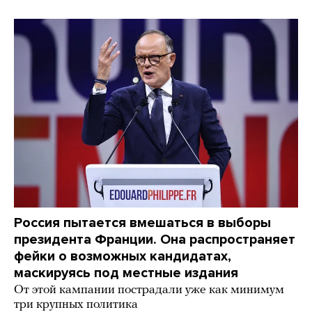
Россия пытается вмешаться в выборы
президента Франции. Она распространяет
фейки о возможных кандидатах,
маскируясь под местные издания
От этой кампании пострадали уже как минимум
три крупных политика