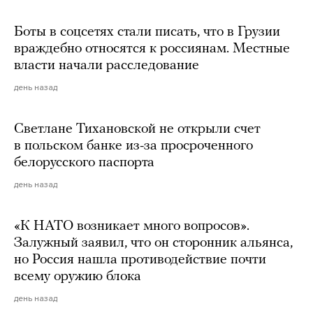
Боты в соцсетях стали писать, что в Грузии
враждебно относятся к россиянам. Местные
власти начали расследование
день назад
Светлане Тихановской не открыли счет
в польском банке из-за просроченного
белорусского паспорта
день назад
«К НАТО возникает много вопросов».
Залужный заявил, что он сторонник альянса,
но Россия нашла противодействие почти
всему оружию блока
день назад