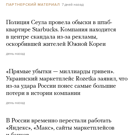
7 дней назад
ПАРТНЕРСКИЙ МАТЕРИАЛ
Полиция Сеула провела обыски в штаб-
квартире Starbucks. Компания находится
в центре скандала из-за рекламы,
оскорбившей жителей Южной Кореи
день назад
«Прямые убытки — миллиарды гривен».
Украинский маркетплейс Rozetka заявил, что
из-за удара России понес самые большие
потери в истории компании
день назад
В России временно перестали работать
«Яндекс», «Макс», сайты маркетплейсов