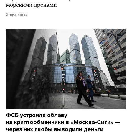
морскими дронами
2 часа назад
ФСБ устроила облаву
на криптообменники в «Москва-Сити» —
через них якобы выводили деньги