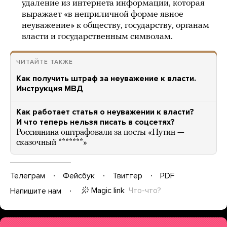
удаление из интернета информации, которая
выражает «в неприличной форме явное
неуважение» к обществу, государству, органам
власти и государственным символам.
ЧИТАЙТЕ ТАКЖЕ
Как получить штраф за неуважение к власти.
Инструкция МВД
Как работает статья о неуважении к власти?
И что теперь нельзя писать в соцсетях?
Россиянина оштрафовали за посты «Путин —
сказочный *******»
Телеграм
Фейсбук
Твиттер
PDF
Magic link
Что-что?
Напишите нам