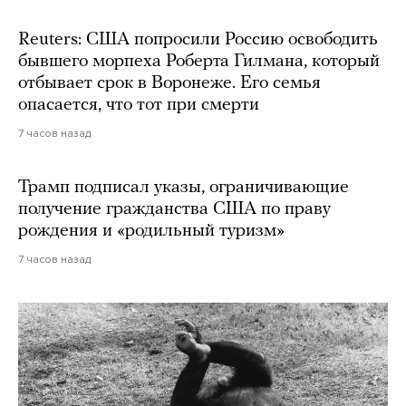
Reuters: США попросили Россию освободить
бывшего морпеха Роберта Гилмана, который
отбывает срок в Воронеже. Его семья
опасается, что тот при смерти
7 часов назад
Трамп подписал указы, ограничивающие
получение гражданства США по праву
рождения и «родильный туризм»
7 часов назад