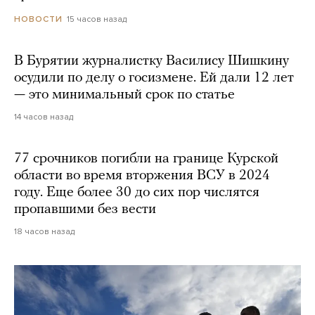
15 часов назад
НОВОСТИ
В Бурятии журналистку Василису Шишкину
осудили по делу о госизмене. Ей дали 12 лет
— это минимальный срок по статье
14 часов назад
77 срочников погибли на границе Курской
области во время вторжения ВСУ в 2024
году. Еще более 30 до сих пор числятся
пропавшими без вести
18 часов назад