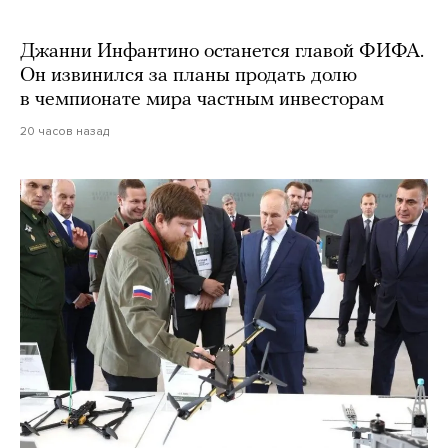
Джанни Инфантино останется главой ФИФА.
Он извинился за планы продать долю
в чемпионате мира частным инвесторам
20 часов назад