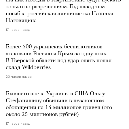
только по разрешениям. Год назад там
погибла российская альпинистка Наталья
Наговицина
17 часов назад
Более 600 украинских беспилотников
атаковали Россию и Крым за одну ночь.
В Тверской области под удар опять попал
склад Wildberries
20 часов назад
Бывшего посла Украины в США Ольгу
Стефанишину обвинили в незаконном
обогащении на 14 миллионов гривен (это
около 25 миллионов рублей)
17 часов назад