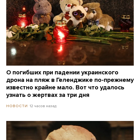
О погибших при падении украинского
дрона на пляж в Геленджике по-прежнему
известно крайне мало. Вот что удалось
узнать о жертвах за три дня
12 часов назад
НОВОСТИ