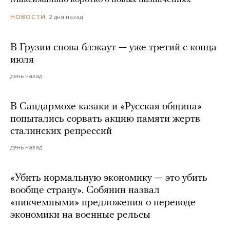
2 дня назад
НОВОСТИ
В Грузии снова блэкаут — уже третий с конца
июля
день назад
В Сандармохе казаки и «Русская община»
попытались сорвать акцию памяти жертв
сталинских репрессий
день назад
«Убить нормальную экономику — это убить
вообще страну». Собянин назвал
«никчемными» предложения о переводе
экономики на военные рельсы