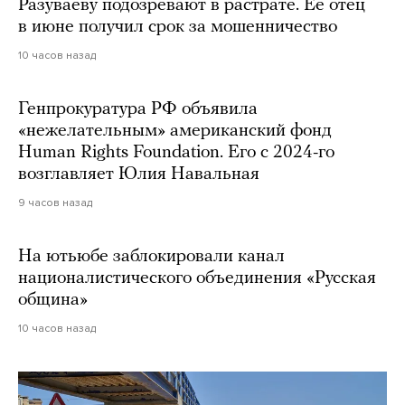
Разуваеву подозревают в растрате. Ее отец
в июне получил срок за мошенничество
10 часов назад
Генпрокуратура РФ объявила
«нежелательным» американский фонд
Human Rights Foundation. Его с 2024-го
возглавляет Юлия Навальная
9 часов назад
На ютьюбе заблокировали канал
националистического объединения «Русская
община»
10 часов назад