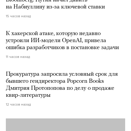
Bloomberg: Путин начал давить
на Набиуллину из-за ключевой ставки
15 часов назад
К хакерской атаке, которую недавно
устроили ИИ-модели OpenAI, привела
ошибка разработчиков в постановке задачи
11 часов назад
Прокуратура запросила условный срок для
бывшего гендиректора Popcorn Books
Дмитрия Протопопова по делу о продаже
квир-литературы
12 часов назад