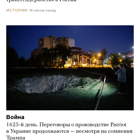
14 часов назад
ИСТОРИИ
Война
1625-й день. Переговоры о производстве Patriot
в Украине продолжаются — несмотря на сомнения
Трампа