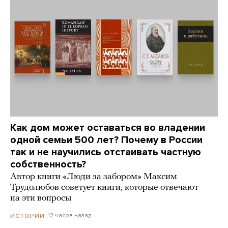
Как дом может оставаться во владении
одной семьи 500 лет? Почему в России
так и не научились отстаивать частную
собственность?
Автор книги «Люди за забором» Максим
Трудолюбов советует книги, которые отвечают
на эти вопросы
12 часов назад
ИСТОРИИ