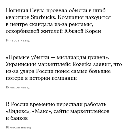
Полиция Сеула провела обыски в штаб-
квартире Starbucks. Компания находится
в центре скандала из-за рекламы,
оскорбившей жителей Южной Кореи
14 часов назад
«Прямые убытки — миллиарды гривен».
Украинский маркетплейс Rozetka заявил, что
из-за удара России понес самые большие
потери в истории компании
15 часов назад
В России временно перестали работать
«Яндекс», «Макс», сайты маркетплейсов
и банков
16 часов назад