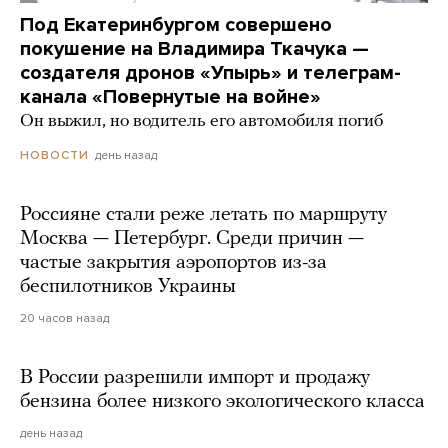
Под Екатеринбургом совершено
покушение на Владимира Ткачука —
создателя дронов «Упырь» и телеграм-
канала «Повернутые на войне»
Он выжил, но водитель его автомобиля погиб
день назад
НОВОСТИ
Россияне стали реже летать по маршруту
Москва — Петербург. Среди причин —
частые закрытия аэропортов из-за
беспилотников Украины
20 часов назад
В России разрешили импорт и продажу
бензина более низкого экологического класса
день назад