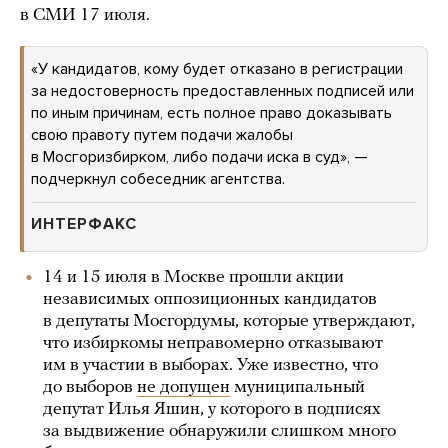
в СМИ 17 июля.
«У кандидатов, кому будет отказано в регистрации
за недостоверность предоставленных подписей или
по иным причинам, есть полное право доказывать
свою правоту путем подачи жалобы
в Мосгоризбирком, либо подачи иска в суд», —
подчеркнул собеседник агентства.
ИНТЕРФАКС
14 и 15 июля в Москве прошли акции
независимых оппозиционных кандидатов
в депутаты Мосгордумы, которые утверждают,
что избиркомы неправомерно отказывают
им в участии в выборах. Уже известно, что
до выборов
не допущен
муниципальный
депутат Илья Яшин, у которого в подписях
за выдвижение обнаружили слишком много