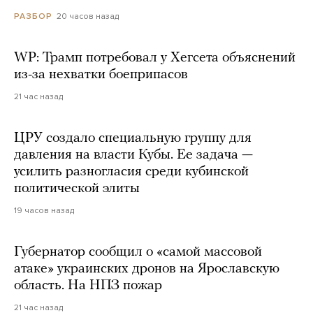
20 часов назад
РАЗБОР
WP: Трамп потребовал у Хегсета объяснений
из-за нехватки боеприпасов
21 час назад
ЦРУ создало специальную группу для
давления на власти Кубы. Ее задача —
усилить разногласия среди кубинской
политической элиты
19 часов назад
Губернатор сообщил о «самой массовой
атаке» украинских дронов на Ярославскую
область. На НПЗ пожар
21 час назад