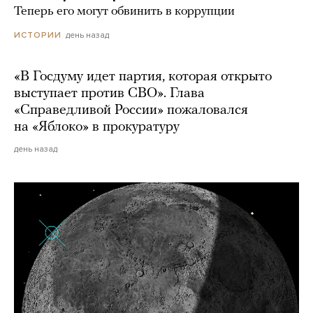
Теперь его могут обвинить в коррупции
день назад
ИСТОРИИ
«В Госдуму идет партия, которая открыто
выступает против СВО». Глава
«Справедливой России» пожаловался
на «Яблоко» в прокуратуру
день назад