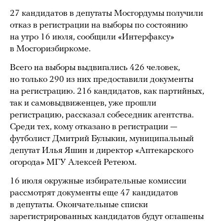
27 кандидатов в депутаты Мосгордумы получили
отказ в регистрации на выборы по состоянию
на утро 16 июля, сообщили «Интерфаксу»
в Мосгоризбиркоме.
Всего на выборы выдвигались 426 человек,
но только 290 из них предоставили документы
на регистрацию. 216 кандидатов, как партийных,
так и самовыдвиженцев, уже прошли
регистрацию, рассказал собеседник агентства.
Среди тех, кому отказано в регистрации —
футболист Дмитрий Булыкин, муниципальный
депутат Илья Яшин и директор «Аптекарского
огорода» МГУ Алексей Ретеюм.
16 июля окружные избирательные комиссии
рассмотрят документы еще 47 кандидатов
в депутаты. Окончательные списки
зарегистрированных кандидатов будут оглашены