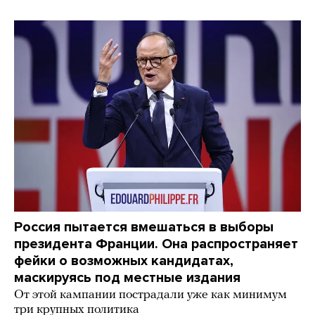
Россия пытается вмешаться в выборы
президента Франции. Она распространяет
фейки о возможных кандидатах,
маскируясь под местные издания
От этой кампании пострадали уже как минимум
три крупных политика