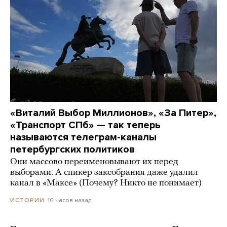
«Виталий Выбор Миллионов», «За Питер»,
«Транспорт СПб» — так теперь
называются телеграм-каналы
петербургских политиков
Они массово переименовывают их перед
выборами. А спикер заксобрания даже удалил
канал в «Максе» (Почему? Никто не понимает)
16 часов назад
ИСТОРИИ