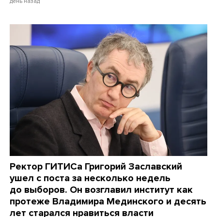
день назад
Ректор ГИТИСа Григорий Заславский
ушел с поста за несколько недель
до выборов. Он возглавил институт как
протеже Владимира Мединского и десять
лет старался нравиться власти