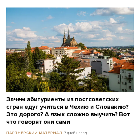
Зачем абитуриенты из постсоветских
стран едут учиться в Чехию и Словакию?
Это дорого? А язык сложно выучить? Вот
что говорят они сами
7 дней назад
ПАРТНЕРСКИЙ МАТЕРИАЛ