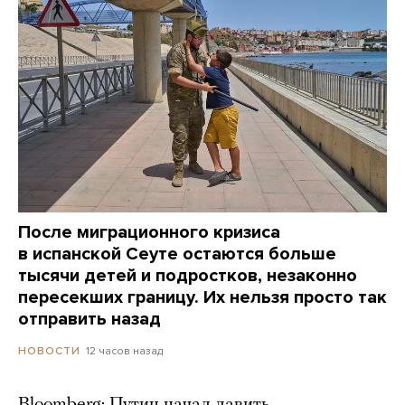
После миграционного кризиса
в испанской Сеуте остаются больше
тысячи детей и подростков, незаконно
пересекших границу. Их нельзя просто так
отправить назад
12 часов назад
НОВОСТИ