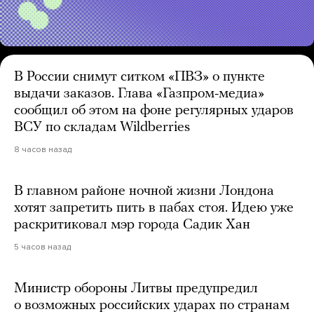
В России снимут ситком «ПВЗ» о пункте
выдачи заказов. Глава «Газпром-медиа»
сообщил об этом на фоне регулярных ударов
ВСУ по складам Wildberries
8 часов назад
В главном районе ночной жизни Лондона
хотят запретить пить в пабах стоя. Идею уже
раскритиковал мэр города Садик Хан
5 часов назад
Министр обороны Литвы предупредил
о возможных российских ударах по странам