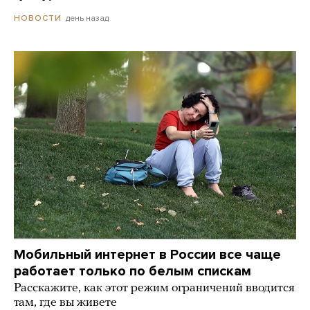
день назад
НОВОСТИ
Мобильный интернет в России все чаще
работает только по белым спискам
Расскажите, как этот режим ограничений вводится
там, где вы живете