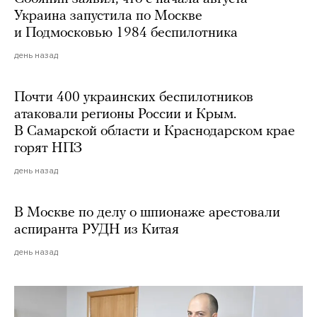
Украина запустила по Москве
и Подмосковью 1984 беспилотника
день назад
Почти 400 украинских беспилотников
атаковали регионы России и Крым.
В Самарской области и Краснодарском крае
горят НПЗ
день назад
В Москве по делу о шпионаже арестовали
аспиранта РУДН из Китая
день назад