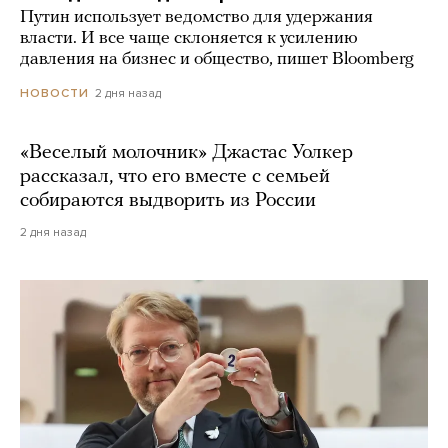
Путин использует ведомство для удержания
власти. И все чаще склоняется к усилению
давления на бизнес и общество, пишет Bloomberg
2 дня назад
НОВОСТИ
«Веселый молочник» Джастас Уолкер
рассказал, что его вместе с семьей
собираются выдворить из России
2 дня назад