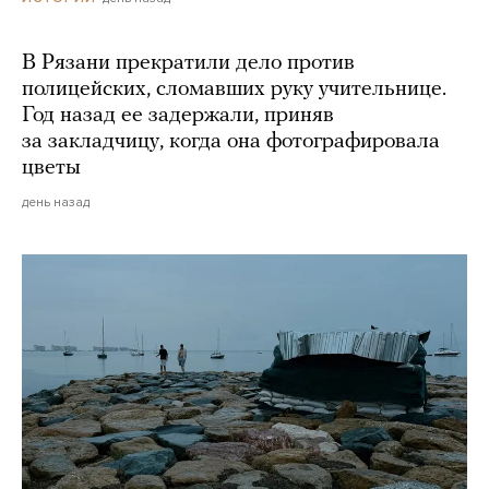
В Рязани прекратили дело против
полицейских, сломавших руку учительнице.
Год назад ее задержали, приняв
за закладчицу, когда она фотографировала
цветы
день назад