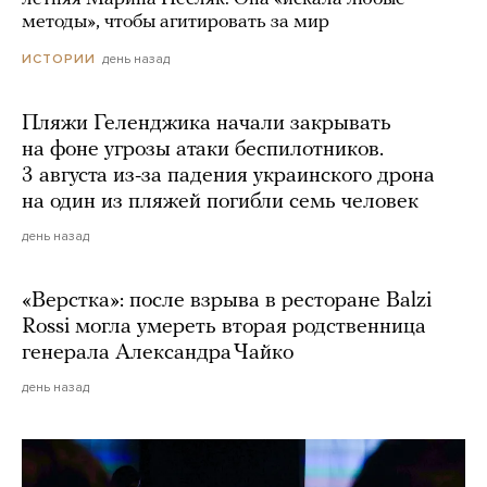
методы», чтобы агитировать за мир
день назад
ИСТОРИИ
Пляжи Геленджика начали закрывать
на фоне угрозы атаки беспилотников.
3 августа из-за падения украинского дрона
на один из пляжей погибли семь человек
день назад
«Верстка»: после взрыва в ресторане Balzi
Rossi могла умереть вторая родственница
генерала Александра Чайко
день назад