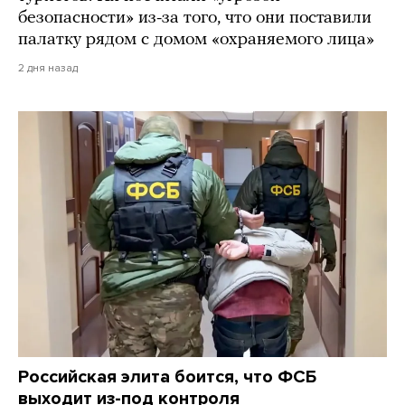
безопасности» из-за того, что они поставили
палатку рядом с домом «охраняемого лица»
2 дня назад
Российская элита боится, что ФСБ
выходит из-под контроля