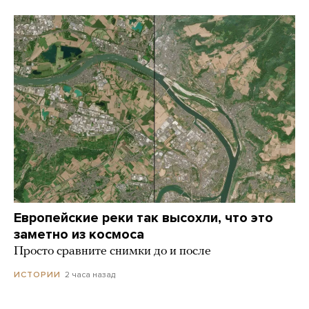
Европейские реки так высохли, что это
заметно из космоса
Просто сравните снимки до и после
2 часа назад
ИСТОРИИ