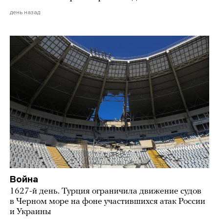
день назад
Война
1627-й день. Турция ограничила движение судов
в Черном море на фоне участившихся атак России
и Украины