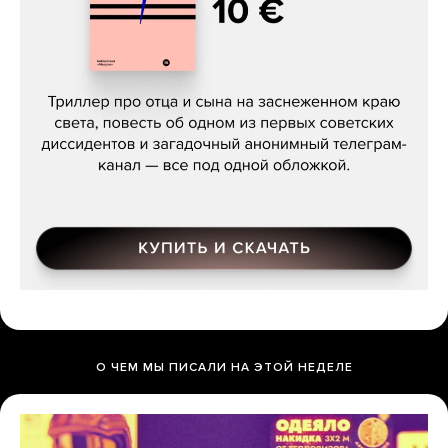
Даниил Туровский, «Разрыв»
О ЧЕМ МЫ ПИСАЛИ НА ЭТОЙ НЕДЕЛЕ