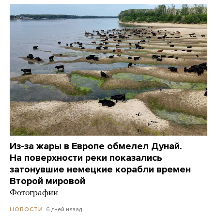
Из-за жары в Европе обмелел Дунай.
На поверхности реки показались
затонувшие немецкие корабли времен
Второй мировой
Фотографии
6 дней назад
НОВОСТИ