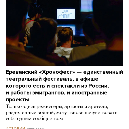
Ереванский «Хронофест» — единственный
театральный фестиваль, в афише
которого есть и спектакли из России,
и работы эмигрантов, и иностранные
проекты
Только здесь режиссеры, артисты и зрители,
разделенные войной, могут вновь почувствовать
себя одним сообществом
день назад
ИСТОРИИ