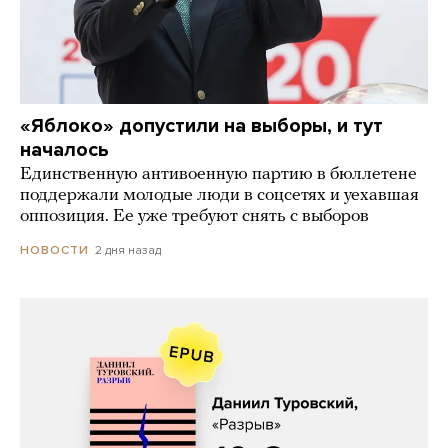
«Яблоко» допустили на выборы, и тут
началось
Единственную антивоенную партию в бюллетене
поддержали молодые люди в соцсетях и уехавшая
оппозиция. Ее уже требуют снять с выборов
2 дня назад
НОВОСТИ