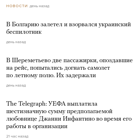
день назад
НОВОСТИ
В Болгарию залетел и взорвался украинский
беспилотник
день назад
В Шереметьево две пассажирки, опоздавшие
на рейс, попытались догнать самолет
по летному полю. Их задержали
день назад
The Telegraph: УЕФА выплатила
шестизначную сумму предполагаемой
любовнице Джанни Инфантино во время его
работы в организации
21 час назад