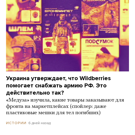
Украина утверждает, что Wildberries
помогает снабжать армию РФ. Это
действительно так?
«Медуза» изучила, какие товары заказывают для
фронта на маркетплейсах (спойлер: даже
пластиковые мешки для тел погибших)
6 дней назад
ИСТОРИИ