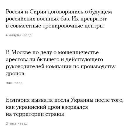
Россия и Сирия договорились о будущем
российских военных баз. Их превратят
в совместные тренировочные центры
4 минуты назад
В Москве по делу о мошенничестве
арестовали бывшего и действующего
руководителей компании по производству
дронов
час назад
Болгария вызвала посла Украины после того,
как украинский дрон взорвался
на территории страны
2 часа назад