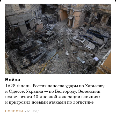
Война
1628-й день. Россия нанесла удары по Харькову
и Одессе, Украина — по Белгороду. Зеленский
подвел итоги 40-дневной «операции влияния»
и пригрозил новыми атаками по логистике
час назад
НОВОСТИ