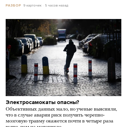
9 карточек
5 часов назад
РАЗБОР
Электросамокаты опасны?
Объективных данных мало, но ученые выяснили,
что в случае аварии риск получить черепно-
мозговую травму окажется почти в четыре раза