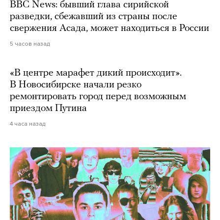
BBC News: бывший глава сирийской
разведки, сбежавший из страны после
свержения Асада, может находиться в России
5 часов назад
«В центре марафет дикий происходит».
В Новосибирске начали резко
ремонтировать город перед возможным
приездом Путина
4 часа назад