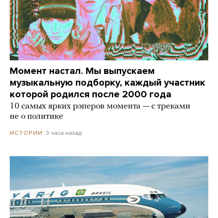
Момент настал. Мы выпускаем
музыкальную подборку, каждый участник
которой родился после 2000 года
10 самых ярких рэперов момента — с треками
не о политике
3 часа назад
ИСТОРИИ