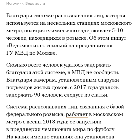
Источник:
Ведомости
Благодаря системе распознавания лиц, которая
используется на нескольких станциях московского
метро, полиция ежемесячно задерживает 5-10
человек, находящихся в розыске. Об этом пишут
«Ведомости» со ссылкой на представителя
ГУ МВД по Москве.
Сколько всего человек удалось задержать
благодаря этой системе, в МВД не сообщили.
Благодаря камерам, установленным снаружи
подъездов жилых домов, с 2017 года удалось
задержать 90 человек, следует из статьи.
Система распознавания лиц, связанная с базой
федерального розыска,
работает
в московском
метро с весны 2018 года; ее запустили
в преддверии чемпионата мира по футболу.
На каких именно станциях она установлена,