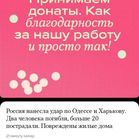
Россия нанесла удар по Одессе и Харькову.
Два человека погибли, больше 20
пострадали. Повреждены жилые дома
21 минуту назад