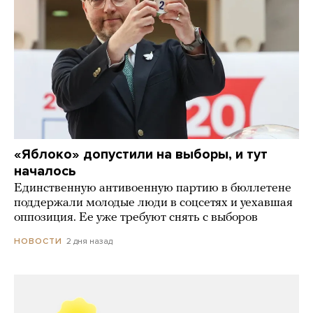
«Яблоко» допустили на выборы, и тут
началось
Единственную антивоенную партию в бюллетене
поддержали молодые люди в соцсетях и уехавшая
оппозиция. Ее уже требуют снять с выборов
2 дня назад
НОВОСТИ