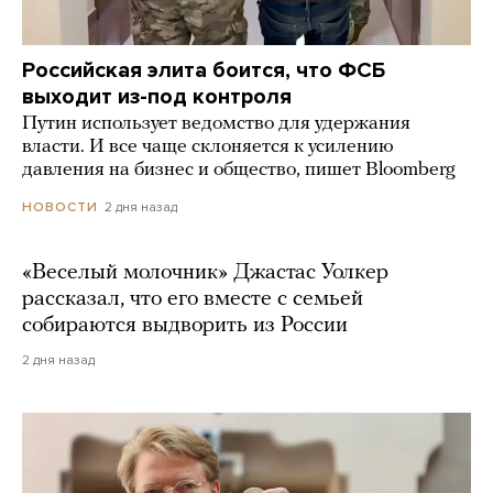
Российская элита боится, что ФСБ
выходит из-под контроля
Путин использует ведомство для удержания
власти. И все чаще склоняется к усилению
давления на бизнес и общество, пишет Bloomberg
2 дня назад
НОВОСТИ
«Веселый молочник» Джастас Уолкер
рассказал, что его вместе с семьей
собираются выдворить из России
2 дня назад