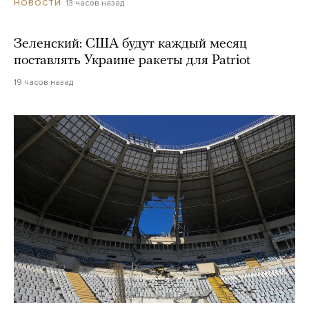
13 часов назад
НОВОСТИ
Зеленский: США будут каждый месяц
поставлять Украине ракеты для Patriot
19 часов назад