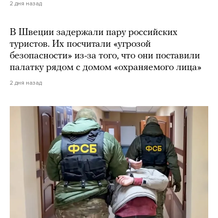
2 дня назад
В Швеции задержали пару российских
туристов. Их посчитали «угрозой
безопасности» из-за того, что они поставили
палатку рядом с домом «охраняемого лица»
2 дня назад