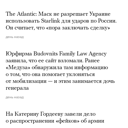
The Atlantic: Маск не разрешает Украине
использовать Starlink для ударов по России.
Он считает, что «пора заключать сделку»
день назад
Юрфирма Budovnits Family Law Agency
заявила, что ее сайт взломали. Ранее
«Медуза» обнаружила там информацию
о том, что она помогает уклоняться
от мобилизации — и этим занимается дочь
генерала
день назад
На Катерину Гордееву завели дело
о распространении «фейков» об армии