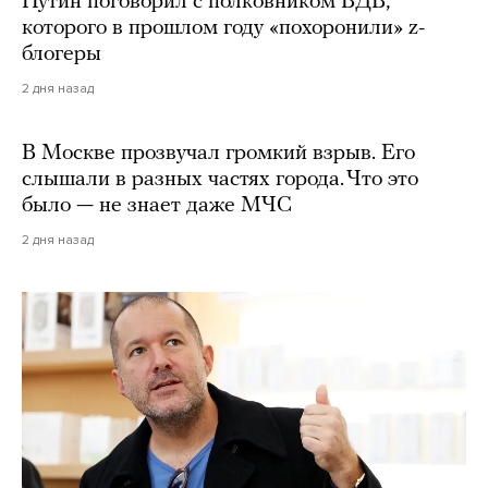
Путин поговорил с полковником ВДВ,
которого в прошлом году «похоронили» z-
блогеры
2 дня назад
В Москве прозвучал громкий взрыв. Его
слышали в разных частях города. Что это
было — не знает даже МЧС
2 дня назад