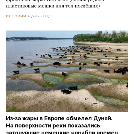
пластиковые мешки для тел погибших)
6 дней назад
ИСТОРИИ
Из-за жары в Европе обмелел Дунай.
На поверхности реки показались
затонувшие немецкие корабли времен