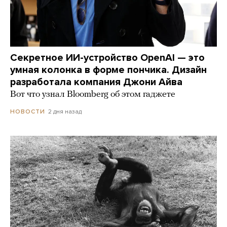
Секретное ИИ-устройство OpenAI — это
умная колонка в форме пончика. Дизайн
разработала компания Джони Айва
Вот что узнал Bloomberg об этом гаджете
2 дня назад
НОВОСТИ