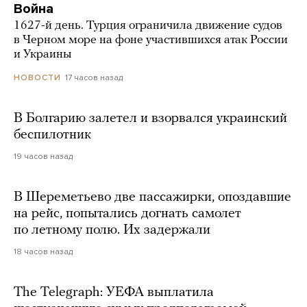
Война
1627-й день. Турция ограничила движение судов
в Черном море на фоне участившихся атак России
и Украины
17 часов назад
НОВОСТИ
В Болгарию залетел и взорвался украинский
беспилотник
19 часов назад
В Шереметьево две пассажирки, опоздавшие
на рейс, попытались догнать самолет
по летному полю. Их задержали
18 часов назад
The Telegraph: УЕФА выплатила