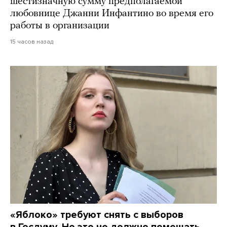
шестизначную сумму предполагаемой
любовнице Джанни Инфантино во время его
работы в организации
15 часов назад
«Яблоко» требуют снять с выборов