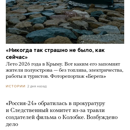
«Никогда так страшно не было, как
сейчас»
Лето 2026 года в Крыму. Вот каким его запомнят
жители полуострова — без топлива, электричества,
работы и туристов. Фоторепортаж «Берега»
2 дня назад
ИСТОРИИ
«Россия-24» обратилась в прокуратуру
и Следственный комитет из-за травли
создателей фильма о Колобке. Возбуждено
дело