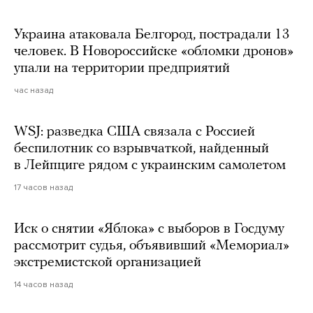
Украина атаковала Белгород, пострадали 13
человек. В Новороссийске «обломки дронов»
упали на территории предприятий
час назад
WSJ: разведка США связала с Россией
беспилотник со взрывчаткой, найденный
в Лейпциге рядом с украинским самолетом
17 часов назад
Иск о снятии «Яблока» с выборов в Госдуму
рассмотрит судья, объявивший «Мемориал»
экстремистской организацией
14 часов назад