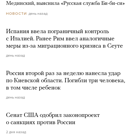
Мединский, выяснила «Русская служба Би-би-си»
день назад
НОВОСТИ
Испания ввела пограничный контроль
с Италией. Ранее Рим ввел аналогичные
меры из-за миграционного кризиса в Сеуте
день назад
Россия второй раз за неделю нанесла удар
по Киевской области. Погибли три человека,
в том числе ребенок
день назад
Сенат США одобрил законопроект
о санкциях против России
2 дня назад