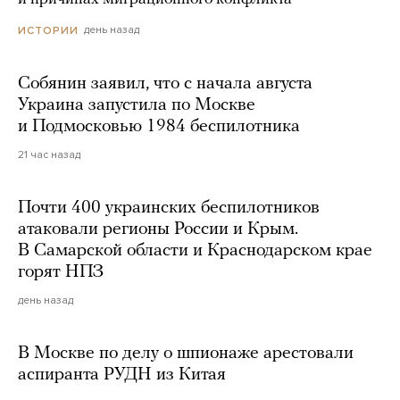
день назад
ИСТОРИИ
Собянин заявил, что с начала августа
Украина запустила по Москве
и Подмосковью 1984 беспилотника
21 час назад
Почти 400 украинских беспилотников
атаковали регионы России и Крым.
В Самарской области и Краснодарском крае
горят НПЗ
день назад
В Москве по делу о шпионаже арестовали
аспиранта РУДН из Китая