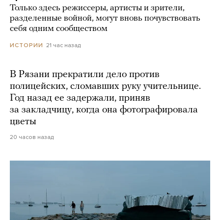
Только здесь режиссеры, артисты и зрители,
разделенные войной, могут вновь почувствовать
себя одним сообществом
21 час назад
ИСТОРИИ
В Рязани прекратили дело против
полицейских, сломавших руку учительнице.
Год назад ее задержали, приняв
за закладчицу, когда она фотографировала
цветы
20 часов назад