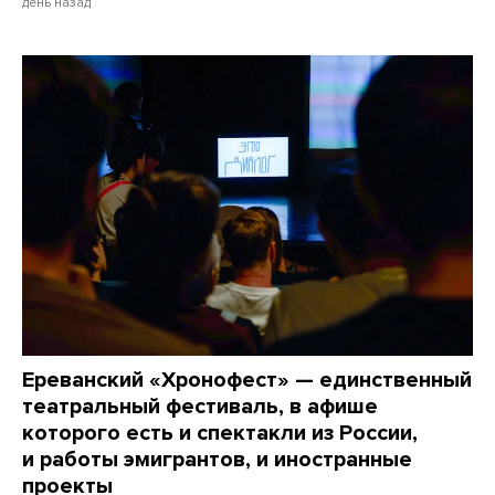
день назад
Ереванский «Хронофест» — единственный
театральный фестиваль, в афише
которого есть и спектакли из России,
и работы эмигрантов, и иностранные
проекты