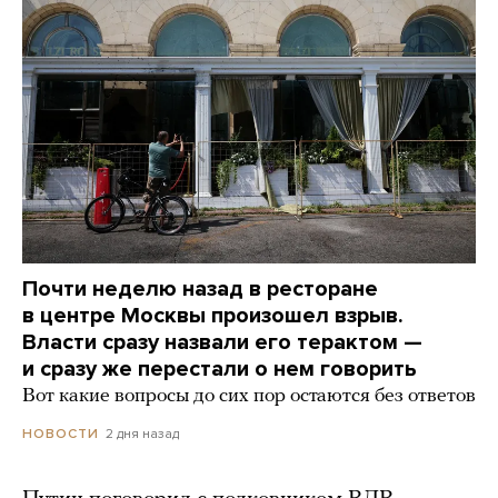
Почти неделю назад в ресторане
в центре Москвы произошел взрыв.
Власти сразу назвали его терактом —
и сразу же перестали о нем говорить
Вот какие вопросы до сих пор остаются без ответов
2 дня назад
НОВОСТИ