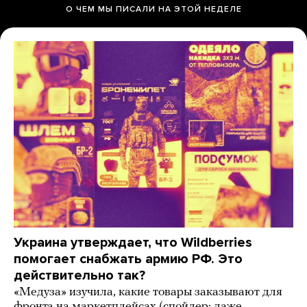
О ЧЕМ МЫ ПИСАЛИ НА ЭТОЙ НЕДЕЛЕ
Украина утверждает, что Wildberries
помогает снабжать армию РФ. Это
действительно так?
«Медуза» изучила, какие товары заказывают для
фронта на маркетплейсах (спойлер: даже