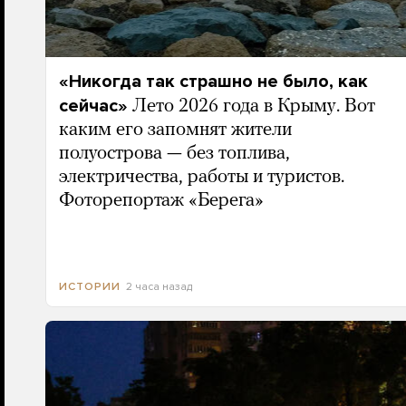
«Никогда так страшно не было, как
сейчас»
Лето 2026 года в Крыму. Вот
каким его запомнят жители
полуострова — без топлива,
электричества, работы и туристов.
Фоторепортаж «Берега»
2 часа назад
ИСТОРИИ