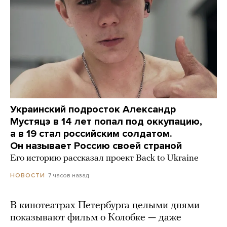
Украинский подросток Александр
Мустяцэ в 14 лет попал под оккупацию,
а в 19 стал российским солдатом.
Он называет Россию своей страной
Его историю рассказал проект Back to Ukraine
7 часов назад
НОВОСТИ
В кинотеатрах Петербурга целыми днями
показывают фильм о Колобке — даже