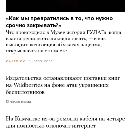
«Как мы превратились в то, что нужно
срочно закрывать?»
Что происходило в Музее истории ГУЛАГа, когда
власти решили его ликвидировать, — и как
выглядит экспозиция об ужасах нацизма,
открывшаяся на его месте
15 часов назад
ИСТОРИИ
Издательства останавливают поставки книг
на Wildberries на фоне атак украинских
беспилотников
13 часов назад
На Камчатке из-за ремонта кабеля на четыре
дня полностью отключат интернет