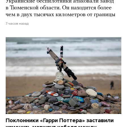
Украинские беспилотники атаковали завод
в Тюменской области. Он находится более
чем в двух тысячах километров от границы
7 часов назад
Поклонники «Гарри Поттера» заставили