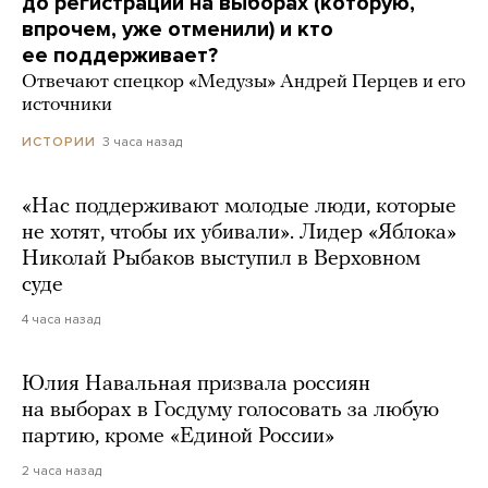
до регистрации на выборах (которую,
впрочем, уже отменили) и кто
ее поддерживает?
Отвечают спецкор «Медузы» Андрей Перцев и его
источники
3 часа назад
ИСТОРИИ
«Нас поддерживают молодые люди, которые
не хотят, чтобы их убивали». Лидер «Яблока»
Николай Рыбаков выступил в Верховном
суде
4 часа назад
Юлия Навальная призвала россиян
на выборах в Госдуму голосовать за любую
партию, кроме «Единой России»
2 часа назад