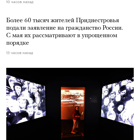
10 часов назад
Более 60 тысяч жителей Приднестровья
подали заявление на гражданство России.
С мая их рассматривают в упрощенном
порядке
13 часов назад