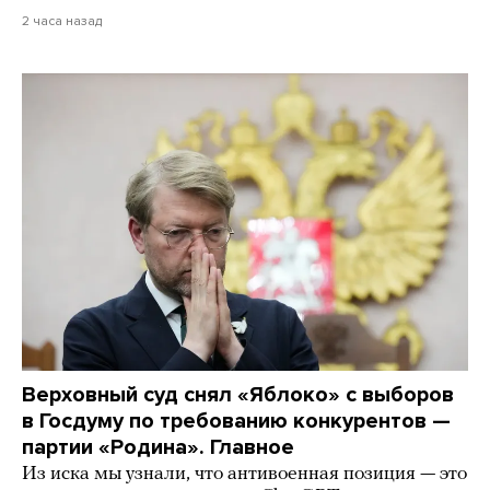
2 часа назад
Верховный суд снял «Яблоко» с выборов
в Госдуму по требованию конкурентов —
партии «Родина». Главное
Из иска мы узнали, что антивоенная позиция — это