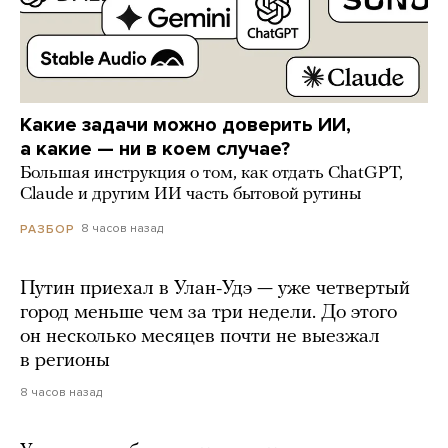
Какие задачи можно доверить ИИ,
а какие — ни в коем случае?
Большая инструкция о том, как отдать ChatGPT,
Claude и другим ИИ часть бытовой рутины
8 часов назад
РАЗБОР
Путин приехал в Улан-Удэ — уже четвертый
город меньше чем за три недели. До этого
он несколько месяцев почти не выезжал
в регионы
8 часов назад