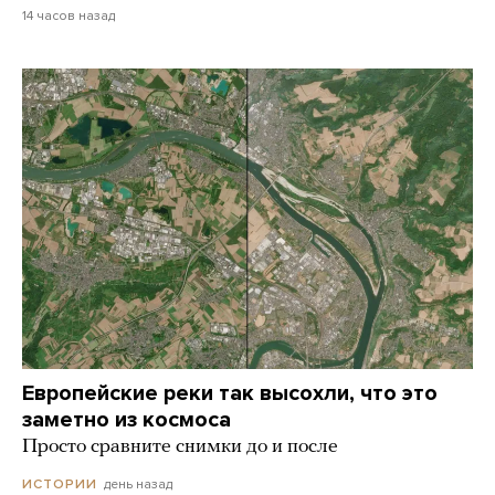
14 часов назад
Европейские реки так высохли, что это
заметно из космоса
Просто сравните снимки до и после
день назад
ИСТОРИИ