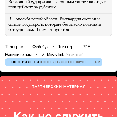
Верховный суд признал законным запрет на отдых
полицейских за рубежом
В Новосибирской области Росгвардия составила
список государств, которые безопасно посещать
сотрудникам. В нем 14 пунктов
Телеграм
Фейсбук
Твиттер
PDF
Magic link
Что-что?
Напишите нам
КРЫМ ЭТИМ ЛЕТОМ
ФОТО ПУСТУЮЩЕГО ПОЛУОСТРОВА