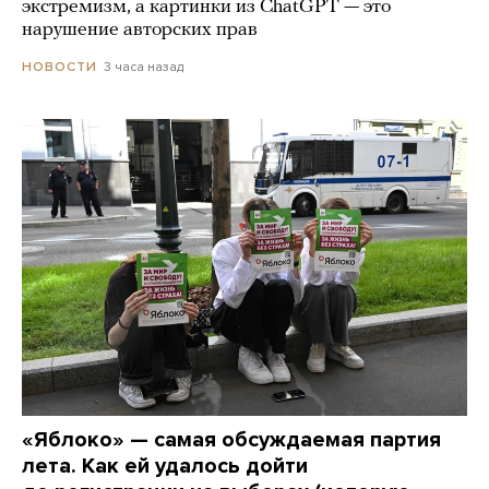
экстремизм, а картинки из СhatGPT — это
нарушение авторских прав
3 часа назад
НОВОСТИ
«Яблоко» — самая обсуждаемая партия
лета. Как ей удалось дойти