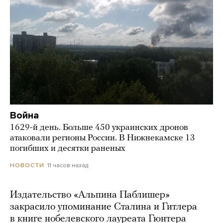
Война
1629-й день. Больше 450 украинских дронов
атаковали регионы России. В Нижнекамске 13
погибших и десятки раненых
11 часов назад
НОВОСТИ
Издательство «Альпина Паблишер»
закрасило упоминание Сталина и Гитлера
в книге нобелевского лауреата Гюнтера