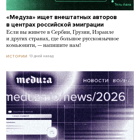
«Медуза» ищет внештатных авторов
в центрах российской эмиграции
Если вы живете в Сербии, Грузии, Израиле
и других странах, где большое русскоязычное
комьюнити, — напишите нам!
13 дней назад
ИСТОРИИ