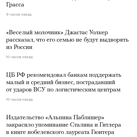
Грасса
9 часов назад
«Веселый молочник» Джастас Уолкер
рассказал, что его семью не будут выдворять
из России
10 часов назад
ЦБ РФ рекомендовал банкам поддержать
малый и средний бизнес, пострадавший
от ударов ВСУ по логистическим центрам
10 часов назад
Издательство «Альпина Паблишер»
закрасило упоминание Сталина и Гитлера
в книге нобелевского лауреата Гюнтера