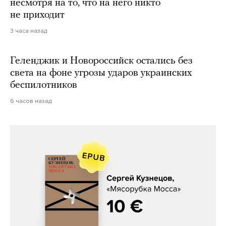
несмотря на то, что на него никто
не приходит
3 часа назад
Геленджик и Новороссийск остались без
света на фоне угрозы ударов украинских
беспилотников
6 часов назад