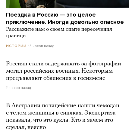
Поездка в Россию — это целое
приключение. Иногда довольно опасное
Расскажите нам о своем опыте пересечения
границы
15 часов назад
ИСТОРИИ
Россиян стали задерживать за фотографии
могил российских военных. Некоторым
предъявляют обвинения в госизмене
11 часов назад
В Австралии полицейские нашли чемодан
с телом женщины в синяках. Экспертиза
показала, что это кукла. Кто и зачем это
сделал, неясно