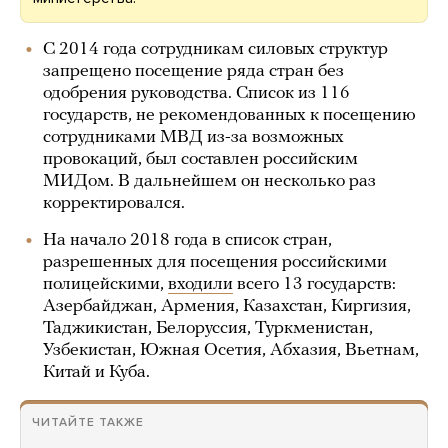
С 2014 года сотрудникам силовых структур
запрещено посещение ряда стран без
одобрения руководства. Список из 116
государств, не рекомендованных к посещению
сотрудниками МВД из-за возможных
провокаций, был составлен российским
МИДом. В дальнейшем он несколько раз
корректировался.
На начало 2018 года в список стран,
разрешенных для посещения российскими
полицейскими,
входили
всего 13 государств:
Азербайджан, Армения, Казахстан, Киргизия,
Таджикистан, Белоруссия, Туркменистан,
Узбекистан, Южная Осетия, Абхазия, Вьетнам,
Китай и Куба.
ЧИТАЙТЕ ТАКЖЕ