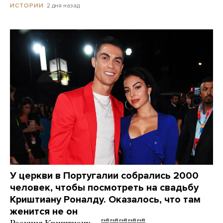
2 дня назад
ИСТОРИИ
У церкви в Португалии собрались 2000
человек, чтобы посмотреть на свадьбу
Криштиану Роналду. Оказалось, что там
женится не он