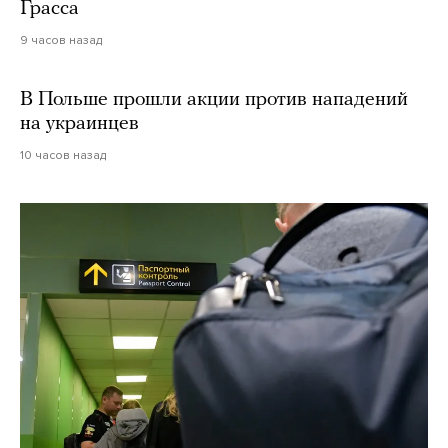
Грасса
9 часов назад
В Польше прошли акции против нападений
на украинцев
10 часов назад