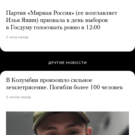
Партия «Мирная Россия» (ее возглавляет
Илья Яшин) призвала в день выборов
в Госдуму голосовать ровно в 12:00
2 часа назад
ДРУГИЕ НОВОСТИ
В Колумбии произошло сильное
землетрясение. Погибли более 100 человек
5 часов назад