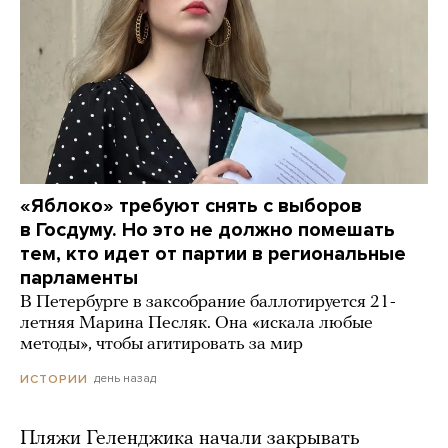
«Яблоко» требуют снять с выборов
в Госдуму. Но это не должно помешать
тем, кто идет от партии в региональные
парламенты
В Петербурге в заксобрание баллотируется 21-
летняя Марина Песляк. Она «искала любые
методы», чтобы агитировать за мир
день назад
ИСТОРИИ
Пляжи Геленджика начали закрывать