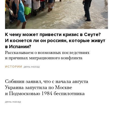
К чему может привести кризис в Сеуте?
И коснется ли он россиян, которые живут
в Испании?
Рассказываем о возможных последствиях
и причинах миграционного конфликта
день назад
ИСТОРИИ
Собянин заявил, что с начала августа
Украина запустила по Москве
и Подмосковью 1984 беспилотника
день назад