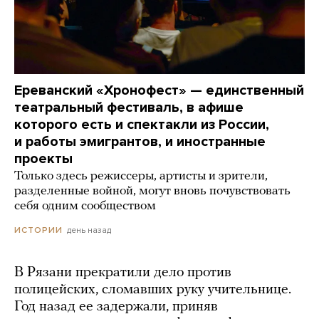
Ереванский «Хронофест» — единственный
театральный фестиваль, в афише
которого есть и спектакли из России,
и работы эмигрантов, и иностранные
проекты
Только здесь режиссеры, артисты и зрители,
разделенные войной, могут вновь почувствовать
себя одним сообществом
день назад
ИСТОРИИ
В Рязани прекратили дело против
полицейских, сломавших руку учительнице.
Год назад ее задержали, приняв