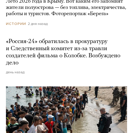
Лето 2026 года в Крыму. Вот каким его запомнят
жители полуострова — без топлива, электричества,
работы и туристов. Фоторепортаж «Берега»
2 дня назад
ИСТОРИИ
«Россия-24» обратилась в прокуратуру
и Следственный комитет из-за травли
создателей фильма о Колобке. Возбуждено
дело
день назад