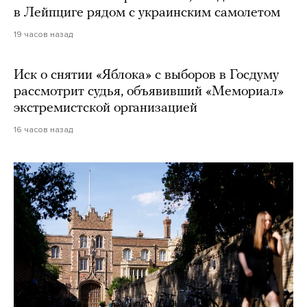
в Лейпциге рядом с украинским самолетом
19 часов назад
Иск о снятии «Яблока» с выборов в Госдуму
рассмотрит судья, объявивший «Мемориал»
экстремистской организацией
16 часов назад