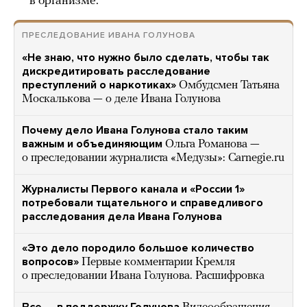
в организме.
ПРЕСЛЕДОВАНИЕ ИВАНА ГОЛУНОВА
«Не знаю, что нужно было сделать, чтобы так
дискредитировать расследование
преступлений о наркотиках»
Омбудсмен Татьяна
Москалькова — о деле Ивана Голунова
Почему дело Ивана Голунова стало таким
важным и объединяющим
Ольга Романова —
о преследовании журналиста «Медузы»: Carnegie.ru
Журналисты Первого канала и «России 1»
потребовали тщательного и справедливого
расследования дела Ивана Голунова
«Это дело породило большое количество
вопросов»
Первые комментарии Кремля
о преследовании Ивана Голунова. Расшифровка