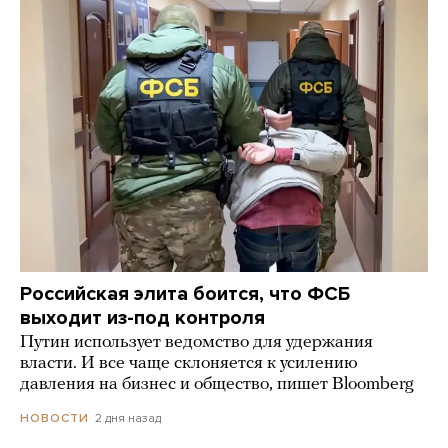
Российская элита боится, что ФСБ
выходит из-под контроля
Путин использует ведомство для удержания
власти. И все чаще склоняется к усилению
давления на бизнес и общество, пишет Bloomberg
2 дня назад
НОВОСТИ