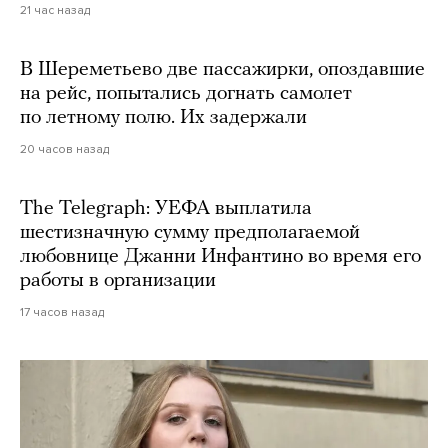
21 час назад
В Шереметьево две пассажирки, опоздавшие
на рейс, попытались догнать самолет
по летному полю. Их задержали
20 часов назад
The Telegraph: УЕФА выплатила
шестизначную сумму предполагаемой
любовнице Джанни Инфантино во время его
работы в организации
17 часов назад