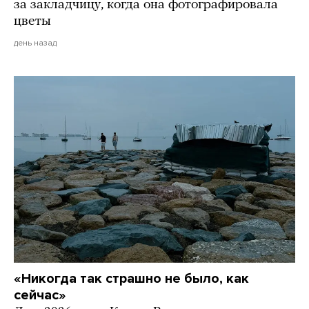
за закладчицу, когда она фотографировала
цветы
день назад
«Никогда так страшно не было, как
сейчас»