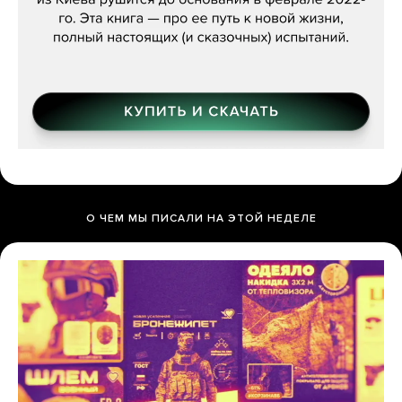
О ЧЕМ МЫ ПИСАЛИ НА ЭТОЙ НЕДЕЛЕ