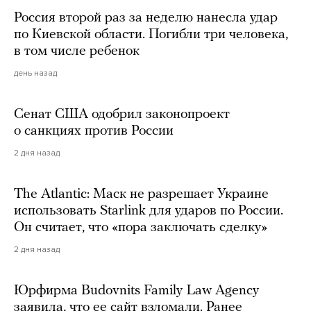
Россия второй раз за неделю нанесла удар
по Киевской области. Погибли три человека,
в том числе ребенок
день назад
Сенат США одобрил законопроект
о санкциях против России
2 дня назад
The Atlantic: Маск не разрешает Украине
использовать Starlink для ударов по России.
Он считает, что «пора заключать сделку»
2 дня назад
Юрфирма Budovnits Family Law Agency
заявила, что ее сайт взломали. Ранее