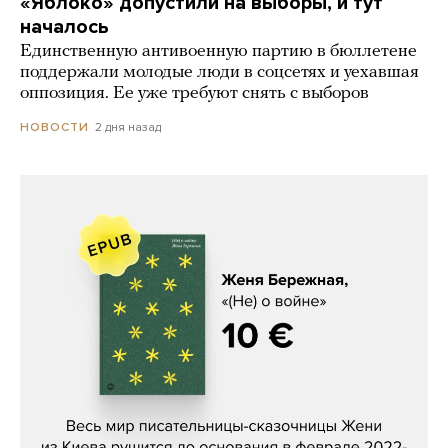
«Яблоко» допустили на выборы, и тут
началось
Единственную антивоенную партию в бюллетене
поддержали молодые люди в соцсетях и уехавшая
оппозиция. Ее уже требуют снять с выборов
2 дня назад
НОВОСТИ
Женя Бережная, «(Не) о войне»