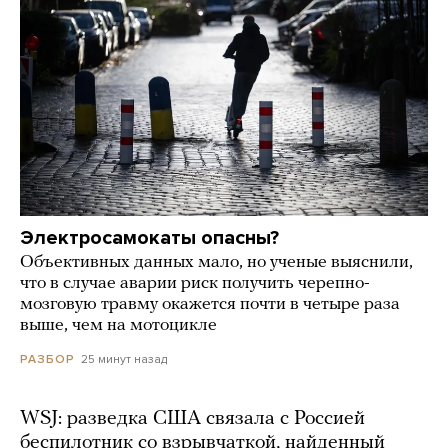
Электросамокаты опасны?
Объективных данных мало, но ученые выяснили,
что в случае аварии риск получить черепно-
мозговую травму окажется почти в четыре раза
выше, чем на мотоцикле
25 минут назад
РАЗБОР
WSJ: разведка США связала с Россией
беспилотник со взрывчаткой, найденный