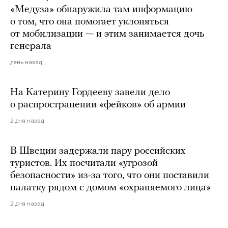
«Медуза» обнаружила там информацию
о том, что она помогает уклоняться
от мобилизации — и этим занимается дочь
генерала
день назад
На Катерину Гордееву завели дело
о распространении «фейков» об армии
2 дня назад
В Швеции задержали пару российских
туристов. Их посчитали «угрозой
безопасности» из-за того, что они поставили
палатку рядом с домом «охраняемого лица»
2 дня назад