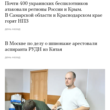
Почти 400 украинских беспилотников
атаковали регионы России и Крым.
В Самарской области и Краснодарском крае
горят НПЗ
день назад
В Москве по делу о шпионаже арестовали
аспиранта РУДН из Китая
день назад