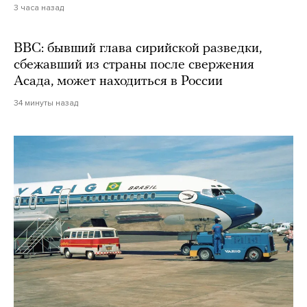
3 часа назад
BBC: бывший глава сирийской разведки,
сбежавший из страны после свержения
Асада, может находиться в России
34 минуты назад