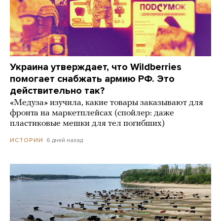
Украина утверждает, что Wildberries
помогает снабжать армию РФ. Это
действительно так?
«Медуза» изучила, какие товары заказывают для
фронта на маркетплейсах (спойлер: даже
пластиковые мешки для тел погибших)
6 дней назад
ИСТОРИИ