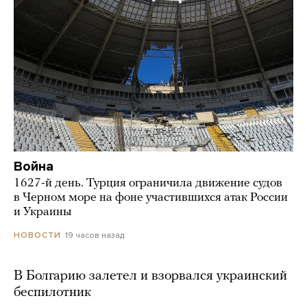
Война
1627-й день. Турция ограничила движение судов
в Черном море на фоне участившихся атак России
и Украины
19 часов назад
НОВОСТИ
В Болгарию залетел и взорвался украинский
беспилотник