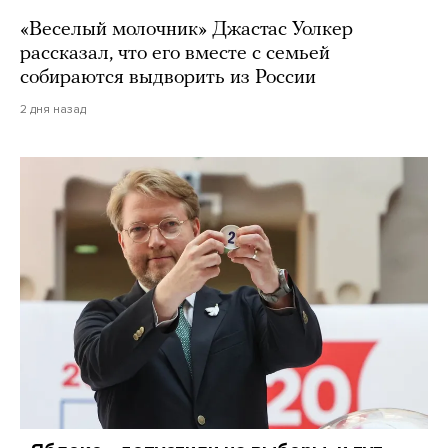
«Веселый молочник» Джастас Уолкер
рассказал, что его вместе с семьей
собираются выдворить из России
2 дня назад