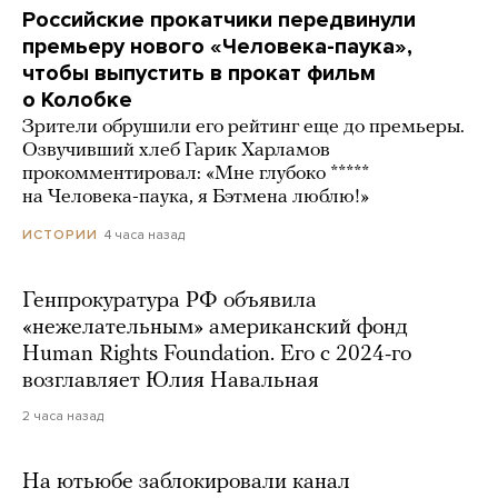
Российские прокатчики передвинули
премьеру нового «Человека-паука»,
чтобы выпустить в прокат фильм
о Колобке
Зрители обрушили его рейтинг еще до премьеры.
Озвучивший хлеб Гарик Харламов
прокомментировал: «Мне глубоко *****
на Человека-паука, я Бэтмена люблю!»
4 часа назад
ИСТОРИИ
Генпрокуратура РФ объявила
«нежелательным» американский фонд
Human Rights Foundation. Его с 2024-го
возглавляет Юлия Навальная
2 часа назад
На ютьюбе заблокировали канал