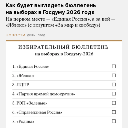
Как будет выглядеть бюллетень
на выборах в Госдуму 2026 года
На первом месте — «Единая Россия», а за ней —
«Яблоко» (с лозунгом «За мир и свободу»)
день назад
НОВОСТИ