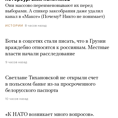
Они массово переименовывают их перед
выборами. А спикер заксобрания даже удалил
канал в «Максе» (Почему? Никто не понимает)
8 часов назад
ИСТОРИИ
Боты в соцсетях стали писать, что в Грузии
враждебно относятся к россиянам. Местные
власти начали расследование
9 часов назад
Светлане Тихановской не открыли счет
в польском банке из-за просроченного
белорусского паспорта
10 часов назад
«К НАТО возникает много вопросов».