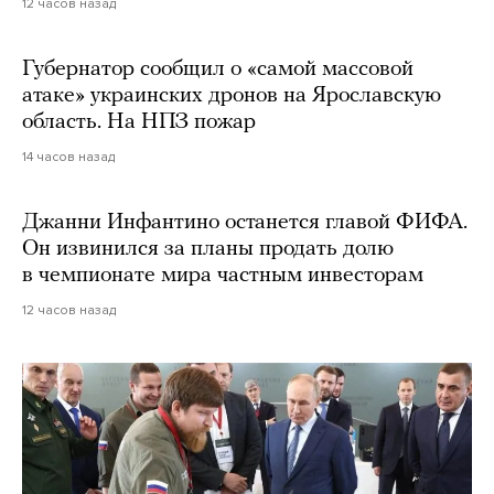
12 часов назад
Губернатор сообщил о «самой массовой
атаке» украинских дронов на Ярославскую
область. На НПЗ пожар
14 часов назад
Джанни Инфантино останется главой ФИФА.
Он извинился за планы продать долю
в чемпионате мира частным инвесторам
12 часов назад