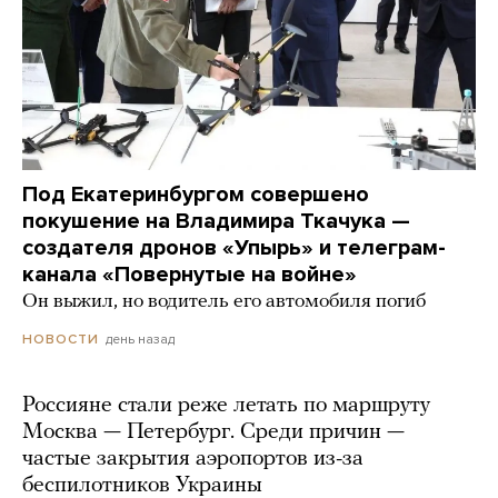
Под Екатеринбургом совершено
покушение на Владимира Ткачука —
создателя дронов «Упырь» и телеграм-
канала «Повернутые на войне»
Он выжил, но водитель его автомобиля погиб
день назад
НОВОСТИ
Россияне стали реже летать по маршруту
Москва — Петербург. Среди причин —
частые закрытия аэропортов из-за
беспилотников Украины