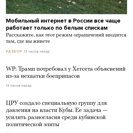
Мобильный интернет в России все чаще
работает только по белым спискам
Расскажите, как этот режим ограничений вводится
там, где вы живете
13 часов назад
РАЗБОР
WP: Трамп потребовал у Хегсета объяснений
из-за нехватки боеприпасов
13 часов назад
ЦРУ создало специальную группу для
давления на власти Кубы. Ее задача —
усилить разногласия среди кубинской
политической элиты