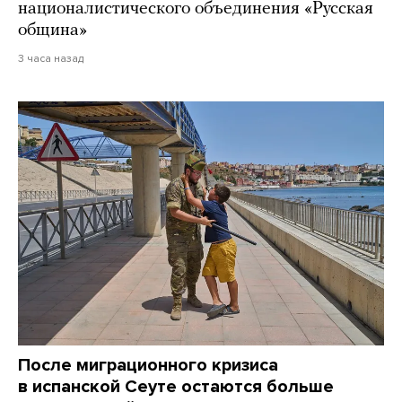
националистического объединения «Русская
община»
3 часа назад
После миграционного кризиса
в испанской Сеуте остаются больше