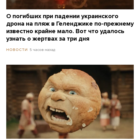
О погибших при падении украинского
дрона на пляж в Геленджике по-прежнему
известно крайне мало. Вот что удалось
узнать о жертвах за три дня
5 часов назад
НОВОСТИ