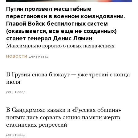
Путин произвел масштабные
перестановки в военном командовании.
Главой Войск беспилотных систем
(оказывается, все еще не созданных)
станет генерал Денис Лямин
Максимально коротко о новых назначениях
день назад
НОВОСТИ
В Грузии снова блэкаут — уже третий с конца
июля
день назад
В Сандармохе казаки и «Русская община»
попытались сорвать акцию памяти жертв
сталинских репрессий
день назад