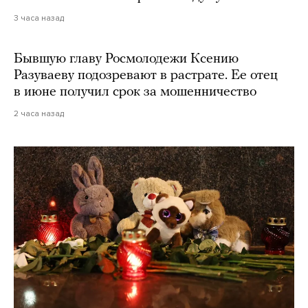
3 часа назад
Бывшую главу Росмолодежи Ксению
Разуваеву подозревают в растрате. Ее отец
в июне получил срок за мошенничество
2 часа назад