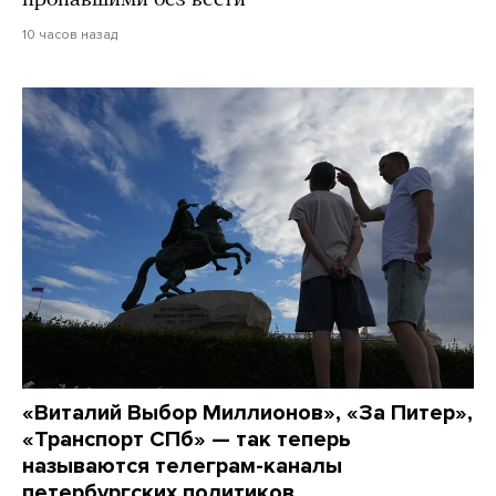
10 часов назад
«Виталий Выбор Миллионов», «За Питер»,
«Транспорт СПб» — так теперь
называются телеграм-каналы
петербургских политиков