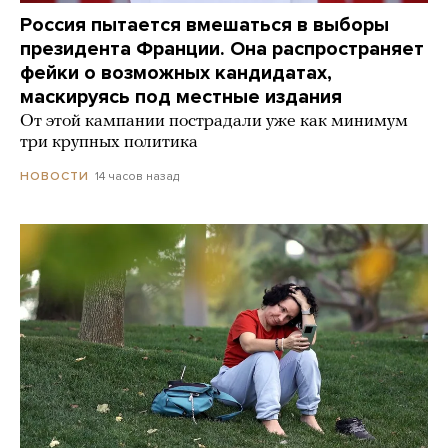
Россия пытается вмешаться в выборы
президента Франции. Она распространяет
фейки о возможных кандидатах,
маскируясь под местные издания
От этой кампании пострадали уже как минимум
три крупных политика
14 часов назад
НОВОСТИ