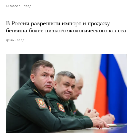
13 часов назад
В России разрешили импорт и продажу
бензина более низкого экологического класса
день назад