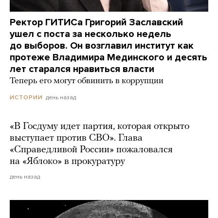
Ректор ГИТИСа Григорий Заславский
ушел с поста за несколько недель
до выборов. Он возглавил институт как
протеже Владимира Мединского и десять
лет старался нравиться власти
Теперь его могут обвинить в коррупции
день назад
ИСТОРИИ
«В Госдуму идет партия, которая открыто
выступает против СВО». Глава
«Справедливой России» пожаловался
на «Яблоко» в прокуратуру
день назад