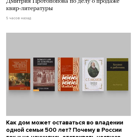
Дмитрия Протопопова по делу о продаже
квир-литературы
5 часов назад
Как дом может оставаться во владении
одной семьи 500 лет? Почему в России