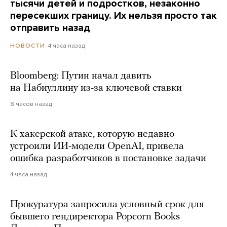
тысячи детей и подростков, незаконно
пересекших границу. Их нельзя просто так
отправить назад
4 часа назад
НОВОСТИ
Bloomberg: Путин начал давить
на Набиуллину из-за ключевой ставки
8 часов назад
К хакерской атаке, которую недавно
устроили ИИ-модели OpenAI, привела
ошибка разработчиков в постановке задачи
4 часа назад
Прокуратура запросила условный срок для
бывшего гендиректора Popcorn Books