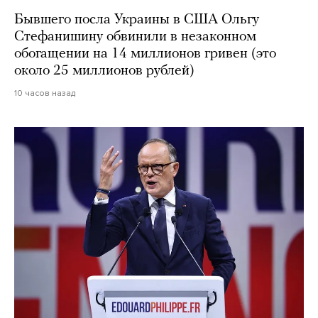
Бывшего посла Украины в США Ольгу
Стефанишину обвинили в незаконном
обогащении на 14 миллионов гривен (это
около 25 миллионов рублей)
10 часов назад