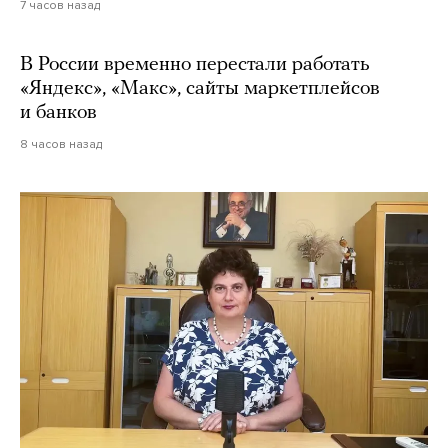
7 часов назад
В России временно перестали работать
«Яндекс», «Макс», сайты маркетплейсов
и банков
8 часов назад