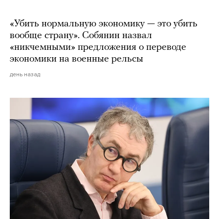
«Убить нормальную экономику — это убить
вообще страну». Собянин назвал
«никчемными» предложения о переводе
экономики на военные рельсы
день назад