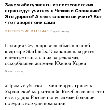
Зачем абитуриенты из постсоветских
стран едут учиться в Чехию и Словакию?
Это дорого? А язык сложно выучить? Вот
что говорят они сами
6 дней назад
ПАРТНЕРСКИЙ МАТЕРИАЛ
Полиция Сеула провела обыски в штаб-
квартире Starbucks. Компания находится
в центре скандала из-за рекламы,
оскорбившей жителей Южной Кореи
6 часов назад
«Прямые убытки — миллиарды гривен».
Украинский маркетплейс Rozetka заявил, что
из-за удара России понес самые большие
потери в истории компании