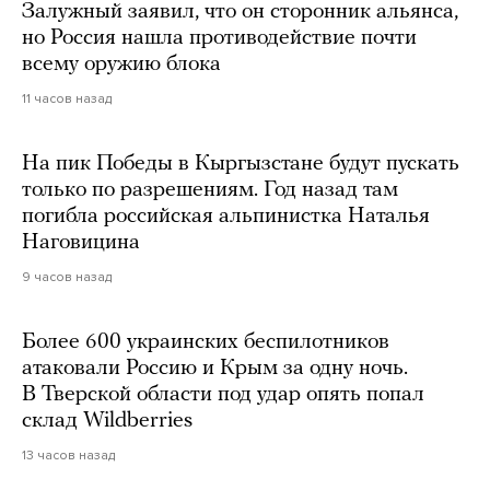
Залужный заявил, что он сторонник альянса,
но Россия нашла противодействие почти
всему оружию блока
11 часов назад
На пик Победы в Кыргызстане будут пускать
только по разрешениям. Год назад там
погибла российская альпинистка Наталья
Наговицина
9 часов назад
Более 600 украинских беспилотников
атаковали Россию и Крым за одну ночь.
В Тверской области под удар опять попал
склад Wildberries
13 часов назад