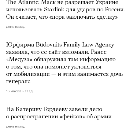
The Atlantic: Маск не разрешает Украине
использовать Starlink для ударов по России.
Он считает, что «пора заключать сделку»
день назад
Юрфирма Budovnits Family Law Agency
заявила, что ее сайт взломали. Ранее
«Медуза» обнаружила там информацию
о том, что она помогает уклоняться
от мобилизации — и этим занимается дочь
генерала
16 часов назад
На Катерину Гордееву завели дело
о распространении «фейков» об армии
день назад