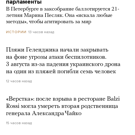
парламенты
В Петербурге в заксобрание баллотируется 21-
летняя Марина Песляк. Она «искала любые
методы», чтобы агитировать за мир
13 часов назад
ИСТОРИИ
Пляжи Геленджика начали закрывать
на фоне угрозы атаки беспилотников.
3 августа из-за падения украинского дрона
на один из пляжей погибли семь человек
12 часов назад
«Верстка»: после взрыва в ресторане Balzi
Rossi могла умереть вторая родственница
генерала Александра Чайко
15 часов назад