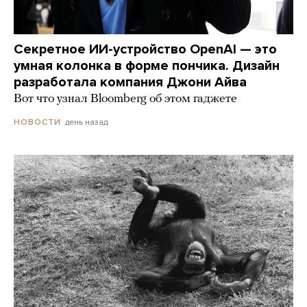
Секретное ИИ-устройство OpenAI — это
умная колонка в форме пончика. Дизайн
разработала компания Джони Айва
Вот что узнал Bloomberg об этом гаджете
день назад
НОВОСТИ