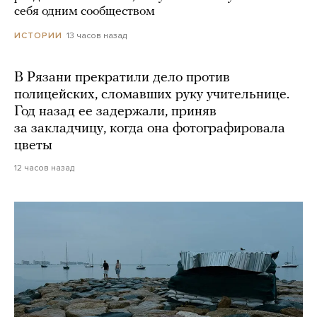
себя одним сообществом
13 часов назад
ИСТОРИИ
В Рязани прекратили дело против
полицейских, сломавших руку учительнице.
Год назад ее задержали, приняв
за закладчицу, когда она фотографировала
цветы
12 часов назад