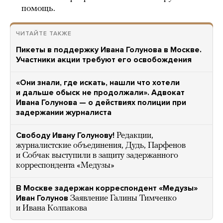
помощь.
ЧИТАЙТЕ ТАКЖЕ
Пикеты в поддержку Ивана Голунова в Москве.
Участники акции требуют его освобождения
«Они знали, где искать, нашли что хотели
и дальше обыск не продолжали». Адвокат
Ивана Голунова — о действиях полиции при
задержании журналиста
Свободу Ивану Голунову!
Редакции,
журналистские объединения, Дудь, Парфенов
и Собчак выступили в защиту задержанного
корреспондента «Медузы»
В Москве задержан корреспондент «Медузы»
Иван Голунов
Заявление Галины Тимченко
и Ивана Колпакова