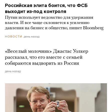
Российская элита боится, что ФСБ
выходит из-под контроля
Путин использует ведомство для удержания
власти. И все чаще склоняется к усилению
давления на бизнес и общество, пишет Bloomberg
день назад
НОВОСТИ
«Веселый молочник» Джастас Уолкер
рассказал, что его вместе с семьей
собираются выдворить из России
день назад