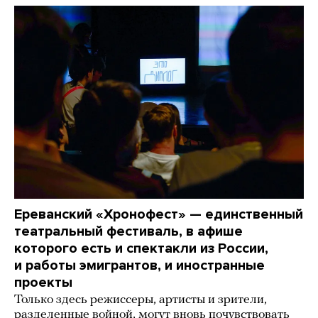
Ереванский «Хронофест» — единственный
театральный фестиваль, в афише
которого есть и спектакли из России,
и работы эмигрантов, и иностранные
проекты
Только здесь режиссеры, артисты и зрители,
разделенные войной, могут вновь почувствовать