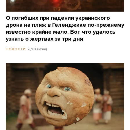
О погибших при падении украинского
дрона на пляж в Геленджике по-прежнему
известно крайне мало. Вот что удалось
узнать о жертвах за три дня
2 дня назад
НОВОСТИ