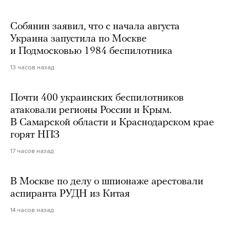
Собянин заявил, что с начала августа
Украина запустила по Москве
и Подмосковью 1984 беспилотника
13 часов назад
Почти 400 украинских беспилотников
атаковали регионы России и Крым.
В Самарской области и Краснодарском крае
горят НПЗ
17 часов назад
В Москве по делу о шпионаже арестовали
аспиранта РУДН из Китая
14 часов назад