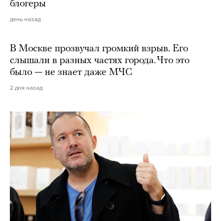
блогеры
день назад
В Москве прозвучал громкий взрыв. Его
слышали в разных частях города. Что это
было — не знает даже МЧС
2 дня назад