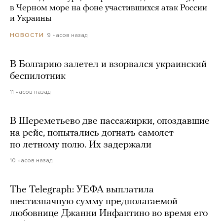
в Черном море на фоне участившихся атак России
и Украины
9 часов назад
НОВОСТИ
В Болгарию залетел и взорвался украинский
беспилотник
11 часов назад
В Шереметьево две пассажирки, опоздавшие
на рейс, попытались догнать самолет
по летному полю. Их задержали
10 часов назад
The Telegraph: УЕФА выплатила
шестизначную сумму предполагаемой
любовнице Джанни Инфантино во время его