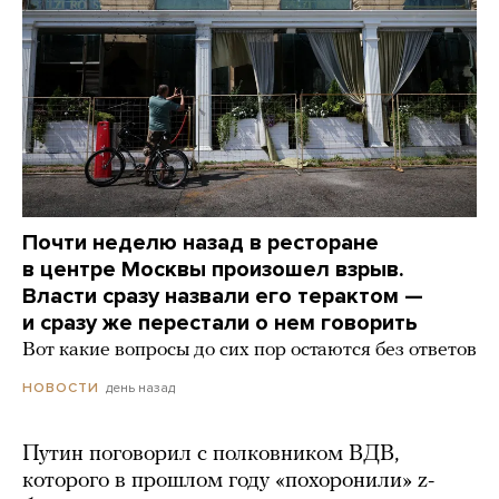
Почти неделю назад в ресторане
в центре Москвы произошел взрыв.
Власти сразу назвали его терактом —
и сразу же перестали о нем говорить
Вот какие вопросы до сих пор остаются без ответов
день назад
НОВОСТИ
Путин поговорил с полковником ВДВ,
которого в прошлом году «похоронили» z-