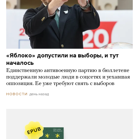
«Яблоко» допустили на выборы, и тут
началось
Единственную антивоенную партию в бюллетене
поддержали молодые люди в соцсетях и уехавшая
оппозиция. Ее уже требуют снять с выборов
день назад
НОВОСТИ