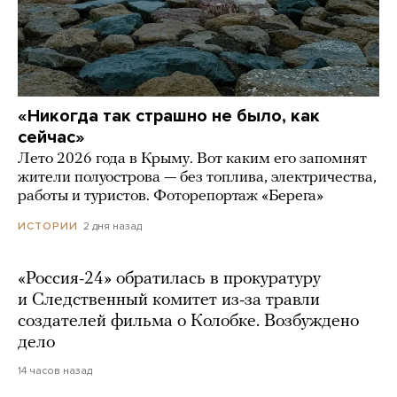
«Никогда так страшно не было, как
сейчас»
Лето 2026 года в Крыму. Вот каким его запомнят
жители полуострова — без топлива, электричества,
работы и туристов. Фоторепортаж «Берега»
2 дня назад
ИСТОРИИ
«Россия-24» обратилась в прокуратуру
и Следственный комитет из-за травли
создателей фильма о Колобке. Возбуждено
дело
14 часов назад