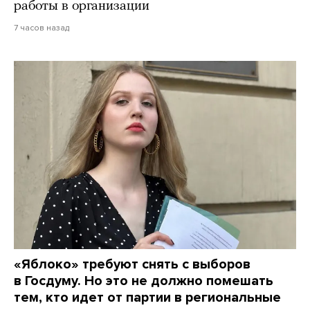
работы в организации
7 часов назад
«Яблоко» требуют снять с выборов
в Госдуму. Но это не должно помешать
тем, кто идет от партии в региональные