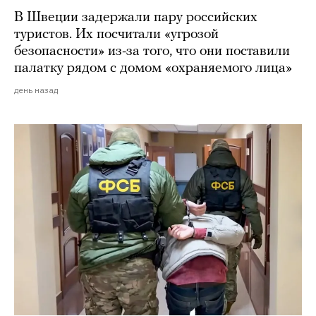
В Швеции задержали пару российских
туристов. Их посчитали «угрозой
безопасности» из-за того, что они поставили
палатку рядом с домом «охраняемого лица»
день назад