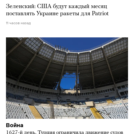
Зеленский: США будут каждый месяц
поставлять Украине ракеты для Patriot
11 часов назад
Война
1627-й день. Турция ограничила движение судов