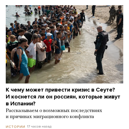
К чему может привести кризис в Сеуте?
И коснется ли он россиян, которые живут
в Испании?
Рассказываем о возможных последствиях
и причинах миграционного конфликта
17 часов назад
ИСТОРИИ