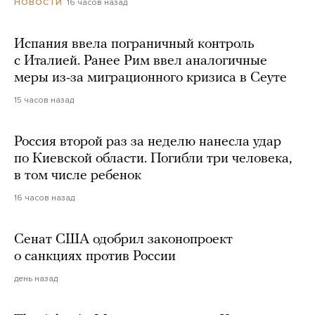
16 часов назад
НОВОСТИ
Испания ввела пограничный контроль
с Италией. Ранее Рим ввел аналогичные
меры из-за миграционного кризиса в Сеуте
15 часов назад
Россия второй раз за неделю нанесла удар
по Киевской области. Погибли три человека,
в том числе ребенок
16 часов назад
Сенат США одобрил законопроект
о санкциях против России
день назад