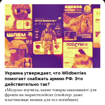
Украина утверждает, что Wildberries
помогает снабжать армию РФ. Это
действительно так?
«Медуза» изучила, какие товары заказывают для
фронта на маркетплейсах (спойлер: даже
пластиковые мешки для тел погибших)