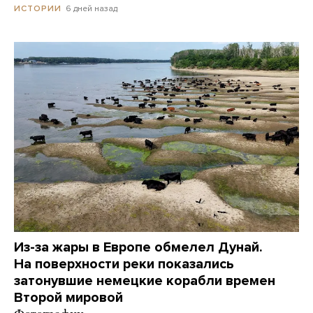
6 дней назад
ИСТОРИИ
Из-за жары в Европе обмелел Дунай.
На поверхности реки показались
затонувшие немецкие корабли времен
Второй мировой