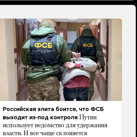
Российская элита боится, что ФСБ
выходит из-под контроля
Путин
использует ведомство для удержания
власти. И все чаще склоняется