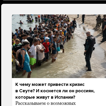
К чему может привести кризис
в Сеуте? И коснется ли он россиян,
которые живут в Испании?
Рассказываем о возможных