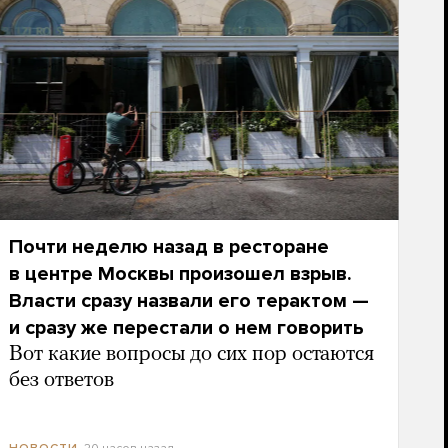
Почти неделю назад в ресторане
в центре Москвы произошел взрыв.
Власти сразу назвали его терактом —
и сразу же перестали о нем говорить
Вот какие вопросы до сих пор остаются
без ответов
20 часов назад
НОВОСТИ