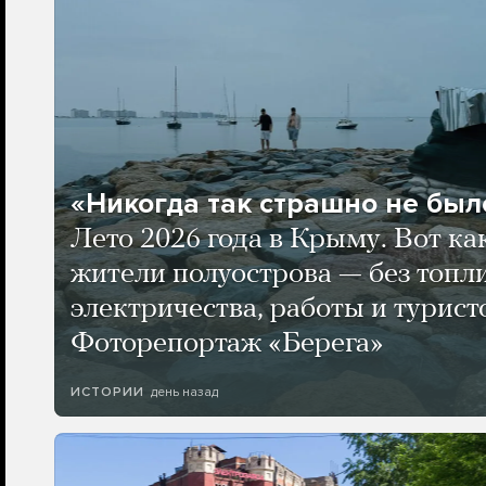
«Никогда так страшно не было
Лето 2026 года в Крыму. Вот ка
жители полуострова — без топли
электричества, работы и турист
Фоторепортаж «Берега»
день назад
ИСТОРИИ