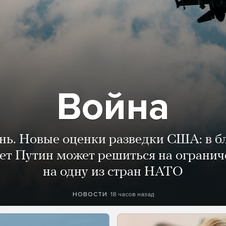
Война
ень. Новые оценки разведки США: в 
лет Путин может решиться на огранич
на одну из стран НАТО
18 часов назад
НОВОСТИ