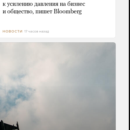
к усилению давления на бизнес
и общество, пишет Bloomberg
17 часов назад
НОВОСТИ