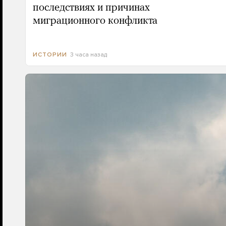
последствиях и причинах
миграционного конфликта
3 часа назад
ИСТОРИИ