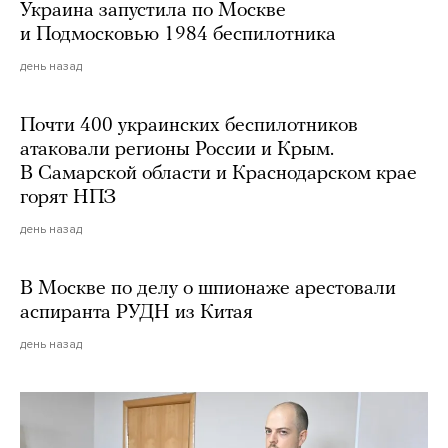
Украина запустила по Москве
и Подмосковью 1984 беспилотника
день назад
Почти 400 украинских беспилотников
атаковали регионы России и Крым.
В Самарской области и Краснодарском крае
горят НПЗ
день назад
В Москве по делу о шпионаже арестовали
аспиранта РУДН из Китая
день назад