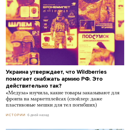
Украина утверждает, что Wildberries
помогает снабжать армию РФ. Это
действительно так?
«Медуза» изучила, какие товары заказывают для
фронта на маркетплейсах (спойлер: даже
пластиковые мешки для тел погибших)
6 дней назад
ИСТОРИИ