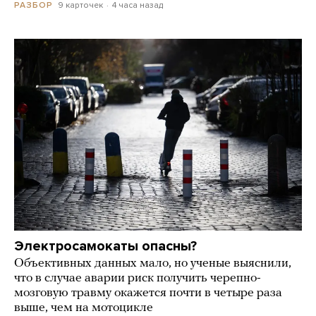
9 карточек
4 часа назад
РАЗБОР
Электросамокаты опасны?
Объективных данных мало, но ученые выяснили,
что в случае аварии риск получить черепно-
мозговую травму окажется почти в четыре раза
выше, чем на мотоцикле