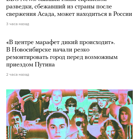
разведки, сбежавший из страны после
свержения Асада, может находиться в России
3 часа назад
«В центре марафет дикий происходит».
В Новосибирске начали резко
ремонтировать город перед возможным
приездом Путина
2 часа назад