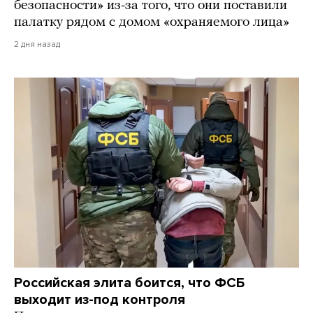
безопасности» из-за того, что они поставили
палатку рядом с домом «охраняемого лица»
2 дня назад
Российская элита боится, что ФСБ
выходит из-под контроля