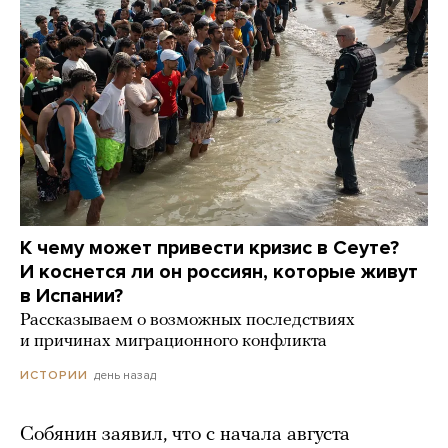
К чему может привести кризис в Сеуте?
И коснется ли он россиян, которые живут
в Испании?
Рассказываем о возможных последствиях
и причинах миграционного конфликта
день назад
ИСТОРИИ
Собянин заявил, что с начала августа