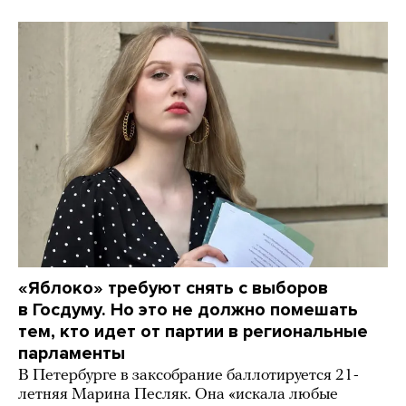
«Яблоко» требуют снять с выборов
в Госдуму. Но это не должно помешать
тем, кто идет от партии в региональные
парламенты
В Петербурге в заксобрание баллотируется 21-
летняя Марина Песляк. Она «искала любые