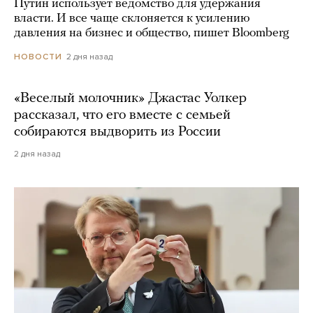
Путин использует ведомство для удержания
власти. И все чаще склоняется к усилению
давления на бизнес и общество, пишет Bloomberg
2 дня назад
НОВОСТИ
«Веселый молочник» Джастас Уолкер
рассказал, что его вместе с семьей
собираются выдворить из России
2 дня назад