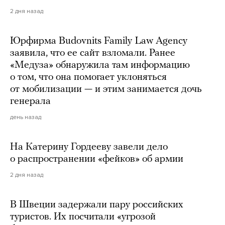
2 дня назад
Юрфирма Budovnits Family Law Agency
заявила, что ее сайт взломали. Ранее
«Медуза» обнаружила там информацию
о том, что она помогает уклоняться
от мобилизации — и этим занимается дочь
генерала
день назад
На Катерину Гордееву завели дело
о распространении «фейков» об армии
2 дня назад
В Швеции задержали пару российских
туристов. Их посчитали «угрозой