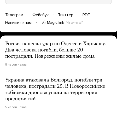
Телеграм
Фейсбук
Твиттер
PDF
Magic link
Что-что?
Напишите нам
Россия нанесла удар по Одессе и Харькову.
Два человека погибли, больше 20
пострадали. Повреждены жилые дома
5 часов назад
Украина атаковала Белгород, погибли три
человека, пострадали 25. В Новороссийске
«обломки дронов» упали на территории
предприятий
5 часов назад