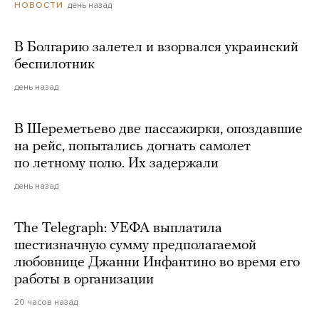
день назад
НОВОСТИ
В Болгарию залетел и взорвался украинский
беспилотник
день назад
В Шереметьево две пассажирки, опоздавшие
на рейс, попытались догнать самолет
по летному полю. Их задержали
день назад
The Telegraph: УЕФА выплатила
шестизначную сумму предполагаемой
любовнице Джанни Инфантино во время его
работы в организации
20 часов назад