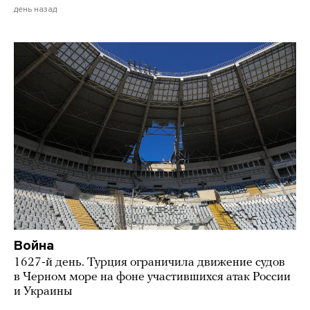
день назад
Война
1627-й день. Турция ограничила движение судов
в Черном море на фоне участившихся атак России
и Украины