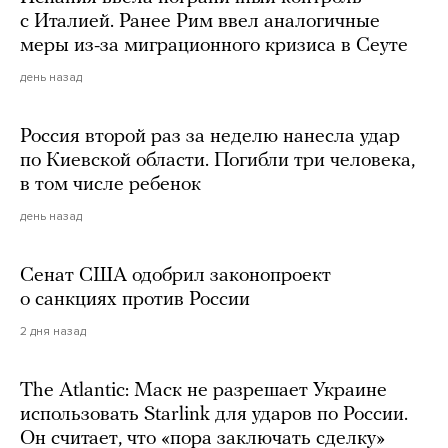
с Италией. Ранее Рим ввел аналогичные
меры из-за миграционного кризиса в Сеуте
день назад
Россия второй раз за неделю нанесла удар
по Киевской области. Погибли три человека,
в том числе ребенок
день назад
Сенат США одобрил законопроект
о санкциях против России
2 дня назад
The Atlantic: Маск не разрешает Украине
использовать Starlink для ударов по России.
Он считает, что «пора заключать сделку»