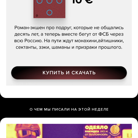
Кира Ярмыш, «Тут недалеко»
О ЧЕМ МЫ ПИСАЛИ НА ЭТОЙ НЕДЕЛЕ