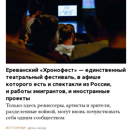
Ереванский «Хронофест» — единственный
театральный фестиваль, в афише
которого есть и спектакли из России,
и работы эмигрантов, и иностранные
проекты
Только здесь режиссеры, артисты и зрители,
разделенные войной, могут вновь почувствовать
себя одним сообществом
день назад
ИСТОРИИ