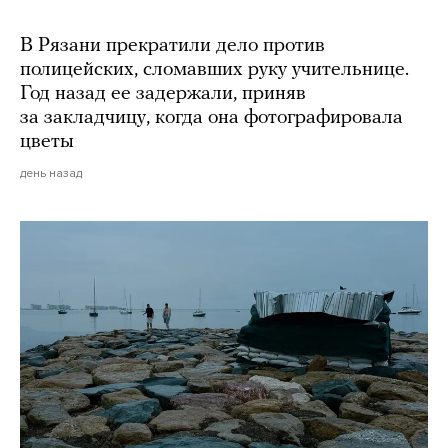
В Рязани прекратили дело против
полицейских, сломавших руку учительнице.
Год назад ее задержали, приняв
за закладчицу, когда она фотографировала
цветы
день назад