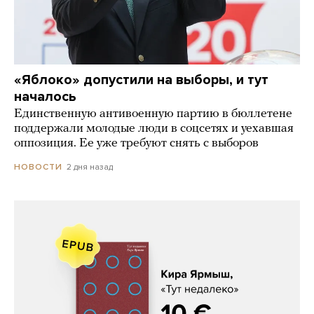
«Яблоко» допустили на выборы, и тут
началось
Единственную антивоенную партию в бюллетене
поддержали молодые люди в соцсетях и уехавшая
оппозиция. Ее уже требуют снять с выборов
2 дня назад
НОВОСТИ