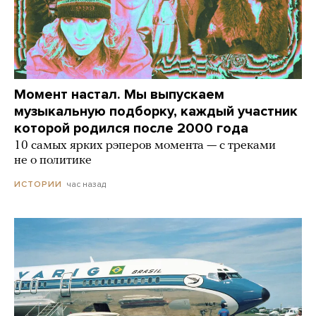
Момент настал. Мы выпускаем
музыкальную подборку, каждый участник
которой родился после 2000 года
10 самых ярких рэперов момента — с треками
не о политике
час назад
ИСТОРИИ