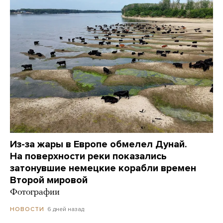
Из-за жары в Европе обмелел Дунай.
На поверхности реки показались
затонувшие немецкие корабли времен
Второй мировой
Фотографии
6 дней назад
НОВОСТИ