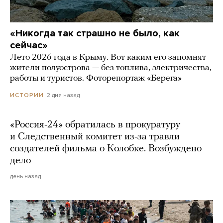
«Никогда так страшно не было, как
сейчас»
Лето 2026 года в Крыму. Вот каким его запомнят
жители полуострова — без топлива, электричества,
работы и туристов. Фоторепортаж «Берега»
2 дня назад
ИСТОРИИ
«Россия-24» обратилась в прокуратуру
и Следственный комитет из-за травли
создателей фильма о Колобке. Возбуждено
дело
день назад