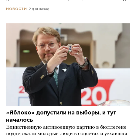
2 дня назад
НОВОСТИ
«Яблоко» допустили на выборы, и тут
началось
Единственную антивоенную партию в бюллетене
поддержали молодые люди в соцсетях и уехавшая