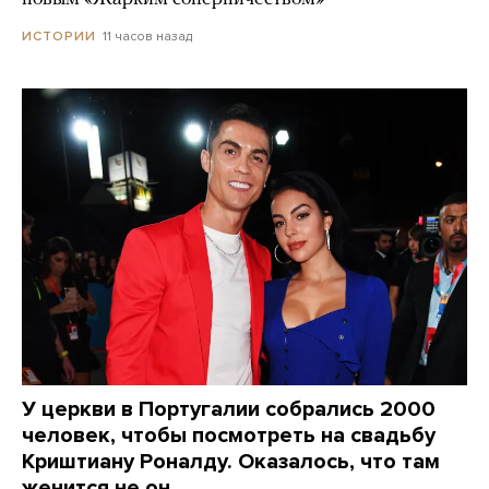
11 часов назад
ИСТОРИИ
У церкви в Португалии собрались 2000
человек, чтобы посмотреть на свадьбу
Криштиану Роналду. Оказалось, что там
женится не он