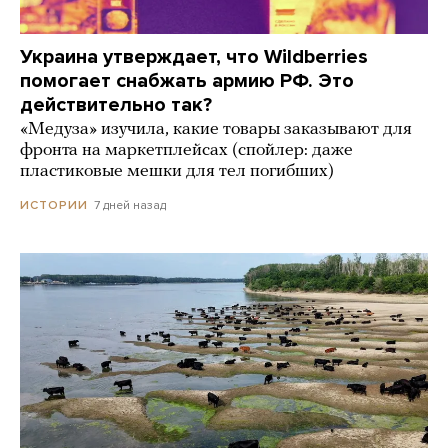
Украина утверждает, что Wildberries
помогает снабжать армию РФ. Это
действительно так?
«Медуза» изучила, какие товары заказывают для
фронта на маркетплейсах (спойлер: даже
пластиковые мешки для тел погибших)
7 дней назад
ИСТОРИИ