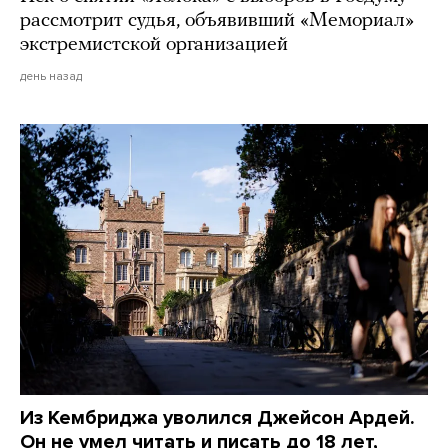
рассмотрит судья, объявивший «Мемориал»
экстремистской организацией
день назад
Из Кембриджа уволился Джейсон Ардей.
Он не умел читать и писать до 18 лет,