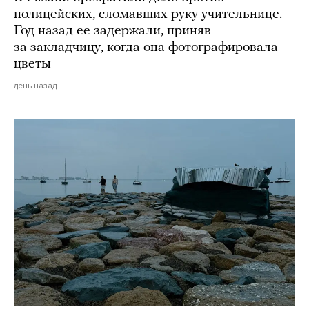
полицейских, сломавших руку учительнице.
Год назад ее задержали, приняв
за закладчицу, когда она фотографировала
цветы
день назад