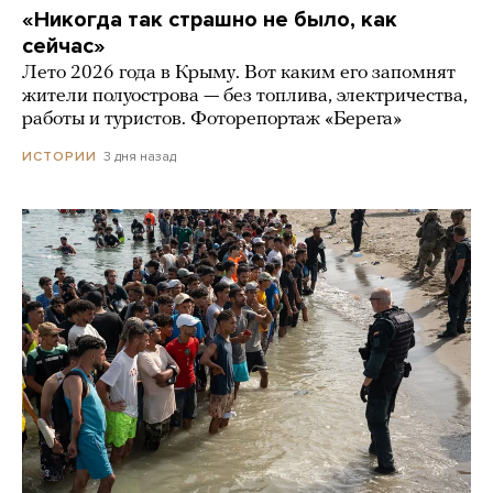
«Никогда так страшно не было, как
сейчас»
Лето 2026 года в Крыму. Вот каким его запомнят
жители полуострова — без топлива, электричества,
работы и туристов. Фоторепортаж «Берега»
3 дня назад
ИСТОРИИ