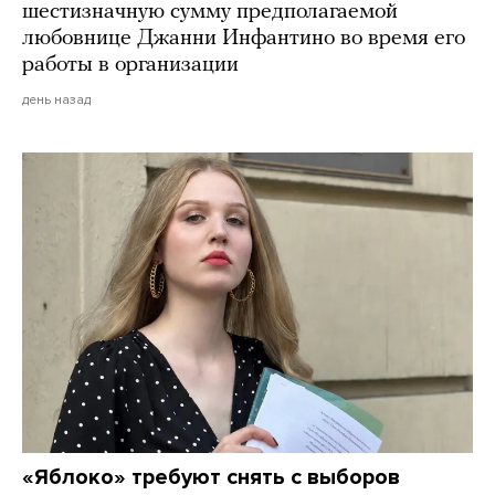
шестизначную сумму предполагаемой
любовнице Джанни Инфантино во время его
работы в организации
день назад
«Яблоко» требуют снять с выборов