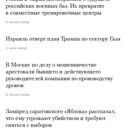
российских военных баз. Их превратят
в совместные тренировочные центры
5 часов назад
Израиль отверг план Трампа по сектору Газа
2 часа назад
В Москве по делу о мошенничестве
арестовали бывшего и действующего
руководителей компании по производству
дронов
6 часов назад
Зампред саратовского «Яблока» рассказал,
что ему угрожают убийством и требуют
сняться с выборов