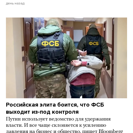
день назад
Российская элита боится, что ФСБ
выходит из-под контроля
Путин использует ведомство для удержания
власти. И все чаще склоняется к усилению
давления на бизнес и общество, пишет Bloomberg