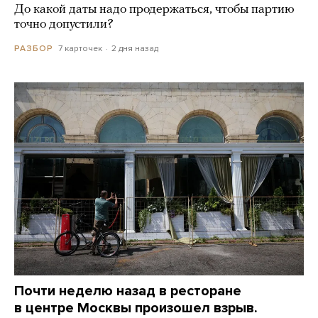
До какой даты надо продержаться, чтобы партию
точно допустили?
7 карточек
2 дня назад
РАЗБОР
Почти неделю назад в ресторане
в центре Москвы произошел взрыв.