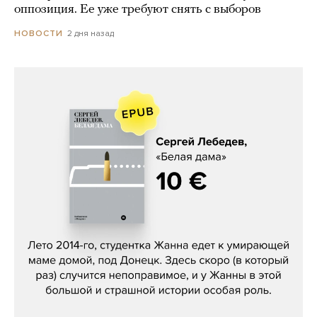
оппозиция. Ее уже требуют снять с выборов
2 дня назад
НОВОСТИ
Сергей Лебедев, «Белая дама»