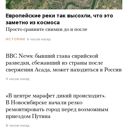
Европейские реки так высохли, что это
заметно из космоса
Просто сравните снимки до и после
6 часов назад
ИСТОРИИ
BBC News: бывший глава сирийской
разведки, сбежавший из страны после
свержения Асада, может находиться в России
9 часов назад
«В центре марафет дикий происходит».
В Новосибирске начали резко
ремонтировать город перед возможным
приездом Путина
8 часов назад