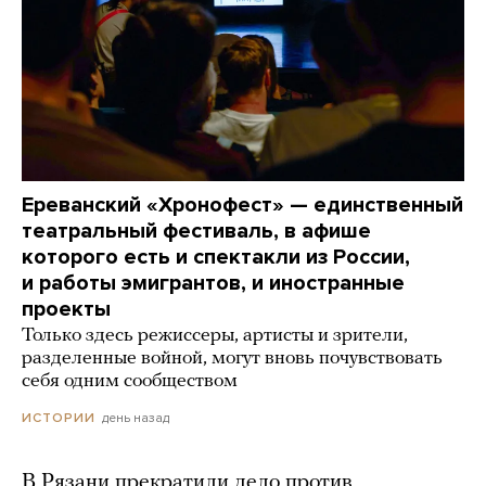
Ереванский «Хронофест» — единственный
театральный фестиваль, в афише
которого есть и спектакли из России,
и работы эмигрантов, и иностранные
проекты
Только здесь режиссеры, артисты и зрители,
разделенные войной, могут вновь почувствовать
себя одним сообществом
день назад
ИСТОРИИ
В Рязани прекратили дело против