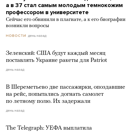
а в 37 стал самым молодым темнокожим
профессором в университете
Сейчас его обвинили в плагиате, а к его биографии
возникли вопросы
день назад
НОВОСТИ
Зеленский: США будут каждый месяц
поставлять Украине ракеты для Patriot
день назад
В Шереметьево две пассажирки, опоздавшие
на рейс, попытались догнать самолет
по летному полю. Их задержали
день назад
The Telegraph: УЕФА выплатила