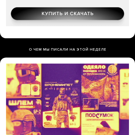
О ЧЕМ МЫ ПИСАЛИ НА ЭТОЙ НЕДЕЛЕ