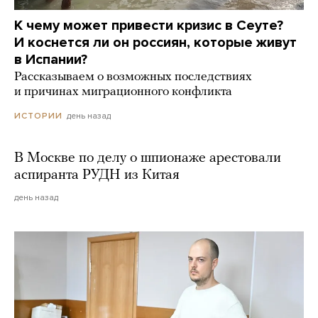
К чему может привести кризис в Сеуте?
И коснется ли он россиян, которые живут
в Испании?
Рассказываем о возможных последствиях
и причинах миграционного конфликта
день назад
ИСТОРИИ
В Москве по делу о шпионаже арестовали
аспиранта РУДН из Китая
день назад