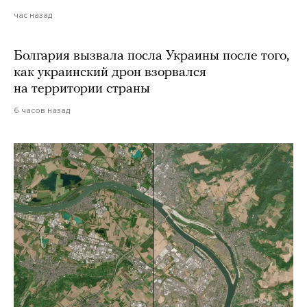
час назад
Болгария вызвала посла Украины после того,
как украинский дрон взорвался
на территории страны
6 часов назад