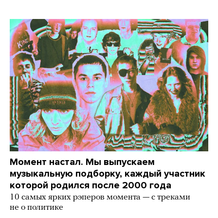
Момент настал. Мы выпускаем
музыкальную подборку, каждый участник
которой родился после 2000 года
10 самых ярких рэперов момента — с треками
не о политике