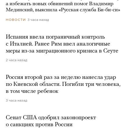
а избежать новых обвинений помог Владимир
Мединский, выяснила «Русская служба Би-би-си»
3 часа назад
НОВОСТИ
Испания ввела пограничный контроль
с Италией. Ранее Рим ввел аналогичные
меры из-за миграционного кризиса в Сеуте
2 часа назад
Россия второй раз за неделю нанесла удар
по Киевской области. Погибли три человека,
в том числе ребенок
3 часа назад
Сенат США одобрил законопроект
о санкциях против России