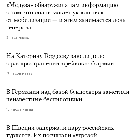
«Медуза» обнаружила там информацию
о том, что она помогает уклоняться
от мобилизации — и этим занимается дочь
генерала
3 часа назад
На Катерину Гордееву завели дело
о распространении «фейков» об армии
17 часов назад
В Германии над базой бундесвера заметили
неизвестные беспилотники
15 часов назад
В Швеции задержали пару российских
туристов. Их посчитали «угрозой