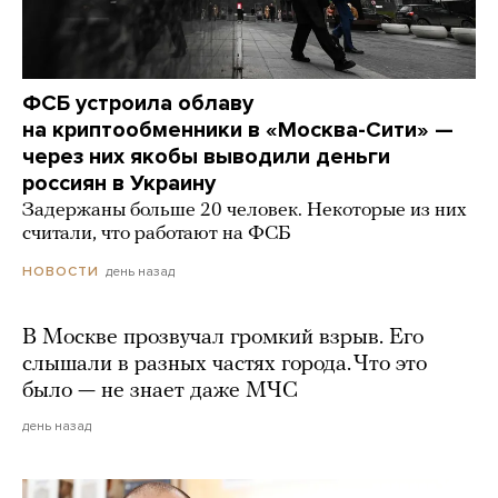
ФСБ устроила облаву
на криптообменники в «Москва-Сити» —
через них якобы выводили деньги
россиян в Украину
Задержаны больше 20 человек. Некоторые из них
считали, что работают на ФСБ
день назад
НОВОСТИ
В Москве прозвучал громкий взрыв. Его
слышали в разных частях города. Что это
было — не знает даже МЧС
день назад