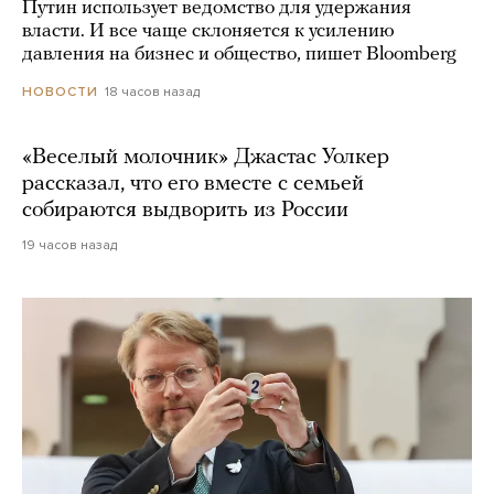
Путин использует ведомство для удержания
власти. И все чаще склоняется к усилению
давления на бизнес и общество, пишет Bloomberg
18 часов назад
НОВОСТИ
«Веселый молочник» Джастас Уолкер
рассказал, что его вместе с семьей
собираются выдворить из России
19 часов назад