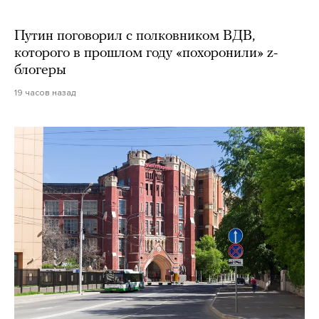
Путин поговорил с полковником ВДВ,
которого в прошлом году «похоронили» z-
блогеры
19 часов назад