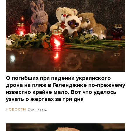
О погибших при падении украинского
дрона на пляж в Геленджике по-прежнему
известно крайне мало. Вот что удалось
узнать о жертвах за три дня
2 дня назад
НОВОСТИ