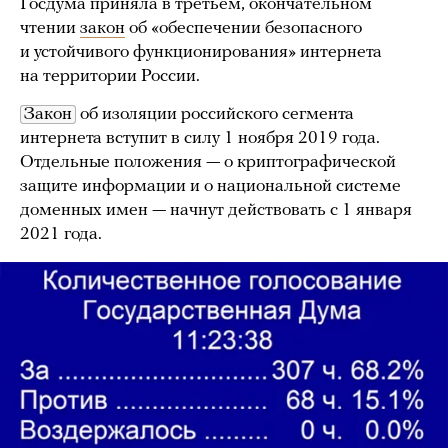
Госдума приняла в третьем, окончательном
чтении
закон
об «обеспечении безопасного
и устойчивого функционирования» интернета
на территории России.
Закон
об изоляции российского сегмента
интернета вступит в силу 1 ноября 2019 года.
Отдельные положения — о криптографической
защите информации и о национальной системе
доменных имен — начнут действовать с 1 января
2021 года.