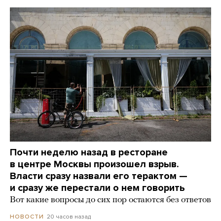
Почти неделю назад в ресторане
в центре Москвы произошел взрыв.
Власти сразу назвали его терактом —
и сразу же перестали о нем говорить
Вот какие вопросы до сих пор остаются без ответов
20 часов назад
НОВОСТИ