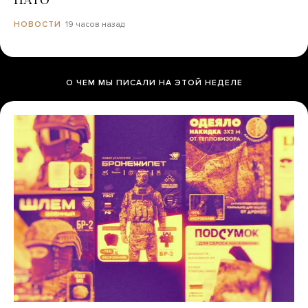
НАТО
19 часов назад
НОВОСТИ
О ЧЕМ МЫ ПИСАЛИ НА ЭТОЙ НЕДЕЛЕ