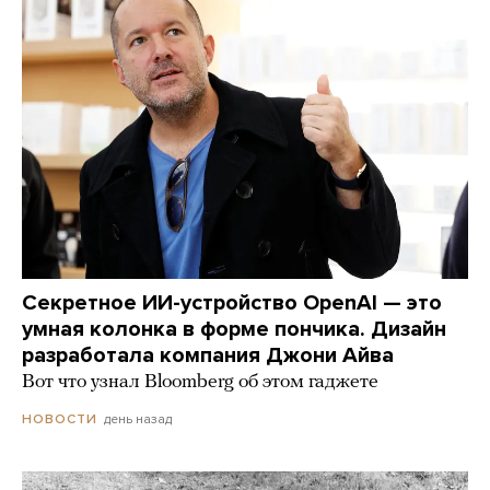
Секретное ИИ-устройство OpenAI — это
умная колонка в форме пончика. Дизайн
разработала компания Джони Айва
Вот что узнал Bloomberg об этом гаджете
день назад
НОВОСТИ