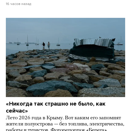
16 часов назад
«Никогда так страшно не было, как
сейчас»
Лето 2026 года в Крыму. Вот каким его запомнят
жители полуострова — без топлива, электричества,
работы и туристов. Фоторепортаж «Берега»