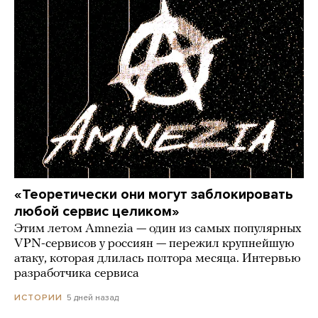
«Теоретически они могут заблокировать
любой сервис целиком»
Этим летом Amnezia — один из самых популярных
VPN-сервисов у россиян — пережил крупнейшую
атаку, которая длилась полтора месяца. Интервью
разработчика сервиса
5 дней назад
ИСТОРИИ