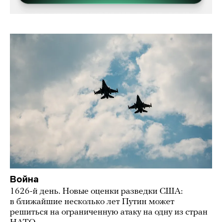
Война
1626-й день. Новые оценки разведки США:
в ближайшие несколько лет Путин может
решиться на ограниченную атаку на одну из стран