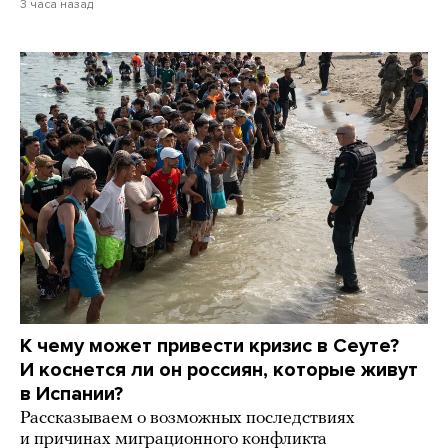
3 часа назад
К чему может привести кризис в Сеуте?
И коснется ли он россиян, которые живут
в Испании?
Рассказываем о возможных последствиях
и причинах миграционного конфликта