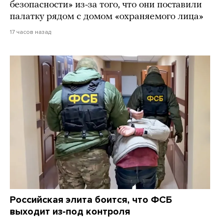
безопасности» из-за того, что они поставили
палатку рядом с домом «охраняемого лица»
17 часов назад
Российская элита боится, что ФСБ
выходит из-под контроля