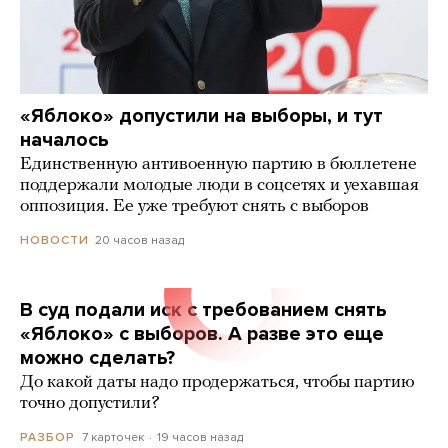
«Яблоко» допустили на выборы, и тут
началось
Единственную антивоенную партию в бюллетене
поддержали молодые люди в соцсетях и уехавшая
оппозиция. Ее уже требуют снять с выборов
20 часов назад
НОВОСТИ
В суд подали иск с требованием снять
«Яблоко» с выборов. А разве это еще
можно сделать?
До какой даты надо продержаться, чтобы партию
точно допустили?
7 карточек
19 часов назад
РАЗБОР