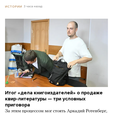
3 часа назад
ИСТОРИИ
Итог «дела книгоиздателей» о продаже
квир-литературы — три условных
приговора
За этим процессом мог стоять Аркадий Ротенберг,