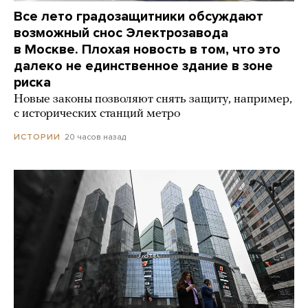
Все лето градозащитники обсуждают
возможный снос Электрозавода
в Москве. Плохая новость в том, что это
далеко не единственное здание в зоне
риска
Новые законы позволяют снять защиту, например,
с исторических станций метро
20 часов назад
ИСТОРИИ