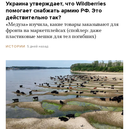
Украина утверждает, что Wildberries
помогает снабжать армию РФ. Это
действительно так?
«Медуза» изучила, какие товары заказывают для
фронта на маркетплейсах (спойлер: даже
пластиковые мешки для тел погибших)
5 дней назад
ИСТОРИИ