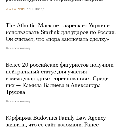
день назад
ИСТОРИИ
The Atlantic: Маск не разрешает Украине
использовать Starlink для ударов по России.
Он считает, что «пора заключать сделку»
14 часов назад
Более 20 российских фигуристов получили
нейтральный статус для участия
в международных соревнованиях. Среди
них — Камила Валиева и Александра
Трусова
14 часов назад
Юрфирма Budovnits Family Law Agency
заявила, что ее сайт взломали. Ранее