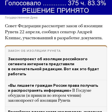
Государственная Дума
Совет Федерации рассмотрит закон об изоляции
Рунета 22 апреля, сообщил сенатор Андрей
Клишас, участвовавший в разработке документа.
ЗАКОН ОБ ИЗОЛЯЦИИ РУНЕТА
Законопроект об изоляции российского
сегмента интернета представили
в окончательной редакции. Вот как это будет
работать
«Вы лишаете граждан России права получать
и распространять информацию»
В Госдуме
обсудили (и приняли во втором чтении)
законопроект об изоляции Рунета