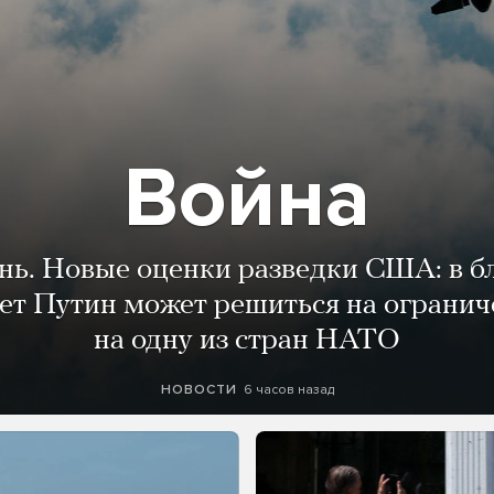
Война
ень. Новые оценки разведки США: в 
лет Путин может решиться на огранич
на одну из стран НАТО
6 часов назад
НОВОСТИ