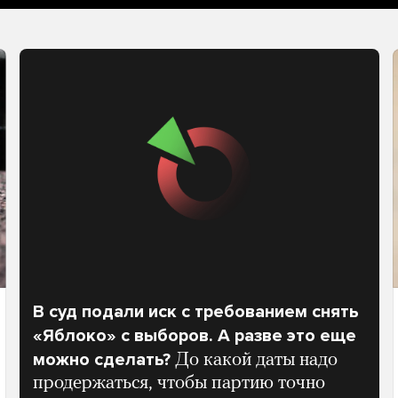
В суд подали иск с требованием снять
«Яблоко» с выборов. А разве это еще
можно сделать?
До какой даты надо
продержаться, чтобы партию точно