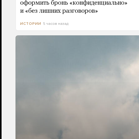
оформить бронь «конфиденциально»
и «без лишних разговоров»
5 часов назад
ИСТОРИИ