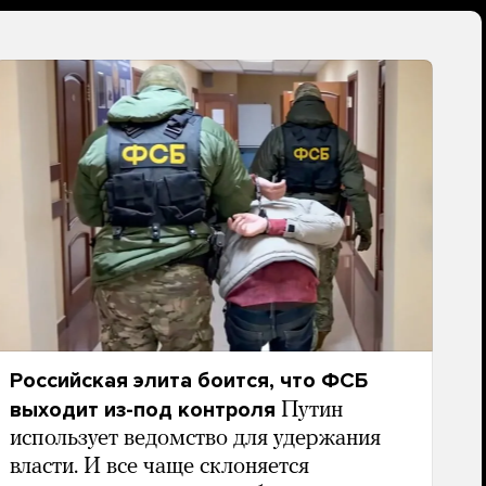
Российская элита боится, что ФСБ
выходит из-под контроля
Путин
использует ведомство для удержания
власти. И все чаще склоняется