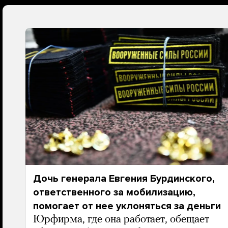
Дочь генерала Евгения Бурдинского,
ответственного за мобилизацию,
помогает от нее уклоняться за деньги
Юрфирма, где она работает, обещает