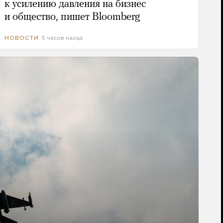
к усилению давления на бизнес
и общество, пишет Bloomberg
5 часов назад
НОВОСТИ