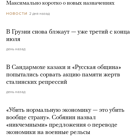
Максимально коротко о новых назначениях
2 дня назад
НОВОСТИ
В Грузии снова блэкаут — уже третий с конца
июля
день назад
В Сандармохе казаки и «Русская община»
попытались сорвать акцию памяти жертв
сталинских репрессий
день назад
«Убить нормальную экономику — это убить
вообще страну». Собянин назвал
«никчемными» предложения о переводе
экономики на военные рельсы