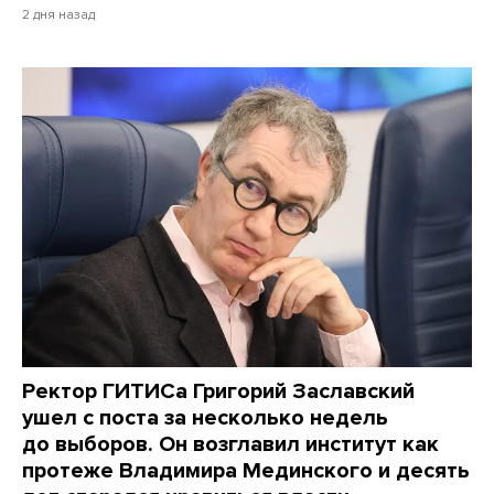
2 дня назад
Ректор ГИТИСа Григорий Заславский
ушел с поста за несколько недель
до выборов. Он возглавил институт как
протеже Владимира Мединского и десять