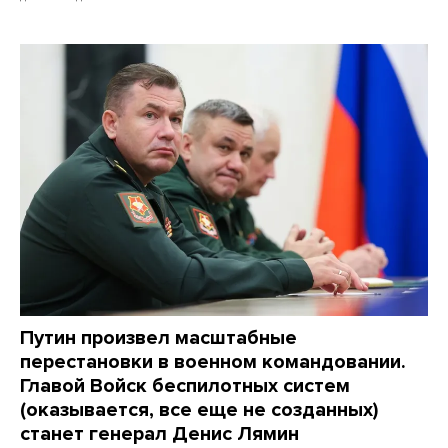
Путин произвел масштабные
перестановки в военном командовании.
Главой Войск беспилотных систем
(оказывается, все еще не созданных)
станет генерал Денис Лямин