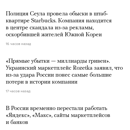
Полиция Сеула провела обыски в штаб-
квартире Starbucks. Компания находится
в центре скандала из-за рекламы,
оскорбившей жителей Южной Кореи
16 часов назад
«Прямые убытки — миллиарды гривен».
Украинский маркетплейс Rozetka заявил, что
из-за удара России понес самые большие
потери в истории компании
17 часов назад
В России временно перестали работать
«Яндекс», «Макс», сайты маркетплейсов
и банков