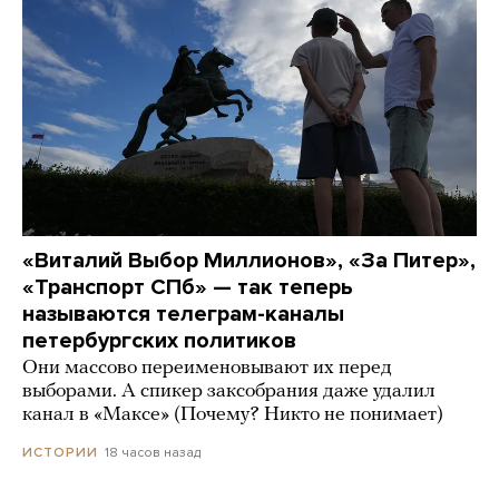
«Виталий Выбор Миллионов», «За Питер»,
«Транспорт СПб» — так теперь
называются телеграм-каналы
петербургских политиков
Они массово переименовывают их перед
выборами. А спикер заксобрания даже удалил
канал в «Максе» (Почему? Никто не понимает)
18 часов назад
ИСТОРИИ