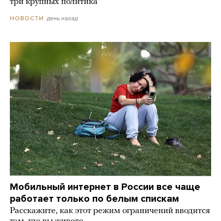
три крупных политика
день назад
НОВОСТИ
Мобильный интернет в России все чаще
работает только по белым спискам
Расскажите, как этот режим ограничений вводится