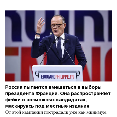
Россия пытается вмешаться в выборы
президента Франции. Она распространяет
фейки о возможных кандидатах,
маскируясь под местные издания
От этой кампании пострадали уже как минимум