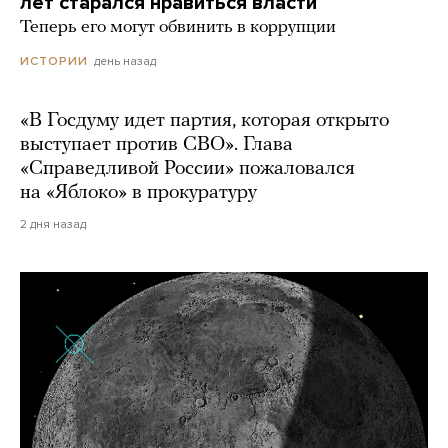
лет старался нравиться власти
Теперь его могут обвинить в коррупции
день назад
ИСТОРИИ
«В Госдуму идет партия, которая открыто
выступает против СВО». Глава
«Справедливой России» пожаловался
на «Яблоко» в прокуратуру
2 дня назад