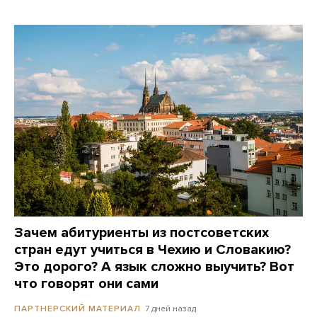
Зачем абитуриенты из постсоветских
стран едут учиться в Чехию и Словакию?
Это дорого? А язык сложно выучить? Вот
что говорят они сами
7 дней назад
ПАРТНЕРСКИЙ МАТЕРИАЛ