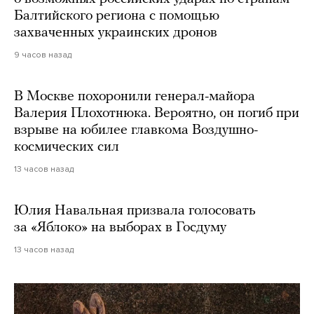
Балтийского региона с помощью
захваченных украинских дронов
9 часов назад
В Москве похоронили генерал-майора
Валерия Плохотнюка. Вероятно, он погиб при
взрыве на юбилее главкома Воздушно-
космических сил
13 часов назад
Юлия Навальная призвала голосовать
за «Яблоко» на выборах в Госдуму
13 часов назад