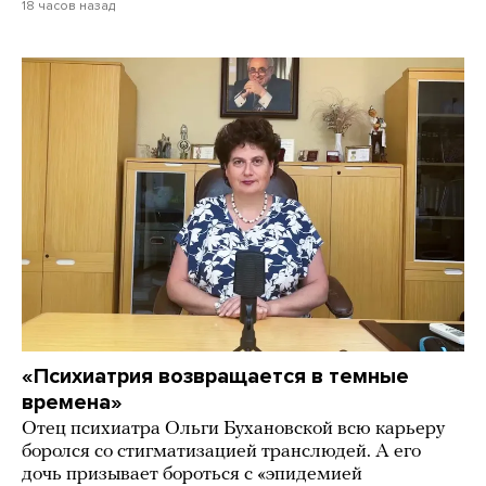
18 часов назад
«Психиатрия возвращается в темные
времена»
Отец психиатра Ольги Бухановской всю карьеру
боролся со стигматизацией транслюдей. А его
дочь призывает бороться с «эпидемией