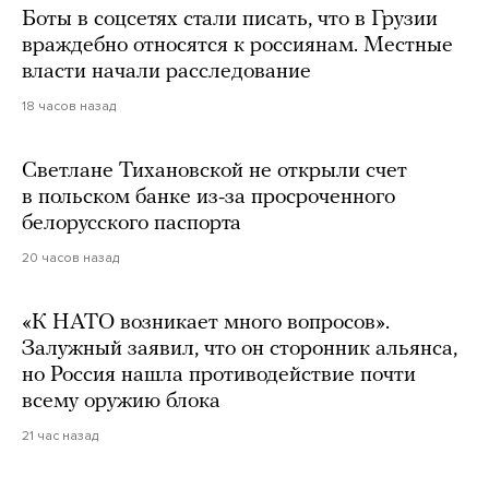
Боты в соцсетях стали писать, что в Грузии
враждебно относятся к россиянам. Местные
власти начали расследование
18 часов назад
Светлане Тихановской не открыли счет
в польском банке из-за просроченного
белорусского паспорта
20 часов назад
«К НАТО возникает много вопросов».
Залужный заявил, что он сторонник альянса,
но Россия нашла противодействие почти
всему оружию блока
21 час назад