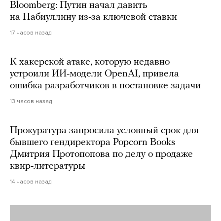
Bloomberg: Путин начал давить
на Набиуллину из-за ключевой ставки
17 часов назад
К хакерской атаке, которую недавно
устроили ИИ-модели OpenAI, привела
ошибка разработчиков в постановке задачи
13 часов назад
Прокуратура запросила условный срок для
бывшего гендиректора Popcorn Books
Дмитрия Протопопова по делу о продаже
квир-литературы
14 часов назад