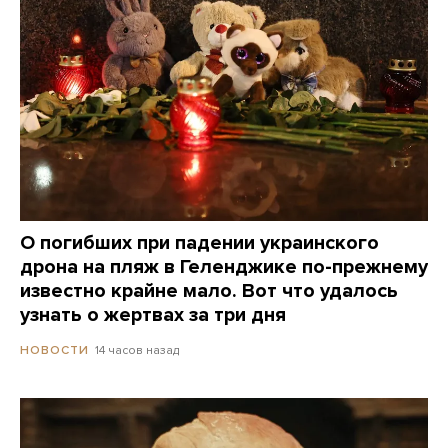
О погибших при падении украинского
дрона на пляж в Геленджике по-прежнему
известно крайне мало. Вот что удалось
узнать о жертвах за три дня
14 часов назад
НОВОСТИ