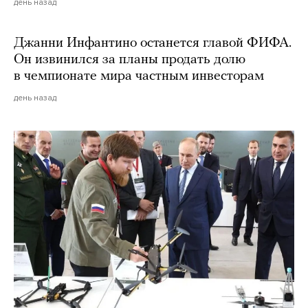
день назад
Джанни Инфантино останется главой ФИФА.
Он извинился за планы продать долю
в чемпионате мира частным инвесторам
день назад