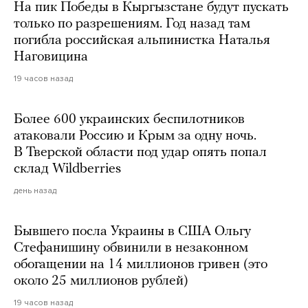
На пик Победы в Кыргызстане будут пускать
только по разрешениям. Год назад там
погибла российская альпинистка Наталья
Наговицина
19 часов назад
Более 600 украинских беспилотников
атаковали Россию и Крым за одну ночь.
В Тверской области под удар опять попал
склад Wildberries
день назад
Бывшего посла Украины в США Ольгу
Стефанишину обвинили в незаконном
обогащении на 14 миллионов гривен (это
около 25 миллионов рублей)
19 часов назад