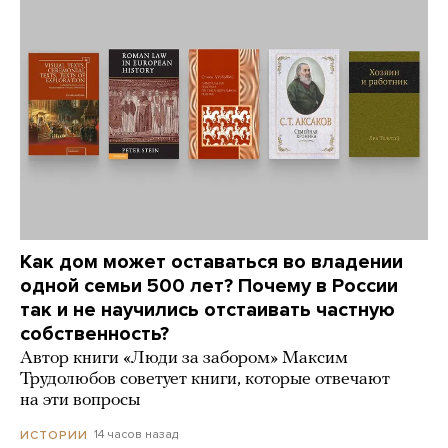
Как дом может оставаться во владении
одной семьи 500 лет? Почему в России
так и не научились отстаивать частную
собственность?
Автор книги «Люди за забором» Максим
Трудолюбов советует книги, которые отвечают
на эти вопросы
14 часов назад
ИСТОРИИ