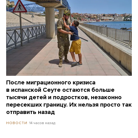
После миграционного кризиса
в испанской Сеуте остаются больше
тысячи детей и подростков, незаконно
пересекших границу. Их нельзя просто так
отправить назад
14 часов назад
НОВОСТИ