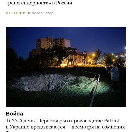
трансгендерности» в России
16 часов назад
ИСТОРИИ
Война
1625-й день. Переговоры о производстве Patriot
в Украине продолжаются — несмотря на сомнения