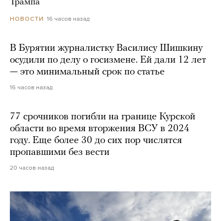
Трампа
16 часов назад
НОВОСТИ
В Бурятии журналистку Василису Шишкину
осудили по делу о госизмене. Ей дали 12 лет
— это минимальный срок по статье
16 часов назад
77 срочников погибли на границе Курской
области во время вторжения ВСУ в 2024
году. Еще более 30 до сих пор числятся
пропавшими без вести
20 часов назад