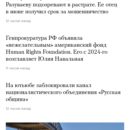
Разуваеву подозревают в растрате. Ее отец
в июне получил срок за мошенничество
12 часов назад
Генпрокуратура РФ объявила
«нежелательным» американский фонд
Human Rights Foundation. Его с 2024-го
возглавляет Юлия Навальная
11 часов назад
На ютьюбе заблокировали канал
националистического объединения «Русская
община»
12 часов назад