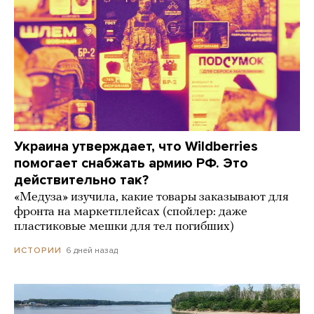
Украина утверждает, что Wildberries
помогает снабжать армию РФ. Это
действительно так?
«Медуза» изучила, какие товары заказывают для
фронта на маркетплейсах (спойлер: даже
пластиковые мешки для тел погибших)
6 дней назад
ИСТОРИИ