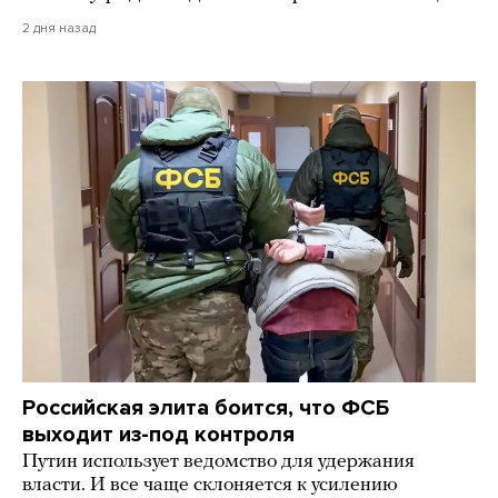
2 дня назад
Российская элита боится, что ФСБ
выходит из-под контроля
Путин использует ведомство для удержания
власти. И все чаще склоняется к усилению