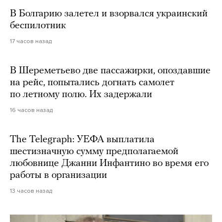
В Болгарию залетел и взорвался украинский
беспилотник
17 часов назад
В Шереметьево две пассажирки, опоздавшие
на рейс, попытались догнать самолет
по летному полю. Их задержали
16 часов назад
The Telegraph: УЕФА выплатила
шестизначную сумму предполагаемой
любовнице Джанни Инфантино во время его
работы в организации
13 часов назад