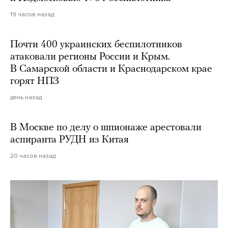
19 часов назад
Почти 400 украинских беспилотников
атаковали регионы России и Крым.
В Самарской области и Краснодарском крае
горят НПЗ
день назад
В Москве по делу о шпионаже арестовали
аспиранта РУДН из Китая
20 часов назад