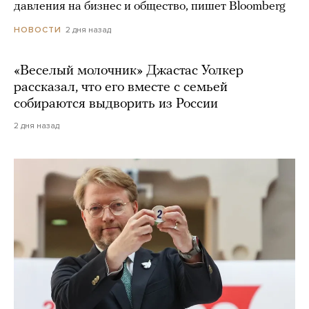
давления на бизнес и общество, пишет Bloomberg
2 дня назад
НОВОСТИ
«Веселый молочник» Джастас Уолкер
рассказал, что его вместе с семьей
собираются выдворить из России
2 дня назад