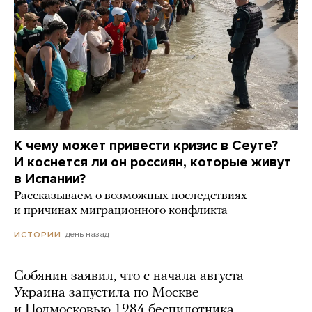
К чему может привести кризис в Сеуте?
И коснется ли он россиян, которые живут
в Испании?
Рассказываем о возможных последствиях
и причинах миграционного конфликта
день назад
ИСТОРИИ
Собянин заявил, что с начала августа
Украина запустила по Москве
и Подмосковью 1984 беспилотника