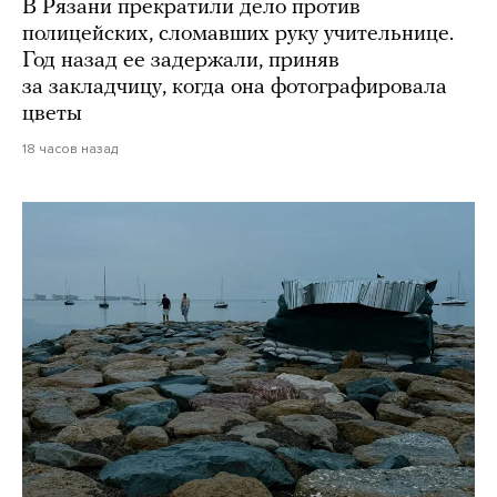
В Рязани прекратили дело против
полицейских, сломавших руку учительнице.
Год назад ее задержали, приняв
за закладчицу, когда она фотографировала
цветы
18 часов назад