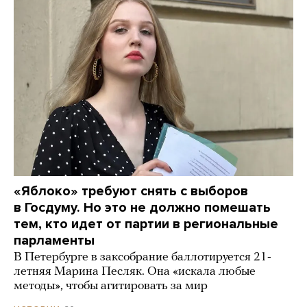
«Яблоко» требуют снять с выборов
в Госдуму. Но это не должно помешать
тем, кто идет от партии в региональные
парламенты
В Петербурге в заксобрание баллотируется 21-
летняя Марина Песляк. Она «искала любые
методы», чтобы агитировать за мир