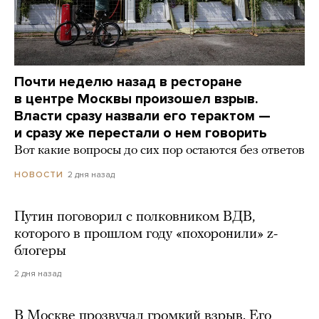
Почти неделю назад в ресторане
в центре Москвы произошел взрыв.
Власти сразу назвали его терактом —
и сразу же перестали о нем говорить
Вот какие вопросы до сих пор остаются без ответов
2 дня назад
НОВОСТИ
Путин поговорил с полковником ВДВ,
которого в прошлом году «похоронили» z-
блогеры
2 дня назад
В Москве прозвучал громкий взрыв. Его