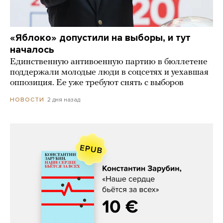
«Яблоко» допустили на выборы, и тут
началось
Единственную антивоенную партию в бюллетене
поддержали молодые люди в соцсетях и уехавшая
оппозиция. Ее уже требуют снять с выборов
2 дня назад
НОВОСТИ