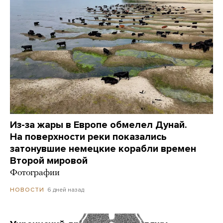
Из-за жары в Европе обмелел Дунай.
На поверхности реки показались
затонувшие немецкие корабли времен
Второй мировой
Фотографии
6 дней назад
НОВОСТИ