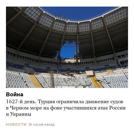
Война
1627-й день. Турция ограничила движение судов
в Черном море на фоне участившихся атак России
и Украины
16 часов назад
НОВОСТИ