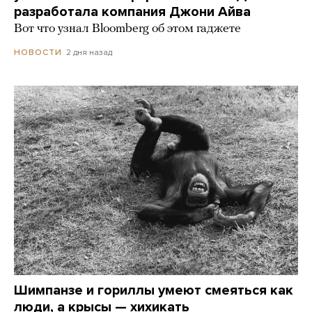
разработала компания Джони Айва
Вот что узнал Bloomberg об этом гаджете
2 дня назад
НОВОСТИ
Шимпанзе и гориллы умеют смеяться как
люди, а крысы — хихикать