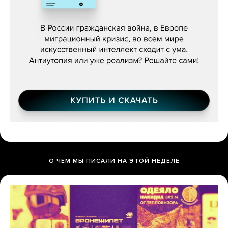
Константин Зарубин, «Наше сердце
бьётся за всех»
О ЧЕМ МЫ ПИСАЛИ НА ЭТОЙ НЕДЕЛЕ