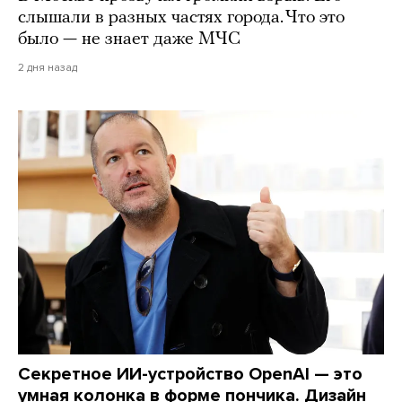
слышали в разных частях города. Что это
было — не знает даже МЧС
2 дня назад
Секретное ИИ-устройство OpenAI — это
умная колонка в форме пончика. Дизайн