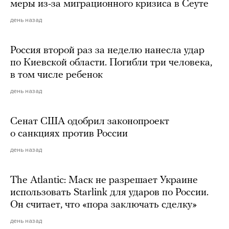
меры из-за миграционного кризиса в Сеуте
день назад
Россия второй раз за неделю нанесла удар
по Киевской области. Погибли три человека,
в том числе ребенок
день назад
Сенат США одобрил законопроект
о санкциях против России
день назад
The Atlantic: Маск не разрешает Украине
использовать Starlink для ударов по России.
Он считает, что «пора заключать сделку»
день назад