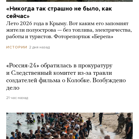
«Никогда так страшно не было, как
сейчас»
Лето 2026 года в Крыму. Вот каким его запомнят
жители полуострова — без топлива, электричества,
работы и туристов. Фоторепортаж «Берега»
2 дня назад
ИСТОРИИ
«Россия-24» обратилась в прокуратуру
и Следственный комитет из-за травли
создателей фильма о Колобке. Возбуждено
дело
21 час назад