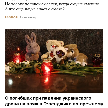
Но только человек смеется, когда ему не смешно.
А что еще наука знает о смехе?
2 дня назад
РАЗБОР
О погибших при падении украинского
дрона на пляж в Геленджике по-прежнему