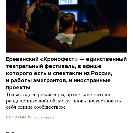
Ереванский «Хронофест» — единственный
театральный фестиваль, в афише
которого есть и спектакли из России,
и работы эмигрантов, и иностранные
проекты
Только здесь режиссеры, артисты и зрители,
разделенные войной, могут вновь почувствовать
себя одним сообществом
19 часов назад
ИСТОРИИ