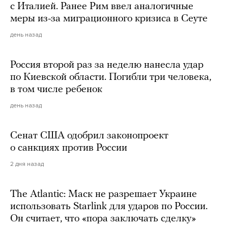
с Италией. Ранее Рим ввел аналогичные
меры из-за миграционного кризиса в Сеуте
день назад
Россия второй раз за неделю нанесла удар
по Киевской области. Погибли три человека,
в том числе ребенок
день назад
Сенат США одобрил законопроект
о санкциях против России
2 дня назад
The Atlantic: Маск не разрешает Украине
использовать Starlink для ударов по России.
Он считает, что «пора заключать сделку»