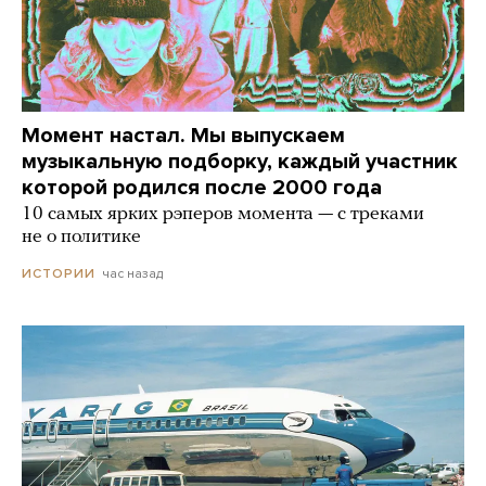
Момент настал. Мы выпускаем
музыкальную подборку, каждый участник
которой родился после 2000 года
10 самых ярких рэперов момента — с треками
не о политике
час назад
ИСТОРИИ