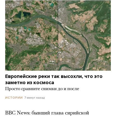
Европейские реки так высохли, что это
заметно из космоса
Просто сравните снимки до и после
7 минут назад
ИСТОРИИ
BBC News: бывший глава сирийской