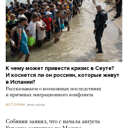
К чему может привести кризис в Сеуте?
И коснется ли он россиян, которые живут
в Испании?
Рассказываем о возможных последствиях
и причинах миграционного конфликта
день назад
ИСТОРИИ
Собянин заявил, что с начала августа