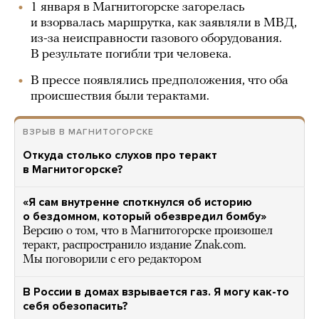
1 января в Магнитогорске загорелась
и взорвалась маршрутка, как заявляли в МВД,
из-за неисправности газового оборудования.
В результате погибли три человека.
В прессе появлялись предположения, что оба
происшествия были терактами.
ВЗРЫВ В МАГНИТОГОРСКЕ
Откуда столько слухов про теракт
в Магнитогорске?
«Я сам внутренне споткнулся об историю
о бездомном, который обезвредил бомбу»
Версию о том, что в Магнитогорске произошел
теракт, распространило издание Znak.com.
Мы поговорили с его редактором
В России в домах взрывается газ. Я могу как-то
себя обезопасить?