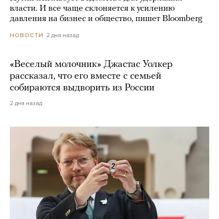
власти. И все чаще склоняется к усилению
давления на бизнес и общество, пишет Bloomberg
2 дня назад
НОВОСТИ
«Веселый молочник» Джастас Уолкер
рассказал, что его вместе с семьей
собираются выдворить из России
2 дня назад