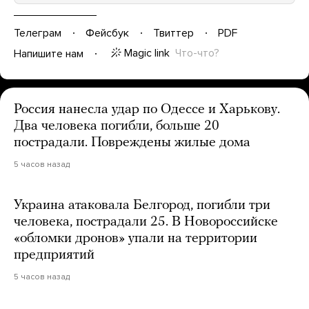
Телеграм
Фейсбук
Твиттер
PDF
Magic link
Что-что?
Напишите нам
Россия нанесла удар по Одессе и Харькову.
Два человека погибли, больше 20
пострадали. Повреждены жилые дома
5 часов назад
Украина атаковала Белгород, погибли три
человека, пострадали 25. В Новороссийске
«обломки дронов» упали на территории
предприятий
5 часов назад