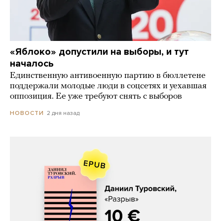
«Яблоко» допустили на выборы, и тут
началось
Единственную антивоенную партию в бюллетене
поддержали молодые люди в соцсетях и уехавшая
оппозиция. Ее уже требуют снять с выборов
2 дня назад
НОВОСТИ