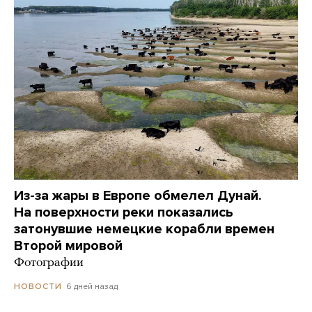
Из-за жары в Европе обмелел Дунай.
На поверхности реки показались
затонувшие немецкие корабли времен
Второй мировой
Фотографии
6 дней назад
НОВОСТИ