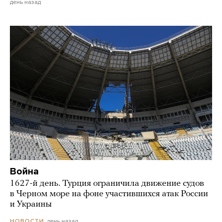
день назад
Война
1627-й день. Турция ограничила движение судов
в Черном море на фоне участившихся атак России
и Украины
день назад
НОВОСТИ