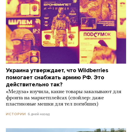
Украина утверждает, что Wildberries
помогает снабжать армию РФ. Это
действительно так?
«Медуза» изучила, какие товары заказывают для
фронта на маркетплейсах (спойлер: даже
пластиковые мешки для тел погибших)
6 дней назад
ИСТОРИИ