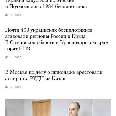
Украина запустила по Москве
и Подмосковью 1984 беспилотника
день назад
Почти 400 украинских беспилотников
атаковали регионы России и Крым.
В Самарской области и Краснодарском крае
горят НПЗ
день назад
В Москве по делу о шпионаже арестовали
аспиранта РУДН из Китая
день назад