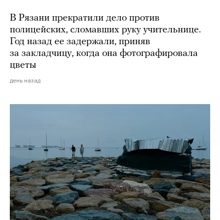
В Рязани прекратили дело против
полицейских, сломавших руку учительнице.
Год назад ее задержали, приняв
за закладчицу, когда она фотографировала
цветы
день назад