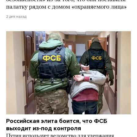
палатку рядом с домом «охраняемого лица»
2 дня назад
Российская элита боится, что ФСБ
выходит из-под контроля
Путин использует ведомство для удержания