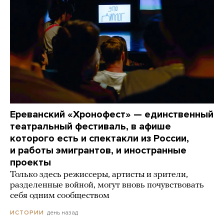
Ереванский «Хронофест» — единственный
театральный фестиваль, в афише
которого есть и спектакли из России,
и работы эмигрантов, и иностранные
проекты
Только здесь режиссеры, артисты и зрители,
разделенные войной, могут вновь почувствовать
себя одним сообществом
день назад
ИСТОРИИ