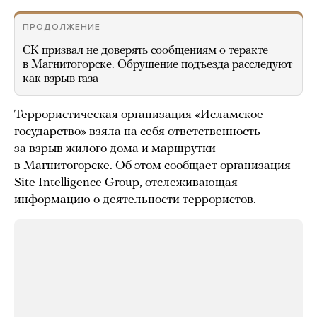
ПРОДОЛЖЕНИЕ
СК призвал не доверять сообщениям о теракте
в Магнитогорске. Обрушение подъезда расследуют
как взрыв газа
Террористическая организация «Исламское
государство» взяла на себя ответственность
за взрыв жилого дома и маршрутки
в Магнитогорске. Об этом сообщает организация
Site Intelligence Group, отслеживающая
информацию о деятельности террористов.