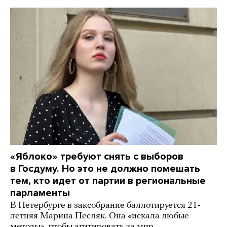
«Яблоко» требуют снять с выборов
в Госдуму. Но это не должно помешать
тем, кто идет от партии в региональные
парламенты
В Петербурге в заксобрание баллотируется 21-
летняя Марина Песляк. Она «искала любые
методы», чтобы агитировать за мир