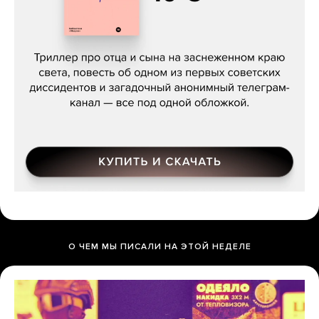
Даниил Туровский, «Разрыв»
О ЧЕМ МЫ ПИСАЛИ НА ЭТОЙ НЕДЕЛЕ