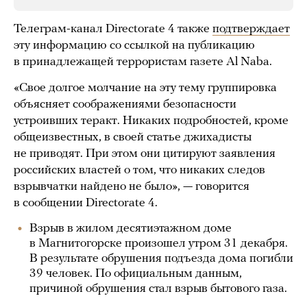
Телеграм-канал Directorate 4 также
подтверждает
эту информацию со ссылкой на публикацию
в принадлежащей террористам газете Al Naba.
«Свое долгое молчание на эту тему группировка
объясняет соображениями безопасности
устроивших теракт. Никаких подробностей, кроме
общеизвестных, в своей статье джихадисты
не приводят. При этом они цитируют заявления
российских властей о том, что никаких следов
взрывчатки найдено не было», — говорится
в сообщении Directorate 4.
Взрыв в жилом десятиэтажном доме
в Магнитогорске произошел утром 31 декабря.
В результате обрушения подъезда дома погибли
39 человек. По официальным данным,
причиной обрушения стал взрыв бытового газа.