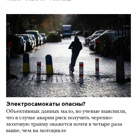
Электросамокаты опасны?
Объективных данных мало, но ученые выяснили,
что в случае аварии риск получить черепно-
мозговую травму окажется почти в четыре раза
выше, чем на мотоцикле