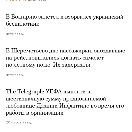
В Болгарию залетел и взорвался украинский
беспилотник
день назад
В Шереметьево две пассажирки, опоздавшие
на рейс, попытались догнать самолет
по летному полю. Их задержали
день назад
The Telegraph: УЕФА выплатила
шестизначную сумму предполагаемой
любовнице Джанни Инфантино во время его
работы в организации
20 часов назад