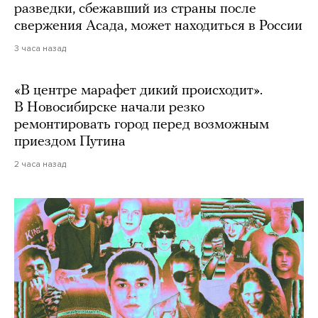
разведки, сбежавший из страны после
свержения Асада, может находиться в России
3 часа назад
«В центре марафет дикий происходит».
В Новосибирске начали резко
ремонтировать город перед возможным
приездом Путина
2 часа назад