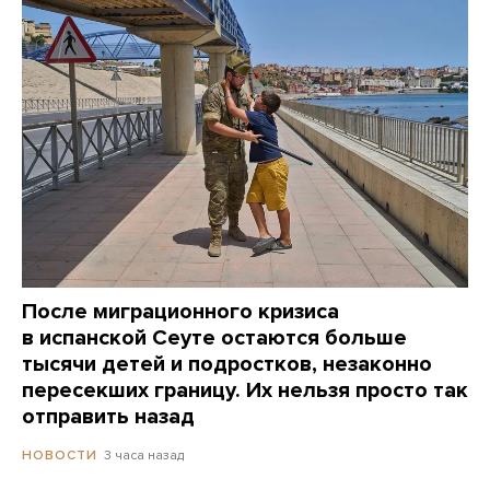
После миграционного кризиса
в испанской Сеуте остаются больше
тысячи детей и подростков, незаконно
пересекших границу. Их нельзя просто так
отправить назад
3 часа назад
НОВОСТИ