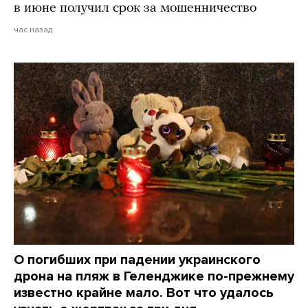
в июне получил срок за мошенничество
час назад
О погибших при падении украинского
дрона на пляж в Геленджике по-прежнему
известно крайне мало. Вот что удалось