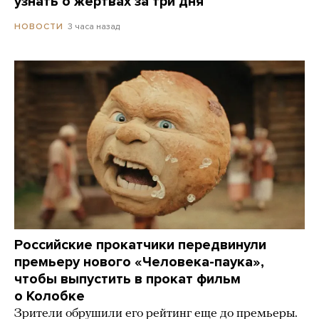
узнать о жертвах за три дня
3 часа назад
НОВОСТИ
Российские прокатчики передвинули
премьеру нового «Человека-паука»,
чтобы выпустить в прокат фильм
о Колобке
Зрители обрушили его рейтинг еще до премьеры.