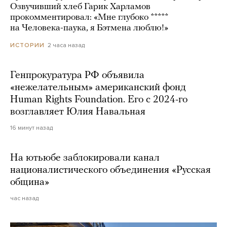
Озвучивший хлеб Гарик Харламов
прокомментировал: «Мне глубоко *****
на Человека-паука, я Бэтмена люблю!»
2 часа назад
ИСТОРИИ
Генпрокуратура РФ объявила
«нежелательным» американский фонд
Human Rights Foundation. Его с 2024-го
возглавляет Юлия Навальная
16 минут назад
На ютьюбе заблокировали канал
националистического объединения «Русская
община»
час назад