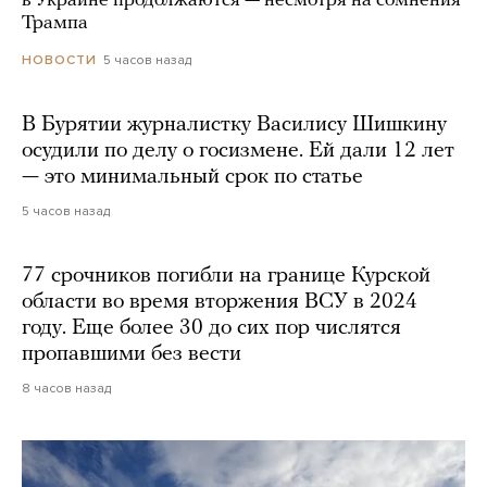
в Украине продолжаются — несмотря на сомнения
Трампа
5 часов назад
НОВОСТИ
В Бурятии журналистку Василису Шишкину
осудили по делу о госизмене. Ей дали 12 лет
— это минимальный срок по статье
5 часов назад
77 срочников погибли на границе Курской
области во время вторжения ВСУ в 2024
году. Еще более 30 до сих пор числятся
пропавшими без вести
8 часов назад