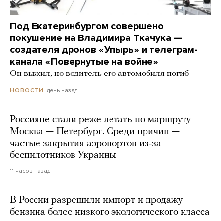
Под Екатеринбургом совершено
покушение на Владимира Ткачука —
создателя дронов «Упырь» и телеграм-
канала «Повернутые на войне»
Он выжил, но водитель его автомобиля погиб
день назад
НОВОСТИ
Россияне стали реже летать по маршруту
Москва — Петербург. Среди причин —
частые закрытия аэропортов из-за
беспилотников Украины
11 часов назад
В России разрешили импорт и продажу
бензина более низкого экологического класса