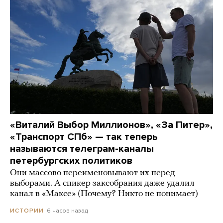
«Виталий Выбор Миллионов», «За Питер»,
«Транспорт СПб» — так теперь
называются телеграм-каналы
петербургских политиков
Они массово переименовывают их перед
выборами. А спикер заксобрания даже удалил
канал в «Максе» (Почему? Никто не понимает)
6 часов назад
ИСТОРИИ