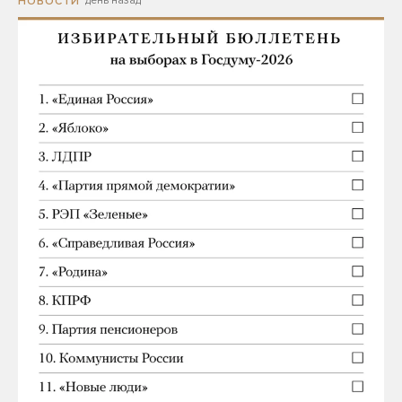
день назад
НОВОСТИ