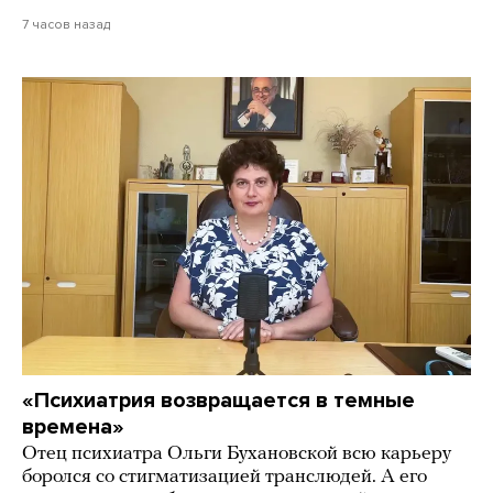
7 часов назад
«Психиатрия возвращается в темные
времена»
Отец психиатра Ольги Бухановской всю карьеру
боролся со стигматизацией транслюдей. А его