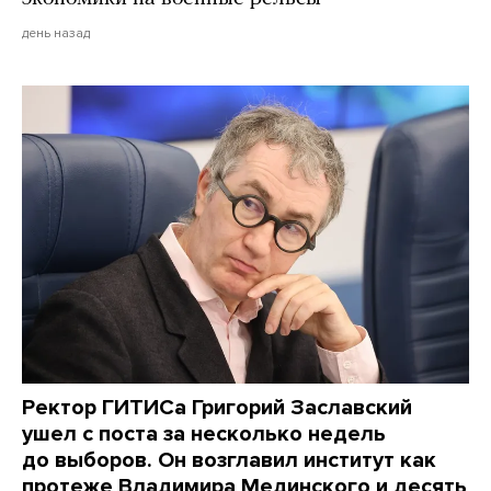
день назад
Ректор ГИТИСа Григорий Заславский
ушел с поста за несколько недель
до выборов. Он возглавил институт как
протеже Владимира Мединского и десять