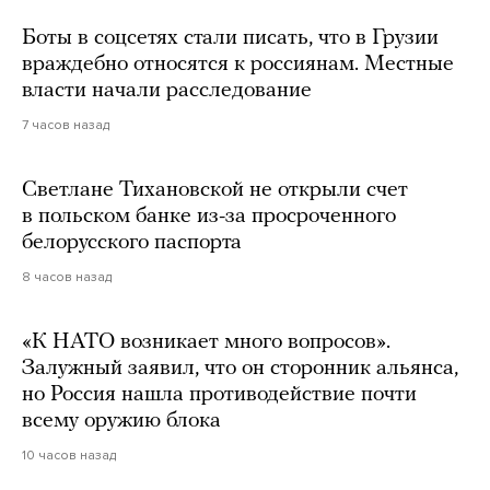
Боты в соцсетях стали писать, что в Грузии
враждебно относятся к россиянам. Местные
власти начали расследование
7 часов назад
Светлане Тихановской не открыли счет
в польском банке из-за просроченного
белорусского паспорта
8 часов назад
«К НАТО возникает много вопросов».
Залужный заявил, что он сторонник альянса,
но Россия нашла противодействие почти
всему оружию блока
10 часов назад