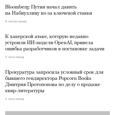
Bloomberg: Путин начал давить
на Набиуллину из-за ключевой ставки
6 часов назад
К хакерской атаке, которую недавно
устроили ИИ-модели OpenAI, привела
ошибка разработчиков в постановке задачи
2 часа назад
Прокуратура запросила условный срок для
бывшего гендиректора Popcorn Books
Дмитрия Протопопова по делу о продаже
квир-литературы
3 часа назад