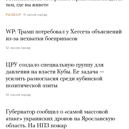
там, где вы живете
11 часов назад
РАЗБОР
WP: Трамп потребовал у Хегсета объяснений
из-за нехватки боеприпасов
12 часов назад
ЦРУ создало специальную группу для
давления на власти Кубы. Ее задача —
усилить разногласия среди кубинской
политической элиты
10 часов назад
Губернатор сообщил о «самой массовой
атаке» украинских дронов на Ярославскую
область. На НПЗ пожар