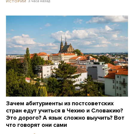
3 часа назад
ИСТОРИИ
Зачем абитуриенты из постсоветских
стран едут учиться в Чехию и Словакию?
Это дорого? А язык сложно выучить? Вот
что говорят они сами