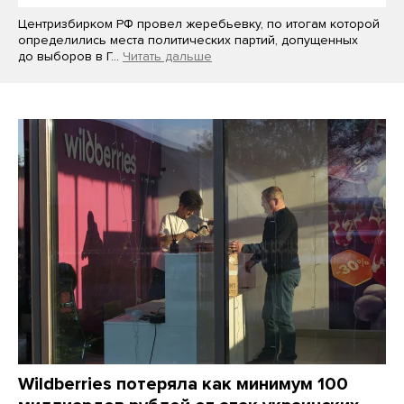
Центризбирком РФ провел жеребьевку, по итогам которой
определились места политических партий, допущенных
до выборов в Г…
Читать дальше
Wildberries потеряла как минимум 100