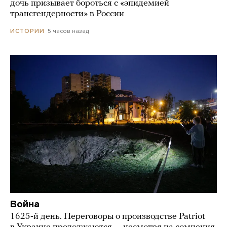
дочь призывает бороться с «эпидемией
трансгендерности» в России
5 часов назад
ИСТОРИИ
Война
1625-й день. Переговоры о производстве Patriot