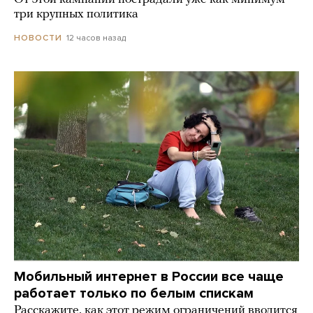
три крупных политика
12 часов назад
НОВОСТИ
Мобильный интернет в России все чаще
работает только по белым спискам
Расскажите, как этот режим ограничений вводится