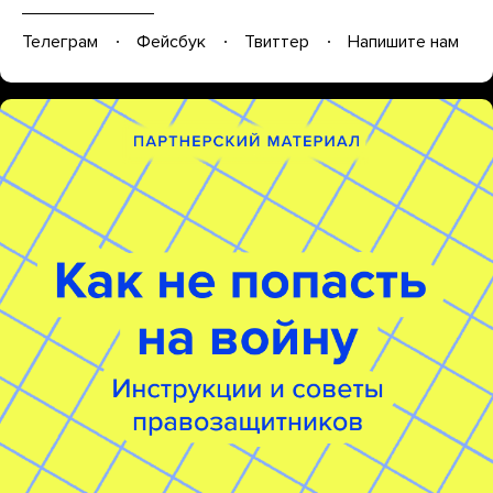
Телеграм
Фейсбук
Твиттер
Напишите нам