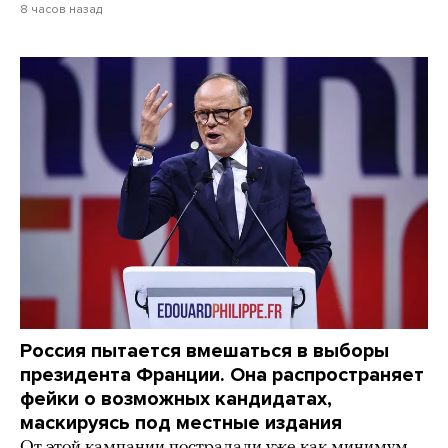
8 часов назад
Россия пытается вмешаться в выборы
президента Франции. Она распространяет
фейки о возможных кандидатах,
маскируясь под местные издания
От этой кампании пострадали уже как минимум