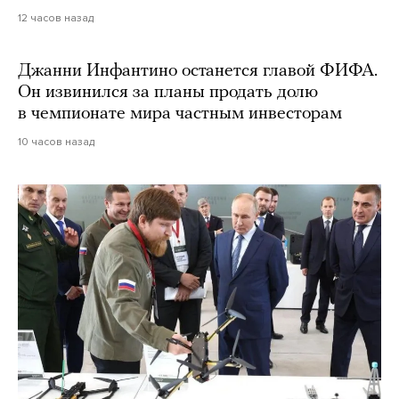
12 часов назад
Джанни Инфантино останется главой ФИФА.
Он извинился за планы продать долю
в чемпионате мира частным инвесторам
10 часов назад