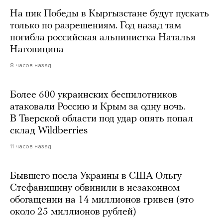
На пик Победы в Кыргызстане будут пускать
только по разрешениям. Год назад там
погибла российская альпинистка Наталья
Наговицина
8 часов назад
Более 600 украинских беспилотников
атаковали Россию и Крым за одну ночь.
В Тверской области под удар опять попал
склад Wildberries
11 часов назад
Бывшего посла Украины в США Ольгу
Стефанишину обвинили в незаконном
обогащении на 14 миллионов гривен (это
около 25 миллионов рублей)