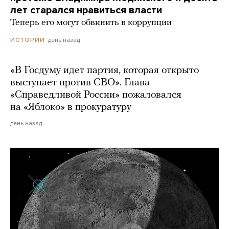
лет старался нравиться власти
Теперь его могут обвинить в коррупции
день назад
ИСТОРИИ
«В Госдуму идет партия, которая открыто
выступает против СВО». Глава
«Справедливой России» пожаловался
на «Яблоко» в прокуратуру
день назад