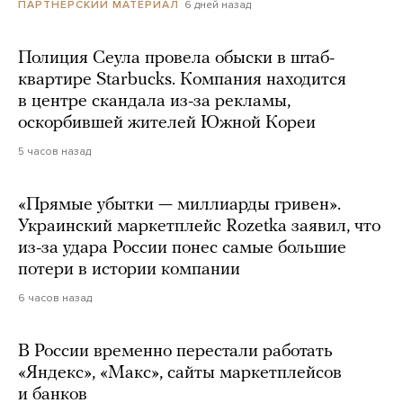
6 дней назад
ПАРТНЕРСКИЙ МАТЕРИАЛ
Полиция Сеула провела обыски в штаб-
квартире Starbucks. Компания находится
в центре скандала из-за рекламы,
оскорбившей жителей Южной Кореи
5 часов назад
«Прямые убытки — миллиарды гривен».
Украинский маркетплейс Rozetka заявил, что
из-за удара России понес самые большие
потери в истории компании
6 часов назад
В России временно перестали работать
«Яндекс», «Макс», сайты маркетплейсов
и банков