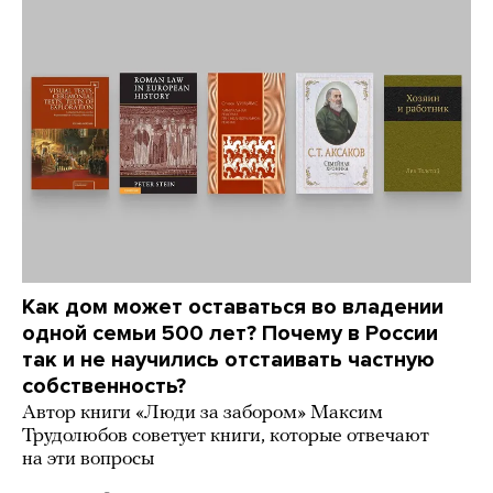
Как дом может оставаться во владении
одной семьи 500 лет? Почему в России
так и не научились отстаивать частную
собственность?
Автор книги «Люди за забором» Максим
Трудолюбов советует книги, которые отвечают
на эти вопросы