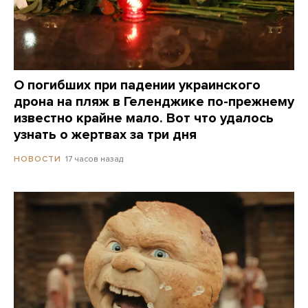
О погибших при падении украинского
дрона на пляж в Геленджике по-прежнему
известно крайне мало. Вот что удалось
узнать о жертвах за три дня
17 часов назад
НОВОСТИ