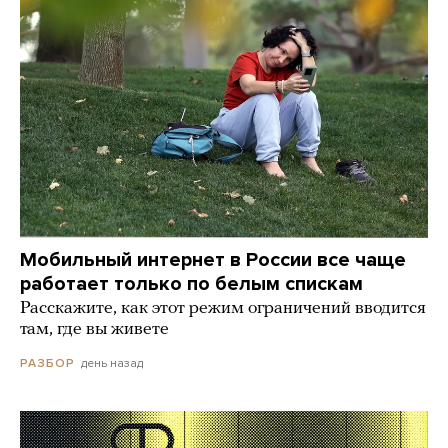
Мобильный интернет в России все чаще
работает только по белым спискам
Расскажите, как этот режим ограничений вводится
там, где вы живете
день назад
РАЗБОР