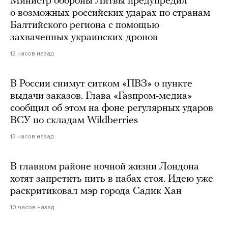
Министр обороны Литвы предупредил
о возможных российских ударах по странам
Балтийского региона с помощью
захваченных украинских дронов
12 часов назад
В России снимут ситком «ПВЗ» о пункте
выдачи заказов. Глава «Газпром-медиа»
сообщил об этом на фоне регулярных ударов
ВСУ по складам Wildberries
13 часов назад
В главном районе ночной жизни Лондона
хотят запретить пить в пабах стоя. Идею уже
раскритиковал мэр города Садик Хан
10 часов назад