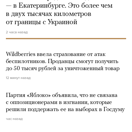
— в Екатеринбурге. Это более чем
в двух тысячах километров
от границы с Украиной
2 часа назад
Wildberries ввела страхование от атак
беспилотников. Продавцы смогут получить
до 50 тысяч рублей за уничтоженный товар
12 минут назад
Партия «Яблоко» объявила, что не связана
с оппозиционерами в изгнании, которые
решили поддержать ее на выборах в Госдуму
час назад