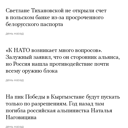
Светлане Тихановской не открыли счет
в польском банке из-за просроченного
белорусского паспорта
день назад
«К НАТО возникает много вопросов».
Залужный заявил, что он сторонник альянса,
но Россия нашла противодействие почти
всему оружию блока
день назад
На пик Победы в Кыргызстане будут пускать
только по разрешениям. Год назад там
погибла российская альпинистка Наталья
Наговицина
день назад