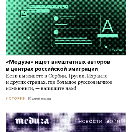
«Медуза» ищет внештатных авторов
в центрах российской эмиграции
Если вы живете в Сербии, Грузии, Израиле
и других странах, где большое русскоязычное
комьюнити, — напишите нам!
10 дней назад
ИСТОРИИ