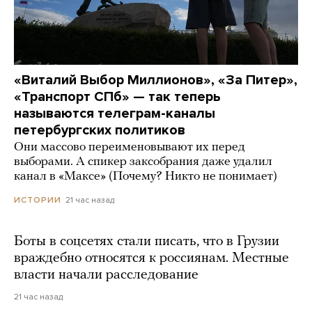
«Виталий Выбор Миллионов», «За Питер»,
«Транспорт СПб» — так теперь
называются телеграм-каналы
петербургских политиков
Они массово переименовывают их перед
выборами. А спикер заксобрания даже удалил
канал в «Максе» (Почему? Никто не понимает)
21 час назад
ИСТОРИИ
Боты в соцсетях стали писать, что в Грузии
враждебно относятся к россиянам. Местные
власти начали расследование
21 час назад