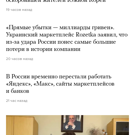
оскорбившей жителей Южной Кореи
19 часов назад
«Прямые убытки — миллиарды гривен».
Украинский маркетплейс Rozetka заявил, что
из-за удара России понес самые большие
потери в истории компании
20 часов назад
В России временно перестали работать
«Яндекс», «Макс», сайты маркетплейсов
и банков
21 час назад