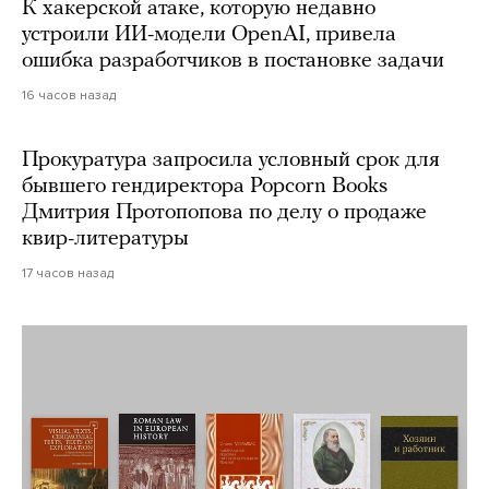
К хакерской атаке, которую недавно
устроили ИИ-модели OpenAI, привела
ошибка разработчиков в постановке задачи
16 часов назад
Прокуратура запросила условный срок для
бывшего гендиректора Popcorn Books
Дмитрия Протопопова по делу о продаже
квир-литературы
17 часов назад