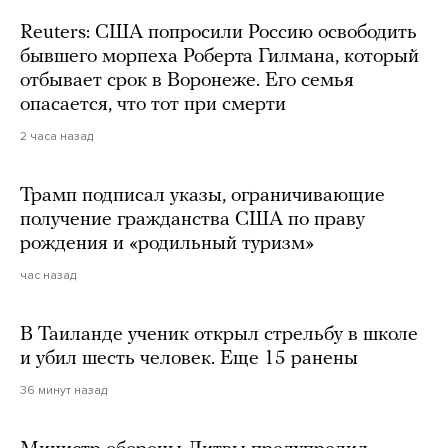
Reuters: США попросили Россию освободить
бывшего морпеха Роберта Гилмана, который
отбывает срок в Воронеже. Его семья
опасается, что тот при смерти
2 часа назад
Трамп подписал указы, ограничивающие
получение гражданства США по праву
рождения и «родильный туризм»
час назад
В Таиланде ученик открыл стрельбу в школе
и убил шесть человек. Еще 15 ранены
36 минут назад