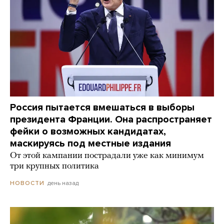
Россия пытается вмешаться в выборы
президента Франции. Она распространяет
фейки о возможных кандидатах,
маскируясь под местные издания
От этой кампании пострадали уже как минимум
три крупных политика
день назад
НОВОСТИ