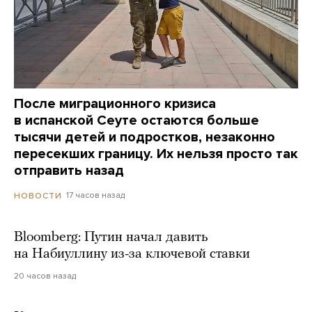
После миграционного кризиса
в испанской Сеуте остаются больше
тысячи детей и подростков, незаконно
пересекших границу. Их нельзя просто так
отправить назад
17 часов назад
НОВОСТИ
Bloomberg: Путин начал давить
на Набиуллину из-за ключевой ставки
20 часов назад