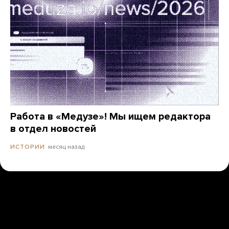
Работа в «Медузе»! Мы ищем редактора
в отдел новостей
месяц назад
ИСТОРИИ