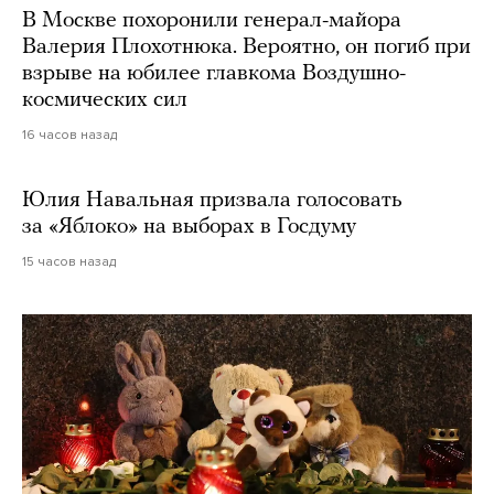
В Москве похоронили генерал-майора
Валерия Плохотнюка. Вероятно, он погиб при
взрыве на юбилее главкома Воздушно-
космических сил
16 часов назад
Юлия Навальная призвала голосовать
за «Яблоко» на выборах в Госдуму
15 часов назад