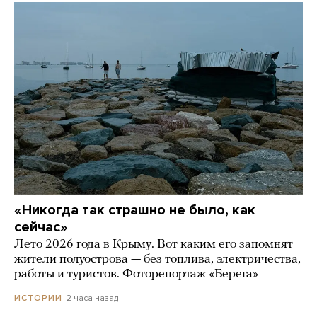
«Никогда так страшно не было, как
сейчас»
Лето 2026 года в Крыму. Вот каким его запомнят
жители полуострова — без топлива, электричества,
работы и туристов. Фоторепортаж «Берега»
2 часа назад
ИСТОРИИ