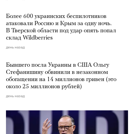
Более 600 украинских беспилотников
атаковали Россию и Крым за одну ночь.
В Тверской области под удар опять попал
склад Wildberries
день назад
Бывшего посла Украины в США Ольгу
Стефанишину обвинили в незаконном
обогащении на 14 миллионов гривен (это
около 25 миллионов рублей)
день назад