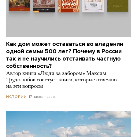
Как дом может оставаться во владении
одной семьи 500 лет? Почему в России
так и не научились отстаивать частную
собственность?
Автор книги «Люди за забором» Максим
Трудолюбов советует книги, которые отвечают
на эти вопросы
17 часов назад
ИСТОРИИ