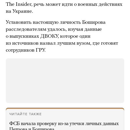
The Insider, речь может идти о военных действиях
на Украине.
Установить настоящую личность Боширова
расследователям удалось, изучая данные
о выпускниках ДВОКУ, которое один
из источников назвал лучшим вузом, где готовят
сотрудников ГРУ.
ЧИТАЙТЕ ТАКЖЕ
ФСБ начала проверку из-за утечки личных данных
Петрова и Боширова