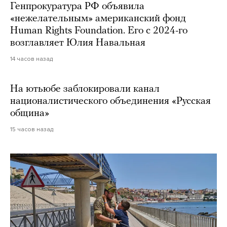
Генпрокуратура РФ объявила
«нежелательным» американский фонд
Human Rights Foundation. Его с 2024-го
возглавляет Юлия Навальная
14 часов назад
На ютьюбе заблокировали канал
националистического объединения «Русская
община»
15 часов назад