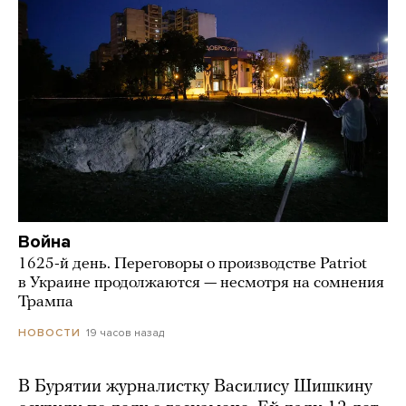
Война
1625-й день. Переговоры о производстве Patriot
в Украине продолжаются — несмотря на сомнения
Трампа
19 часов назад
НОВОСТИ
В Бурятии журналистку Василису Шишкину