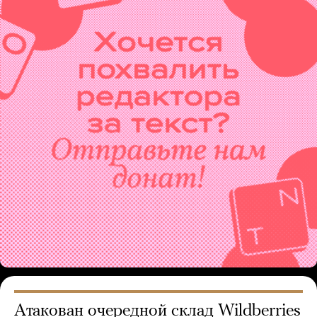
Атакован очередной склад Wildberries