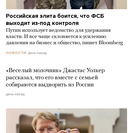
Российская элита боится, что ФСБ
выходит из-под контроля
Путин использует ведомство для удержания
власти. И все чаще склоняется к усилению
давления на бизнес и общество, пишет Bloomberg
день назад
НОВОСТИ
«Веселый молочник» Джастас Уолкер
рассказал, что его вместе с семьей
собираются выдворить из России
день назад