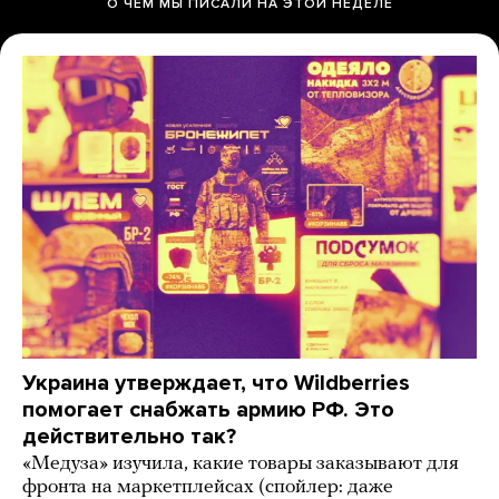
О ЧЕМ МЫ ПИСАЛИ НА ЭТОЙ НЕДЕЛЕ
Украина утверждает, что Wildberries
помогает снабжать армию РФ. Это
действительно так?
«Медуза» изучила, какие товары заказывают для
фронта на маркетплейсах (спойлер: даже