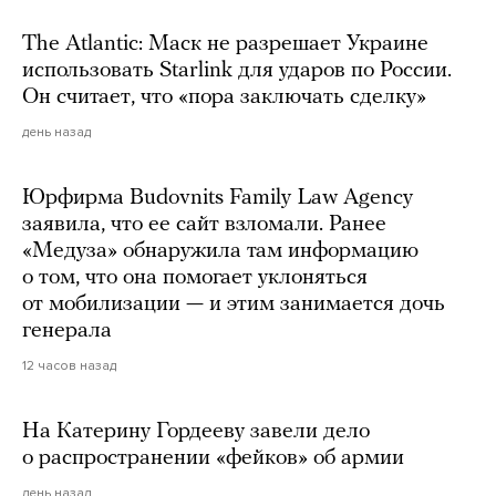
The Atlantic: Маск не разрешает Украине
использовать Starlink для ударов по России.
Он считает, что «пора заключать сделку»
день назад
Юрфирма Budovnits Family Law Agency
заявила, что ее сайт взломали. Ранее
«Медуза» обнаружила там информацию
о том, что она помогает уклоняться
от мобилизации — и этим занимается дочь
генерала
12 часов назад
На Катерину Гордееву завели дело
о распространении «фейков» об армии
день назад