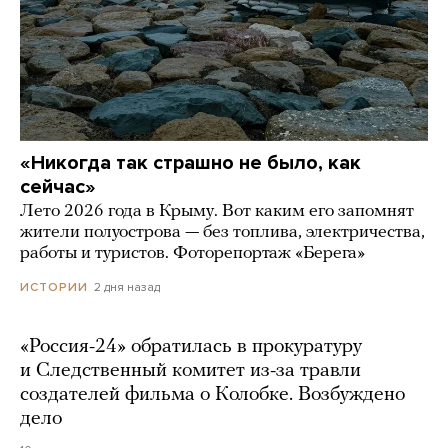
«Никогда так страшно не было, как
сейчас»
Лето 2026 года в Крыму. Вот каким его запомнят
жители полуострова — без топлива, электричества,
работы и туристов. Фоторепортаж «Берега»
2 дня назад
ИСТОРИИ
«Россия-24» обратилась в прокуратуру
и Следственный комитет из-за травли
создателей фильма о Колобке. Возбуждено
дело