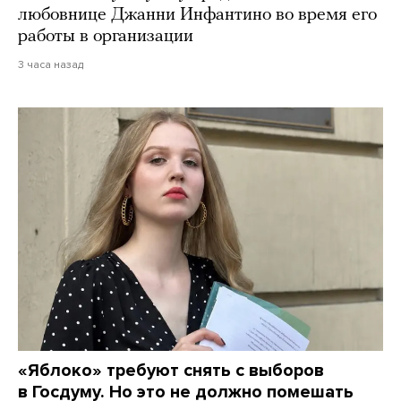
любовнице Джанни Инфантино во время его
работы в организации
3 часа назад
«Яблоко» требуют снять с выборов
в Госдуму. Но это не должно помешать