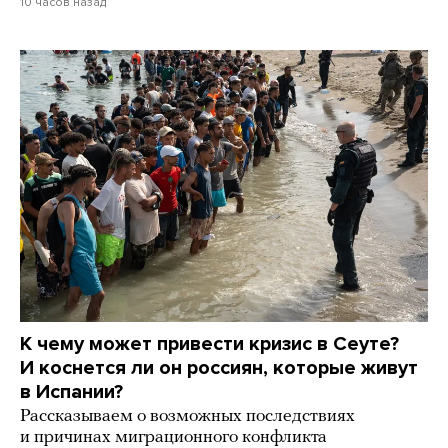
10 часов назад
К чему может привести кризис в Сеуте?
И коснется ли он россиян, которые живут
в Испании?
Рассказываем о возможных последствиях
и причинах миграционного конфликта