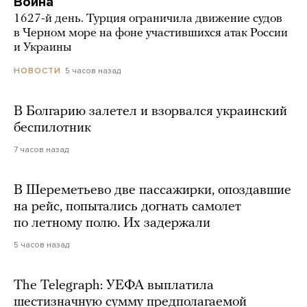
Война
1627-й день. Турция ограничила движение судов
в Черном море на фоне участившихся атак России
и Украины
5 часов назад
НОВОСТИ
В Болгарию залетел и взорвался украинский
беспилотник
7 часов назад
В Шереметьево две пассажирки, опоздавшие
на рейс, попытались догнать самолет
по летному полю. Их задержали
5 часов назад
The Telegraph: УЕФА выплатила
шестизначную сумму предполагаемой