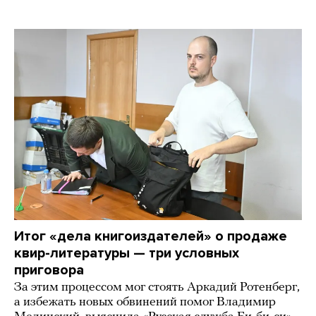
Итог «дела книгоиздателей» о продаже
квир-литературы — три условных
приговора
За этим процессом мог стоять Аркадий Ротенберг,
а избежать новых обвинений помог Владимир