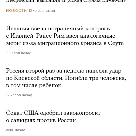
Мединский, выяснила «Русская служба Би-би-си»
12 часов назад
НОВОСТИ
Испания ввела пограничный контроль
с Италией. Ранее Рим ввел аналогичные
меры из-за миграционного кризиса в Сеуте
11 часов назад
Россия второй раз за неделю нанесла удар
по Киевской области. Погибли три человека,
в том числе ребенок
12 часов назад
Сенат США одобрил законопроект
о санкциях против России
день назад