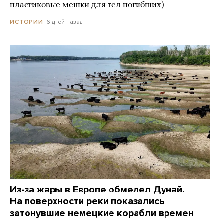
пластиковые мешки для тел погибших)
6 дней назад
ИСТОРИИ
Из-за жары в Европе обмелел Дунай.
На поверхности реки показались
затонувшие немецкие корабли времен