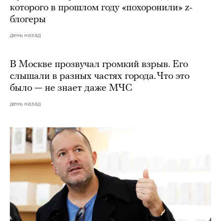
которого в прошлом году «похоронили» z-
блогеры
день назад
В Москве прозвучал громкий взрыв. Его
слышали в разных частях города. Что это
было — не знает даже МЧС
день назад