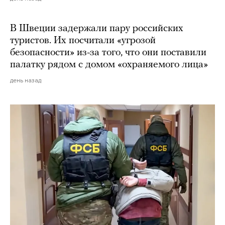
В Швеции задержали пару российских
туристов. Их посчитали «угрозой
безопасности» из-за того, что они поставили
палатку рядом с домом «охраняемого лица»
день назад