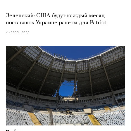
Зеленский: США будут каждый месяц
поставлять Украине ракеты для Patriot
7 часов назад