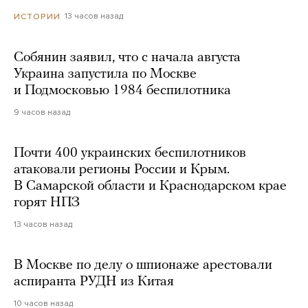
13 часов назад
ИСТОРИИ
Собянин заявил, что с начала августа
Украина запустила по Москве
и Подмосковью 1984 беспилотника
9 часов назад
Почти 400 украинских беспилотников
атаковали регионы России и Крым.
В Самарской области и Краснодарском крае
горят НПЗ
13 часов назад
В Москве по делу о шпионаже арестовали
аспиранта РУДН из Китая
10 часов назад