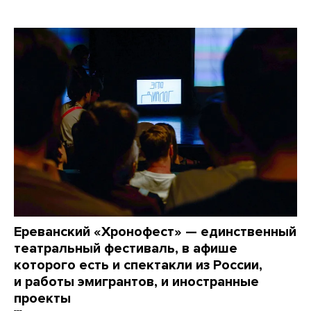
Ереванский «Хронофест» — единственный
театральный фестиваль, в афише
которого есть и спектакли из России,
и работы эмигрантов, и иностранные
проекты