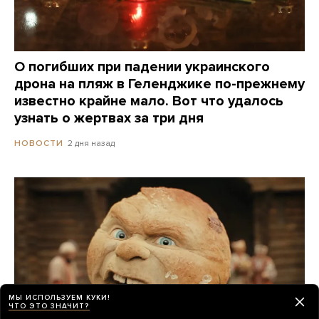
О погибших при падении украинского
дрона на пляж в Геленджике по-прежнему
известно крайне мало. Вот что удалось
узнать о жертвах за три дня
2 дня назад
НОВОСТИ
МЫ ИСПОЛЬЗУЕМ КУКИ!
ЧТО ЭТО ЗНАЧИТ?