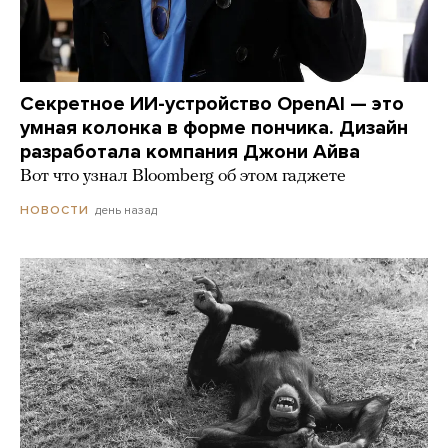
Секретное ИИ-устройство OpenAI — это
умная колонка в форме пончика. Дизайн
разработала компания Джони Айва
Вот что узнал Bloomberg об этом гаджете
день назад
НОВОСТИ