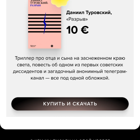
Даниил Туровский, «Разрыв»