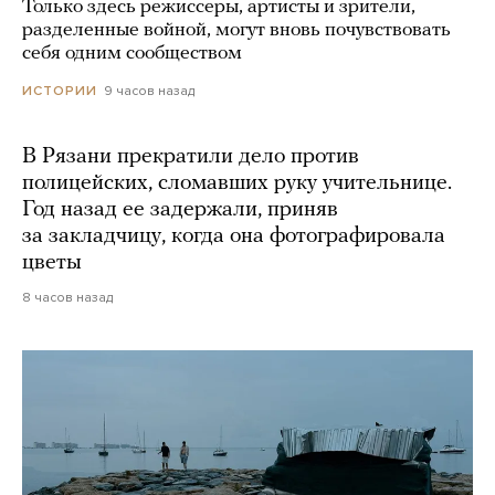
Только здесь режиссеры, артисты и зрители,
разделенные войной, могут вновь почувствовать
себя одним сообществом
9 часов назад
ИСТОРИИ
В Рязани прекратили дело против
полицейских, сломавших руку учительнице.
Год назад ее задержали, приняв
за закладчицу, когда она фотографировала
цветы
8 часов назад