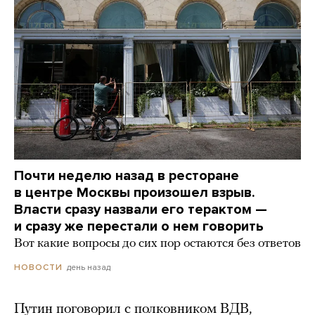
Почти неделю назад в ресторане
в центре Москвы произошел взрыв.
Власти сразу назвали его терактом —
и сразу же перестали о нем говорить
Вот какие вопросы до сих пор остаются без ответов
день назад
НОВОСТИ
Путин поговорил с полковником ВДВ,