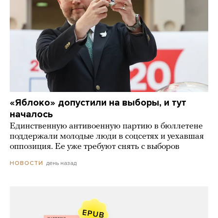
«Яблоко» допустили на выборы, и тут
началось
Единственную антивоенную партию в бюллетене
поддержали молодые люди в соцсетях и уехавшая
оппозиция. Ее уже требуют снять с выборов
день назад
НОВОСТИ