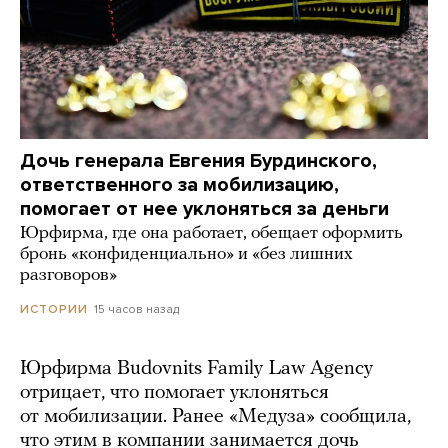
Дочь генерала Евгения Бурдинского,
ответственного за мобилизацию,
помогает от нее уклоняться за деньги
Юрфирма, где она работает, обещает оформить
бронь «конфиденциально» и «без лишних
разговоров»
15 часов назад
ИСТОРИИ
Юрфирма Budovnits Family Law Agency
отрицает, что помогает уклоняться
от мобилизации. Ранее «Медуза» сообщила,
что этим в компании занимается дочь