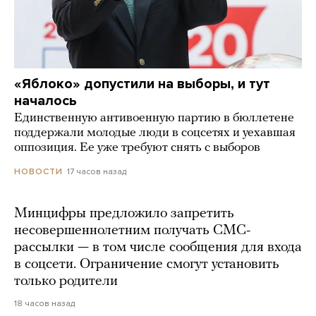
«Яблоко» допустили на выборы, и тут
началось
Единственную антивоенную партию в бюллетене
поддержали молодые люди в соцсетях и уехавшая
оппозиция. Ее уже требуют снять с выборов
17 часов назад
НОВОСТИ
Минцифры предложило запретить
несовершеннолетним получать СМС-
рассылки — в том числе сообщения для входа
в соцсети. Ограничение смогут установить
только родители
18 часов назад