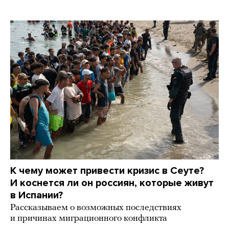
К чему может привести кризис в Сеуте?
И коснется ли он россиян, которые живут
в Испании?
Рассказываем о возможных последствиях
и причинах миграционного конфликта