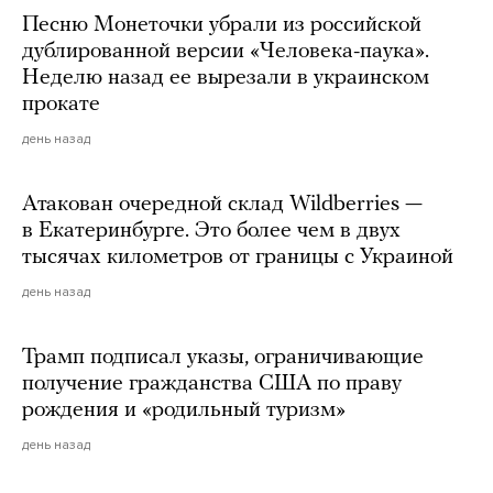
Песню Монеточки убрали из российской
дублированной версии «Человека-паука».
Неделю назад ее вырезали в украинском
прокате
день назад
Атакован очередной склад Wildberries —
в Екатеринбурге. Это более чем в двух
тысячах километров от границы с Украиной
день назад
Трамп подписал указы, ограничивающие
получение гражданства США по праву
рождения и «родильный туризм»
день назад