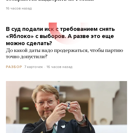
16 часов назад
В суд подали иск с требованием снять
«Яблоко» с выборов. А разве это еще
можно сделать?
До какой даты надо продержаться, чтобы партию
точно допустили?
7 карточек
16 часов назад
РАЗБОР