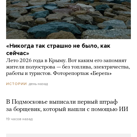
«Никогда так страшно не было, как
сейчас»
Лето 2026 года в Крыму. Вот каким его запомнят
жители полуострова — без топлива, электричества,
работы и туристов. Фоторепортаж «Берега»
день назад
ИСТОРИИ
В Подмосковье выписали первый штраф
за борщевик, который нашли с помощью ИИ
19 часов назад