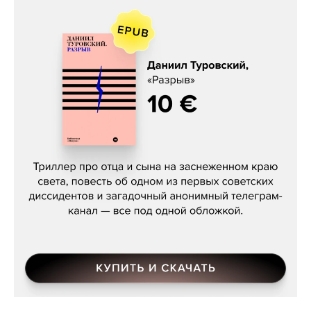
Даниил Туровский, «Разрыв»