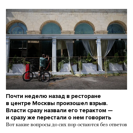
Почти неделю назад в ресторане
в центре Москвы произошел взрыв.
Власти сразу назвали его терактом —
и сразу же перестали о нем говорить
Вот какие вопросы до сих пор остаются без ответов