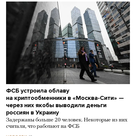
ФСБ устроила облаву
на криптообменники в «Москва-Сити» —
через них якобы выводили деньги
россиян в Украину
Задержаны больше 20 человек. Некоторые из них
считали, что работают на ФСБ