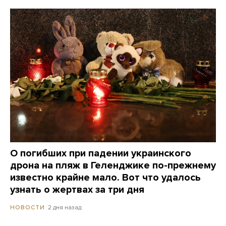
О погибших при падении украинского
дрона на пляж в Геленджике по-прежнему
известно крайне мало. Вот что удалось
узнать о жертвах за три дня
2 дня назад
НОВОСТИ