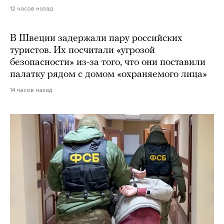
12 часов назад
В Швеции задержали пару российских
туристов. Их посчитали «угрозой
безопасности» из-за того, что они поставили
палатку рядом с домом «охраняемого лица»
14 часов назад