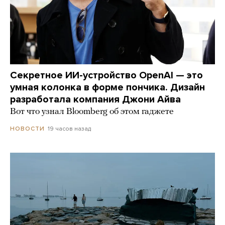
Секретное ИИ-устройство OpenAI — это
умная колонка в форме пончика. Дизайн
разработала компания Джони Айва
Вот что узнал Bloomberg об этом гаджете
19 часов назад
НОВОСТИ