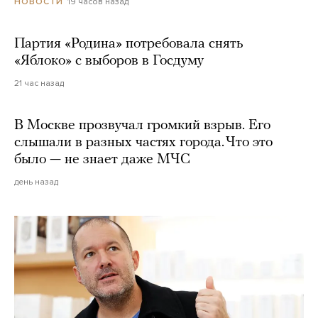
19 часов назад
НОВОСТИ
Партия «Родина» потребовала снять
«Яблоко» с выборов в Госдуму
21 час назад
В Москве прозвучал громкий взрыв. Его
слышали в разных частях города. Что это
было — не знает даже МЧС
день назад