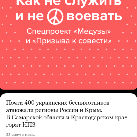
Почти 400 украинских беспилотников
атаковали регионы России и Крым.
В Самарской области и Краснодарском крае
горят НПЗ
33 минуты назад