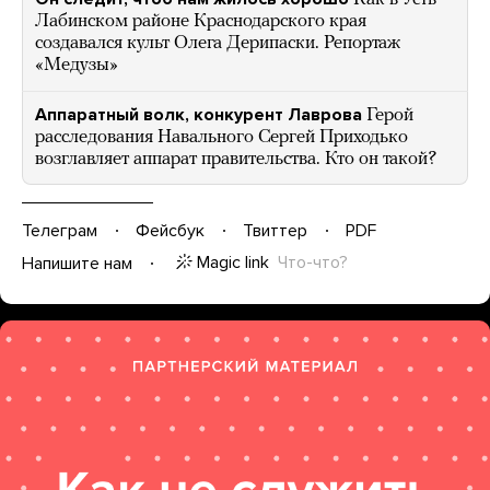
Лабинском районе Краснодарского края
создавался культ Олега Дерипаски. Репортаж
«Медузы»
Аппаратный волк, конкурент Лаврова
Герой
расследования Навального Сергей Приходько
возглавляет аппарат правительства. Кто он такой?
Телеграм
Фейсбук
Твиттер
PDF
Magic link
Что-что?
Напишите нам