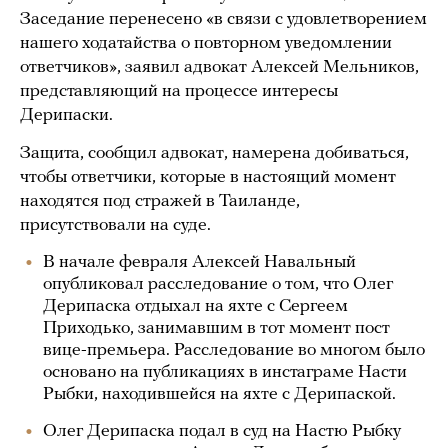
Заседание перенесено «в связи с удовлетворением
нашего ходатайства о повторном уведомлении
ответчиков», заявил адвокат Алексей Мельников,
представляющий на процессе интересы
Дерипаски.
Защита, сообщил адвокат, намерена добиваться,
чтобы ответчики, которые в настоящий момент
находятся под стражей в Таиланде,
присутствовали на суде.
В начале февраля Алексей Навальный
опубликовал расследование о том, что Олег
Дерипаска отдыхал на яхте с Сергеем
Приходько, занимавшим в тот момент пост
вице-премьера. Расследование во многом было
основано на публикациях в инстаграме Насти
Рыбки, находившейся на яхте с Дерипаской.
Олег Дерипаска подал в суд на Настю Рыбку