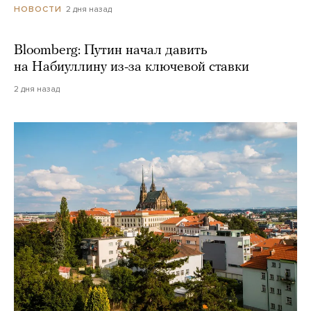
2 дня назад
НОВОСТИ
Bloomberg: Путин начал давить
на Набиуллину из-за ключевой ставки
2 дня назад