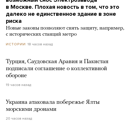
в Москве. Плохая новость в том, что это
далеко не единственное здание в зоне
риска
Новые законы позволяют снять защиту, например,
с исторических станций метро
18 часов назад
ИСТОРИИ
Турция, Саудовская Аравия и Пакистан
подписали соглашение о коллективной
обороне
19 часов назад
Украина атаковала побережье Ялты
морскими дронами
20 часов назад