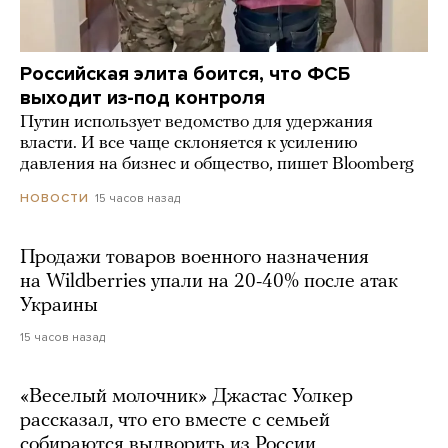
Российская элита боится, что ФСБ
выходит из-под контроля
Путин использует ведомство для удержания
власти. И все чаще склоняется к усилению
давления на бизнес и общество, пишет Bloomberg
15 часов назад
НОВОСТИ
Продажи товаров военного назначения
на Wildberries упали на 20-40% после атак
Украины
15 часов назад
«Веселый молочник» Джастас Уолкер
рассказал, что его вместе с семьей
собираются выдворить из России