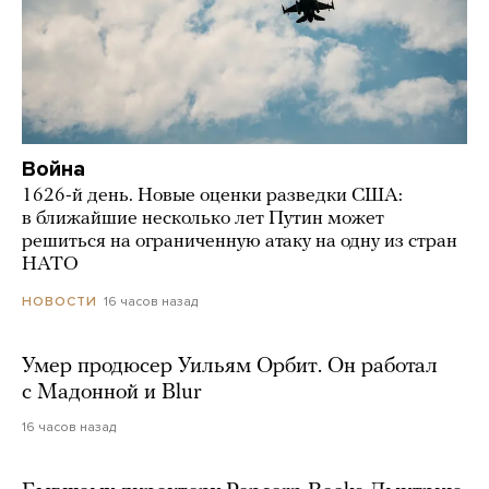
Война
1626-й день. Новые оценки разведки США:
в ближайшие несколько лет Путин может
решиться на ограниченную атаку на одну из стран
НАТО
16 часов назад
НОВОСТИ
Умер продюсер Уильям Орбит. Он работал
с Мадонной и Blur
16 часов назад