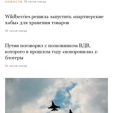
18 часов назад
НОВОСТИ
Wildberries решила запустить «партнерские
хабы» для хранения товаров
18 часов назад
Путин поговорил с полковником ВДВ,
которого в прошлом году «похоронили» z-
блогеры
16 часов назад