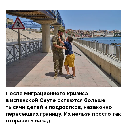
После миграционного кризиса
в испанской Сеуте остаются больше
тысячи детей и подростков, незаконно
пересекших границу. Их нельзя просто так
отправить назад