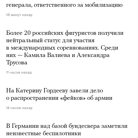
генерала, ответственного за мобилизацию
18 минут назад
Более 20 российских фигуристов получили
нейтральный статус для участия
в международных соревнованиях. Среди
них — Камила Валиева и Александра
Трусова
11 часов назад
На Катерину Гордееву завели дело
о распространении «фейков» об армии
14 часов назад
В Германии над базой бундесвера заметили
неизвестные беспилотники